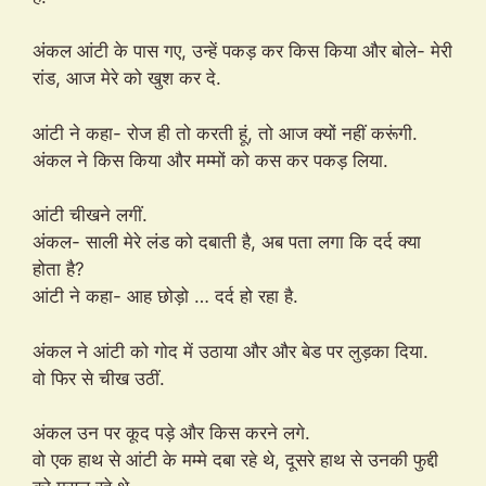
अंकल आंटी के पास गए, उन्हें पकड़ कर किस किया और बोले- मेरी
रांड, आज मेरे को खुश कर दे.
आंटी ने कहा- रोज ही तो करती हूं, तो आज क्यों नहीं करूंगी.
अंकल ने किस किया और मम्मों को कस कर पकड़ लिया.
आंटी चीखने लगीं.
अंकल- साली मेरे लंड को दबाती है, अब पता लगा कि दर्द क्या
होता है?
आंटी ने कहा- आह छोड़ो … दर्द हो रहा है.
अंकल ने आंटी को गोद में उठाया और और बेड पर लुड़का दिया.
वो फिर से चीख उठीं.
अंकल उन पर कूद पड़े और किस करने लगे.
वो एक हाथ से आंटी के मम्मे दबा रहे थे, दूसरे हाथ से उनकी फुद्दी