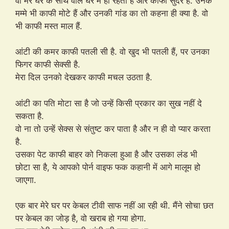
वो मेरे घर के साथ वाले घर में ही रहती हैं और काफी सुंदर हैं. उनके
मम्मे भी काफी मोटे हैं और उनकी गांड का तो कहना ही क्या है. वो
भी काफी मस्त माल हैं.
आंटी की कमर काफी पतली सी है. वो खुद भी पतली हैं, पर उनका
फिगर काफी सेक्सी है.
मेरा दिल उनको देखकर काफी मचल उठता है.
आंटी का पति मोटा सा है जो उन्हें किसी प्रकार का सुख नहीं दे
सकता है.
वो ना तो उन्हें सेक्स से संतुष्ट कर पाता है और न ही वो प्यार करता
है.
उसका पेट काफी बाहर को निकला हुआ है और उसका लंड भी
छोटा सा है, ये आपको पोर्न वाइफ फक कहानी में आगे मालूम हो
जाएगा.
एक बार मेरे घर पर केबल टीवी साफ नहीं आ रही थी. मैंने सोचा छत
पर केबल का जोड़ है, वो खराब हो गया होगा.