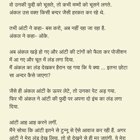
वो उनकी फुद्दी को चूसते, तो कभी मम्मों को चूसने लगते.
अंकल उस वक्त किसी बन्दर जैसी हरकत कर रहे थे.
तभी आंटी ने कहा- बस करो, अब नहीं रहा जा रहा है.
अंकल ने कहा- ओके.
अब अंकल खड़े हो गए और आंटी की टांगों को फैला कर पोजीशन
में आ गए और चूत में लंड लगा दिया.
मैं अंकल का लंड देखकर हैरान रह गया कि ये क्या … इतना छोटा
सा अन्दर कैसे जाएगा?
जैसे ही अंकल आंटी के ऊपर लेटे, तो उनका पेट अड़ गया.
फिर भी अंकल ने आंटी की फुद्दी पर अपना दो इंच का लंड लगा
दिया.
आंटी आह आह करने लगीं.
मैंने सोचा कि आंटी इतने से टुन्नू से ऐसे आवाज कर रही हैं. अगर
आंटी ने मेरा लंड देख लिया, तो वो देखने से ही मर जाएंगी. ये मेरा