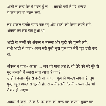
आंटी ने कहा कि मैं मस्त हूँ ना … काफी गर्मी है मेरे अन्दर!
ये कह कर वो हंसने लगीं.
तब अंकल उनके ऊपर चढ़ गए और आंटी को किस करने लगे.
अंकल का लंड बैठा हुआ था.
आंटी के मम्मों को अंकल ने मसला और फुद्दी को चूसने लगे.
तभी आंटी ने कहा- आज मेरी फुद्दी चूस चूस कर मेरी चूत ठंडी कर
दो.
अंकल ने कहा- अच्छा … जब तेरे पास लंड है, तो तेरे को मेरे मुँह से
मुठ मरवाने में ज्यादा मजा आता है क्या?
उन्होंने कहा- मुँह से करो ना यार … मुझको अच्छा लगता है. तुम
फुद्दी बहुत अच्छे से चूसते हो. साथ में इतनी देर में आपका लंड भी
तैयार हो जाएगा.
अंकल ने कहा- ठीक है, पर कल की तरह मत करना, मुकर मत