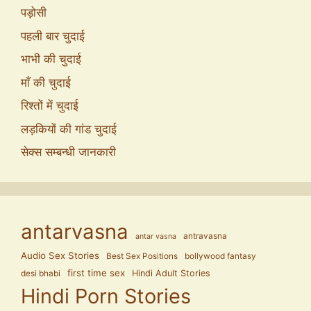
पड़ोसी
पहली बार चुदाई
भाभी की चुदाई
माँ की चुदाई
रिश्तों में चुदाई
लड़कियों की गांड चुदाई
सेक्स सम्बन्धी जानकारी
antarvasna
antravasna
antar vasna
Audio Sex Stories
Best Sex Positions
bollywood fantasy
first time sex
Hindi Adult Stories
desi bhabi
Hindi Porn Stories