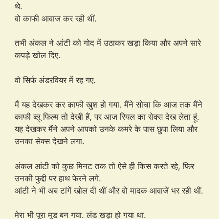
थे.
वो काफी आवाज कर रही थीं.
तभी अंकल ने आंटी को गोद में उठाकर खड़ा किया और अपने सारे
कपड़े खोल दिए.
वो सिर्फ अंडरवियर में रह गए.
मैं यह देखकर कर काफी खुश हो गया. मैंने सोचा कि आज तक मैंने
काफी ब्लू फिल्म तो देखी हैं, पर आज रियल का सेक्स देख लेता हूं.
यह देखकर मैंने अपने आपको उनके कमरे के पास छुपा लिया और
उनका सेक्स देखने लगा.
अंकल आंटी को कुछ मिनट तक तो ऐसे ही किस करते रहे, फिर
उनकी फुद्दी पर हाथ फेरने लगे.
आंटी ने भी अब टांगें खोल दी थीं और वो मादक आवाजें भर रही थीं.
मेरा भी पूरा मूड बन गया. लंड खड़ा हो गया था.