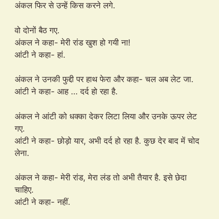
अंकल फिर से उन्हें किस करने लगे.
वो दोनों बैठ गए.
अंकल ने कहा- मेरी रांड खुश हो गयी ना!
आंटी ने कहा- हां.
अंकल ने उनकी फुद्दी पर हाथ फेरा और कहा- चल अब लेट जा.
आंटी ने कहा- आह … दर्द हो रहा है.
अंकल ने आंटी को धक्का देकर लिटा लिया और उनके ऊपर लेट
गए.
आंटी ने कहा- छोड़ो यार, अभी दर्द हो रहा है. कुछ देर बाद में चोद
लेना.
अंकल ने कहा- मेरी रांड, मेरा लंड तो अभी तैयार है. इसे छेदा
चाहिए.
आंटी ने कहा- नहीं.