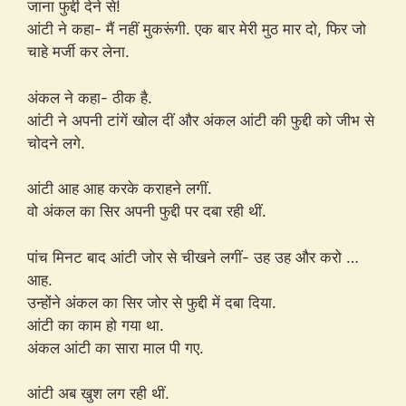
जाना फुद्दी देने से!
आंटी ने कहा- मैं नहीं मुकरूंगी. एक बार मेरी मुठ मार दो, फिर जो
चाहे मर्जी कर लेना.
अंकल ने कहा- ठीक है.
आंटी ने अपनी टांगें खोल दीं और अंकल आंटी की फुद्दी को जीभ से
चोदने लगे.
आंटी आह आह करके कराहने लगीं.
वो अंकल का सिर अपनी फुद्दी पर दबा रही थीं.
पांच मिनट बाद आंटी जोर से चीखने लगीं- उह उह और करो …
आह.
उन्होंने अंकल का सिर जोर से फुद्दी में दबा दिया.
आंटी का काम हो गया था.
अंकल आंटी का सारा माल पी गए.
आंटी अब खुश लग रही थीं.