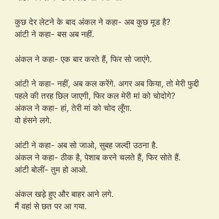
कुछ देर लेटने के बाद अंकल ने कहा- अब कुछ मूड है?
आंटी ने कहा- बस अब नहीं.
अंकल ने कहा- एक बार करते हैं, फिर सो जाएंगे.
आंटी ने कहा- नहीं, अब कल करेंगे. अगर अब किया, तो मेरी फुद्दी
पहले की तरह छिल जाएगी, फिर कल मेरी मां को चोदोगे?
अंकल ने कहा- हां, तेरी मां को चोद लूँगा.
वो हंसने लगे.
आंटी ने कहा- अब सो जाओ, सुबह जल्दी उठना है.
अंकल ने कहा- ठीक है, पेशाब करने चलते हैं, फिर सोते हैं.
आंटी बोलीं- तुम हो आओ.
अंकल खड़े हुए और बाहर आने लगे.
मैं वहां से छत पर आ गया.