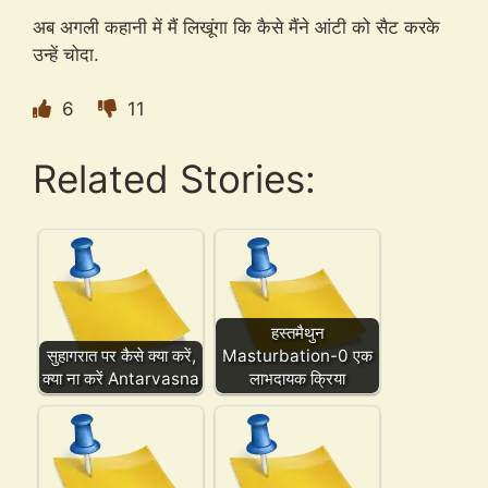
अब अगली कहानी में मैं लिखूंगा कि कैसे मैंने आंटी को सैट करके
उन्हें चोदा.
6
11
Related Stories:
हस्तमैथुन
सुहागरात पर कैसे क्या करें,
Masturbation-0 एक
क्या ना करें Antarvasna
लाभदायक क्रिया