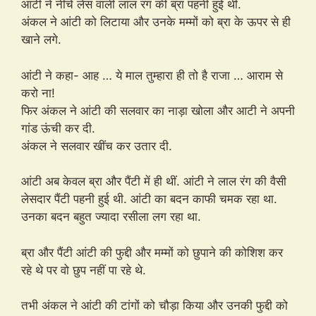
आंटी ने नीचे लेस वाली लाल रंग की ब्रा पहनी हुई थी.
अंकल ने आंटी को लिटाया और उनके मम्मों को ब्रा के ऊपर से ही
खाने लगे.
आंटी ने कहा- आह … ये माल तुम्हारा ही तो है राजा … आराम से
करो ना!
फिर अंकल ने आंटी की सलवार का नाड़ा खोला और आटी ने अपनी
गांड ऊंची कर दी.
अंकल ने सलवार खींच कर उतार दी.
आंटी अब केवल ब्रा और पैंटी में ही थीं. आंटी ने लाल रंग की वैसी
लेसदार पैंटी पहनी हुई थी. आंटी का बदन काफी चमक रहा था.
उनका बदन बहुत ज्यादा रसीला लग रहा था.
ब्रा और पैंटी आंटी की फुद्दी और मम्मों को छुपाने की कोशिश कर
रहे थे पर वो छुप नहीं पा रहे थे.
तभी अंकल ने आंटी की टांगों को चौड़ा किया और उनकी फुद्दी को