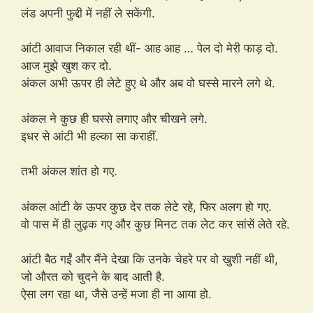
लंड अपनी फुद्दी में नहीं ले सकेंगी.
आंटी आवाज निकाल रही थीं- आह आह … पेल दो मेरी फाड़ दो.
आज मुझे खुश कर दो.
अंकल अभी ऊपर ही लेटे हुए थे और अब वो घस्से मारने लगे थे.
अंकल ने कुछ ही घस्से लगाए और चीखने लगे.
इधर से आंटी भी हल्का सा कराहीं.
तभी अंकल शांत हो गए.
अंकल आंटी के ऊपर कुछ देर तक लेटे रहे, फिर अलग हो गए.
वो पास में ही लुढ़क गए और कुछ मिनट तक लेट कर सांसें लेते रहे.
आंटी बैठ गईं और मैंने देखा कि उनके चेहरे पर वो खुशी नहीं थी,
जो औरत को चुदने के बाद आती है.
ऐसा लग रहा था, जैसे उन्हें मजा ही ना आया हो.