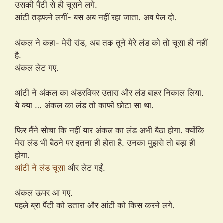
उसकी पैंटी से ही चूसने लगे.
आंटी तड़फने लगीं- बस अब नहीं रहा जाता. अब पेल दो.
अंकल ने कहा- मेरी रांड, अब तक तूने मेरे लंड को तो चूसा ही नहीं
है.
अंकल लेट गए.
आंटी ने अंकल का अंडरवियर उतारा और लंड बाहर निकाल लिया.
ये क्या … अंकल का लंड तो काफी छोटा सा था.
फिर मैंने सोचा कि नहीं यार अंकल का लंड अभी बैठा होगा. क्योंकि
मेरा लंड भी बैठने पर इतना ही होता है. उनका मुझसे तो बड़ा ही
होगा.
आंटी ने लंड चूसा
और लेट गईं.
अंकल ऊपर आ गए.
पहले ब्रा पैंटी को उतारा और आंटी को किस करने लगे.