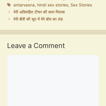
Tags
antarvasna
,
hindi sex stories
,
Sex Stories
मेरी अविवाहित टीचर की काम पिपासा
मेरी बीवी की चूत में मेरे बॉस का लंड
Leave a Comment
Comment