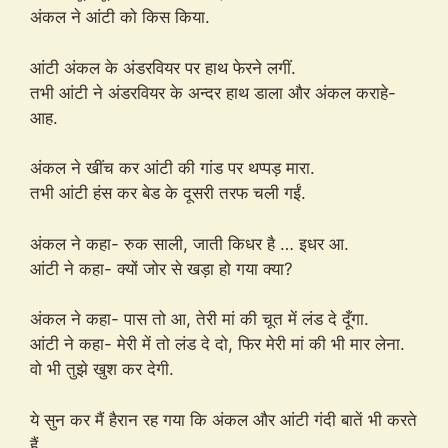
अंकल ने आंटी को किस किया.
आंटी अंकल के अंडरवियर पर हाथ फेरने लगीं.
तभी आंटी ने अंडरवियर के अन्दर हाथ डाला और अंकल कराहे-
आह.
अंकल ने खींच कर आंटी की गांड पर थप्पड़ मारा.
तभी आंटी हंस कर बेड के दूसरी तरफ चली गईं.
अंकल ने कहा- रुक साली, जाती किधर है … इधर आ.
आंटी ने कहा- क्यों जोर से खड़ा हो गया क्या?
अंकल ने कहा- पास तो आ, तेरी मां की चूत में लंड दे दूँगा.
आंटी ने कहा- मेरी में तो लंड दे दो, फिर मेरी मां की भी मार लेना.
वो भी तुझे खुश कर देगी.
ये सुन कर मैं हैरान रह गया कि अंकल और आंटी गंदी बातें भी करते
हैं.