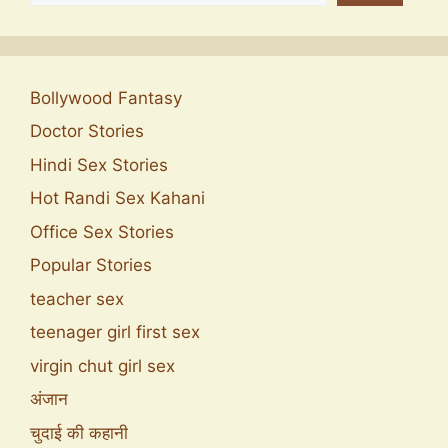
Bollywood Fantasy
Doctor Stories
Hindi Sex Stories
Hot Randi Sex Kahani
Office Sex Stories
Popular Stories
teacher sex
teenager girl first sex
virgin chut girl sex
अंजान
चुदाई की कहानी