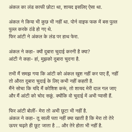
अंकल का लंड काफी छोटा था, शायद इसलिए ऐसा था.
अंकल ने किया भी कुछ भी नहीं था. पोर्न वाइफ फक में बस पुल्ल
पुल्ल करके ठंडे हो गए थे.
फिर आंटी ने अंकल के लंड पर हाथ फेरा.
अंकल ने कहा- क्यों दुबारा चुदाई करनी है क्या?
आंटी ने कहा- हां, मुझको दुबारा चुदना है.
तभी मैं समझ गया कि आंटी को अंकल खुश नहीं कर पाए हैं, नहीं
तो औरत दुबारा चुदाई के लिए कभी नहीं कहती है.
मैंने सोचा कि यदि मैं कोशिश करूं, तो शायद मेरी दाल गल जाए
और मैं आंटी को चोद सकूं. क्योंकि वो चुदाई में अभी प्यासी हैं.
फिर आंटी बोलीं- मेरा तो अभी छूटा भी नहीं है.
अंकल ने कहा- तू साली पता नहीं क्या खाती है कि मेरा तो तेरे
ऊपर चढ़ते ही छूट जाता है … और तेरे होता भी नहीं है.