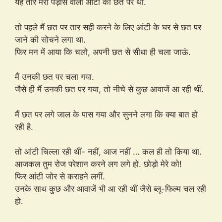
यह तार मेरी पड़ोस वाली आंटी की छत पर था.
तो पहले मैं छत पर तार सही करने के लिए आंटी के घर से छत पर
जाने की सोचने लगा था.
फिर मन में आया कि चलो, अपनी छत से सीधा ही चला जाऊं.
मैं उनकी छत पर चला गया.
जैसे ही मैं उनकी छत पर गया, तो नीचे से कुछ आवाजें आ रही थीं.
मैं छत पर लगे जाल के पास गया और सुनने लगा कि क्या बात हो
रही है.
तो आंटी चिल्ला रही थीं- नहीं, आज नहीं … कल ही तो किया था.
आजकल तुम रोज परेशान करने लग लगे हो. छोड़ो मेरे को!
फिर आंटी जोर से कराहने लगीं.
उनके साथ कुछ और आवाजें भी आ रही थीं जैसे ब्लू-फिल्म चल रही
हो.