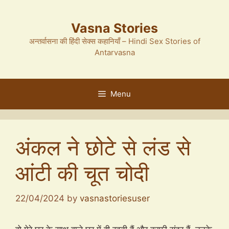
Skip
to
Vasna Stories
content
अन्तर्वासना की हिंदी सेक्स कहानियाँ – Hindi Sex Stories of
Antarvasna
Menu
अंकल ने छोटे से लंड से
आंटी की चूत चोदी
22/04/2024
by
vasnastoriesuser