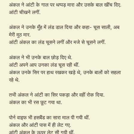
अंकल ने आंटी के गाल पर थप्पड़ मारा और उसके बाल खींच दिए.
आंटी चीखने लगीं.
अंकल ने उनके मुँह में लंड डाल दिया और कहा- चूस साली, अब
मेरी मुठ मार.
आंटी अंकल का लंड चूसने लगीं और मजे से चूसने लगीं.
अंकल ने भी उनके बाल छोड़ दिए थे.
आंटी अपने आप उनका लंड चूस रही थीं.
अंकल उनके सिर पर हाथ रखकर खड़े थे, उनके बालों को सहला
रहे थे.
तभी अंकल ने आंटी का सिर पकड़ा और वहीं रोक दिया.
अंकल का भी रस छूट गया था.
पोर्न वाइफ भी हसबैंड का सारा माल पी गयी थीं.
अंकल और आंटी पास में ही लेट गए.
आंटी अंकल के ऊपर लेट सी गयी थीं.