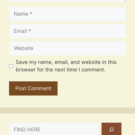
Name
Email
Website
Save my name, email, and website in this
browser for the next time I comment.
SEARCH