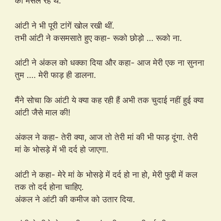
को मसल रहे थे.
आंटी ने भी पूरी टांगें खोल रखी थीं.
तभी आंटी ने कसमसाते हुए कहा- रूको छोड़ो … रूको ना.
आंटी ने अंकल को धक्का दिया और कहा- आज मेरी एक ना सुनना
तुम …. मेरी फाड़ ही डालना.
मैंने सोचा कि आंटी ये क्या कह रही हैं अभी तक चुदाई नहीं हुई क्या
आंटी जैसे माल की!
अंकल ने कहा- तेरी क्या, आज तो तेरी मां की भी फाड़ दूंगा. तेरी
मां के भोसड़े में भी दर्द हो जाएगा.
आंटी ने कहा- मेरे मां के भोसड़े में दर्द हो ना हो, मेरी फुद्दी में कल
तक तो दर्द होना चाहिए.
अंकल ने आंटी की कमीज को उतार दिया.