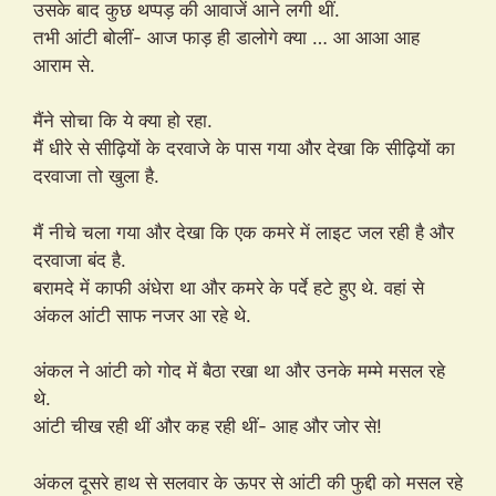
उसके बाद कुछ थप्पड़ की आवाजें आने लगी थीं.
तभी आंटी बोलीं- आज फाड़ ही डालोगे क्या … आ आआ आह
आराम से.
मैंने सोचा कि ये क्या हो रहा.
मैं धीरे से सीढ़ियों के दरवाजे के पास गया और देखा कि सीढ़ियों का
दरवाजा तो खुला है.
मैं नीचे चला गया और देखा कि एक कमरे में लाइट जल रही है और
दरवाजा बंद है.
बरामदे में काफी अंधेरा था और कमरे के पर्दे हटे हुए थे. वहां से
अंकल आंटी साफ नजर आ रहे थे.
अंकल ने आंटी को गोद में बैठा रखा था और उनके मम्मे मसल रहे
थे.
आंटी चीख रही थीं और कह रही थीं- आह और जोर से!
अंकल दूसरे हाथ से सलवार के ऊपर से आंटी की फुद्दी को मसल रहे