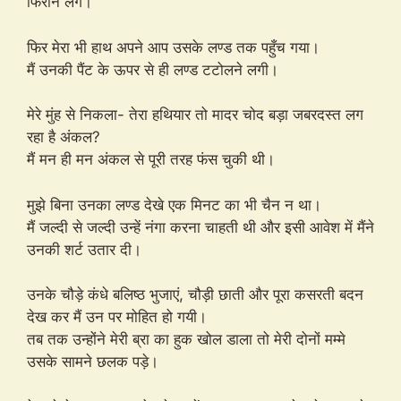
फिराने लगे।
फिर मेरा भी हाथ अपने आप उसके लण्ड तक पहुँच गया।
मैं उनकी पैंट के ऊपर से ही लण्ड टटोलने लगी।
मेरे मुंह से निकला- तेरा हथियार तो मादर चोद बड़ा जबरदस्त लग
रहा है अंकल?
मैं मन ही मन अंकल से पूरी तरह फंस चुकी थी।
मुझे बिना उनका लण्ड देखे एक मिनट का भी चैन न था।
मैं जल्दी से जल्दी उन्हें नंगा करना चाहती थी और इसी आवेश में मैंने
उनकी शर्ट उतार दी।
उनके चौड़े कंधे बलिष्ठ भुजाएं, चौड़ी छाती और पूरा कसरती बदन
देख कर मैं उन पर मोहित हो गयी।
तब तक उन्होंने मेरी ब्रा का हुक खोल डाला तो मेरी दोनों मम्मे
उसके सामने छलक पड़े।