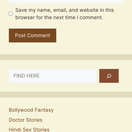
Save my name, email, and website in this
browser for the next time I comment.
SEARCH
Bollywood Fantasy
Doctor Stories
Hindi Sex Stories