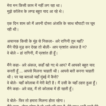
मेरा मन किसी काम में नहीं लग रहा था।
मुझे कॉलेज के लण्ड बहुत याद आ रहे थे।
एक दिन शाम को मैं अपनी दोस्त अंजलि के साथ चौपाटी पर घूम
रही थी।
अचानक किसी के मुंह से निकला- अरे रागिनी तुम यहाँ?
मैंने पीछे मुड़ कर देखा तो बोली- आप प्रशांत अंकल है न?
वे बोले – हां रागिनी, मैं प्रशांत ही हूँ।
मैंने कहा- अरे अंकल, कहाँ खो गए थे आप? मैं आपको बहुत याद
करती हूँ … आपसे मिलना चाहती थी। आपसे बातें करना चाहती
थी। पर यह बताओ यहाँ मुंबई में कैसे?
वे बोले- यहाँ कोलाबा में मेरी बेटी है। मैं उसी के यहाँ ठहरा हुआ हूँ।
मैंने कहा- अरे वाह, मैं तो कोलाबा में ही रहती हूँ।
वे बोले- फिर तो हमारा मिलना होता रहेगा।