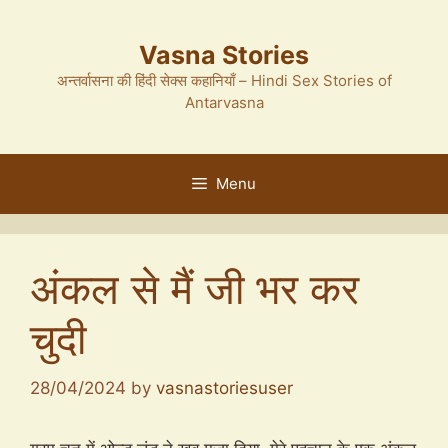
Skip
to
Vasna Stories
content
अन्तर्वासना की हिंदी सेक्स कहानियाँ – Hindi Sex Stories of
Antarvasna
Menu
अंकल से मैं जी भर कर
चुदी
28/04/2024
by
vasnastoriesuser