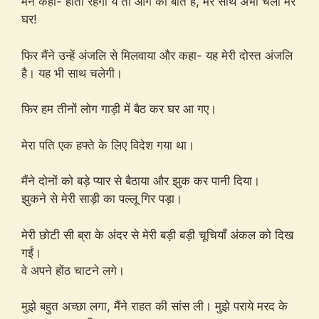
मैंने कहा- होता रहेगा ये तो आगे की बात है, मेरे साथ अभी चलो मेरे
घर!
फिर मैंने उन्हें अंजलि से मिलवाया और कहा- यह मेरी दोस्त अंजलि
है। यह भी साथ चलेगी।
फिर हम तीनों लोग गाड़ी में बैठ कर घर आ गए।
मेरा पति एक हफ्ते के लिए विदेश गया था।
मैंने दोनों को बड़े प्यार से बैठाया और झुक कर पानी दिया।
झुकने से मेरी साड़ी का पल्लू गिर पड़ा।
मेरी छोटी सी ब्रा के अंदर से मेरी बड़ी बड़ी चूचियाँ अंकल को दिख
गईं।
वे अपने होंठ चाटने लगे।
मुझे बहुत अच्छा लगा, मैंने राहत की सांस ली। मुझे पराये मरद के