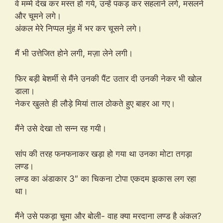
वे मम्मे देख कर मस्त हो गये, उन्हें पकड़ कर सहलाने लगे, मसलने
और चूमने लगे।
अंकल मेरे निप्पल मुंह में भर कर चूसने लगे।
मैं भी उत्तेजित होने लगी, मज़ा लेने लगी।
फिर बड़ी बेशर्मी से मैंने उनकी पैंट उतार दी उनकी नेकर भी खोल
डाला।
नेकर खुलते ही लौड़े मियां ताल ठोकते हुए बाहर आ गए।
मैंने उसे देखा तो सन्न रह गयी।
सांप की तरह फनफनाकर खड़ा हो गया था उनका मोटा तगड़ा
लण्ड।
लण्ड का अंडाकार 3″ का चिकना टोपा एकदम झकास लग रहा
था।
मैंने उसे पकड़ा चूमा और बोली- वाह क्या मरदाना लण्ड है अंकल?