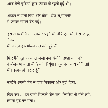
आज मेरी चूचियाँ कुछ ज्यादा ही खुली हुईं थीं।
अंकल ने पानी पिया और बोले- थैंक यू रागिनी!
मैं उसके सामने बैठ गई।
इस समय मैं केवल ब्रालेट पहने थी नीचे एक छोटी सी टाइट
नेकर।
मैं एकदम एक मॉडर्न गर्ल बनी हुई थी।
फिर मैंने पूछा- अंकल बोलो क्या पियोगे, ठण्डा या गर्म?
वे बोले- आज तो मैं व्हिस्की पियूँगा। तुम मेरा साथ दोगी तो!
मैंने कहा- हां जरूर दूँगी।
उन्होंने अपनी जेब से हाफ निकाला और मुझे दिया.
फिर क्या … हम दोनों व्हिस्की पीने लगे, सिगरेट भी पीने लगे.
हमारा मूड बन गया।