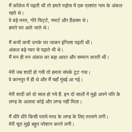
मैं कॉलेज में पढ़ती थी तो हमारे पड़ोस में एक प्रशांत नाम के अंकल
रहते थे।
वे बड़े मस्त, गोरे चिट्टे, स्मार्ट और हैंडसम थे।
हमारे घर आते जाते थे।
मैं कभी कभी उनके घर जाकर इंग्लिश पढ़ती थी।
अंकल बड़े प्यार से पढ़ाते भी थे।
मैं मन ही मन अंकल का बड़ा आदर और सम्मान करती थी।
मेरी जब शादी हो गयी तो हमारा संपर्क टूट गया।
वे कानपुर में ही थे और मैं यहाँ मुंबई आ गई।
मेरी शादी को दो साल हो गये हैं. इन दो सालों में मुझे अपने पति के
लण्ड के अलावा कोई और लण्ड नहीं मिला।
मैं धीरे धीरे किसी पराये मरद के लण्ड के लिए तरसने लगी।
मेरी चूत मुझे बहुत परेशान करने लगी।