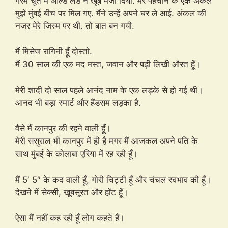
गरम चूत में ओल्ड लंड ने खूब मजा दिया. मेरे पहचान के एक अंकल
मुझे मुंबई बीच पर मिल गए. मैंने उन्हें अपने घर ले आई. अंकल की
नजर मेरे जिस्म पर थी. तो बात बन गयी.
मैं मिसेज रागिनी हूँ दोस्तो.
मैं 30 साल की एक मद मस्त, जवान और पढ़ी लिखी औरत हूँ।
मेरी शादी दो साल पहले आनंद नाम के एक लड़के से हो गई थी।
आनद भी बड़ा स्मार्ट और हैंडसम लड़का है.
वैसे मैं कानपुर की रहने वाली हूँ।
मेरी ससुराल भी कानपुर में ही है मगर मैं आजकल अपने पति के
साथ मुंबई के कोलाबा एरिया में रह रही हूँ।
मैं 5′ 5″ के कद वाली हूँ, गोरी चिट्टी हूँ और चंचल स्वभाव की हूँ।
देखने में सेक्सी, खूबसूरत और हॉट हूँ।
ऐसा मैं नहीं कह रही हूँ लोग कहते हैं।