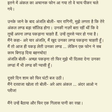
इतने में अंकल का अचानक फोन आ गया तो वे चाय पीकर चले
गये।
उनके जाने के बाद अंजलि बोली- यार रागिनी, मुझे लगता है कि तेरे
अंकल लण्ड बड़ा सॉलिड होगा। उनकी नज़रें बता रहीं थीं कि वे
तुम्हें अपना लण्ड पकड़ाना चाहते हैं. उन्हें तुमसे प्यार हो गया है।
मैंने कहा- अरे यार अंजलि, मैं खुद उनका लण्ड पकड़ना चाहती हूँ।
मैं तो आज ही पकड़ लेती उनका लण्ड … लेकिन एक फोन ने सब
काम बिगाड़ दिया बहनचोद!
अंजलि बोली- अच्छा पकड़ना तो फिर मुझे भी दिलवा देना उनका
लण्ड! मैं भी लण्ड की प्यासी हूँ।
दूसरे दिन शाम को फिर घंटी बज उठी।
मैंने दरवाजा खोला तो बोली- अरे आप अंकल … अंदर आओ न
प्लीज!
मैंने उन्हें बैठाया और फिर एक गिलास पानी का रखा।