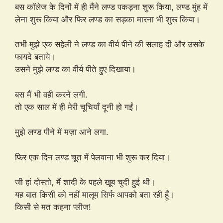
बस कॉलेज के दिनों में ही मैंने लण्ड पकड़ना शुरू किया, लण्ड मुंह में
लेना शुरू किया और फिर लण्ड का सड़का मारना भी शुरू किया।
तभी मुझे एक सहेली ने लण्ड का वीर्य पीने की सलाह दी और उसके
फायदे बताये।
उसने मुझे लण्ड का वीर्य पीते हुए दिखाया।
बस मैं भी वही करने लगी.
तो एक साल में ही मेरी चूचियाँ दूनी हो गईं।
मुझे लण्ड पीने में मज़ा आने लगा.
फिर एक दिन लण्ड चूत में पेलवाना भी शुरू कर दिया।
जी हां दोस्तो, मैं शादी के पहले खूब चुदी हुई थी।
यह बात किसी को नहीं मालूम सिर्फ आपको बता रही हूँ।
किसी से मत कहना प्लीज!