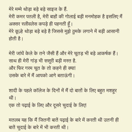
मेरे मम्मे थोड़ा बड़े बड़े साइज के हैं.
मेरी कमर पतली है, मेरी बाहों की गोलाई बड़ी मनमोहक है इसलिए मैं
अक्सर स्लीवलेस कपड़े ही पहनती हूँ।
मेरे कूल्हे थोड़ा बड़े बड़े है जिससे मुझे ठुमके लगाने में बड़ी आसानी
होती है।
मेरी जांघें केले के तने जैसी हैं और मेरे चूतड़ भी बड़े आकर्षक हैं।
साथ ही मेरी गांड़ भी ससुरी बड़ी मस्त है.
और फिर गरम चूत के तो कहने ही क्या!
उसके बारे में मैं आपको आगे बताऊंगी।
शादी के पहले कॉलेज के दिनों में मैं दो बातों के लिए बहुत मशहूर
थी।
एक तो पढ़ाई के लिए और दूसरे चुदाई के लिए!
मतलब यह कि मैं जितनी बातें पढ़ाई के बारे में करती थी उतनी ही
बातें चुदाई के बारे में भी करती थी।