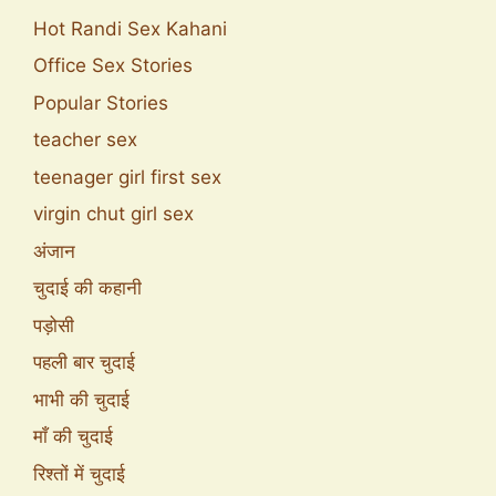
Hot Randi Sex Kahani
Office Sex Stories
Popular Stories
teacher sex
teenager girl first sex
virgin chut girl sex
अंजान
चुदाई की कहानी
पड़ोसी
पहली बार चुदाई
भाभी की चुदाई
माँ की चुदाई
रिश्तों में चुदाई