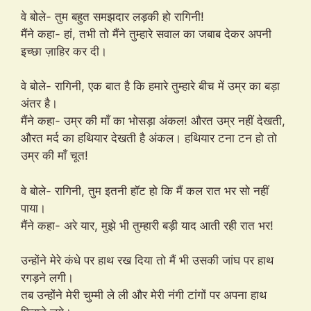
वे बोले- तुम बहुत समझदार लड़की हो रागिनी!
मैंने कहा- हां, तभी तो मैंने तुम्हारे सवाल का जबाब देकर अपनी
इच्छा ज़ाहिर कर दी।
वे बोले- रागिनी, एक बात है कि हमारे तुम्हारे बीच में उम्र का बड़ा
अंतर है।
मैंने कहा- उम्र की माँ का भोसड़ा अंकल! औरत उम्र नहीं देखती,
औरत मर्द का हथियार देखती है अंकल। हथियार टना टन हो तो
उम्र की माँ चूत!
वे बोले- रागिनी, तुम इतनी हॉट हो कि मैं कल रात भर सो नहीं
पाया।
मैंने कहा- अरे यार, मुझे भी तुम्हारी बड़ी याद आती रही रात भर!
उन्होंने मेरे कंधे पर हाथ रख दिया तो मैं भी उसकी जांघ पर हाथ
रगड़ने लगी।
तब उन्होंने मेरी चुम्मी ले ली और मेरी नंगी टांगों पर अपना हाथ