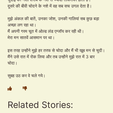
दूसरे की बीवी चोदने के नशे में वह सब सच उगल देता है।
मुझे अंकल की बातें, उनका जोश, उनकी गालियां सब कुछ बड़ा
अच्छा लग रहा था।
मैं अपनी गरम चूत में ओल्ड लंड एन्जॉय कर रही थी।
मेरा मन सातवें आसमान पर था।
इस तरह उन्होंने मुझे हर तरफ से चोदा और मैं भी खूब मन से चुदी।
मैंने उसे रात में रोक लिया और तब उन्होंने मुझे रात में 3 बार
चोदा।
सुबह उठ कर वे चले गये।
Related Stories: