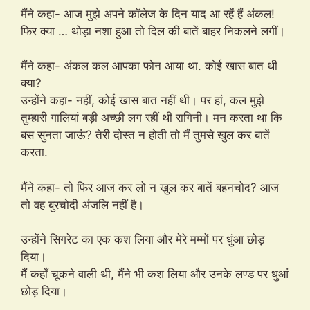
मैंने कहा- आज मुझे अपने कॉलेज के दिन याद आ रहें हैं अंकल!
फिर क्या … थोड़ा नशा हुआ तो दिल की बातें बाहर निकलने लगीं।
मैंने कहा- अंकल कल आपका फोन आया था. कोई खास बात थी
क्या?
उन्होंने कहा- नहीं, कोई खास बात नहीं थी। पर हां, कल मुझे
तुम्हारी गालियां बड़ी अच्छी लग रहीं थी रागिनी। मन करता था कि
बस सुनता जाऊं? तेरी दोस्त न होती तो मैं तुमसे खुल कर बातें
करता.
मैंने कहा- तो फिर आज कर लो न खुल कर बातें बहनचोद? आज
तो वह बुरचोदी अंजलि नहीं है।
उन्होंने सिगरेट का एक कश लिया और मेरे मम्मों पर धुंआ छोड़
दिया।
मैं कहाँ चूकने वाली थी, मैंने भी कश लिया और उनके लण्ड पर धुआं
छोड़ दिया।