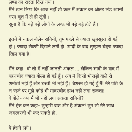
लण्ड का रास्ता दिख गया।
मैंने ठान लिया कि आज नहीं तो कल मैं अंकल का ओल्ड लंड अपनी
गरम चूत में ले ही लूंगी।
सुना है कि बड़े बड़े लोगों के लण्ड भी बड़े बड़े होते हैं।
इतने में नकल बोले- रागिनी, तुम पहले से ज्यादा खूबसूरत हो गई
हो। ज्यादा सेक्सी दिखने लगी हो. शादी के बाद तुम्हारा चेहरा ज्यादा
खिल गया है।
मैंने कहा- वो तो मैं नहीं जानती अंकल … लेकिन शादी के बाद मैं
बहनचोद ज्यादा बोल्ड हो गई हूँ। अब मैं किसी भोसड़ी वाले से
शर्माती नहीं हूँ और डरती भी नहीं हूँ। बेशरम हो गई हूँ मैं! मेरे पति के
न रहने पर मुझे कोई भी मादरचोद हाथ नहीं लगा सकता!
वे बोले- क्या मैं भी नहीं लगा सकता रागिनी?
मैंने हंस कर कहा- तुम्हारी बात और है अंकल! तुम तो मेरे साथ
जबरदस्ती भी कर सकते हो.
वे हंसने लगे।