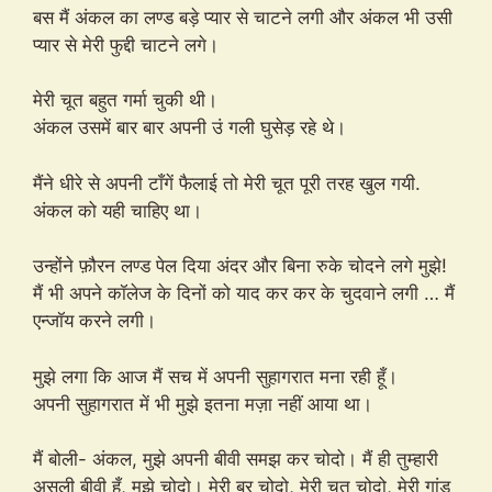
बस मैं अंकल का लण्ड बड़े प्यार से चाटने लगी और अंकल भी उसी
प्यार से मेरी फुद्दी चाटने लगे।
मेरी चूत बहुत गर्मा चुकी थी।
अंकल उसमें बार बार अपनी उं गली घुसेड़ रहे थे।
मैंने धीरे से अपनी टाँगें फैलाई तो मेरी चूत पूरी तरह खुल गयी.
अंकल को यही चाहिए था।
उन्होंने फ़ौरन लण्ड पेल दिया अंदर और बिना रुके चोदने लगे मुझे!
मैं भी अपने कॉलेज के दिनों को याद कर कर के चुदवाने लगी … मैं
एन्जॉय करने लगी।
मुझे लगा कि आज मैं सच में अपनी सुहागरात मना रही हूँ।
अपनी सुहागरात में भी मुझे इतना मज़ा नहीं आया था।
मैं बोली- अंकल, मुझे अपनी बीवी समझ कर चोदो। मैं ही तुम्हारी
असली बीवी हूँ, मुझे चोदो। मेरी बुर चोदो, मेरी चूत चोदो, मेरी गांड