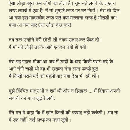
ऐसा लौड़ा बहुत कम लोगों का होता है। तुम बड़े लकी हो. तुम्हारा
लण्ड लाखों में एक है. मैं तो तुम्हारे लण्ड पर मर मिटी। मेरा तो दिल
आ गया इस मादरचोद लण्ड पर! क्या मस्ताना लण्ड है भोसड़ी का!
मज़ा आ गया यार ऐसा लौड़ा देख कर!
तब तक उन्होंने मेरी छोटी सी नेकर उतार कर फेंक दी।
मैं माँ की लौड़ी उसके आगे एकदम नंगी हो गयी।
मेरा यह पहला मौका था जब मैं शादी के बाद किसी पराये मर्द के
आगे नंगी खड़ी थी वह भी उसका नंगा लण्ड पकड़े हुए!
मैं किसी पराये मर्द को पहली बार नंगा देख भी रही थी।
मुझे किंचित मात्र भी न शर्म थी और न झिझक … मैं बिंदास अपनी
जवानी का मज़ा लूटने लगी.
मैंने मन में कहा कि मैं झांट किसी की परवाह नहीं करूंगी। अब तो
मैं एक नहीं, कई लण्ड का मज़ा लूंगी।