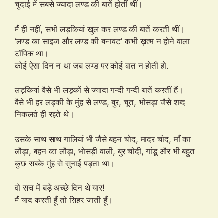
चुदाई में सबसे ज्यादा लण्ड की बातें होतीं थीं।
मैं ही नहीं, सभी लड़कियां खुल कर लण्ड की बातें करती थीं।
‘लण्ड का साइज और लण्ड की बनावट’ कभी ख़त्म न होने वाला
टॉपिक था।
कोई ऐसा दिन न था जब लण्ड पर कोई बात न होती हो.
लड़कियां वैसे भी लड़कों से ज्यादा गन्दी गन्दी बातें करतीं हैं।
वैसे भी हर लड़की के मुंह से लण्ड, बुर, चूत, भोसड़ा जैसे शब्द
निकलते ही रहते थे।
उसके साथ साथ गालियां भी जैसे बहन चोद, मादर चोद, माँ का
लौड़ा, बहन का लौड़ा, भोसड़ी वाली, बुर चोदी, गांडू और भी बहुत
कुछ सबके मुंह से सुनाई पड़ता था।
वो सच में बड़े अच्छे दिन थे यार!
मैं याद करती हूँ तो सिहर जाती हूँ।