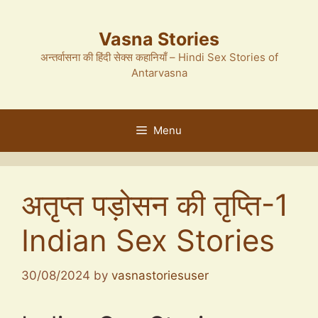
Skip
to
Vasna Stories
content
अन्तर्वासना की हिंदी सेक्स कहानियाँ – Hindi Sex Stories of
Antarvasna
Menu
अतृप्त पड़ोसन की तृप्ति-1
Indian Sex Stories
30/08/2024
by
vasnastoriesuser