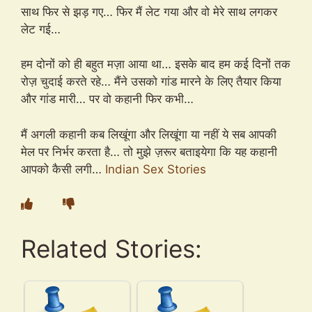
साथ फिर से झड़ गए… फिर मैं लेट गया और वो मेरे साथ लगकर
लेट गई…
हम दोनों को ही बहुत मज़ा आया था… इसके बाद हम कई दिनों तक
रोज़ चुदाई करते रहे… मैंने उसको गांड मारने के लिए तैयार किया
और गांड मारी… पर वो कहानी फिर कभी…
मैं अगली कहानी कब लिखूंगा और लिखूंगा या नहीं ये सब आपकी
मेल पर निर्भर करता है… तो मुझे ज़रूर बताइयेगा कि यह कहानी
आपको कैसी लगी…
Indian Sex Stories
Related Stories: