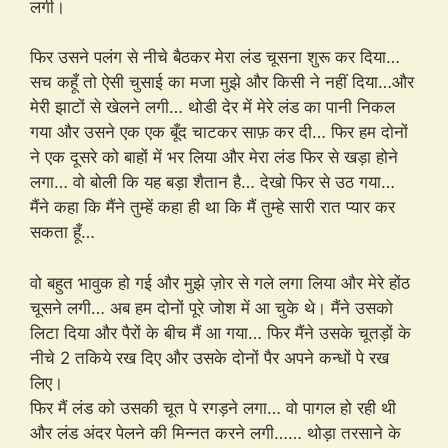
लगी।
फिर उसने पलंग से नीचे बैठकर मेरा लंड चूसना शुरू कर दिया…
सच कहूँ तो ऐसी चुसाई का मजा मुझे और किसी ने नहीं दिया…और
मेरी झाटों से खेलने लगी… थोडी देर में मेरे लंड का पानी निकल
गया और उसने एक एक बूँद चाटकर साफ़ कर दी… फिर हम दोनों
ने एक दूसरे को बाहों में भर लिया और मेरा लंड फिर से खड़ा होने
लगा… वो बोली कि यह बड़ा शैतान है… देखो फिर से उठ गया…
मैंने कहा कि मैंने तुम्हें कहा ही था कि मैं तुम्हे सारी रात प्यार कर
सकता हूँ…
वो बहुत भावुक हो गई और मुझे ज़ोर से गले लगा लिया और मेरे होंठ
चूसने लगी… अब हम दोनों पूरे जोश में आ चुके थे। मैंने उसको
लिटा दिया और पैरों के बीच मैं आ गया… फिर मैंने उसके चूतड़ों के
नीचे 2 तकिये रख दिए और उसके दोनों पैर अपने कन्धों पे रख
लिए।
फिर मैं लंड को उसकी चूत पे रगड़ने लगा… वो पागल हो रही थी
और लंड अंदर पेलने की मिन्नत करने लगी…… थोड़ा तरसाने के