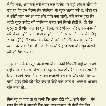
मैं बैठ गया, अचानक मेरी नज़र उस कैसेट पर पड़ी और मैं सोच ही
रहा था कि इस फ़िल्म कि स्पेल्लिंग भी कुछ अलग क्यों है. थोड़ी देर
में आंटी नहा कर आ गई और चाय बना लायी. मैंने उनसे पूछा कि
आंटी कुछ कैसेट की स्पेल्लिंग ग़लत क्यों लिखी होती है, तो वोह
मुस्कुरा दी और बात को घुमा दिया. फिर अंकल और उनके काम के
बारे में बात होने लगी तो वो कहने लगी कि अंकल के पास मेरे लिए
समय नहीं है और अचानक फिर से रोने लगी और अपना सर मेरे
कन्धों पर रख दिया. मैंने उनके कन्धों पे हाथ रखा और चुप कराने
की कोशिश करने लगा.
उन्होंनें स्लीवेलेस सूट पहना था और उनकी चिकनी बाहों का स्पर्श
मुझे मजा देने लगा. मेरा लंड खड़ा हो गया और पैंट से बाहर आने के
लिए मचलने लगा. मैं आंटी को तसल्ली देने लगा और बोला कि आप
जैसी सुंदर बीवी को छोड़ कर वो कैसे चले जाते हैं. अगर मैं आपका
पति होता तो…
फिर चुप हो गया तो वो बोली कि अगर होते तो… आगे बोलो… मैंने
कहा कि तो मैं आपको दिन रात प्यार करता. वो बोली कि फिर