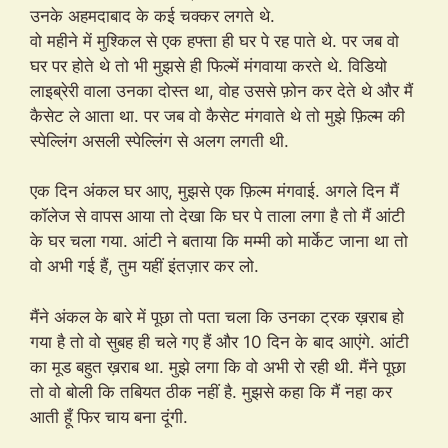
उनके अहमदाबाद के कई चक्कर लगते थे.
वो महीने में मुश्किल से एक हफ्ता ही घर पे रह पाते थे. पर जब वो
घर पर होते थे तो भी मुझसे ही फिल्में मंगवाया करते थे. विडियो
लाइब्रेरी वाला उनका दोस्त था, वोह उससे फ़ोन कर देते थे और मैं
कैसेट ले आता था. पर जब वो कैसेट मंगवाते थे तो मुझे फ़िल्म की
स्पेल्लिंग असली स्पेल्लिंग से अलग लगती थी.
एक दिन अंकल घर आए, मुझसे एक फ़िल्म मंगवाई. अगले दिन मैं
कॉलेज से वापस आया तो देखा कि घर पे ताला लगा है तो मैं आंटी
के घर चला गया. आंटी ने बताया कि मम्मी को मार्केट जाना था तो
वो अभी गई हैं, तुम यहीं इंतज़ार कर लो.
मैंने अंकल के बारे में पूछा तो पता चला कि उनका ट्रक ख़राब हो
गया है तो वो सुबह ही चले गए हैं और 10 दिन के बाद आएंगे. आंटी
का मूड बहुत ख़राब था. मुझे लगा कि वो अभी रो रही थी. मैंने पूछा
तो वो बोली कि तबियत ठीक नहीं है. मुझसे कहा कि मैं नहा कर
आती हूँ फिर चाय बना दूंगी.