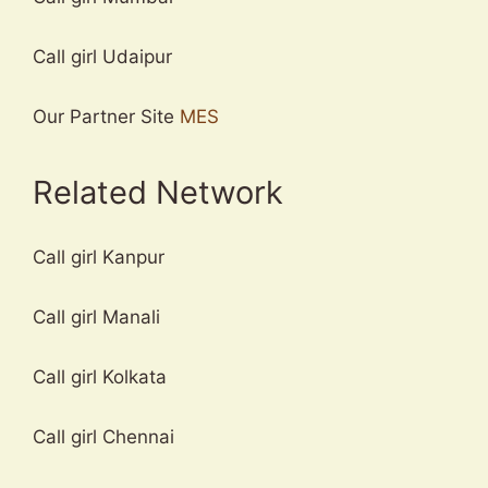
Call girl Udaipur
Our Partner Site
MES
Related Network
Call girl Kanpur
Call girl Manali
Call girl Kolkata
Call girl Chennai