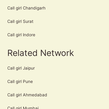
Call girl Chandigarh
Call girl Surat
Call girl Indore
Related Network
Call girl Jaipur
Call girl Pune
Call girl Ahmedabad
Call girl Mumbai