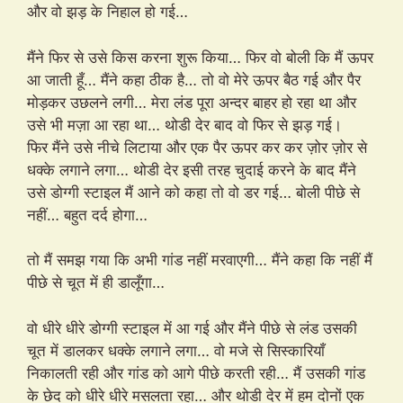
और वो झड़ के निहाल हो गई…
मैंने फिर से उसे किस करना शुरू किया… फिर वो बोली कि मैं ऊपर
आ जाती हूँ… मैंने कहा ठीक है… तो वो मेरे ऊपर बैठ गई और पैर
मोड़कर उछलने लगी… मेरा लंड पूरा अन्दर बाहर हो रहा था और
उसे भी मज़ा आ रहा था… थोडी देर बाद वो फिर से झड़ गई।
फिर मैंने उसे नीचे लिटाया और एक पैर ऊपर कर कर ज़ोर ज़ोर से
धक्के लगाने लगा… थोडी देर इसी तरह चुदाई करने के बाद मैंने
उसे डोग्गी स्टाइल मैं आने को कहा तो वो डर गई… बोली पीछे से
नहीं… बहुत दर्द होगा…
तो मैं समझ गया कि अभी गांड नहीं मरवाएगी… मैंने कहा कि नहीं मैं
पीछे से चूत में ही डालूँगा…
वो धीरे धीरे डोग्गी स्टाइल में आ गई और मैंने पीछे से लंड उसकी
चूत में डालकर धक्के लगाने लगा… वो मजे से सिस्कारियाँ
निकालती रही और गांड को आगे पीछे करती रही… मैं उसकी गांड
के छेद को धीरे धीरे मसलता रहा… और थोडी देर में हम दोनों एक