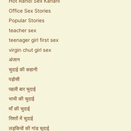
Hot Randi Sex Kahani
Office Sex Stories
Popular Stories
teacher sex
teenager girl first sex
virgin chut girl sex
अंजान
चुदाई की कहानी
पड़ोसी
पहली बार चुदाई
भाभी की चुदाई
माँ की चुदाई
रिश्तों में चुदाई
लड़कियों की गांड चुदाई