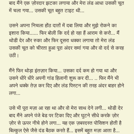
बाद मैंने एक ज़ोरदार झटका लगाया और मेरा लंड आधा उसकी चूत
में चला गया… उसकी चूत बहुत टाइट थी…
उसने अपना निचला होंठ दातों में दबा लिया और मुझे रोकने का
इशारा किया…… फिर बोली कि दर्द हो रहा हैं आराम से करो… मैं
थोडी देर और रुका और फिर दूसरा धक्का लगाया तो मेरा लंड
उसकी चूत को चीरता हुआ पूरा अंदर समां गया और वो दर्द से करह
उठी।
मैंने फिर थोड़ा इंतज़ार किया… उसका दर्द कम हो गया था और
उसने धीरे धीरे अपनी गांड हिलानी शुरू कर दी… .. फिर मैंने भी
अपने धक्के तेज़ कर दिए और लंड पिस्टन की तरह अंदर बाहर होने
लगा…
उसे भी पूरा मज़ा आ रहा था और वो मेरा साथ देने लगी… थोडी देर
बाद मैंने अपने पंजे बेड पर टिका दिए और घुटने सीधे करके ज़ोर
ज़ोर से ऊपर नीचे होने लगा… यह एक ज़बरदस्त पोसिशन होती है
बिल्कुल ऐसे जैसे दंड बैठक करते हैं… इसमें बहुत मज़ा आता है…