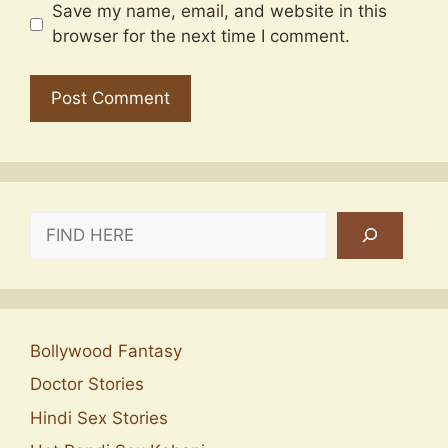
Save my name, email, and website in this
browser for the next time I comment.
SEARCH
Bollywood Fantasy
Doctor Stories
Hindi Sex Stories