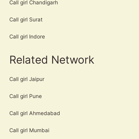
Call girl Chandigarh
Call girl Surat
Call girl Indore
Related Network
Call girl Jaipur
Call girl Pune
Call girl Ahmedabad
Call girl Mumbai