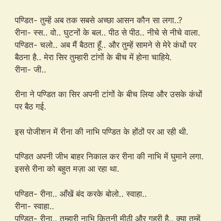
पण्डित- तुम्हें अब तक सबसे अच्छा आसन कौन सा लगा..?
रीना- स्स.. वो.. घुटनों के बल.. पीठ से पीठ.. नीचे से नीचे वाला.
पण्डित- चलो.. अब मैं बैठता हूँ.. और तुम्हें सामने से मेरे कंधों पर
बैठना है.. मेरा सिर तुम्हारी टांगों के बीच में होना चाहिये.
रीना- जी..
रीना ने पण्डित का सिर अपनी टांगों के बीच लिया और उसके कंधों
पर बैठ गई.
इस पोजीशन में रीना की नाभि पण्डित के होंठों पर आ रही थी.
पण्डित अपनी जीभ बाहर निकाल कर रीना की नाभि में घुमाने लगा.
इससे रीना को बहुत मज़ा आ रहा था.
पण्डित- रीना.. आँखें बंद करके बोलो.. स्वाहा..
रीना- स्वाहा..
पण्डित- रीना.. तुम्हारी नाभि कितनी मीठी और गहरी है.. क्या तुम्हें