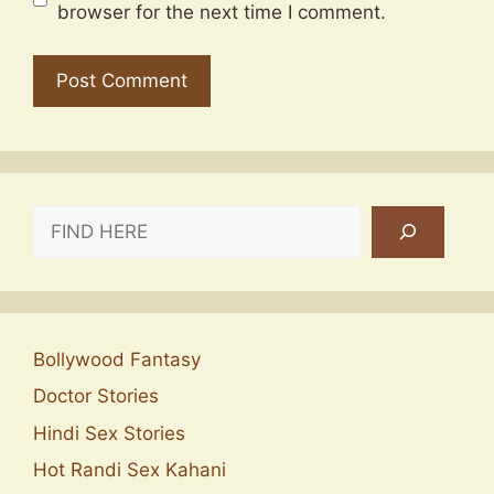
browser for the next time I comment.
SEARCH
Bollywood Fantasy
Doctor Stories
Hindi Sex Stories
Hot Randi Sex Kahani