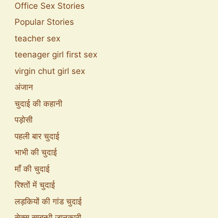
Office Sex Stories
Popular Stories
teacher sex
teenager girl first sex
virgin chut girl sex
अंजान
चुदाई की कहानी
पड़ोसी
पहली बार चुदाई
भाभी की चुदाई
माँ की चुदाई
रिश्तों में चुदाई
लड़कियों की गांड चुदाई
सेक्स सम्बन्धी जानकारी