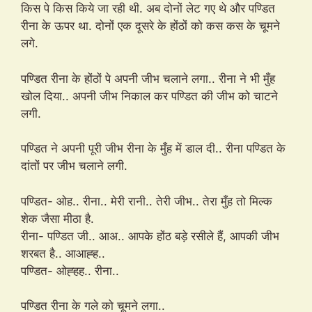
किस पे किस किये जा रही थी. अब दोनों लेट गए थे और पण्डित
रीना के ऊपर था. दोनों एक दूसरे के होंठों को कस कस के चूमने
लगे.
पण्डित रीना के होंठों पे अपनी जीभ चलाने लगा.. रीना ने भी मुँह
खोल दिया.. अपनी जीभ निकाल कर पण्डित की जीभ को चाटने
लगी.
पण्डित ने अपनी पूरी जीभ रीना के मुँह में डाल दी.. रीना पण्डित के
दांतों पर जीभ चलाने लगी.
पण्डित- ओह.. रीना.. मेरी रानी.. तेरी जीभ.. तेरा मुँह तो मिल्क
शेक जैसा मीठा है.
रीना- पण्डित जी.. आअ.. आपके होंठ बड़े रसीले हैं, आपकी जीभ
शरबत है.. आआह्ह..
पण्डित- ओह्हह.. रीना..
पण्डित रीना के गले को चूमने लगा..