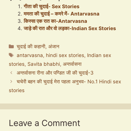
गीता की चुदाई- Sex Stories
ममता की चुदाई – कमरे में- Antarvasna
किस्सा एक रात का-Antarvasna
जाड़े की रात और वो लड़का-Indian Sex Stories
Categories
चुदाई की कहानी
,
अंजान
Tags
antarvasna
,
hindi sex stories
,
Indian sex
stories
,
Savita bhabhi
,
अन्तर्वासना
अन्तर्वासना रीना और पण्डित जी की चुदाई-3
चचेरी बहन की चुदाई मेरा पहला अनुभव- No.1 Hindi sex
stories
Leave a Comment