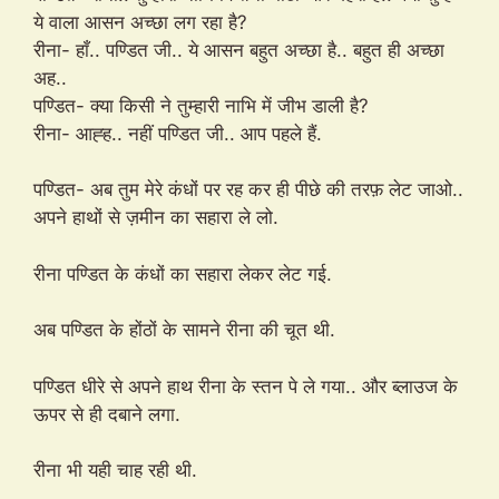
ये वाला आसन अच्छा लग रहा है?
रीना- हाँ.. पण्डित जी.. ये आसन बहुत अच्छा है.. बहुत ही अच्छा
अह..
पण्डित- क्या किसी ने तुम्हारी नाभि में जीभ डाली है?
रीना- आह्ह.. नहीं पण्डित जी.. आप पहले हैं.
पण्डित- अब तुम मेरे कंधों पर रह कर ही पीछे की तरफ़ लेट जाओ..
अपने हाथों से ज़मीन का सहारा ले लो.
रीना पण्डित के कंधों का सहारा लेकर लेट गई.
अब पण्डित के होंठों के सामने रीना की चूत थी.
पण्डित धीरे से अपने हाथ रीना के स्तन पे ले गया.. और ब्लाउज के
ऊपर से ही दबाने लगा.
रीना भी यही चाह रही थी.