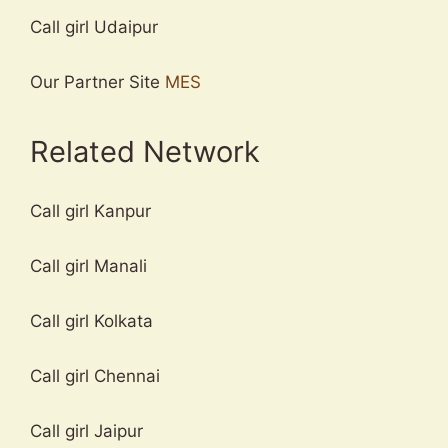
Call girl Udaipur
Our Partner Site
MES
Related Network
Call girl Kanpur
Call girl Manali
Call girl Kolkata
Call girl Chennai
Call girl Jaipur