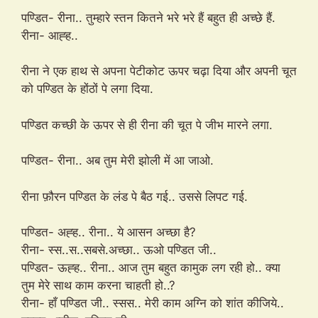
पण्डित- रीना.. तुम्हारे स्तन कितने भरे भरे हैं बहुत ही अच्छे हैं.
रीना- आह्ह..
रीना ने एक हाथ से अपना पेटीकोट ऊपर चढ़ा दिया और अपनी चूत
को पण्डित के होंठों पे लगा दिया.
पण्डित कच्छी के ऊपर से ही रीना की चूत पे जीभ मारने लगा.
पण्डित- रीना.. अब तुम मेरी झोली में आ जाओ.
रीना फ़ौरन पण्डित के लंड पे बैठ गई.. उससे लिपट गई.
पण्डित- अह्ह.. रीना.. ये आसन अच्छा है?
रीना- स्स..स..सबसे.अच्छा.. ऊओ पण्डित जी..
पण्डित- ऊह्ह.. रीना.. आज तुम बहुत कामुक लग रही हो.. क्या
तुम मेरे साथ काम करना चाहती हो..?
रीना- हाँ पण्डित जी.. स्सस.. मेरी काम अग्नि को शांत कीजिये..