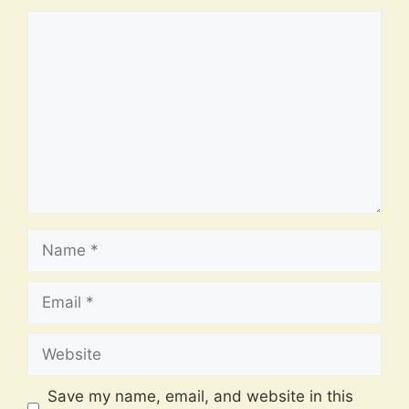
Comment
Name
Email
Website
Save my name, email, and website in this