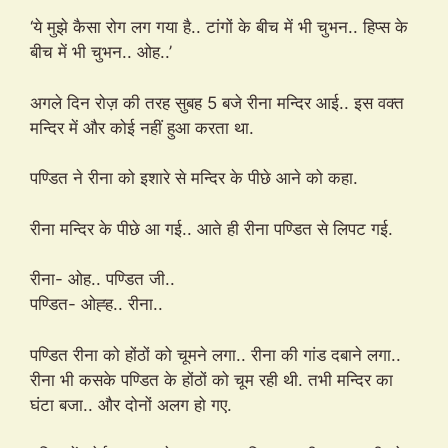
‘ये मुझे कैसा रोग लग गया है.. टांगों के बीच में भी चुभन.. हिप्स के
बीच में भी चुभन.. ओह..’
अगले दिन रोज़ की तरह सुबह 5 बजे रीना मन्दिर आई.. इस वक्त
मन्दिर में और कोई नहीं हुआ करता था.
पण्डित ने रीना को इशारे से मन्दिर के पीछे आने को कहा.
रीना मन्दिर के पीछे आ गई.. आते ही रीना पण्डित से लिपट गई.
रीना- ओह.. पण्डित जी..
पण्डित- ओह्ह.. रीना..
पण्डित रीना को होंठों को चूमने लगा.. रीना की गांड दबाने लगा..
रीना भी कसके पण्डित के होंठों को चूम रही थी. तभी मन्दिर का
घंटा बजा.. और दोनों अलग हो गए.