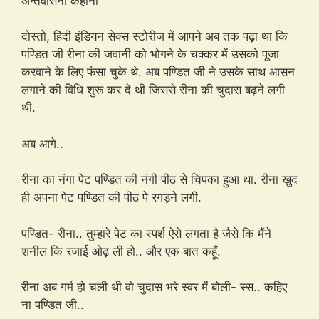
अन्तर्वासना कहानी
दोस्तो, हिंदी इंडियन सेक्स स्टोरीज में आपने अब तक पढ़ा था कि
पण्डित जी रीना की जवानी को भोगने के चक्कर में उसको पूजा
करवाने के लिए फंसा चुके थे. अब पण्डित जी ने उसके साथ आसन
लगाने की विधि शुरू कर दे थी जिससे रीना की चुदास बढ़ने लगी
थी.
अब आगे..
रीना का नंगा पेट पण्डित की नंगी पीठ से चिपका हुआ था. रीना खुद
ही अपना पेट पण्डित की पीठ पे रगड़ने लगी.
पण्डित- रीना.. तुम्हारे पेट का स्पर्श ऐसे लगता है जैसे कि मैंने
शनील कि रजाई ओढ़ ली हो.. और एक बात कहूँ.
रीना अब गर्म हो चली थी वो चुदास भरे स्वर में बोली- स्स.. कहिए
ना पण्डित जी..