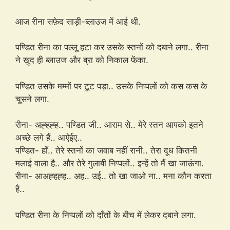
आज रीना सफ़ेद साड़ी-ब्लाउज में आई थी.
पण्डित रीना का पल्लू हटा कर उसके स्तनों को दबाने लगा.. रीना
ने खुद ही ब्लाउज और ब्रा को निकाल फेंका.
पण्डित उसके मम्मों पर टूट पड़ा.. उसके निप्पलों को कस कस के
चूसने लगा.
रीना- अह्हह्ह.. पण्डित जी.. आराम से.. मेरे स्तन आपको इतने
अच्छे लगे हैं.. आऐईए..
पण्डित- हाँ.. तेरे स्तनों का जवाब नहीं रानी.. तेरा दूध कितनी
मलाई वाला है.. और तेरे गुलाबी निप्पलों.. इन्हें तो मैं खा जाऊंगा.
रीना- आअह्हह्ह.. अह.. उई.. तो खा जाओ ना.. मना कौन करता
है..
पण्डित रीना के निप्पलों को दाँतों के बीच में लेकर दबाने लगा.