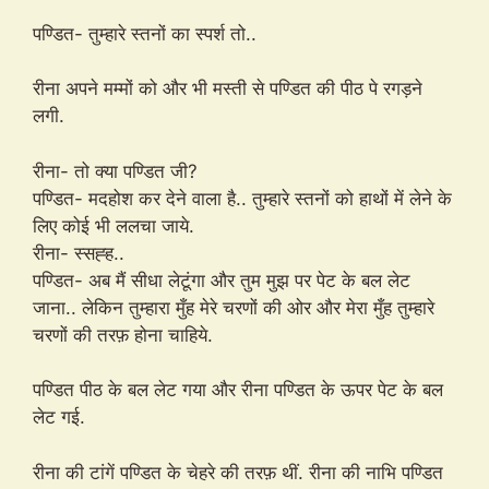
पण्डित- तुम्हारे स्तनों का स्पर्श तो..
रीना अपने मम्मों को और भी मस्ती से पण्डित की पीठ पे रगड़ने
लगी.
रीना- तो क्या पण्डित जी?
पण्डित- मदहोश कर देने वाला है.. तुम्हारे स्तनों को हाथों में लेने के
लिए कोई भी ललचा जाये.
रीना- स्सह्ह..
पण्डित- अब मैं सीधा लेटूंगा और तुम मुझ पर पेट के बल लेट
जाना.. लेकिन तुम्हारा मुँह मेरे चरणों की ओर और मेरा मुँह तुम्हारे
चरणों की तरफ़ होना चाहिये.
पण्डित पीठ के बल लेट गया और रीना पण्डित के ऊपर पेट के बल
लेट गई.
रीना की टांगें पण्डित के चेहरे की तरफ़ थीं. रीना की नाभि पण्डित