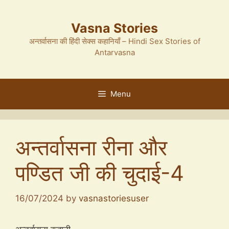
Skip
to
Vasna Stories
content
अन्तर्वासना की हिंदी सेक्स कहानियाँ – Hindi Sex Stories of
Antarvasna
Menu
अन्तर्वासना रीना और
पण्डित जी की चुदाई-4
16/07/2024
by
vasnastoriesuser