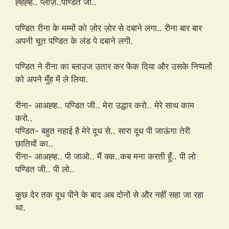
ह्हह्ह.. प्लीज़..पण्डित जी..
पण्डित रीना के मम्मों को ज़ोर ज़ोर से दबाने लगा.. रीना बार बार
अपनी चूत पण्डित के लंड पे दबाने लगी.
पण्डित ने रीना का ब्लाउज उतार कर फेंक दिया और उसके निप्पलों
को अपने मुँह में ले लिया.
रीना- आअह्ह.. पण्डित जी.. मेरा उद्धार करो.. मेरे साथ काम
करो..
पण्डित- बहुत नहाई है मेरे दूध से.. सारा दूध पी जाऊंगा तेरी
छातियों का..
रीना- आअह्ह.. पी जाओ.. मैं क्क..कब मना करती हूँ.. पी लो
पण्डित जी.. पी लो..
कुछ देर तक दूध पीने के बाद अब दोनों से और नहीं सहा जा रहा
था.