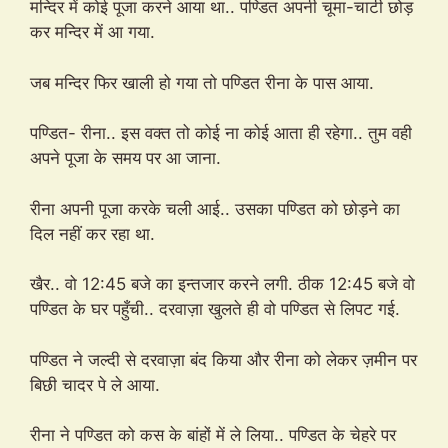
मन्दिर में कोई पूजा करने आया था.. पण्डित अपनी चूमा-चाटी छोड़
कर मन्दिर में आ गया.
जब मन्दिर फिर खाली हो गया तो पण्डित रीना के पास आया.
पण्डित- रीना.. इस वक्त तो कोई ना कोई आता ही रहेगा.. तुम वही
अपने पूजा के समय पर आ जाना.
रीना अपनी पूजा करके चली आई.. उसका पण्डित को छोड़ने का
दिल नहीं कर रहा था.
खैर.. वो 12:45 बजे का इन्तजार करने लगी. ठीक 12:45 बजे वो
पण्डित के घर पहुँची.. दरवाज़ा खुलते ही वो पण्डित से लिपट गई.
पण्डित ने जल्दी से दरवाज़ा बंद किया और रीना को लेकर ज़मीन पर
बिछी चादर पे ले आया.
रीना ने पण्डित को कस के बांहों में ले लिया.. पण्डित के चेहरे पर