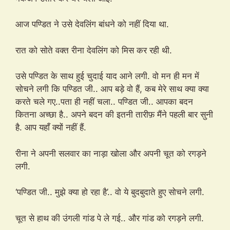
आज पण्डित ने उसे देवलिंग बांधने को नहीं दिया था.
रात को सोते वक्त रीना देवलिंग को मिस कर रही थी.
उसे पण्डित के साथ हुई चुदाई याद आने लगी. वो मन ही मन में
सोचने लगी कि पण्डित जी.. आप बड़े वो हैं, कब मेरे साथ क्या क्या
करते चले गए..पता ही नहीं चला.. पण्डित जी.. आपका बदन
कितना अच्छा है.. अपने बदन की इतनी तारीफ़ मैंने पहली बार सुनी
है. आप यहाँ क्यों नहीं हैं.
रीना ने अपनी सलवार का नाड़ा खोला और अपनी चूत को रगड़ने
लगी.
‘पण्डित जी.. मुझे क्या हो रहा है’.. वो ये बुदबुदाते हुए सोचने लगी.
चूत से हाथ की उंगली गांड पे ले गई.. और गांड को रगड़ने लगी.