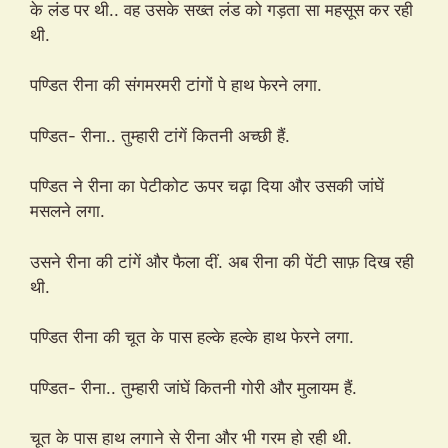
के लंड पर थी.. वह उसके सख्त लंड को गड़ता सा महसूस कर रही
थी.
पण्डित रीना की संगमरमरी टांगों पे हाथ फेरने लगा.
पण्डित- रीना.. तुम्हारी टांगें कितनी अच्छी हैं.
पण्डित ने रीना का पेटीकोट ऊपर चढ़ा दिया और उसकी जांघें
मसलने लगा.
उसने रीना की टांगें और फैला दीं. अब रीना की पेंटी साफ़ दिख रही
थी.
पण्डित रीना की चूत के पास हल्के हल्के हाथ फेरने लगा.
पण्डित- रीना.. तुम्हारी जांघें कितनी गोरी और मुलायम हैं.
चूत के पास हाथ लगाने से रीना और भी गरम हो रही थी.