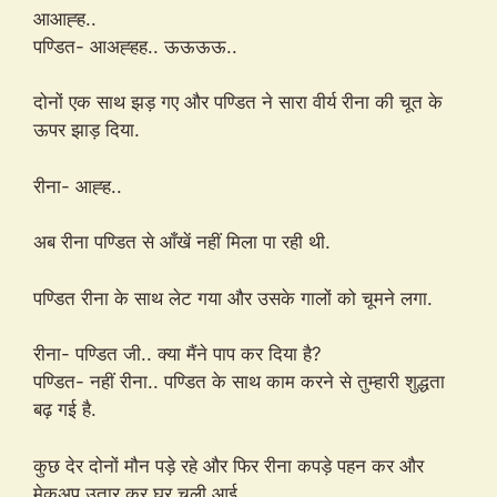
आआह्ह..
पण्डित- आअह्हह.. ऊऊऊऊ..
दोनों एक साथ झड़ गए और पण्डित ने सारा वीर्य रीना की चूत के
ऊपर झाड़ दिया.
रीना- आह्ह..
अब रीना पण्डित से आँखें नहीं मिला पा रही थी.
पण्डित रीना के साथ लेट गया और उसके गालों को चूमने लगा.
रीना- पण्डित जी.. क्या मैंने पाप कर दिया है?
पण्डित- नहीं रीना.. पण्डित के साथ काम करने से तुम्हारी शुद्धता
बढ़ गई है.
कुछ देर दोनों मौन पड़े रहे और फिर रीना कपड़े पहन कर और
मेकअप उतार कर घर चली आई.