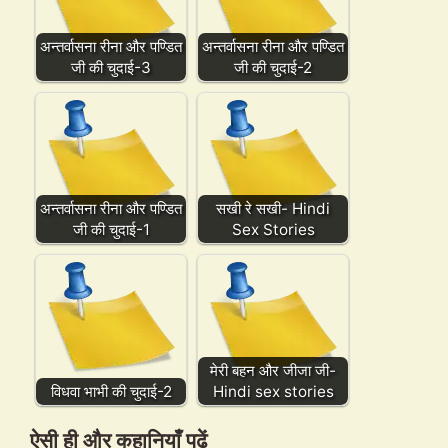
अन्तर्वासना रीना और पण्डित
अन्तर्वासना रीना और पण्डित
जी की चुदाई-3
जी की चुदाई-2
अन्तर्वासना रीना और पण्डित
सखी रे सखी- Hindi
जी की चुदाई-1
Sex Stories
मेरी बहन और जीजा जी-
विधवा भाभी की चुदाई-2
Hindi sex stories
ऐसी ही और कहानियाँ पढ़ें