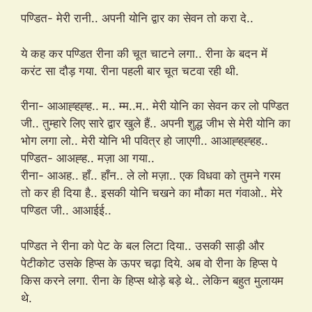
पण्डित- मेरी रानी.. अपनी योनि द्वार का सेवन तो करा दे..
ये कह कर पण्डित रीना की चूत चाटने लगा.. रीना के बदन में
करंट सा दौड़ गया. रीना पहली बार चूत चटवा रही थी.
रीना- आआह्हह्ह.. म.. म्म..म.. मेरी योनि का सेवन कर लो पण्डित
जी.. तुम्हारे लिए सारे द्वार खुले हैं.. अपनी शुद्ध जीभ से मेरी योनि का
भोग लगा लो.. मेरी योनि भी पवित्र हो जाएगी.. आआह्हह्हह..
पण्डित- आअह्ह.. मज़ा आ गया..
रीना- आअह.. हाँ.. हाँन.. ले लो मज़ा.. एक विधवा को तुमने गरम
तो कर ही दिया है.. इसकी योनि चखने का मौका मत गंवाओ.. मेरे
पण्डित जी.. आआईई..
पण्डित ने रीना को पेट के बल लिटा दिया.. उसकी साड़ी और
पेटीकोट उसके हिप्स के ऊपर चढ़ा दिये. अब वो रीना के हिप्स पे
किस करने लगा. रीना के हिप्स थोड़े बड़े थे.. लेकिन बहुत मुलायम
थे.