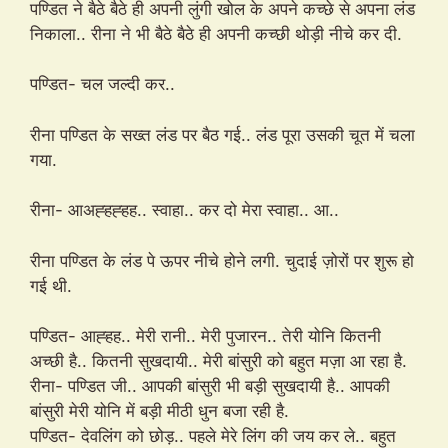
पण्डित ने बैठे बैठे ही अपनी लुंगी खोल के अपने कच्छे से अपना लंड
निकाला.. रीना ने भी बैठे बैठे ही अपनी कच्छी थोड़ी नीचे कर दी.
पण्डित- चल जल्दी कर..
रीना पण्डित के सख्त लंड पर बैठ गई.. लंड पूरा उसकी चूत में चला
गया.
रीना- आअह्हह्हह.. स्वाहा.. कर दो मेरा स्वाहा.. आ..
रीना पण्डित के लंड पे ऊपर नीचे होने लगी. चुदाई ज़ोरों पर शुरू हो
गई थी.
पण्डित- आह्हह.. मेरी रानी.. मेरी पुजारन.. तेरी योनि कितनी
अच्छी है.. कितनी सुखदायी.. मेरी बांसुरी को बहुत मज़ा आ रहा है.
रीना- पण्डित जी.. आपकी बांसुरी भी बड़ी सुखदायी है.. आपकी
बांसुरी मेरी योनि में बड़ी मीठी धुन बजा रही है.
पण्डित- देवलिंग को छोड़.. पहले मेरे लिंग की जय कर ले.. बहुत