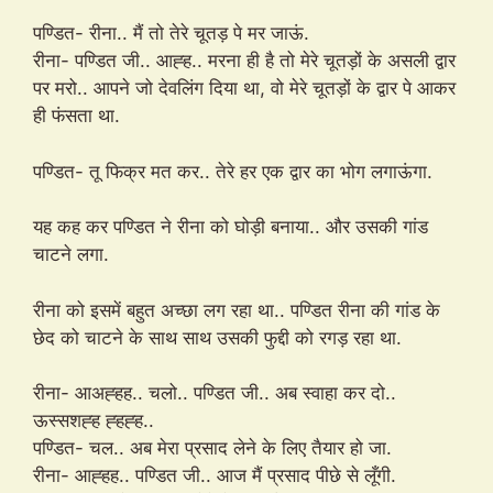
पण्डित- रीना.. मैं तो तेरे चूतड़ पे मर जाऊं.
रीना- पण्डित जी.. आह्ह.. मरना ही है तो मेरे चूतड़ों के असली द्वार
पर मरो.. आपने जो देवलिंग दिया था, वो मेरे चूतड़ों के द्वार पे आकर
ही फंसता था.
पण्डित- तू फिक्र मत कर.. तेरे हर एक द्वार का भोग लगाऊंगा.
यह कह कर पण्डित ने रीना को घोड़ी बनाया.. और उसकी गांड
चाटने लगा.
रीना को इसमें बहुत अच्छा लग रहा था.. पण्डित रीना की गांड के
छेद को चाटने के साथ साथ उसकी फुद्दी को रगड़ रहा था.
रीना- आअह्हह.. चलो.. पण्डित जी.. अब स्वाहा कर दो..
ऊस्सशह्ह ह्हह्ह..
पण्डित- चल.. अब मेरा प्रसाद लेने के लिए तैयार हो जा.
रीना- आह्हह.. पण्डित जी.. आज मैं प्रसाद पीछे से लूँगी.