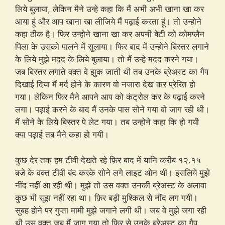
लिये बुलाया, लेकिन मैने उन्हे कहा कि मैं अभी अभी खाना खा कर
आया हूं और आप खाना खा लीजिये मैं पढ़ाई करता हूं। तो उन्होने
कहा ठीक है। फिर उन्होने खाना खा कर अपनी बेटी को कोमप्लैन
पिला के उसको पालने में सुलाया। फिर बाद में उन्होने बिस्तर लगाने
के लिये मुझे मदद के लिये बुलाया। तो मैं उन्हे मदद करने गया।
जब बिस्तर लगाते वक्त वे झुक जाती थी तब उनके ब्रेअस्ट का गैप
दिखाई दिया मैं मर्द होने के कारण वो नजारा देख कर प्रेरित हो
गया। लेकिन फिर मैने आपने आप को कंट्रोल कर के पढ़ाई करने
लगा। पढ़ाई करने के बाद मैं उनके पास सोने गया वो जाग रही थी।
मैं सोने के लिये बिस्तर पे लेट गया। तब उन्होने कहा कि हो गयी
क्या पढ़ाई तब मैने कहा हो गयी।
कुछ देर तक हम टीवी देखते रहे फ़िर बाद में यानि करीब १२.१५
बजे के वक्त टीवी बंद करके सोने लगे लाइट ओन थी। इसलिये मुझे
नींद नहीं आ रही थी। मुझे तो उस वक्त उनकी ब्रेअस्ट के अलावा
कुछ भी सूझ नहीं रहा था। फ़िर बड़ी मुश्किल से नींद लग गयी।
सुबह होने पर गुप्ता मामी मुझे जगाने लगी थी। जब वे मुझे जगा रही
थी उस वक्त जब मैं जाग गया तो फिर से उनके ब्रेअस्ट का गैप