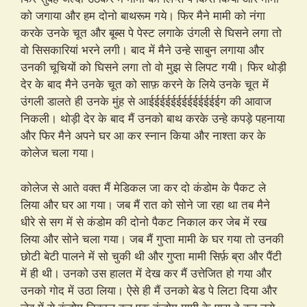
को जगाया और हम दोनो बाथरूम गये। फिर मैने मामी को नंगा
करके उनके चूत और बूब्स पे पेस्ट लगाके उंगली से घिसने लगा तो
वो सिसकारियां भरने लगी। बाद में मैने उन्हे साबुन लगाया और
उनकी चूचियों को घिसने लगा तो वो मुझ से लिपट गयी। फिर थोड़ी
देर के बाद मैने उनके चूत को साफ़ करने के लिये उनके चूत में
उंगली डालते ही उनके मुंह से आईईईईईईईईईईईईईग की आवाज
निकली। थोड़ी देर के बाद मैं उनको बाथ करके उन्हे कपड़े पहनाया
और फिर मैने अपने घर आ कर स्नान किया और नाश्ता कर के
कोलेज चला गया।
कोलेज से आते वक्त मैं मेडिकल जा कर दो कंडोम के पैकट ले
लिया और घर आ गया। जब मैं रात को सोने जा रहा था तब मैने
धीरे से सग में से कंडोम की दोनो पैकट निकाल कर जेब में रख
लिया और सोने चला गया। जब मैं गुप्ता मामी के घर गया तो उनकी
छोटी बेटी पालने में सो चुकी थी और गुप्ता मामी सिर्फ़ ब्रा और पैंटी
में ही थी। उनको उस हालत में देख कर मैं उत्तेजित हो गया और
उनको गोद में उठा लिया। ऐसे ही मैं उनको बेड पे लिटा दिया और