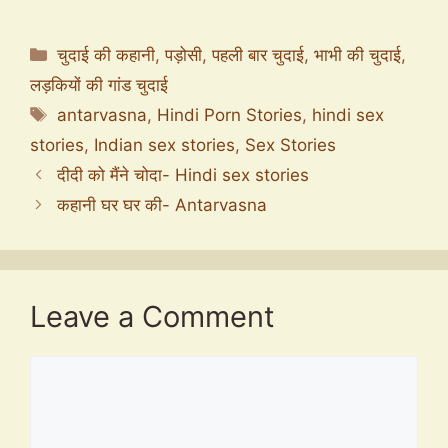
Categories
चुदाई की कहानी
,
पड़ोसी
,
पहली बार चुदाई
,
भाभी की चुदाई
,
लड़कियों की गांड चुदाई
Tags
antarvasna
,
Hindi Porn Stories
,
hindi sex
stories
,
Indian sex stories
,
Sex Stories
दीदी को मैंने चोदा- Hindi sex stories
कहानी घर घर की- Antarvasna
Leave a Comment
Comment