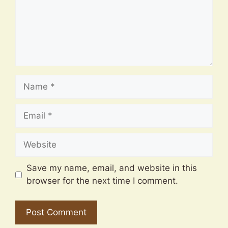
Name
Email
Website
Save my name, email, and website in this
browser for the next time I comment.