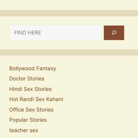
SEARCH
Bollywood Fantasy
Doctor Stories
Hindi Sex Stories
Hot Randi Sex Kahani
Office Sex Stories
Popular Stories
teacher sex