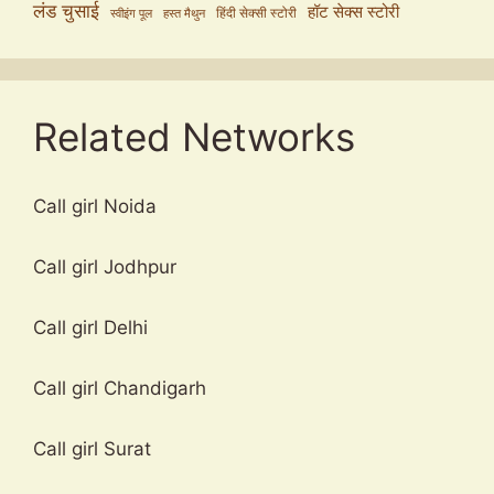
लंड चुसाई
हॉट सेक्स स्टोरी
हिंदी सेक्सी स्टोरी
स्वीइंग पूल
हस्त मैथुन
Related Networks
Call girl Noida
Call girl Jodhpur
Call girl Delhi
Call girl Chandigarh
Call girl Surat