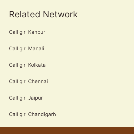
Related Network
Call girl Kanpur
Call girl Manali
Call girl Kolkata
Call girl Chennai
Call girl Jaipur
Call girl Chandigarh