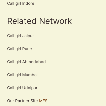
Call girl Indore
Related Network
Call girl Jaipur
Call girl Pune
Call girl Ahmedabad
Call girl Mumbai
Call girl Udaipur
Our Partner Site
MES