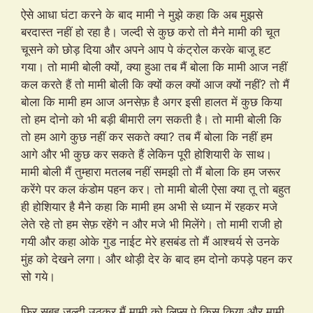
ऐसे आधा घंटा करने के बाद मामी ने मुझे कहा कि अब मुझसे
बरदास्त नहीं हो रहा है। जल्दी से कुछ करो तो मैने मामी की चूत
चूसने को छोड़ दिया और अपने आप पे कंट्रोल करके बाजू हट
गया। तो मामी बोली क्यों, क्या हुआ तब मैं बोला कि मामी आज नहीं
कल करते हैं तो मामी बोली कि क्यों कल क्यों आज क्यों नहीं? तो मैं
बोला कि मामी हम आज अनसेफ़ है अगर इसी हालत में कुछ किया
तो हम दोनो को भी बड़ी बीमारी लग सकती है। तो मामी बोली कि
तो हम आगे कुछ नहीं कर सकते क्या? तब मैं बोला कि नहीं हम
आगे और भी कुछ कर सकते हैं लेकिन पूरी होशियारी के साथ।
मामी बोली मैं तुम्हारा मतलब नहीं समझी तो मैं बोला कि हम जरूर
करेंगे पर कल कंडोम पहन कर। तो मामी बोली ऐसा क्या तू तो बहुत
ही होशियार है मैने कहा कि मामी हम अभी से ध्यान में रहकर मजे
लेते रहे तो हम सेफ़ रहेंगे न और मजे भी मिलेंगे। तो मामी राजी हो
गयी और कहा ओके गुड नाईट मेरे हसबंड तो मैं आश्चर्य से उनके
मुंह को देखने लगा। और थोड़ी देर के बाद हम दोनो कपड़े पहन कर
सो गये।
फिर सुबह जल्दी उठकर मैं मामी को लिप्स पे किस किया और मामी