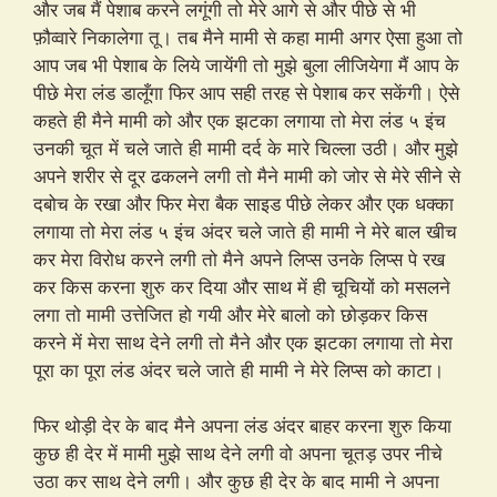
और जब मैं पेशाब करने लगूंगी तो मेरे आगे से और पीछे से भी
फ़ौव्वारे निकालेगा तू। तब मैने मामी से कहा मामी अगर ऐसा हुआ तो
आप जब भी पेशाब के लिये जायेंगी तो मुझे बुला लीजियेगा मैं आप के
पीछे मेरा लंड डालूँगा फिर आप सही तरह से पेशाब कर सकेंगी। ऐसे
कहते ही मैने मामी को और एक झटका लगाया तो मेरा लंड ५ इंच
उनकी चूत में चले जाते ही मामी दर्द के मारे चिल्ला उठी। और मुझे
अपने शरीर से दूर ढकलने लगी तो मैने मामी को जोर से मेरे सीने से
दबोच के रखा और फिर मेरा बैक साइड पीछे लेकर और एक धक्का
लगाया तो मेरा लंड ५ इंच अंदर चले जाते ही मामी ने मेरे बाल खीच
कर मेरा विरोध करने लगी तो मैने अपने लिप्स उनके लिप्स पे रख
कर किस करना शुरु कर दिया और साथ में ही चूचियों को मसलने
लगा तो मामी उत्तेजित हो गयी और मेरे बालो को छोड़कर किस
करने में मेरा साथ देने लगी तो मैने और एक झटका लगाया तो मेरा
पूरा का पूरा लंड अंदर चले जाते ही मामी ने मेरे लिप्स को काटा।
फिर थोड़ी देर के बाद मैने अपना लंड अंदर बाहर करना शुरु किया
कुछ ही देर में मामी मुझे साथ देने लगी वो अपना चूतड़ उपर नीचे
उठा कर साथ देने लगी। और कुछ ही देर के बाद मामी ने अपना