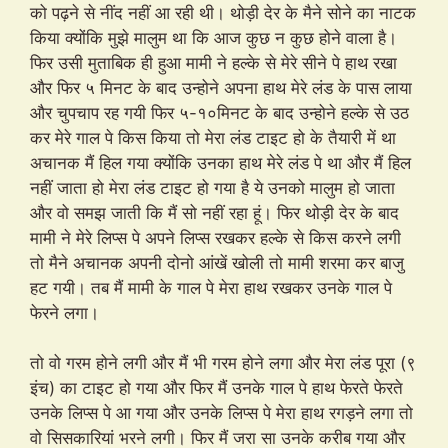
को पढ़ने से नींद नहीं आ रही थी। थोड़ी देर के मैने सोने का नाटक
किया क्योंकि मुझे मालुम था कि आज कुछ न कुछ होने वाला है।
फिर उसी मुताबिक ही हुआ मामी ने हल्के से मेरे सीने पे हाथ रखा
और फिर ५ मिनट के बाद उन्होने अपना हाथ मेरे लंड के पास लाया
और चुपचाप रह गयी फिर ५-१०मिनट के बाद उन्होने हल्के से उठ
कर मेरे गाल पे किस किया तो मेरा लंड टाइट हो के तैयारी में था
अचानक मैं हिल गया क्योंकि उनका हाथ मेरे लंड पे था और मैं हिल
नहीं जाता हो मेरा लंड टाइट हो गया है ये उनको मालुम हो जाता
और वो समझ जाती कि मैं सो नहीं रहा हूं। फिर थोड़ी देर के बाद
मामी ने मेरे लिप्स पे अपने लिप्स रखकर हल्के से किस करने लगी
तो मैने अचानक अपनी दोनो आंखें खोली तो मामी शरमा कर बाजु
हट गयी। तब मैं मामी के गाल पे मेरा हाथ रखकर उनके गाल पे
फेरने लगा।
तो वो गरम होने लगी और मैं भी गरम होने लगा और मेरा लंड पूरा (९
इंच) का टाइट हो गया और फिर मैं उनके गाल पे हाथ फेरते फेरते
उनके लिप्स पे आ गया और उनके लिप्स पे मेरा हाथ रगड़ने लगा तो
वो सिसकारियां भरने लगी। फिर मैं जरा सा उनके करीब गया और