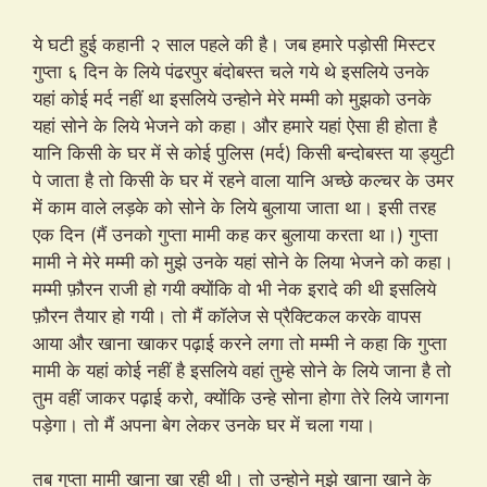
ये घटी हुई कहानी २ साल पहले की है। जब हमारे पड़ोसी मिस्टर
गुप्ता ६ दिन के लिये पंढरपुर बंदोबस्त चले गये थे इसलिये उनके
यहां कोई मर्द नहीं था इसलिये उन्होने मेरे मम्मी को मुझको उनके
यहां सोने के लिये भेजने को कहा। और हमारे यहां ऐसा ही होता है
यानि किसी के घर में से कोई पुलिस (मर्द) किसी बन्दोबस्त या ड्युटी
पे जाता है तो किसी के घर में रहने वाला यानि अच्छे कल्चर के उमर
में काम वाले लड़के को सोने के लिये बुलाया जाता था। इसी तरह
एक दिन (मैं उनको गुप्ता मामी कह कर बुलाया करता था।) गुप्ता
मामी ने मेरे मम्मी को मुझे उनके यहां सोने के लिया भेजने को कहा।
मम्मी फ़ौरन राजी हो गयी क्योंकि वो भी नेक इरादे की थी इसलिये
फ़ौरन तैयार हो गयी। तो मैं कॉलेज से प्रैक्टिकल करके वापस
आया और खाना खाकर पढ़ाई करने लगा तो मम्मी ने कहा कि गुप्ता
मामी के यहां कोई नहीं है इसलिये वहां तुम्हे सोने के लिये जाना है तो
तुम वहीं जाकर पढ़ाई करो, क्योंकि उन्हे सोना होगा तेरे लिये जागना
पड़ेगा। तो मैं अपना बेग लेकर उनके घर में चला गया।
तब गुप्ता मामी खाना खा रही थी। तो उन्होने मुझे खाना खाने के