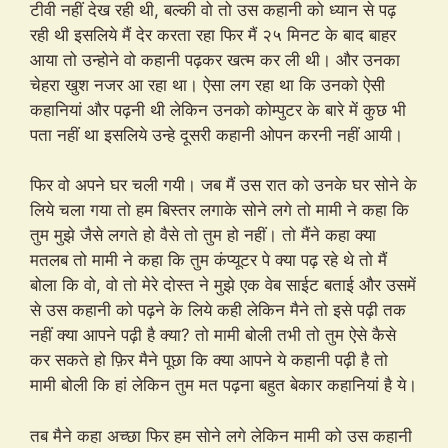
टीवी नहीं देख रही थी, बल्की वो तो उस कहानी को ध्यान से पढ़
रही थी इसलिये मैं देर करता रहा फिर मैं २५ मिनट के बाद बाहर
आया तो उन्होने वो कहानी पढ़कर खत्म कर ली थी। और उनका
चेहरा खुश नजर आ रहा था। ऐसा लग रहा था कि उनको ऐसी
कहानियां और पढ़नी थी लेकिन उनको कोम्पुटर के बारे में कुछ भी
पता नहीं था इसलिये उन्हे दूसरी कहानी ओपन करनी नहीं आयी।
फिर वो अपने घर चली गयी। जब मैं उस रात को उनके घर सोने के
लिये चला गया तो हम बिस्तर लगाके सोने लगे तो मामी ने कहा कि
तुम मुझे जैसे लगते हो वैसे तो तुम हो नहीं। तो मैंने कहा क्या
मतलब तो मामी ने कहा कि तुम कंप्यूटर पे क्या पढ़ रहे थे तो मैं
बोला कि वो, वो तो मेरे दोस्त ने मुझे एक वेब साईट बताई और उसमें
से उस कहानी को पढ़ने के लिये कही लेकिन मैने तो इसे पढ़ी तक
नहीं क्या आपने पढ़ी है क्या? तो मामी बोली तभी तो तुम ऐसे कैसे
कर सकते हो फ़िर मैने पूछा कि क्या आपने ये कहानी पढ़ी है तो
मामी बोली कि हां लेकिन तुम मत पढ़ना बहुत बेकार कहानियां है ये।
तब मैने कहा अच्छा फिर हम सोने लगे लेकिन मामी को उस कहानी