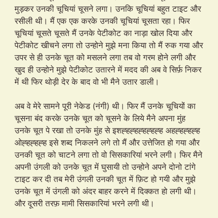
मुड़कर उनकी चूचियां चूसने लगा। उनकि चूचियां बहुत टाइट और
रसीली थी। मैं एक एक करके उनकी चूचियां चूसता रहा। फिर
चूचियां चूसते चूसते मैं उनके पेटीकोट का नाड़ा खोल दिया और
पेटीकोट खीचने लगा तो उन्होने मुझे मना किया तो मैं रुक गया और
उपर से ही उनके चूत को मसलने लगा तब वो गरम होने लगी और
खुद ही उन्होने मुझे पेटीकोट उतारने में मदद की अब वे सिर्फ़ निकर
में थी फिर थोड़ी देर के बाद वो भी मैने उतार डाली।
अब वे मेरे सामने पूरी नेकेड (नंगी) थी। फिर मैं उनके चूचियों का
चूसना बंद करके उनके चूत को चूसने के लिये मैने अपना मुंह
उनके चूत पे रखा तो उनके मुंह से इशह्हह्हह्हह्हह्ह अहह्हह्हह्ह
ओह्हह्हह्ह इसे शब्द निकलने लगे तो मैं और उत्तेजित हो गया और
उनकी चूत को चाटने लगा तो वो सिसकारियां भरने लगी। फिर मैने
अपनी उंगली को उनके चूत में घुसायी तो उन्होने अपने दोनो टांगे
टाइट कर दी तब मेरी उंगली उनकी चूत में फ़िट हो गयी और मुझे
उनके चूत में उंगली को अंदर बाहर करने में दिक्कत हो लगी थी।
और दूसरी तरफ़ मामी सिसकारियां भरने लगी थी।