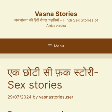
Skip
to
Vasna Stories
content
अन्तर्वासना की हिंदी सेक्स कहानियाँ – Hindi Sex Stories of
Antarvasna
Menu
एक छोटी सी फ़क स्टोरी-
Sex stories
29/07/2024
by
vasnastoriesuser