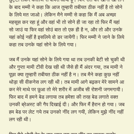
के बाद मम्मी ने कहा कि आज तुम्हारी तबीयत ठीक नहीं है तो सोने
के लिये मत जाओ। लेकिन मैने मम्मी से कहा कि मैं अब अच्छा
महसूस कर रहा हूं और वहां भी तो सोने ही जा रहा तो फिर मैं यहां
सो जाउं या फिर वहां सोउं बात तो एक ही है न, और तो और उनके
यहां कोई नहीं है इसलिये वो डर जायेंगी। फिर मम्मी ने जाने के लिये
कहा तब उनके यहां सोने के लिये गया।
जब मैं उनके यहां सोने के लिये गया था तब उनकी बेटी सो चुकी थी
और गुप्ता मामी टीवी देख रही थी जैसे ही मैं अंदर गया, तब मामी ने
पूछा क्या तुम्हारी तबीयत ठीक नहीं है न। तब मैने कहा कुछ नहीं
थोड़ा सी वीकनेस लग रही थी। तब मामी आगे बढ़कर मेरे सामने आ
कर मेरे माथे पर छुआ तो मेरे शरीर में अजीब सी रोशनी जगमगायी।
फिर बाद में हमने बेड लगाया तब हमेशा की तरह बेड लगाते वक्त
उनकी ब्रेअस्ट की गैप दिखाई दी। और फिर मैं हैरान हो गया। जब
हम बेड पर लेट गये तब उनको नींद लग गयी, लेकिन मुझे नींद नहीं
लग रही थी।