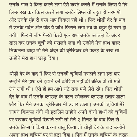
उनके गाल पे किस करने लगा ऐसे करते करते मैं उनके लिप्स पे मेरे
लिप्स रख कर किस करने लगा उनके लिप्स तो बहुत ही नरम थे
और उनके मुंह से गरम भाप निकल रही थी। फिर थोड़ी देर के बाद
मैं उनके गर्दन और पीठ पे जीभ फिराने लगा तब वो बहुत ही गरम हो
गयी। फिर मैं जीभ फेरते फेरते एक हाथ उनके ब्लाउज़ के अंदर
डाल कर उनके चूची को मसलने लगा तो उन्होने मेरा हाथ बाहर
निकलना चाहा तो मैने अंदर की ब्रेसिअर को पकड़ के रखा तो
उन्होने मेरा हाथ छोड़ दिया।
थोड़ी देर के बाद मैं फिर से उनकी चूचियां मसलने लगा इस बार
उन्होने मेरे हाथ को हटाने की कोशिश नहीं की बल्कि वो तो मजे
लेने लगी थी। ऐसे ही हम आधे घंटे तक मजे लेते रहे। फिर थोड़ी
देर के बाद मैं उनके ब्लाउज़ के बटन खोलकर ब्लाउज़ उतार डाला
और फिर मैने उनका ब्रेसिअर भी उतार डाला। उनकी चूचियां मेरे
सामने बिल्कुल नंगी थी इसलिये उन्होने अपने दोनो हाथों को चूचियों
पर रखकर चूचियां छिपाने लगी तो मैने २ मिनट के बाद फिर से
उनके लिप्स पे किस करना चालु किया तो थोड़ी देर के बाद उन्होने
अपना हाथ चूचियों पर से हटा दिया। फिर मैं उनके चूचियों के तरफ़