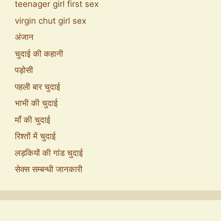
teenager girl first sex
virgin chut girl sex
अंजान
चुदाई की कहानी
पड़ोसी
पहली बार चुदाई
भाभी की चुदाई
माँ की चुदाई
रिश्तों में चुदाई
लड़कियों की गांड चुदाई
सेक्स सम्बन्धी जानकारी