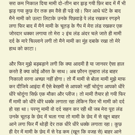
सरा कम निकाल दिया मामी दो-तीन बार झड़ गयी फ़िर बाद में मैं भी
झड़ गया कुछ देर तक हम वैसे ही पड़े रहे। फिर आधे घंटे के बाद
मैने मामी को उल्टा लिटाके उनके पिछवाड़े पे लंड रखकर रगड़ने
लगा फिर बाद में मैने मामी के चूतड़ के गैप में मेरा लंड रखकर एक
जोरदार धक्का लगाया तो मेरा २ इंच लंड अंदर चले जाते ही मामी
दर्द के मारे चिल्लाने लगी तो मैने मामी का मुंह दबाके रखा तो मेरे
हाथ को काटा।
और फिर मुझे बड़बड़ाने लगी कि क्या आदमी है या जानवर ऐसा हाल
करते है क्या कोई औरत के साथ। अब फ़ौरन तुम्हारा लंड बाहर
निकालो वरना अच्छा नहीं होगा। तो मैं मामी से बोला मामी मुझे माफ
कर दीजिये आइंदा मैं ऐसे बेरहमी से आपको नहीं चोदुंगा आपको धीरे
धीरे चोदुंगा सिर्फ़ एक मौका और प्लीज। तो मामी तैयार हो गयी फिर
मैं मामी को धीरे धीरे धक्के लगाता रहा लेकिन फिर भी मामी को दर्द
हो रहा था। परन्तु मामी वो दर्द सहन कर रही थी जब मेरा पूरा लंड
उनके चूतड़ के छेद में चला गया तो मामी के छेद में से खून बाहर
आने लगा फिर मैं थोड़ी देर तक धीरे धीरे धक्के लगाता रहा। कुछ
ही देर में मामी के छेद में से रेड कम (खून कि वजह से) बाहर आने