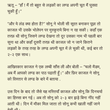
ऋतू – “हाँ ! मैं तो बहुत से लड़कों का लण्ड अपनी चूत मैं घुसवा
चुकी हूँ।”
“और ये लंड क्या होता है?” सोनू ने भोली सी सूरत बनाकर पूछा तो
काजल भी उसके भोलेपन पर मुस्कुराये बिना न रह सकी। कहाँ एक
तरफ़ थी सोनू जिसने लण्ड देखना तो दूर उसका नाम भी पहली बार
सुना था और कहाँ दूसरी तरफ़ थी काजल जो न जाने कितने
लड़कों के तरह तरह के लण्ड अपनी चूत में ले चुकी थी, कई बार तो
२-२ एक साथ।
आखिरकार काजल ने एक लम्बी साँस ली और बोली – “चलो मैडम,
अब मैं आपको लण्ड का पाठ पढाती हूँ।” और फ़िर काजल ने सोनू
को विस्तार से लण्ड के बारे में बताया .
उस दिन के बाद तो जैसे यह मस्तियाँ काजल और सोनू कि दिनचर्या
का हिस्सा बन गई। अब तो सोनू को २-३ बार झड़े बिना नींद नहीं
आती थी। दिन में मौका मिल जाता तो सोनू कभी खाली नहीं जाने
देती थी।