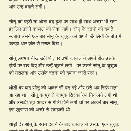
और उन्हें दबाने लगी।
सोनू को पहले तो थोड़ा दर्द हुआ पर साथ ही साथ अच्छा भी लगा
इसलिए उसने काजल को रोका नहीं। सोनू के स्तनों को दबाते
-दबाते उसने एक बार सोनू के चुचूक को अपनी उँगलियों के बीच में
पकड़ा और ज़ोर से मसल दिया।
सोनू लगभग चीख उठी थी, पर तभी काजल ने अपने होंठ उसके
होंठों पर रख दिए और उन्हें चूसने लगी। पर उसने सोनू के चुचूक
को मसलना और उसके स्तनों को दबाना जारी रखा।
थोड़ी देर बाद सोनू को आदत सी पड़ गई और उसे अब सिर्फ़ मज़ा
आ रहा था। सोनू के मुंह से कामुक सिस्कारियां निकलने लगी थी
और उसकी चूत अन्दर से गीली होने लगी थी पर अबकी बार सोनू
इस एहसास को अच्छे से समझती थी।
थोड़ी देर सोनू के स्तन दबाने के बाद काजल ने उसका एक चुचूक