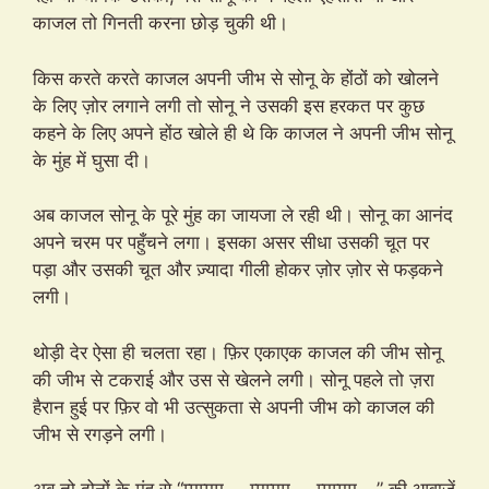
काजल तो गिनती करना छोड़ चुकी थी।
किस करते करते काजल अपनी जीभ से सोनू के होंठों को खोलने
के लिए ज़ोर लगाने लगी तो सोनू ने उसकी इस हरकत पर कुछ
कहने के लिए अपने होंठ खोले ही थे कि काजल ने अपनी जीभ सोनू
के मुंह में घुसा दी।
अब काजल सोनू के पूरे मुंह का जायजा ले रही थी। सोनू का आनंद
अपने चरम पर पहुँचने लगा। इसका असर सीधा उसकी चूत पर
पड़ा और उसकी चूत और ज़्यादा गीली होकर ज़ोर ज़ोर से फड़कने
लगी।
थोड़ी देर ऐसा ही चलता रहा। फ़िर एकाएक काजल की जीभ सोनू
की जीभ से टकराई और उस से खेलने लगी। सोनू पहले तो ज़रा
हैरान हुई पर फ़िर वो भी उत्सुकता से अपनी जीभ को काजल की
जीभ से रगड़ने लगी।