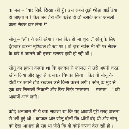
काजल – “यार सिर्फ़ सिखा रही हूँ। इस सबसे तुझे थोड़ा आईडिया
हो जाएगा न ! फ़िर जब तेरा बॉय फ्रेंड हो तो उसके साथ असली
वाला सेक्स कर लेना !”
सोनू – “हाँ। ये सही रहेगा। चल फ़िर हो जा शुरू .” सोनू के लिए
इंतजार करना मुश्किल हो रहा था। वो ज़रा नर्वस भी थी पर सेक्स
के बारे में जानने की इच्छा उसपर हावी हो रही थी।
सोनू का इतना कहना था कि एकदम से काजल ने उसे अपनी तरफ़
खींच लिया और ख़ुद से कसकर चिपका लिया। फ़िर वो सोनू के
होंठों पर अपने होंठ रखकर उसे किस करने लगी। सोनू के मुंह से
एक बार सिसकी निकली और फ़िर सिर्फ़ “म्मम्मम्म … म्मम्मम …” की
आवाजें आने लगी।
कोई अनजान भी ये बता सकता था कि यह आवाजें पूरी तरह वासना
से भरी हुई थी। काजल और सोनू दोनों कि आँखें बंद थी और सोनू
को ऐसा आभास हो रहा था जैसे कि वो कोई सपना देख रही हो।