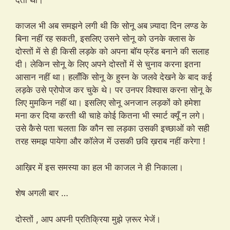
काजल भी अब समझने लगी थी कि सोनू अब ज़्यादा दिन लण्ड के
बिना नहीं रह सकती, इसलिए उसने सोनू को उनके क्लास के
दोस्तों में से ही किसी लड़के को अपना बॉय फ्रेंड बनाने की सलाह
दी। लेकिन सोनू के लिए अपने दोस्तों में से चुनाव करना इतना
आसान नहीं था। हलाँकि सोनू के हुस्न के जलवे देखने के बाद कई
लड़के उसे प्रोपोज कर चुके थे। पर उनपर विश्वास करना सोनू के
लिए मुमकिन नहीं था। इसलिए सोनू अनजान लड़कों को हमेशा
मना कर दिया करती थी चाहे कोई कितना भी स्मार्ट क्यूँ न लगे।
उसे कैसे पता चलता कि कौन सा लड़का उसकी इच्छाओं को सही
तरह समझ पायेगा और कॉलेज में उसकी छवि ख़राब नहीं करेगा !
आख़िर में इस समस्या का हल भी काजल ने ही निकाला।
शेष अगली बार …
दोस्तों , आप अपनी प्रतिक्रिया मुझे ज़रूर भेजें।