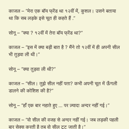
काजल – “मेरा एक बॉय फ्रेंड था १२वीं में, कुशल। उसने बताया
था कि सब लड़के इसे चूत ही कहते हैं .”
सोनू – “क्या ? १२वीं में तेरा बॉय फ्रेंड था?”
काजल – “इस में क्या बड़ी बात है ? मैंने तो १२वीं में ही अपनी सील
भी तुड़वा ली थी।”
सोनू – “क्या तुड़वा ली थी?”
काजल – “सील। तुझे सील नहीं पता? कभी अपनी चूत में ऊँगली
डालने की कोशिश की है?”
सोनू – “हाँ एक बार नहाते हुए … पर ज़्यादा अन्दर नहीं गई।”
काजल – “वो सील की वजह से अन्दर नहीं गई। जब लड़की पहली
बार सेक्स करती है तब वो सील टूट जाती है।”