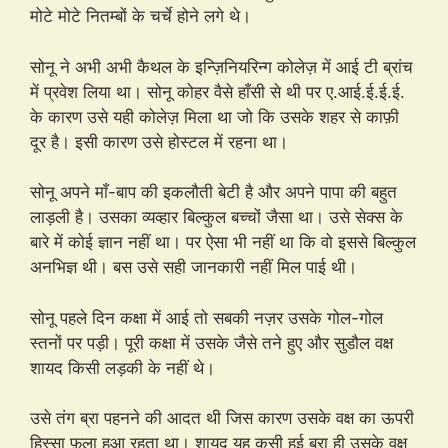
मोटे मोटे नितम्बों के चर्चे होने लगे थे।
सोनू ने अभी अभी कैथल के इन्ज़िनियरिन्ग कोलेज़ में आई टी ब्रांच
में प्रवेश लिया था। सोनू कोहर वैसे हाँसी से थी पर ए.आई.ई.ई.ई.
के कारण उसे यही कोलेज़ मिला था जो कि उसके शहर से काफ़ी
दूर है। इसी कारण उसे होस्टल में रहना था।
सोनू अपने माँ-बाप की इकलौती बेटी है और अपने पापा की बहुत
लाड़ली है। उसका व्यव्हार बिल्कुल बच्चों जैसा था। उसे सेक्स के
बारे में कोई ज्ञान नहीं था। पर ऐसा भी नहीं था कि वो इससे बिल्कुल
अनभिज्ञ थी। बस उसे सही जानकारी नहीं मिल पाई थी।
सोनू पहले दिन कक्षा में आई तो सबकी नज़र उसके गोल-गोल
स्तनों पर पड़ी। पूरी कक्षा में उसके जैसे तने हुए और सुडौल वक्ष
शायद किसी लड़की के नहीं थे।
उसे तंग ब्रा पहनने की आदत थी जिस कारण उसके वक्ष का ऊपरी
हिस्सा फ़ूला हुआ रहता था। शायद यह कसी हुई ब्रा ही उसके वक्ष