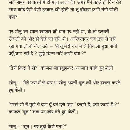
सही समय पर करने में ही मज़ा आता है। अगर मैंने पहले ही दिन तेरे
साथ कोई ऐसी वैसी हरकत की होती तो तू दोबारा कभी नंगी सोती
क्या?”
पर सोनू का ध्यान काजल की बात पर नहीं था, वो तो उसकी
ऊँगली की और ही देखे जा रही थी। आखिरकार जब उस से नहीं
रहा गया तो वो बोल उठी – “ये तू मेरी उस में से निकला हुआ पानी
क्यूँ चाट रही है ? तुझे घिन्न नहीं आती क्या ?”
“तेरी किस में से?” काजल जानबूझकर अनजान बनते हुए बोली।
सोनू – “मेरी उस में से यार !” सोनू अपनी चूत की और इशारा करते
हुए बोली।
“पहले तो मैं तुझे ये बता दूँ की इसे ‘चूत ’ कहते हैं, क्या कहते हैं ?”
काजल ‘चूत ’ शब्द पर ज़ोर देते हुए बोली।
सोनू – “चूत। पर तुझे कैसे पता?”