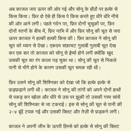
अब काजल जरा ऊपर की ओर गई और सोनू के होंठों पर हल्के से
किस किया। फ़िर वो ऐसे ही किस पे किस करते हुए धीरे धीरे नीचे
की ओर आने लगी। पहले गर्दन पर, फ़िर दोनों चुचूकों पर, फ़िर
दोनों स्तनों के बीच में, फ़िर नाभि में और फ़िर सोनू की चूत से जरा
ऊपर काजल ने हल्की हल्की किस की। फ़िर काजल ने सोनू की
चूत को ध्यान से देखा। एकदम सफ़ाचट गुलाबी गुलाबी चूत देख
कर एक बार तो काजल को सोनू से ईर्ष्या होने लगी क्योंकि खुद
उसकी चूत का रंग काला पड़ चुका था। सोनू की चूत से निकले
पानी से भीगे होने के कारण उसकी चूत चमक रही थी।
फ़िर उसने सोनू की शिश्निका को देखा जो कि हल्के हल्के से
फ़ड़फ़ड़ाने लगी थी। काजल ने सोनू की तांगों को अपने दोनों हाथों
से पकड़ कर खोला और धीरे से उस पर झुकी तो उसकी गरम सांसें
सोनू की शिश्निका से जा टकराई। इस से सोनू की चूत से पानी की
२-४ बूंदें टपक गई और उसकी क्लिट और तेज़ी से फ़ड़कने लगी।
काजल ने अपनी जीभ के ऊपरी हिस्से को हल्के से सोनू की क्लिट