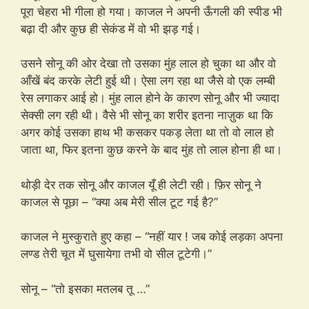
पूरा चेहरा भी गीला हो गया। काजल ने अपनी ऊँगली की स्पीड भी
बढ़ा दी और कुछ ही सेकंड में वो भी झड़ गई।
उसने सोनू की ओर देखा तो उसका मुंह लाल हो चुका था और वो
आँखें बंद करके लेटी हुई थी। ऐसा लग रहा था जैसे वो एक लम्बी
रेस लगाकर आई हो। मुंह लाल होने के कारण सोनू और भी ज्यादा
सेक्सी लग रही थी। वैसे भी सोनू का शरीर इतना नाज़ुक था कि
अगर कोई उसका हाथ भी कसकर पकड़ लेता था तो वो लाल हो
जाता था, फिर इतना कुछ करने के बाद मुंह तो लाल होना ही था।
थोड़ी देर तक सोनू और काजल यूँ ही लेटी रही। फ़िर सोनू ने
काजल से पूछा – “क्या अब मेरी सील टूट गई है?”
काजल ने मुस्कुराते हुए कहा – “नहीं यार ! जब कोई लड़का अपना
लण्ड तेरी चूत में घुसायेगा तभी वो सील टूटेगी।”
सोनू – “तो इसका मतलब तू …”