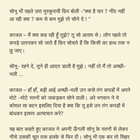
सोनू भी पहले ज़रा मुस्कुरायी फ़िर बोली -“क्या है यार ? नींद नहीं
आ रही क्या ? कम से कम मुझे तो सोने दे ! ”
काजल – मैं क्या कह रही हूँ तुझे? तू सो आराम से। लोग पहले तो
कपड़े उतारकर सो जाते हैं फ़िर सोचते हैं कि किसी का हाथ तक न
छू जाए।
सोनू- रहने दे, तूने ही आदत डाली है मुझे। नहीं तो मैं तो अच्छी-
भली …
काजल – हाँ हाँ, बड़ी आई अच्छी-भली उन कसे तंग कपडों में अपने
मोटे -मोटे स्तनों को जकड़कर सोने वाली। अरे भगवान ने ये
कोमल सा बदन इसलिए दिया है क्या कि तू इसे उन तंग कपडों में
बांधकर इसपर अत्याचार करे?
यह बात कहते हुए काजल ने अपनी ऊँगली सोनू के स्तनों से लेकर
नीचे उसकी चूत तक हलके से फिर दी। सोनू भी एक बार तो सिहर