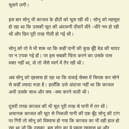
चूसने लगी।
इस बार सोनू भी काजल के होंठों को चूस रही थी। सोनू को महसूस
हो रहा था कि उसकी चूत की अंदरूनी दीवारें धीरे -धीरे नम हो रही
थी और फ़िर पूरी तरह गीली हो गई थी।
सोनू को तो ये भी शक था कि कहीं पानी की कुछ बूँदें बेड की चादर
पर न टपक गई हों। पर इस सबकी चिंता करने का उसके पास
वक्त नहीं था, वो तो जैसे स्वर्ग में तैर रही थी।
अब सोनू को एहसास हो रहा था कि वाकई सेक्स में चिपक कर सोने
से कहीं ज़्यादा मज़ा है। हलाँकि उसे अंदाजा नहीं था कि काजल
अभी उसके साथ और क्या -क्या करने वाली थी।
दूसरी तरफ़ काजल की भी चूत पूरी तरह से पानी में तर थी।
अचानक काजल की चूत से निकली पानी की एक बूँद सोनू की टांग
पर गिरी तो सोनू को विश्वास हो गया कि काजल का भी वही हाल हो
रहा था जो कि उसका, बस सोनू का ये पहला एहसास था और