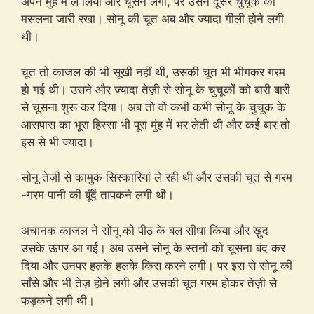
अपने मुंह में ले लिया और चूसने लगी, पर उसने दूसरे चुचूक को
मसलना जारी रखा। सोनू की चूत अब और ज्यादा गीली होने लगी
थी।
चूत तो काजल की भी सूखी नहीं थी, उसकी चूत भी भीगकर गरम
हो गई थी। उसने और ज्यादा तेज़ी से सोनू के चुचूकों को बारी बारी
से चूसना शुरू कर दिया। अब तो वो कभी कभी सोनू के चुचूक के
आसपास का भूरा हिस्सा भी पूरा मुंह में भर लेती थी और कई बार तो
इस से भी ज्यादा।
सोनू तेज़ी से कामुक सिस्कारियां ले रही थी और उसकी चूत से गरम
-गरम पानी की बूँदें तापकने लगी थी।
अचानक काजल ने सोनू को पीठ के बल सीधा किया और ख़ुद
उसके ऊपर आ गई। अब उसने सोनू के स्तनों को चूसना बंद कर
दिया और उनपर हलके हलके किस करने लगी। पर इस से सोनू की
साँसे और भी तेज़ होने लगी और उसकी चूत गरम होकर तेज़ी से
फड़कने लगी थी।