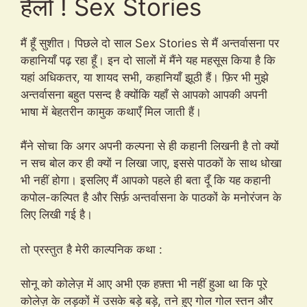
हैलो ! Sex Stories
मैं हूँ सुशीत। पिछले दो साल Sex Stories से मैं अन्तर्वासना पर
कहानियाँ पढ़ रहा हूँ। इन दो सालों में मैंने यह महसूस किया है कि
यहां अधिकतर, या शायद सभी, कहानियाँ झूठी हैं। फ़िर भी मुझे
अन्तर्वासना बहुत पसन्द है क्योंकि यहाँ से आपको आपकी अपनी
भाषा में बेहतरीन कामुक कथाएँ मिल जाती हैं।
मैंने सोचा कि अगर अपनी कल्पना से ही कहानी लिखनी है तो क्यों
न सच बोल कर ही क्यों न लिखा जाए, इससे पाठकों के साथ धोखा
भी नहीं होगा। इसलिए मैं आपको पहले ही बता दूँ कि यह कहानी
कपोल-कल्पित है और सिर्फ़ अन्तर्वासना के पाठकों के मनोरंजन के
लिए लिखी गई है।
तो प्रस्तुत है मेरी काल्पनिक कथा :
सोनू को कोलेज़ में आए अभी एक हफ़्ता भी नहीं हुआ था कि पूरे
कोलेज़ के लड़कों में उसके बड़े बड़े, तने हुए गोल गोल स्तन और