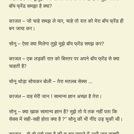
बॉय फ्रेंड समझा है क्या?
काजल – जो चाहे समझ ले यार, चाहे तो रात को मेरा बॉय फ्रेंड ही
बन जाया कर।
सोनू – ऐसा क्या मिलेगा तुझे मुझे बॉय फ्रेंड समझ कर?
काजल – एक लड़की रात को बिस्तर पर अपने बॉय फ्रेंड से क्या
चाहती है?
सोनू थोड़ा सोचकर बोली – तेरा मतलब सेक्स …
काजल – वाह मेरी जान ! सामान्य ज्ञान अच्छा है तेरा।
सोनू – क्या ख़ाक सामान्य ज्ञान है? मुझे तो ये तक नहीं पता कि
सेक्स में सही-सही होता क्या है ?” सोनू की भी नींद उड़ चुकी थी।