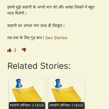
इससे मुझे कहानी के अगले भाग को और अच्छा लिखने में बहुत
मदद मिलेगी।
कहानी का अगला भाग ज़ल्द ही लिखूंगा।
तब तक के लिए गुड बाय !
Sex Stories
2
Related Stories:
मस्तानी लौन्डिया-3 Hindi
मस्तानी लौन्डिया-1 Hindi