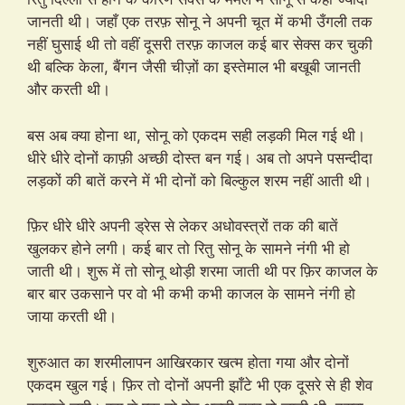
जानती थी। जहाँ एक तरफ़ सोनू ने अपनी चूत में कभी उँगली तक
नहीं घुसाई थी तो वहीं दूसरी तरफ़ काजल कई बार सेक्स कर चुकी
थी बल्कि केला, बैंगन जैसी चीज़ों का इस्तेमाल भी बखूबी जानती
और करती थी।
बस अब क्या होना था, सोनू को एकदम सही लड़की मिल गई थी।
धीरे धीरे दोनों काफ़ी अच्छी दोस्त बन गई। अब तो अपने पसन्दीदा
लड़कों की बातें करने में भी दोनों को बिल्कुल शरम नहीं आती थी।
फ़िर धीरे धीरे अपनी ड्रेस से लेकर अधोवस्त्रों तक की बातें
खुलकर होने लगी। कई बार तो रितु सोनू के सामने नंगी भी हो
जाती थी। शुरू में तो सोनू थोड़ी शरमा जाती थी पर फ़िर काजल के
बार बार उकसाने पर वो भी कभी कभी काजल के सामने नंगी हो
जाया करती थी।
शुरुआत का शरमीलापन आखिरकार खत्म होता गया और दोनों
एकदम खुल गई। फ़िर तो दोनों अपनी झाँटे भी एक दूसरे से ही शेव