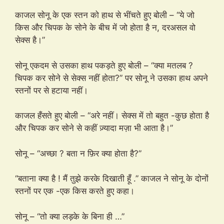
काजल सोनू के एक स्तन को हाथ से भींचते हुए बोली – “ये जो
किस और चिपक के सोने के बीच में जो होता है न, दरअसल वो
सेक्स है।”
सोनू एकदम से उसका हाथ पकड़ते हुए बोली – “क्या मतलब ?
चिपक कर सोने से सेक्स नहीं होता?” पर सोनू ने उसका हाथ अपने
स्तनों पर से हटाया नहीं।
काजल हँसते हुए बोली – “अरे नहीं। सेक्स में तो बहुत -कुछ होता है
और चिपक कर सोने से कहीं ज़्यादा मज़ा भी आता है।”
सोनू – “अच्छा ? बता न फ़िर क्या होता है?”
“बताना क्या है ! मैं तुझे करके दिखाती हूँ .” काजल ने सोनू के दोनों
स्तनों पर एक -एक किस करते हुए कहा।
सोनू – “तो क्या लड़के के बिना ही …”