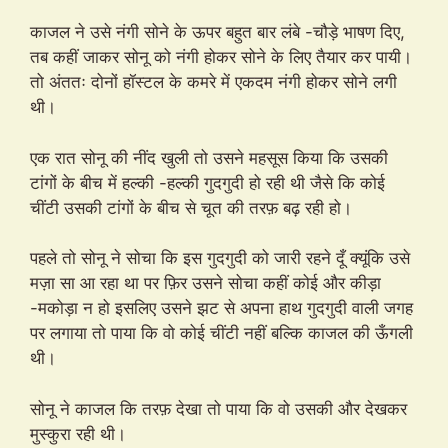
काजल ने उसे नंगी सोने के ऊपर बहुत बार लंबे -चौड़े भाषण दिए,
तब कहीं जाकर सोनू को नंगी होकर सोने के लिए तैयार कर पायी।
तो अंततः दोनों हॉस्टल के कमरे में एकदम नंगी होकर सोने लगी
थी।
एक रात सोनू की नींद खुली तो उसने महसूस किया कि उसकी
टांगों के बीच में हल्की -हल्की गुदगुदी हो रही थी जैसे कि कोई
चींटी उसकी टांगों के बीच से चूत की तरफ़ बढ़ रही हो।
पहले तो सोनू ने सोचा कि इस गुदगुदी को जारी रहने दूँ क्यूंकि उसे
मज़ा सा आ रहा था पर फ़िर उसने सोचा कहीं कोई और कीड़ा
-मकोड़ा न हो इसलिए उसने झट से अपना हाथ गुदगुदी वाली जगह
पर लगाया तो पाया कि वो कोई चींटी नहीं बल्कि काजल की ऊँगली
थी।
सोनू ने काजल कि तरफ़ देखा तो पाया कि वो उसकी और देखकर
मुस्कुरा रही थी।