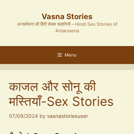
Skip
to
Vasna Stories
content
अन्तर्वासना की हिंदी सेक्स कहानियाँ – Hindi Sex Stories of
Antarvasna
Menu
काजल और सोनू की
मस्तियाँ-Sex Stories
07/09/2024
by
vasnastoriesuser