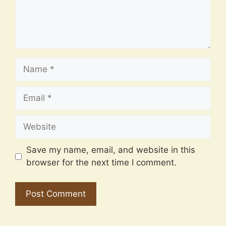
Name
Email
Website
Save my name, email, and website in this
browser for the next time I comment.