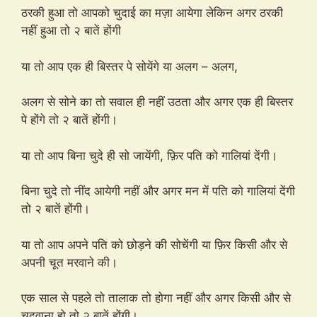
ठरकी हुआ तो आपको चुदाई का मज़ा आयेगा लेकिन अगर ठरकी
नहीं हुआ तो २ बातें होंगी
या तो आप एक ही बिस्तर पे सोयेंगे या अलग – अलग,
अलग से सोने का तो सवाल ही नहीं उठता और अगर एक ही बिस्तर
पे होंगे तो २ बातें होंगी।
या तो आप बिना चुदे ही सो जायेंगी, फ़िर पति को गालियां देंगी।
बिना चुदे तो नींद आयेगी नहीं और अगर मन में पति को गालियां देंगी
तो २ बातें होंगी।
या तो आप अपने पति को छोड़ने की सोचेंगी या फ़िर किसी और से
अपनी चूत मरवाने की।
एक साल से पहले तो तालाक तो होगा नहीं और अगर किसी और से
चुदवाना हो तो २ बातें होंगी।