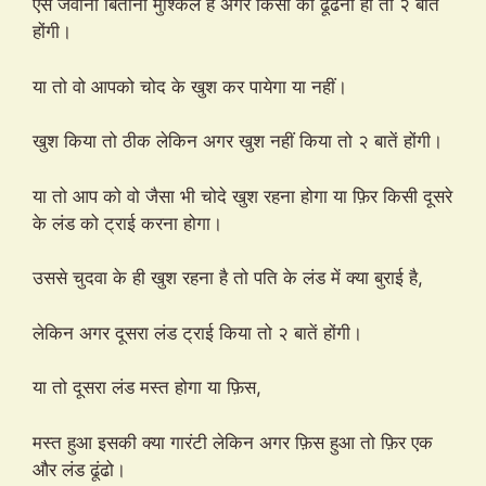
ऐसे जवानी बिताना मुश्किल है अगर किसी को ढूंढना हो तो २ बातें
होंगी।
या तो वो आपको चोद के खुश कर पायेगा या नहीं।
खुश किया तो ठीक लेकिन अगर खुश नहीं किया तो २ बातें होंगी।
या तो आप को वो जैसा भी चोदे खुश रहना होगा या फ़िर किसी दूसरे
के लंड को ट्राई करना होगा।
उससे चुदवा के ही खुश रहना है तो पति के लंड में क्या बुराई है,
लेकिन अगर दूसरा लंड ट्राई किया तो २ बातें होंगी।
या तो दूसरा लंड मस्त होगा या फ़िस,
मस्त हुआ इसकी क्या गारंटी लेकिन अगर फ़िस हुआ तो फ़िर एक
और लंड ढूंढो।