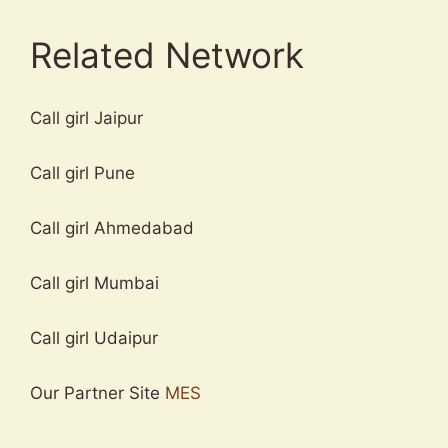
Related Network
Call girl Jaipur
Call girl Pune
Call girl Ahmedabad
Call girl Mumbai
Call girl Udaipur
Our Partner Site
MES