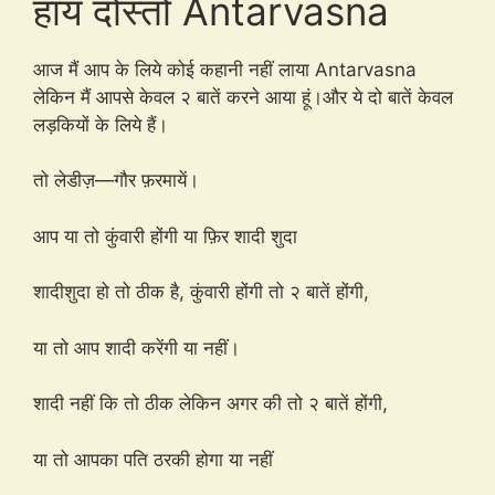
हाय दोस्तों Antarvasna
आज मैं आप के लिये कोई कहानी नहीं लाया Antarvasna
लेकिन मैं आपसे केवल २ बातें करने आया हूं।और ये दो बातें केवल
लड़कियों के लिये हैं।
तो लेडीज़—गौर फ़रमायें।
आप या तो कुंवारी होंगी या फ़िर शादी शुदा
शादीशुदा हो तो ठीक है, कुंवारी होंगी तो २ बातें होंगी,
या तो आप शादी करेंगी या नहीं।
शादी नहीं कि तो ठीक लेकिन अगर की तो २ बातें होंगी,
या तो आपका पति ठरकी होगा या नहीं