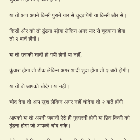
या तो आप अपने किसी पुराने यार से चुदवायेंगी या किसी और से।
किसी और को तो ढूंढना पड़ेगा लेकिन अगर यार से चुदवाना होगा
तो २ बातें होंगी।
या तो उसकी शादी हो गयी होगी या नहीं,
कुंवारा होगा तो ठीक लेकिन अगर शादी शुदा होगा तो २ बातें होंगी।
या तो वो आपको चोदेगा या नहीं।
चोद देगा तो आप खुश लेकिन अगर नहीं चोदेगा तो २ बातें होंगी।
आपको या तो अपनी जवानी ऐसे ही गुज़ारनी होगी या फ़िर किसी को
ढूंढना होगा जो आपको चोद सके।