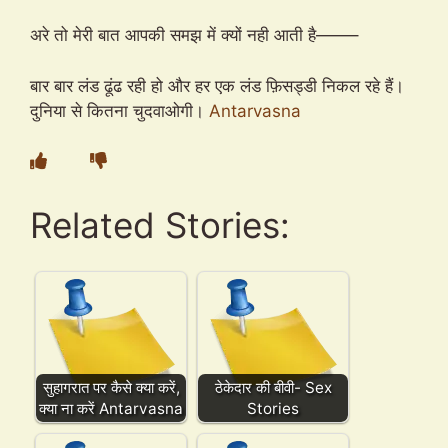
अरे तो मेरी बात आपकी समझ में क्यों नही आती है——–
बार बार लंड ढूंढ रही हो और हर एक लंड फ़िसड्डी निकल रहे हैं।
दुनिया से कितना चुदवाओगी।
Antarvasna
Related Stories:
सुहागरात पर कैसे क्या करें,
ठेकेदार की बीवी- Sex
क्या ना करें Antarvasna
Stories