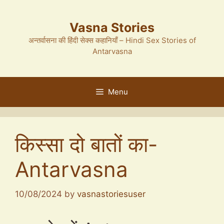
Skip
to
Vasna Stories
content
अन्तर्वासना की हिंदी सेक्स कहानियाँ – Hindi Sex Stories of
Antarvasna
Menu
किस्सा दो बातों का-
Antarvasna
10/08/2024
by
vasnastoriesuser