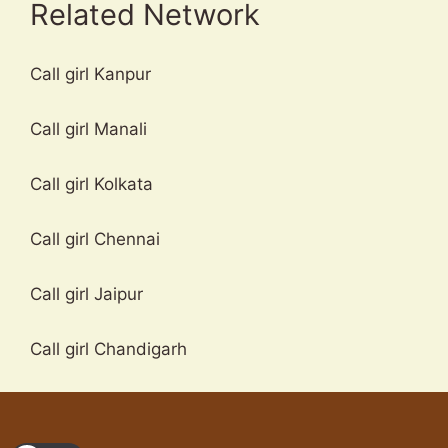
Related Network
Call girl Kanpur
Call girl Manali
Call girl Kolkata
Call girl Chennai
Call girl Jaipur
Call girl Chandigarh