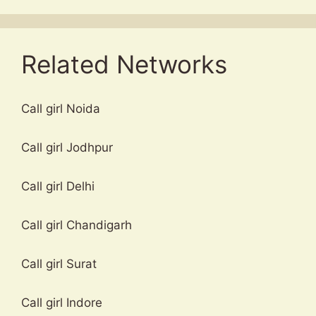
Related Networks
Call girl Noida
Call girl Jodhpur
Call girl Delhi
Call girl Chandigarh
Call girl Surat
Call girl Indore