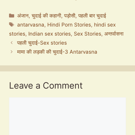
Categories
अंजान
,
चुदाई की कहानी
,
पड़ोसी
,
पहली बार चुदाई
Tags
antarvasna
,
Hindi Porn Stories
,
hindi sex
stories
,
Indian sex stories
,
Sex Stories
,
अन्तर्वासना
पहली चुदाई-Sex stories
मामा की लड़की की चुदाई-3 Antarvasna
Leave a Comment
Comment