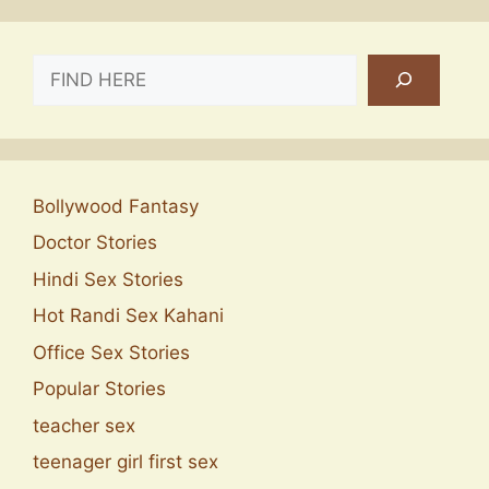
SEARCH
Bollywood Fantasy
Doctor Stories
Hindi Sex Stories
Hot Randi Sex Kahani
Office Sex Stories
Popular Stories
teacher sex
teenager girl first sex