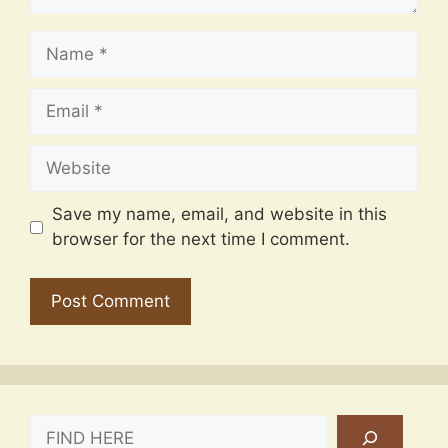
Name
Email
Website
Save my name, email, and website in this
browser for the next time I comment.
SEARCH