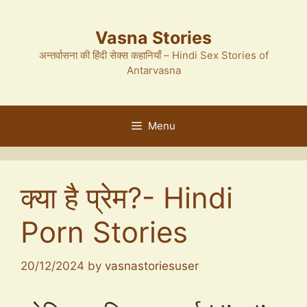
Skip
to
Vasna Stories
content
अन्तर्वासना की हिंदी सेक्स कहानियाँ – Hindi Sex Stories of
Antarvasna
Menu
क्या है प्रेम?- Hindi
Porn Stories
20/12/2024
by
vasnastoriesuser