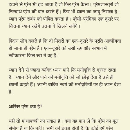
हटाने से प्रेम भी हट जाता है तो फिर प्रेम कैसा। प्रेमशास्त्री तो
निस्वार्थ प्रेम की बात करते हैं। फिर भी ध्यान का जादू निराला है।
ध्‍यान प्रेम संबंध को पोषित करता है। प्रेमी-प्रेमिका एक दूसरे पर
जितना ध्यान रखेंगे उतना वे खिलने लगेंगे।
विद्वान लोग कहते हैं कि दो मित्रों का एक-दूसरे के प्रति आत्मीयता
हो जाना ही प्रेम है। एक-दूसरे को उसी रूप और स्वभाव में
स्वीकारना जिस रूप में वह हैं।
ध्यान देने से ज्यादा व्यक्ति ध्यान पाने कि मनोवृत्ति से ग्रस्त रहता
है। ध्यान देने और पाने की मनोवृत्ति को जो छोड़ देता है उसे ही
ध्यानी कहते हैं। ध्यानी व्यक्ति स्वयं की मनोवृत्तियों पर ही ध्यान देता
है।
आखिर प्रेम क्या है?
यही तो माथापच्ची का सवाल है। क्या यह मान लें कि प्रेम का मूल
संभोग है या कि नहीं। सभी की इच्छा होती है कि कोई हमें प्रेम