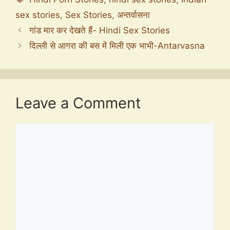
sex stories
,
Sex Stories
,
अन्तर्वासना
गांड मार कर देखते हैं- Hindi Sex Stories
दिल्ली से आगरा की बस में मिली एक भाभी-Antarvasna
Leave a Comment
Comment