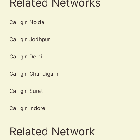
Related Networks
Call girl Noida
Call girl Jodhpur
Call girl Delhi
Call girl Chandigarh
Call girl Surat
Call girl Indore
Related Network