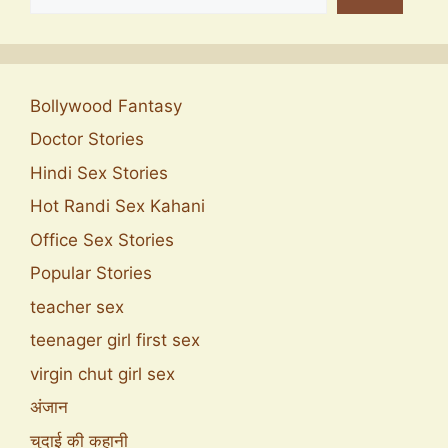
Bollywood Fantasy
Doctor Stories
Hindi Sex Stories
Hot Randi Sex Kahani
Office Sex Stories
Popular Stories
teacher sex
teenager girl first sex
virgin chut girl sex
अंजान
चुदाई की कहानी