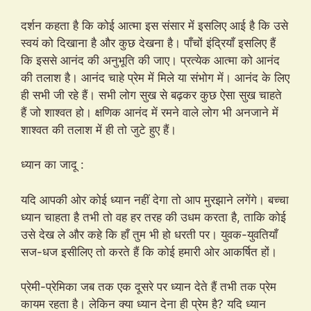
दर्शन कहता है कि कोई आत्मा इस संसार में इसलिए आई है कि उसे
स्वयं को दिखाना है और कुछ देखना है। पाँचों इंद्रियाँ इसलिए हैं
कि इससे आनंद की अनुभूति की जाए। प्रत्येक आत्मा को आनंद
की तलाश है। आनंद चाहे प्रेम में मिले या संभोग में। आनंद के लिए
ही सभी जी रहे हैं। सभी लोग सुख से बढ़कर कुछ ऐसा सुख चाहते
हैं जो शाश्वत हो। क्षणिक आनंद में रमने वाले लोग भी अनजाने में
शाश्वत की तलाश में ही तो जुटे हुए हैं।
ध्यान का जादू :
यदि आपकी ओर कोई ध्यान नहीं देगा तो आप मुरझाने लगेंगे। बच्चा
ध्यान चाहता है तभी तो वह हर तरह की उधम करता है, ताकि कोई
उसे देख ले और कहे कि हाँ तुम भी हो धरती पर। युवक-युवतियाँ
सज-धज इसीलिए तो करते हैं कि कोई हमारी ओर आकर्षित हों।
प्रेमी-प्रेमिका जब तक एक दूसरे पर ध्यान देते हैं तभी तक प्रेम
कायम रहता है। लेकिन क्या ध्यान देना ही प्रेम है? यदि ध्यान