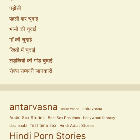
पड़ोसी
पहली बार चुदाई
भाभी की चुदाई
माँ की चुदाई
रिश्तों में चुदाई
लड़कियों की गांड चुदाई
सेक्स सम्बन्धी जानकारी
antarvasna
antravasna
antar vasna
Audio Sex Stories
Best Sex Positions
bollywood fantasy
first time sex
Hindi Adult Stories
desi bhabi
Hindi Porn Stories