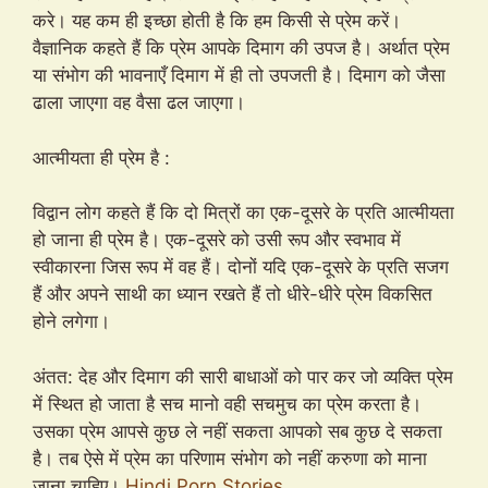
करे। यह कम ही इच्छा होती है कि हम किसी से प्रेम करें।
वैज्ञानिक कहते हैं कि प्रेम आपके दिमाग की उपज है। अर्थात प्रेम
या संभोग की भावनाएँ दिमाग में ही तो उपजती है। दिमाग को जैसा
ढाला जाएगा वह वैसा ढल जाएगा।
आत्मीयता ही प्रेम है :
विद्वान लोग कहते हैं कि दो मित्रों का एक-दूसरे के प्रति आत्मीयता
हो जाना ही प्रेम है। एक-दूसरे को उसी रूप और स्वभाव में
स्वीकारना जिस रूप में वह हैं। दोनों यदि एक-दूसरे के प्रति सजग
हैं और अपने साथी का ध्यान रखते हैं तो धीरे-धीरे प्रेम विकसित
होने लगेगा।
अंतत: देह और दिमाग की सारी बाधाओं को पार कर जो व्यक्ति प्रेम
में स्थित हो जाता है सच मानो वही सचमुच का प्रेम करता है।
उसका प्रेम आपसे कुछ ले नहीं सकता आपको सब कुछ दे सकता
है। तब ऐसे में प्रेम का परिणाम संभोग को नहीं करुणा को माना
जाना चाहिए।
Hindi Porn Stories