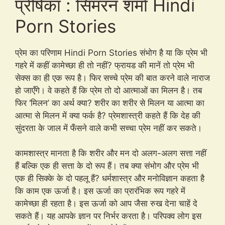
प्रेषिका : सिमरन शर्मा Hindi
Porn Stories
प्रेम का परिणाम Hindi Porn Stories संभोग है या कि प्रेम भी
गहरे में कहीं कामेच्छा ही तो नहीं? फ्रायड की मानें तो प्रेम भी
सेक्स का ही एक रूप है। फिर सच्चे प्रेम की बात करने वाले नाराज
हो जाएँगे। वे कहते हैं कि प्रेम तो दो आत्माओं का मिलन है। तब
फिर ‘मिलन’ का अर्थ क्या? शरीर का शरीर से मिलन या आत्मा का
आत्मा से मिलन में क्या फर्क है? प्रेमशास्त्री कहते हैं कि देह की
सुंदरता के जाल में फँसने वाले कभी सच्चा प्रेम नहीं कर सकते।
कामशास्त्र मानता है कि शरीर और मन दो अलग-अलग सत्ता नहीं
हैं बल्कि एक ही सत्ता के दो रूप हैं। तब क्या संभोग और प्रेम भी
एक ही सिक्के के दो पहलू हैं? धर्मशास्त्र और मनोविज्ञान कहता है
कि काम एक ऊर्जा है। इस ऊर्जा का प्रारंभिक रूप गहरे में
कामेच्छा ही रहता है। इस ऊर्जा को आप जैसा रुख देना चाहें दे
सकते हैं। यह आपके ज्ञान पर निर्भर करता है। परिपक्व लोग इस