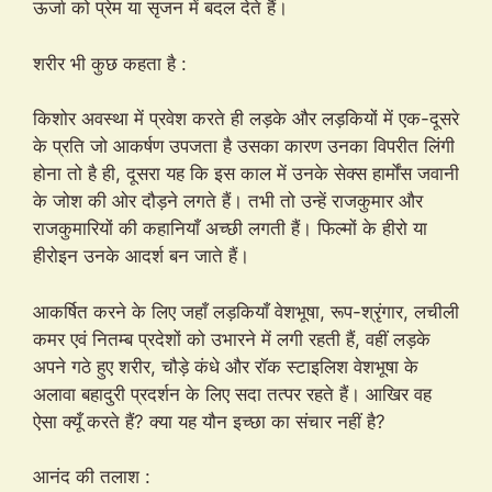
ऊर्जा को प्रेम या सृजन में बदल देते हैं।
शरीर भी कुछ कहता है :
किशोर अवस्था में प्रवेश करते ही लड़के और लड़कियों में एक-दूसरे
के प्रति जो आकर्षण उपजता है उसका कारण उनका विपरीत लिंगी
होना तो है ही, दूसरा यह कि इस काल में उनके सेक्स हार्मोंस जवानी
के जोश की ओर दौड़ने लगते हैं। तभी तो उन्हें राजकुमार और
राजकुमारियों की कहानियाँ अच्छी लगती हैं। फिल्मों के हीरो या
हीरोइन उनके आदर्श बन जाते हैं।
आकर्षित करने के लिए जहाँ लड़कियाँ वेशभूषा, रूप-श्रृंगार, लचीली
कमर एवं नितम्ब प्रदेशों को उभारने में लगी रहती हैं, वहीं लड़के
अपने गठे हुए शरीर, चौड़े कंधे और रॉक स्टाइलिश वेशभूषा के
अलावा बहादुरी प्रदर्शन के लिए सदा तत्पर रहते हैं। आखिर वह
ऐसा क्यूँ करते हैं? क्या यह यौन इच्छा का संचार नहीं है?
आनंद की तलाश :