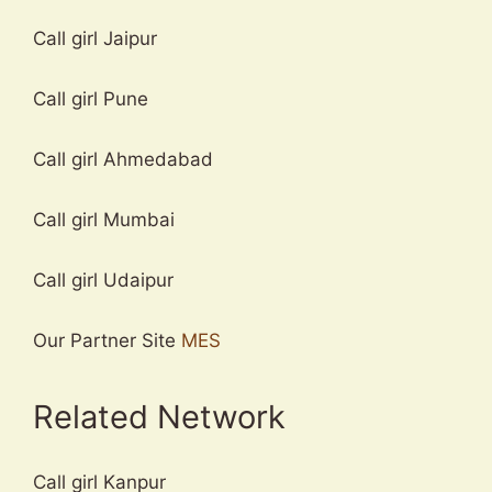
Call girl Jaipur
Call girl Pune
Call girl Ahmedabad
Call girl Mumbai
Call girl Udaipur
Our Partner Site
MES
Related Network
Call girl Kanpur