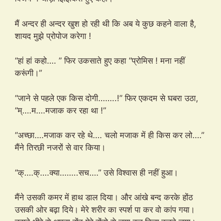
मैं अन्दर ही अन्दर खुश हो रही थी कि अब ये कुछ कहने वाला है,
शायद मुझे प्रोपोज करेगा !
“हां हां कहो…. ” फिर उकसाते हुए कहा “प्रोमिस ! मना नहीं
करूंगी।”
“जाने से पहले एक किस दोगी……..!” फिर एकदम से घबरा उठा,
“म्….म….मजाक कर रहा था !”
“अच्छा….मजाक कर रहे थे…. चलो मजाक में ही किस कर लो….”
मैंने तिरछी नजरों से वार किया।
“क्….क्….क्या……..सच….” उसे विश्वास ही नहीं हुआ।
मैंने उसकी कमर में हाथ डाल दिया। और आंखे बन्द करके होंठ
उसकी ओर बढ़ा दिये। मेरे शरीर का स्पर्श पा कर वो कांप गया।