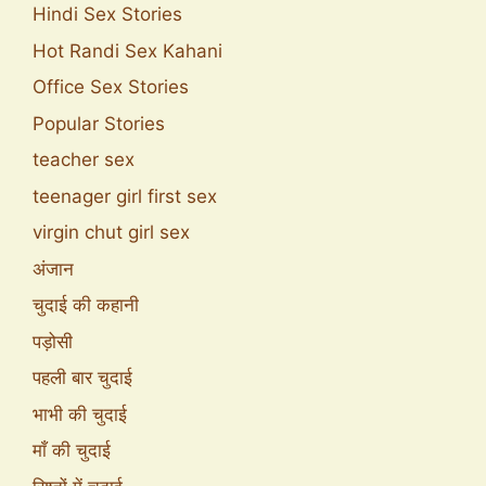
Hindi Sex Stories
Hot Randi Sex Kahani
Office Sex Stories
Popular Stories
teacher sex
teenager girl first sex
virgin chut girl sex
अंजान
चुदाई की कहानी
पड़ोसी
पहली बार चुदाई
भाभी की चुदाई
माँ की चुदाई