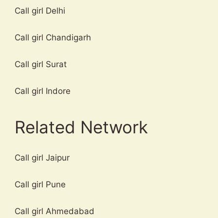
Call girl Delhi
Call girl Chandigarh
Call girl Surat
Call girl Indore
Related Network
Call girl Jaipur
Call girl Pune
Call girl Ahmedabad