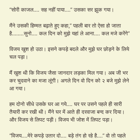
“सोरी काजल…. सह नहीं पाया….” उसका सर झुक गया।
मैंने उसकी हिम्मत बढ़ाते हुए कहा,” पहली बार तो ऐसा हो जाता
है……..सुनो…. कल दिन को मुझे यहां ले आना…. कल मजे करेंगे”
विजय खुश हो उठा। इसने कपड़े बदले और मुझे घर छोड़ने के लिये
चल पड़ा।
मैं खुश थी कि विजय जैसा जानदार लड़का मिल गया। अब जी भर
कर चुदवाने का मजा लूंगी। अगले दिन वो दिन को २ बजे मुझे लेने
आ गया।
हम दोनो सीधे उसके घर आ गये…. घर पर उसने पहले ही सारी
तैयारी कर रखी थी। मैंने घर में आते ही दरवाजा बन्द कर दिया।
और विजय से लिपट पड़ी। विजय भी जोश में लिपट पड़ा।
“विजय….मेरे कपड़े उतार दो…. बड़े तंग हो रहे है….” वो तो पहले