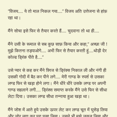
“विजय…. ये तो माल निकल गया….” विजय अति उत्तेजना से हांफ़
रहा था।
मैंने सोचा इसे फिर से तैयार करते हैं…. चुदवाना तो था ही….
मैंने उसी के रूमाल से सब कुछ साफ़ किया और कहा,” अच्छा जी !
मुझे कितना तड़पाओगे…. अभी फिर से तैयार करती हूं….थोड़ी देर
कोल्ड ड्रिंक पीते है….”
उसे प्यार से कह कर मैंने फ़्रिज से ड्रिंक्स निकाल ली और नंगी ही
उसकी गोदी में बैठ कर पीने लगे…. मेरी गाण्ड के स्पर्श से उसका
लण्ड फिर से खड़ा होने लगा। मैंने धीरे धीरे उसके लण्ड पर अपनी
गाण्ड सहलाने लगी…. ड्रिंक्स समाप्त करके मैंने उसे फिर से सीधा
लेटा दिया। उसका लण्ड सीधा तन्नाया हुआ खड़ा था।
मैंने जोश में आते हुये उसके ऊपर लेट कर लण्ड चूत में घुसेड़ लिया
और जोर लगा कर पूरा घुसा लिया। उसने भी मुझे जकड़ लिया और