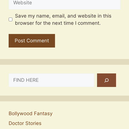
Save my name, email, and website in this
browser for the next time I comment.
SEARCH
Bollywood Fantasy
Doctor Stories