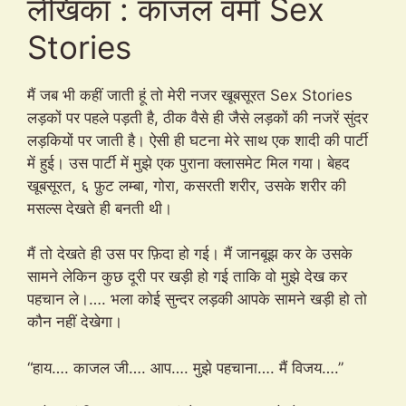
लेखिका : काजल वर्मा Sex
Stories
मैं जब भी कहीं जाती हूं तो मेरी नजर खूबसूरत Sex Stories
लड़कों पर पहले पड़ती है, ठीक वैसे ही जैसे लड़कों की नजरें सुंदर
लड़कियों पर जाती है। ऐसी ही घटना मेरे साथ एक शादी की पार्टी
में हुई। उस पार्टी में मुझे एक पुराना क्लासमेट मिल गया। बेहद
खूबसूरत, ६ फ़ुट लम्बा, गोरा, कसरती शरीर, उसके शरीर की
मसल्स देखते ही बनती थी।
मैं तो देखते ही उस पर फ़िदा हो गई। मैं जानबूझ कर के उसके
सामने लेकिन कुछ दूरी पर खड़ी हो गई ताकि वो मुझे देख कर
पहचान ले।…. भला कोई सुन्दर लड़की आपके सामने खड़ी हो तो
कौन नहीं देखेगा।
“हाय…. काजल जी…. आप…. मुझे पहचाना…. मैं विजय….”