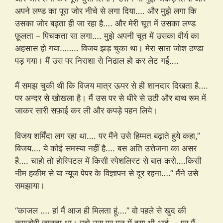
अपने लण्ड का पूरा जोर नीचे से लगा दिया…. और मुझे लगा कि
उसका जोर बढ़ता ही जा रहा है…. और मेरी चूत में उसका लण्ड
फ़ूलता – पिचकता सा लगा…. मुझे अपनी चूत में उसका वीर्य का
अहसास हो गया…….. विजय झड़ चुका था। मेरा सारा जोश ठण्डा
पड़ गया। मैं उस पर निराशा से निढाल हो कर लेट गई….
मैं समझ चुकी थी कि विजय मात्र ऊपर से ही शानदार दिखता है….
पर अन्दर से खोखला है। मैं उस पर से धीरे से उठी और बाथ रूम में
जाकर सारी सफ़ाई कर ली और कपड़े पहन लिये।
विजय शर्मिंदा लग रहा था…. पर मैंने उसे हिम्मत बढ़ाते हुये कहा,”
विजय…. ये कोई समस्या नहीं है…. बस अति उत्तेजना का असर
है…. चाहो तो होस्पिटल में किसी स्पेशलिस्ट से बात करो….किसी
नीम हकीम से या न्यूज पेपर के विज्ञापन से दूर रहना….” मैंने उसे
समझाया।
“काजल …. हां मैं आज ही मिलता हूं….” वो पहले से खुद की