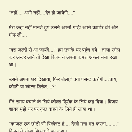
“नहीं…. अभी नहीं….देर हो जायेगी….”
मेरा कहा नहीं मानते हुये उसने अपनी गाड़ी अपने क्वार्टर की ओर
मोड़ ली….
“बस जल्दी से आ जायेंगे….” हम उसके घर पहुंच गये। ताला खोल
कर अन्दर आये तो देखा विजय ने अपना कमरा अच्छा सजा रखा
था।
उसने अपना घर दिखाया, फिर बोला,” क्या पसन्द करोगी….चाय,
कोफ़ी या कोल्ड ड्रिंक….?”
मैंने समय बचाने के लिये कोल्ड ड्रिंक के लिये कह दिया। विजय
शायद मुझे घर पर कुछ कहने के लिये ही लाया था।
“काजल एक छोटी सी रिक्वेस्ट है…. देखो मना मत करना……..”
विजय ने थोड़ा झिझकते हुए कहा।