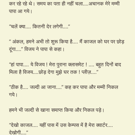
कर रहे रहे थे। समय का पता ही नहीं चला….अचानक मेरे मम्मी
पापा आ गये।
“चलें क्या…. कितनी देर लगेगी….”
” अंकल, हमने अभी तो शुरू किया है…. मैं काजल को घर पर छोड़
दूंगा….” विजय ने पापा से कहा।
“हां पापा…. ये विजय ! मेरा पुराना क्लासमेट ! …. बहुत दिनों बाद
मिला है विजय….छोड़ देगा मुझे घर तक ! प्लीज़….”
“ठीक है…. जल्दी आ जाना….” कह कर पापा और मम्मी निकल
गये।
हमने भी जल्दी से खाना समाप्त किया और निकल पड़े।
“देखो काजल…. यहीं पास में उस केम्पस में है मेरा क्वार्टर….
देखोगी….”