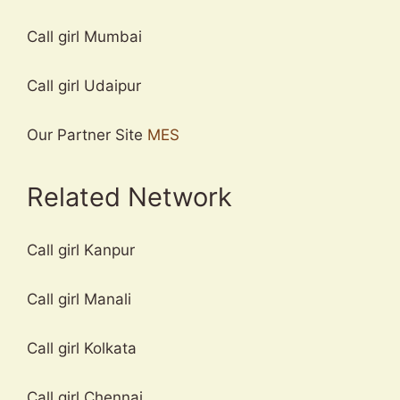
Call girl Mumbai
Call girl Udaipur
Our Partner Site
MES
Related Network
Call girl Kanpur
Call girl Manali
Call girl Kolkata
Call girl Chennai