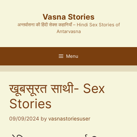
Skip
to
Vasna Stories
content
अन्तर्वासना की हिंदी सेक्स कहानियाँ – Hindi Sex Stories of
Antarvasna
Menu
खूबसूरत साथी- Sex
Stories
09/09/2024
by
vasnastoriesuser