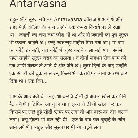
Antarvasna
राहुल और सूरज नये नये Antarvasna कॉलेज में आये थे और
शहर में ही कॉलेज के पास उन्होंने एक कमरा किराये पर ले रखा
था। जवानी का नया नया जोश भी था और वो जवानी का पूरा लुत्फ़
भी उठाना चाहते थे। उन्हें स्वतन्त्र माहौल मिल गया था। मां बाप
का कोई डर नहीं, यहां कोई भी कुछ कहने वाला नहीं था। सबसे
पहले उन्होंने लुत्फ़ शराब का उठाया। वे दोनों लगभग रोज शाम को
एक आधी बोतल ले आते थे और पीते थे। कुछ दिनों के बाद उन्होंने
एक सी डी की दुकान से ब्ल्यू फ़िल्म भी किराये पर लाना आरम्भ कर
दिया था। एक दिन…
शाम के आठ बजे थे। नहा धो कर वे दोनों ही बोतल खोल कर पीने
बैठ गये थे। टिफ़िन आ चुका था। सूरज ने टी वी खोल कर कर
किराये पर लाई हुई सीडी प्लेयर पर लगा दी और दारू का दौर चलने
लगा। ब्ल्यू फ़िल्म भी चल रही थी। एक के बाद एक चुदाई के सीन
आने लगे थे। राहुल और सूरज पर भी रंग चढ़ने लगा।