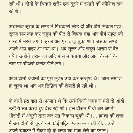
रही थी। दोनों के चिकने शरीर एक दूसरे में समाने की कोशिश कर
रहे थे।
अचानक सूरज के लण्ड ने पिचकारी छोड दी और वीर्य निकल पड़ा।
सूरज हाय कह कर राहुल की पीठ से चिपक गया और वीर्य राहुल की
गान्ड में भरने लगा। सूरज अब पूरा झड़ चुका था। उसका लण्ड
अपने आप बाहर आ गया था। अब सूरज और राहुल आराम से बैठ
गये। उन्होंने शराब का अन्तिम जाम बनाया और आज के मजे के
नाम पर चीअर्स करके पीने लगे।
आज दोनों जवानी का पूरा लुत्फ़ उठा कर सन्तुष्ट थे। जाम समाप्त
हो चुका था और अब टिफ़िन की तैयारी हो रही थी।
वो दोनों इस बात से अन्जान थे कि उन्हें किसी जगह से मेरी दो आंखें
उन्हें ये सब करते हुए देख रही थी। इस दौरान मैं दो बार अपनी
भोसड़ी में अंगुली डाल कर रस निकाल चुकी थी।… हमेशा की तरह
मैं उन दोनों से चुदने का कोई बढ़िया प्लान बना रही थी… उन्हें
अपने चक्कर में लेकर दो दो लण्ड का मजा लेने का प्लान।