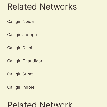
Related Networks
Call girl Noida
Call girl Jodhpur
Call girl Delhi
Call girl Chandigarh
Call girl Surat
Call girl Indore
Related Network