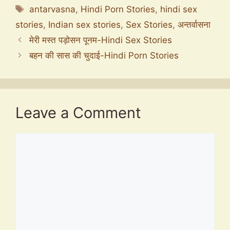
Tags
antarvasna
,
Hindi Porn Stories
,
hindi sex
stories
,
Indian sex stories
,
Sex Stories
,
अन्तर्वासना
मेरी मस्त पड़ोसन पूनम-Hindi Sex Stories
बहन की सास की चुदाई-Hindi Porn Stories
Leave a Comment
Comment