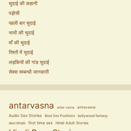
चुदाई की कहानी
पड़ोसी
पहली बार चुदाई
भाभी की चुदाई
माँ की चुदाई
रिश्तों में चुदाई
लड़कियों की गांड चुदाई
सेक्स सम्बन्धी जानकारी
antarvasna
antravasna
antar vasna
Audio Sex Stories
Best Sex Positions
bollywood fantasy
first time sex
Hindi Adult Stories
desi bhabi