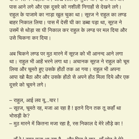
पास आने लगे और एक दूसरे को नशीली निगाहों से देखने लगे।
राहुल के पाजामे का नाड़ा खुल चुका था। सूरज ने राहुल का लण्ड
बाहर निकाल लिया। पास में देसी घी का डब्बा पड़ा था, सूरज ने
उसमें से थोड़ा सा घी निकाल कर राहुल के लण्ड पर मल दिया और
उसे चिकना कर दिया।
अब चिकने लण्ड पर मुठ मारने में सूरज को भी आनन्द आने लगा
था। राहुल भी आहें भरने लगा था। अचानक सूरज ने राहुल को चूम
लिया और चूमते हुए उसके होंठों तक आ गया। राहुल भी अपना
आपा खो बैठा और और उसके होंठो से अपने होंठ मिला दिये और एक
दूसरे को चूमने लगे।
– राहुल, आई लव यू…यार !
– सूरज, चूमते रह, मजा आ रहा है ! इतने दिन तक तू कहाँ था
भोसड़ी के?
– मुठ मारने में कितना मजा रहा है, रस निकाल दे मेरे लौड़े का !