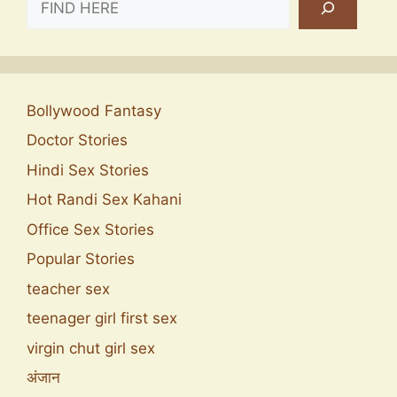
Bollywood Fantasy
Doctor Stories
Hindi Sex Stories
Hot Randi Sex Kahani
Office Sex Stories
Popular Stories
teacher sex
teenager girl first sex
virgin chut girl sex
अंजान