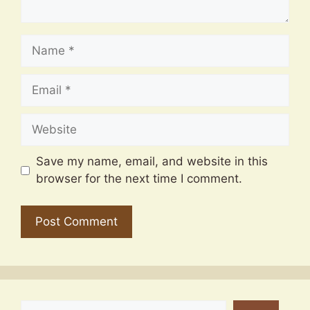
Name
Email
Website
Save my name, email, and website in this
browser for the next time I comment.
SEARCH