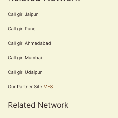
Call girl Jaipur
Call girl Pune
Call girl Ahmedabad
Call girl Mumbai
Call girl Udaipur
Our Partner Site
MES
Related Network