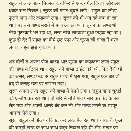
राहुल ने लण्ड बाहर निकाल कर फिर से अन्दर पेल दिया। और अब
धक्के चल निकले। सूरज की गाण्ड चुदने लगी। राहुल का लौड़ा
फूलने लगा और कड़कने लगा। सूरज को भी अब दर्द कम हो रहा
था। पर उसे गाण्ड मराने में मजा आ रहा था। सूरज का लण्ड भी
नीचे फ़ुफ़कारे भर रहा था, लन्ड नीचे लटकता हुआ फ़ड़क रहा था।
कुछ ही देर में राहुल का वीर्य छूट पड़ा और सूरज की गान्ड में भरने
लगा। राहुल झड़ चुका था।
अब दोनों ने अपना पोज बदला और सूरज का कड़कता लण्ड राहुल
की गाण्ड में टिका था। राहुल की गाण्ड टाईट नहीं थी, फिर देसी घी
का असर, लण्ड फ़क से राहुल गाण्ड में घुस गया, राहुल एक बार तो
दर्द से कराह उठा पर सम्भल गया।
सूरज अपना लण्ड राहुल की गाण्ड में पेलने लगा। राहुल गान्ड चुदाई
को एन्जोय कर रहा था। वो धीरे से नीचे पांव पसार कर पेट के बल
लेट गया और अपनी आन्खे बंद कर ली और गाण्ड मराने क भरपूर
आनन्द लेने लगा।
सूरज राहुल की पीठ पर लिपट कर लण्ड पेल रहा था। गाण्ड के फ़ूल
की चमड़ी लण्ड के साथ साथ बाहर निकल रही थी और अन्दर जा