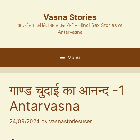
Skip
to
Vasna Stories
content
अन्तर्वासना की हिंदी सेक्स कहानियाँ – Hindi Sex Stories of
Antarvasna
Menu
गाण्ड चुदाई का आनन्द -1
Antarvasna
24/09/2024
by
vasnastoriesuser