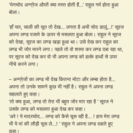
‘भेनचोद अन्ग्रेज औरतें क्या मस्त होती हैं…’ राहुल गर्म होता हुआ
बोला।
‘हाँ यार, साली की चूत तो देख… लगता है अभी चोद डालूं…!’ सूरज
अपना लण्ड पजामे के ऊपर से मसलता हुआ बोला। राहुल ने सूरज
को देखा, सूरज का लण्ड खड़ा हुआ था। उसे देख कर राहुल का
लण्ड भी जोर मारने लगा। पहले तो वो शरमा कर लण्ड दबा रहा था,
पर सूरज को देख कर वो भी अपना लण्ड को हल्के हाथों से उपर
नीचे करने लगा।
– अन्ग्रेजों का लण्ड भी देख कितना मोटा और लम्बा होता है…
अपना तो उनके सामने कुछ भी नहीं है। राहुल ने अपना लण्ड
सहलाते हुए कहा।
‘तो क्या हुआ, लण्ड तो तेरा भी बहुत जोर मार रहा है ‘ सूरज ने
उसके लण्ड को मसलता हुआ देख कर कहा।
‘अरे ! ये मादरचोद… लण्ड को कैसे चूस रही है… ! हाय मेरा लण्ड
भी ये मां की लौड़ी चूस ले…! ‘ राहुल ने अपना लण्ड दबाते हुए
कहा।