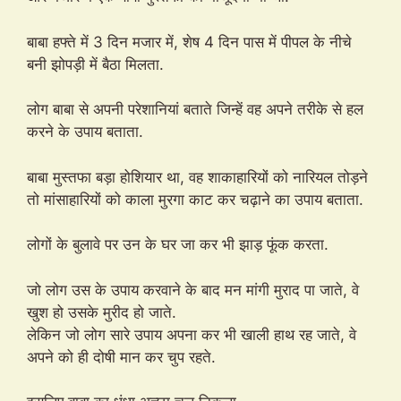
बाबा हफ्ते में 3 दिन मजार में, शेष 4 दिन पास में पीपल के नीचे
बनी झोपड़ी में बैठा मिलता.
लोग बाबा से अपनी परेशानियां बताते जिन्हें वह अपने तरीके से हल
करने के उपाय बताता.
बाबा मुस्तफा बड़ा होशियार था, वह शाकाहारियों को नारियल तोड़ने
तो मांसाहारियों को काला मुरगा काट कर चढ़ाने का उपाय बताता.
लोगों के बुलावे पर उन के घर जा कर भी झाड़ फूंक करता.
जो लोग उस के उपाय करवाने के बाद मन मांगी मुराद पा जाते, वे
खुश हो उसके मुरीद हो जाते.
लेकिन जो लोग सारे उपाय अपना कर भी खाली हाथ रह जाते, वे
अपने को ही दोषी मान कर चुप रहते.