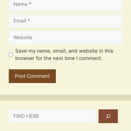
Name
Email
Website
Save my name, email, and website in this
browser for the next time I comment.
SEARCH