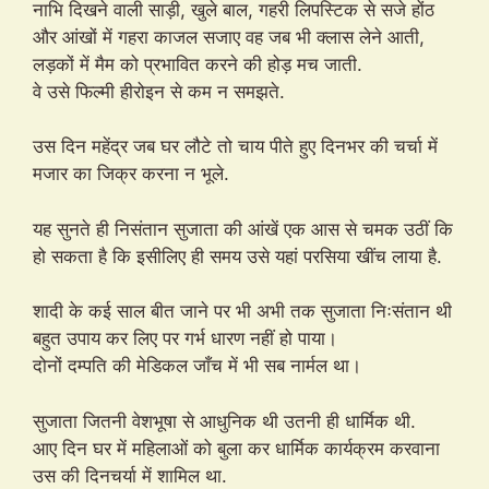
नाभि दिखने वाली साड़ी, खुले बाल, गहरी लिपस्टिक से सजे होंठ
और आंखों में गहरा काजल सजाए वह जब भी क्लास लेने आती,
लड़कों में मैम को प्रभावित करने की होड़ मच जाती.
वे उसे फिल्मी हीरोइन से कम न समझते.
उस दिन महेंद्र जब घर लौटे तो चाय पीते हुए दिनभर की चर्चा में
मजार का जिक्र करना न भूले.
यह सुनते ही निसंतान सुजाता की आंखें एक आस से चमक उठीं कि
हो सकता है कि इसीलिए ही समय उसे यहां परसिया खींच लाया है.
शादी के कई साल बीत जाने पर भी अभी तक सुजाता निःसंतान थी
बहुत उपाय कर लिए पर गर्भ धारण नहीं हो पाया।
दोनों दम्पति की मेडिकल जाँच में भी सब नार्मल था।
सुजाता जितनी वेशभूषा से आधुनिक थी उतनी ही धार्मिक थी.
आए दिन घर में महिलाओं को बुला कर धार्मिक कार्यक्रम करवाना
उस की दिनचर्या में शामिल था.