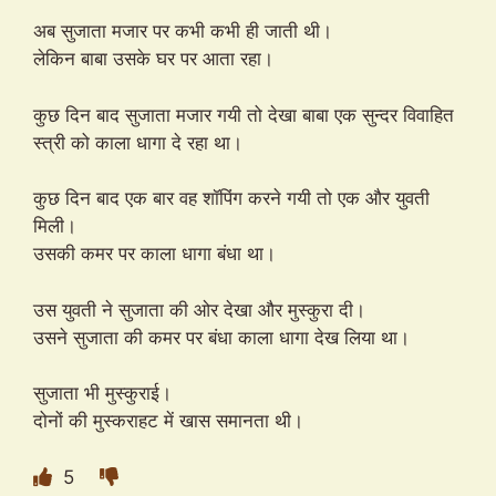
अब सुजाता मजार पर कभी कभी ही जाती थी।
लेकिन बाबा उसके घर पर आता रहा।
कुछ दिन बाद सुजाता मजार गयी तो देखा बाबा एक सुन्दर विवाहित
स्त्री को काला धागा दे रहा था।
कुछ दिन बाद एक बार वह शॉपिंग करने गयी तो एक और युवती
मिली।
उसकी कमर पर काला धागा बंधा था।
उस युवती ने सुजाता की ओर देखा और मुस्कुरा दी।
उसने सुजाता की कमर पर बंधा काला धागा देख लिया था।
सुजाता भी मुस्कुराई।
दोनों की मुस्कराहट में खास समानता थी।
5