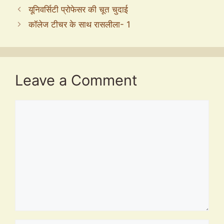
यूनिवर्सिटी प्रोफेसर की चूत चुदाई
कॉलेज टीचर के साथ रासलीला- 1
Leave a Comment
Comment