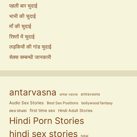
पहली बार चुदाई
भाभी की चुदाई
माँ की चुदाई
रिश्तों में चुदाई
लड़कियों की गांड चुदाई
सेक्स सम्बन्धी जानकारी
antarvasna
antravasna
antar vasna
Audio Sex Stories
Best Sex Positions
bollywood fantasy
first time sex
Hindi Adult Stories
desi bhabi
Hindi Porn Stories
hindi sex stories
hotal