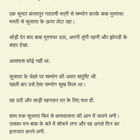
एक सुन्दर कामातुर गदरायी स्त्री से सम्भोग करके बाबा मुस्तफा
मस्ती से सुजाता के ऊपर लेटा रहा।
थोड़ी देर बाद बाबा मुस्तफा उठा, अपनी लुंगी पहनी और झोपडी के
बाहर देखा.
आसपास कोई नहीं था.
सुजाता के चेहरे पर सम्भोग की अपार संतुष्टि थी.
पहली बार उसे ऐसा सम्भोग सुख मिला था।
वह उठी और साड़ी पहनकर घर के लिए चल दी.
शाम तक सुजाता फिर से कामवासना की आग में जलने लगी।
उसका मन बाबा के बारे में सोचने लगा और वह अगले दिन का
इन्तजार करने लगी.