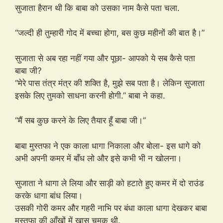
सुजाता हैरान थी कि बाबा को उसका नाम कैसे पता चला.
“जल्दी ही तुम्हारी गोद में बच्चा होगा, बस कुछ महीनों की बात है।”
सुजाता से अब रहा नहीं गया और पूछा- आपको ये सब कैसे पता
बाबा जी?
“मेरे पास तंत्र मंत्र की शक्ति है, मुझे सब पता है। लेकिन सुजाता
इसके लिए तुमको साधना करनी होगी.” बाबा ने कहा.
“मैं सब कुछ करने के लिए तैयार हूँ बाबा जी।”
बाबा मुस्तफा ने एक काला धागा निकाला और बोला- इस धागे को
अभी अपनी कमर में बाँध लो और इसे कभी भी न खोलना।
सुजाता ने धागा ले लिया और साड़ी को हटाते हुए कमर में दो राउंड
करके धागा बांध लिया।
उसकी गोरी कमर और गहरी नाभि पर बंधा काला धागा देखकर बाबा
मुस्तफा की आँखों में खास चमक थी.