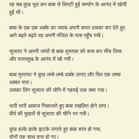
वह सब कुछ भूल कर बाबा से लिपटी हुई सम्भोग के आनंद में खोयी
हुई थी।
बाबा के एक एक धक्के का जवाब अपनी कमर उचका कर देते हुए
आगे बढ़ते बढ़ते वह अपनी मंजिल के पास पहुँच गयी।
सुजाता ने अपनी जांघों से बाबा मुस्तफा को कस कर भींच लिया
और चरमसुख के आनंद में खो गयी।
बाबा मुस्तफा ने कुछ लम्बे लम्बे धक्के लगाए और फिर एक लम्बा
धक्का मारा।
उसका लिंग सुजाता की योनि में गहराई तक समा गया।
भारी भारी आवाज निकालते हुए बाबा स्खलित होने लगा।
वीर्य की फुहारों से सुजाता की योनि भर गयी।
कुछ हल्के हल्के झटके लगाते हुए बाबा शांत हो गया.
दोनों एक साथ तृप्त हो गए।