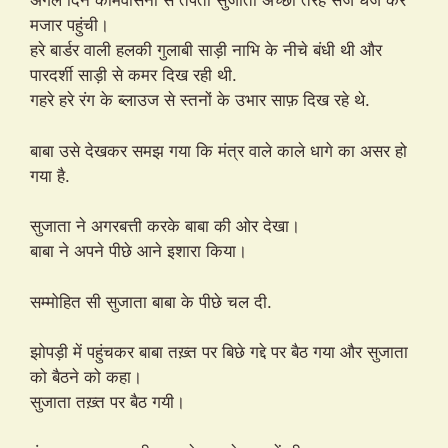
अगले दिन कामवासना से तपती सुजाता अच्छी तरह सज धज कर
मजार पहुंची।
हरे बार्डर वाली हलकी गुलाबी साड़ी नाभि के नीचे बंधी थी और
पारदर्शी साड़ी से कमर दिख रही थी.
गहरे हरे रंग के ब्लाउज से स्तनों के उभार साफ़ दिख रहे थे.
बाबा उसे देखकर समझ गया कि मंत्र वाले काले धागे का असर हो
गया है.
सुजाता ने अगरबत्ती करके बाबा की ओर देखा।
बाबा ने अपने पीछे आने इशारा किया।
सम्मोहित सी सुजाता बाबा के पीछे चल दी.
झोपड़ी में पहुंचकर बाबा तख़्त पर बिछे गद्दे पर बैठ गया और सुजाता
को बैठने को कहा।
सुजाता तख़्त पर बैठ गयी।