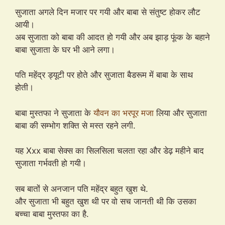
सुजाता अगले दिन मजार पर गयी और बाबा से संतुष्ट होकर लौट
आयी।
अब सुजाता को बाबा की आदत हो गयी और अब झाड़ फूंक के बहाने
बाबा सुजाता के घर भी आने लगा।
पति महेंद्र ड्यूटी पर होते और सुजाता बैडरूम में बाबा के साथ
होती।
बाबा मुस्तफा ने सुजाता के
यौवन का भरपूर मजा
लिया और सुजाता
बाबा की सम्भोग शक्ति से मस्त रहने लगी.
यह Xxx बाबा सेक्स का सिलसिला चलता रहा और डेढ़ महीने बाद
सुजाता गर्भवती हो गयी।
सब बातों से अनजान पति महेंद्र बहुत खुश थे.
और सुजाता भी बहुत खुश थी पर वो सच जानती थी कि उसका
बच्चा बाबा मुस्तफा का है.