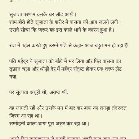
सुजाता प्रणाम करके घर लौट आयी।
शाम होते होते सुजाता के शरीर में वासना की आग जलने लगी।
उसने सोचा कि जरूर यह इस काले धागे के कारण हुआ है।
रात में पहल करते हुए उसने पति से कहा- आज बहुत मन हो रहा है!
पति महेंद्र ने सुजाता को बाँहों में भर लिया और फिर वासना का
तूफ़ान चला और थोड़ी देर में महेंद्र संतुष्ट होकर एक तरफ लेट
गया.
पर सुजाता अधूरी थी, अतृप्त थी.
वह जागती रही और उसके मन में बार बार बाबा का तगड़ा तंदरुस्त
जिस्म आ रहा था।
सम्मोहनी काला धागा पूरा असर कर रहा था।