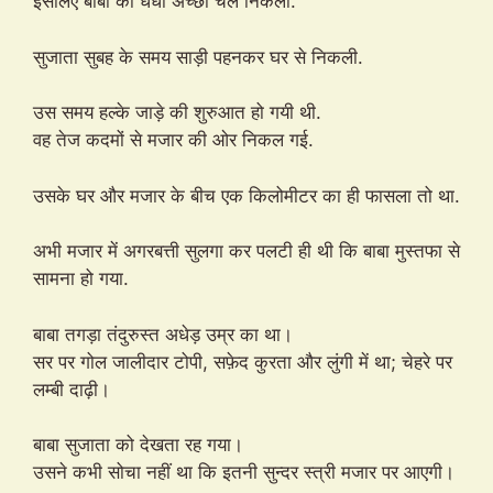
इसलिए बाबा का धंधा अच्छा चल निकला.
सुजाता सुबह के समय साड़ी पहनकर घर से निकली.
उस समय हल्के जाड़े की शुरुआत हो गयी थी.
वह तेज कदमों से मजार की ओर निकल गई.
उसके घर और मजार के बीच एक किलोमीटर का ही फासला तो था.
अभी मजार में अगरबत्ती सुलगा कर पलटी ही थी कि बाबा मुस्तफा से
सामना हो गया.
बाबा तगड़ा तंदुरुस्त अधेड़ उम्र का था।
सर पर गोल जालीदार टोपी, सफ़ेद कुरता और लुंगी में था; चेहरे पर
लम्बी दाढ़ी।
बाबा सुजाता को देखता रह गया।
उसने कभी सोचा नहीं था कि इतनी सुन्दर स्त्री मजार पर आएगी।