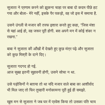
सुजाता ने प्रणाम करने को झुकना चाहा पर बाबा दो कदम पीछे हट
गया और बोला- मेरे नहीं, इसके पैर पकड़ो, वह जो इस में समाया है.
उसने उंगली से मजार की तरफ इशारा करते हुए कहा, “जिस मंशा
से यहां आई हो, वह जरूर पूरी होगी. बस अपने मन में कोई शंका न
रखना.”
बाबा ने सुजाता की आँखों में देखते हुए कुछ मंत्र पढ़े और सुजाता
को कुछ मिश्री के दाने दिए।
सुजाता गदगद हो गई.
आज सुबह इतनी सुहावनी होगी, उसने सोचा न था.
उसे पड़ोसिनों ने बताया तो था यदि मजार वाले बाबा का आशीर्वाद
भी मिल जाए तो फिर तुम्हारी मनोकामना पूरी हुई ही समझो.
खुश मन से सुजाता ने जब घर में प्रवेश किया तो उसका पति चाय