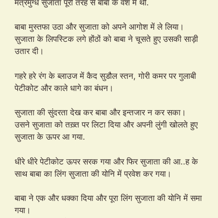
मंत्रमुग्ध सुजाता पूरी तरह से बाबा के वश में थी.
बाबा मुस्तफा उठा और सुजाता को अपने आगोश में ले लिया।
सुजाता के लिपस्टिक लगे होंठों को बाबा ने चूसते हुए उसकी साड़ी
उतार दी।
गहरे हरे रंग के ब्लाउज में कैद सुडौल स्तन, गोरी कमर पर गुलाबी
पेटीकोट और काले धागे का बंधन।
सुजाता की सुंदरता देख कर बाबा और इन्तजार न कर सका।
उसने सुजाता को तख़्त पर लिटा दिया और अपनी लुंगी खोलते हुए
सुजाता के ऊपर आ गया.
धीरे धीरे पेटीकोट ऊपर सरक गया और फिर सुजाता की आ..ह के
साथ बाबा का लिंग सुजाता की योनि में प्रवेश कर गया।
बाबा ने एक और धक्का दिया और पूरा लिंग सुजाता की योनि में समा
गया।