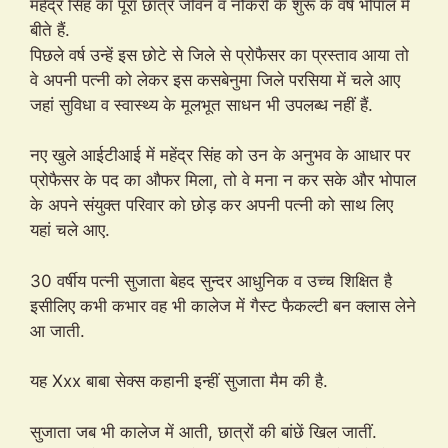
महेंद्र सिंह का पूरा छात्र जीवन व नौकरी के शुरू के वर्ष भोपाल में
बीते हैं.
पिछले वर्ष उन्हें इस छोटे से जिले से प्रोफैसर का प्रस्ताव आया तो
वे अपनी पत्नी को लेकर इस कसबेनुमा जिले परसिया में चले आए
जहां सुविधा व स्वास्थ्य के मूलभूत साधन भी उपलब्ध नहीं हैं.
नए खुले आईटीआई में महेंद्र सिंह को उन के अनुभव के आधार पर
प्रोफैसर के पद का औफर मिला, तो वे मना न कर सके और भोपाल
के अपने संयुक्त परिवार को छोड़ कर अपनी पत्नी को साथ लिए
यहां चले आए.
30 वर्षीय पत्नी सुजाता बेहद सुन्दर आधुनिक व उच्च शिक्षित है
इसीलिए कभी कभार वह भी कालेज में गैस्ट फैकल्टी बन क्लास लेने
आ जाती.
यह Xxx बाबा सेक्स कहानी इन्हीं सुजाता मैम की है.
सुजाता जब भी कालेज में आती, छात्रों की बांछें खिल जातीं.