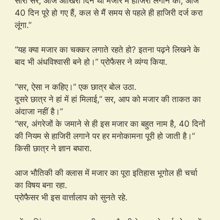
सौरी सर, आज आखिरी दिन था मजार में हाजिरी लगाने का, आज
40 दिन पूरे हो गए हैं, कल से मैं समय से पहले ही हाजिरी दर्ज करा
लूंगा.”
“यह क्या मजार का चक्कर लगाते रहते हो? इतना पढ़ने लिखने के
बाद भी अंधविश्वासी बने हो।” प्रोफैसर ने व्यंग्य किया.
“सर, ऐसा न कहिए।” एक छात्र बोल उठा.
दूसरे छात्र ने हां में हां मिलाई,” सर, आप को मजार की ताकत का
अंदाजा नहीं है।”
“सर, अंगरेजों के जमाने से ही इस मजार का बहुत नाम है, 40 दिनों
की नियम से हाजिरी लगाने पर हर मनोकामना पूरी हो जाती है।”
किसी छात्र ने ज्ञान बघारा.
आज भौतिकी की क्लास में मजार का पूरा इतिहास भूगोल ही चर्चा
का विषय बना रहा.
प्रोफैसर भी इस वार्त्तालाप को सुनते रहे.