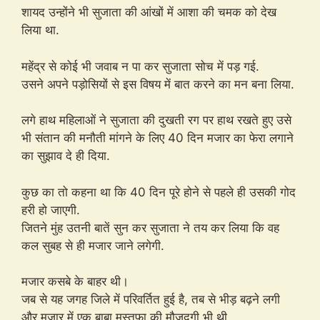
शायद उन्होंने भी सुजाता की आंखों में आशा की चमक को देख
लिया था.
महेंद्र से कोई भी जवाब न पा कर सुजाता सोच में पड़ गई.
उसने अपने पड़ोसियों से इस विषय में बात करने का मन बना लिया.
लगे हाथ महिलाओं ने सुजाता की दुखती रग पर हाथ रखते हुए उसे
भी संतान की मनौती मांगने के लिए 40 दिन मजार का फेरा लगाने
का सुझाव दे ही दिया.
कुछ का तो कहना था कि 40 दिन पूरे होने से पहले ही उसकी गोद
हरी हो जाएगी.
जितने मुंह उतनी बातें सुन कर सुजाता ने तय कर लिया कि वह
कल सुबह से ही मजार जाने लगेगी.
मजार कसबे के बाहर थी।
जब से यह जगह जिले में परिवर्तित हुई है, तब से भीड़ बढ़ने लगी
और मजार में एक बाबा मुस्तफा की मौजूदगी भी थी.