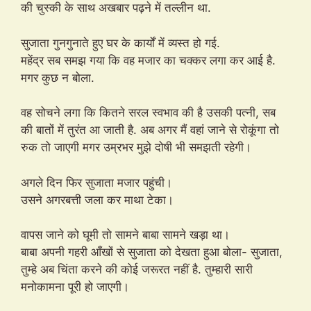
की चुस्की के साथ अखबार पढ़ने में तल्लीन था.
सुजाता गुनगुनाते हुए घर के कार्यों में व्यस्त हो गई.
महेंद्र सब समझ गया कि वह मजार का चक्कर लगा कर आई है.
मगर कुछ न बोला.
वह सोचने लगा कि कितने सरल स्वभाव की है उसकी पत्नी, सब
की बातों में तुरंत आ जाती है. अब अगर मैं वहां जाने से रोकूंगा तो
रुक तो जाएगी मगर उम्रभर मुझे दोषी भी समझती रहेगी।
अगले दिन फिर सुजाता मजार पहुंची।
उसने अगरबत्ती जला कर माथा टेका।
वापस जाने को घूमी तो सामने बाबा सामने खड़ा था।
बाबा अपनी गहरी आँखों से सुजाता को देखता हुआ बोला- सुजाता,
तुम्हे अब चिंता करने की कोई जरूरत नहीं है. तुम्हारी सारी
मनोकामना पूरी हो जाएगी।