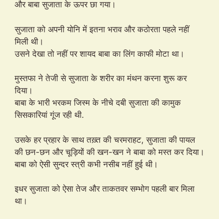
और बाबा सुजाता के ऊपर छा गया।
सुजाता को अपनी योनि में इतना भराव और कठोरता पहले नहीं
मिली थी।
उसने देखा तो नहीं पर शायद बाबा का लिंग काफी मोटा था।
मुस्तफा ने तेजी से सुजाता के शरीर का मंथन करना शुरू कर
दिया।
बाबा के भारी भरकम जिस्म के नीचे दबी सुजाता की कामुक
सिसकारियां गूंज रही थी.
उसके हर प्रहार के साथ तख़्त की चरमराहट, सुजाता की पायल
की छन-छन और चूड़ियों की खन-खन ने बाबा को मस्त कर दिया।
बाबा को ऐसी सुन्दर स्त्री कभी नसीब नहीं हुई थी।
इधर सुजाता को ऐसा तेज और ताकतवर सम्भोग पहली बार मिला
था।