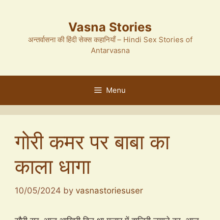
Skip
to
Vasna Stories
content
अन्तर्वासना की हिंदी सेक्स कहानियाँ – Hindi Sex Stories of
Antarvasna
Menu
गोरी कमर पर बाबा का
काला धागा
10/05/2024
by
vasnastoriesuser