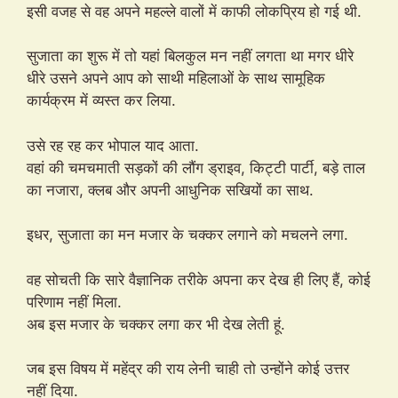
इसी वजह से वह अपने महल्ले वालों में काफी लोकप्रिय हो गई थी.
सुजाता का शुरू में तो यहां बिलकुल मन नहीं लगता था मगर धीरे
धीरे उसने अपने आप को साथी महिलाओं के साथ सामूहिक
कार्यक्रम में व्यस्त कर लिया.
उसे रह रह कर भोपाल याद आता.
वहां की चमचमाती सड़कों की लौंग ड्राइव, किट्टी पार्टी, बड़े ताल
का नजारा, क्लब और अपनी आधुनिक सखियों का साथ.
इधर, सुजाता का मन मजार के चक्कर लगाने को मचलने लगा.
वह सोचती कि सारे वैज्ञानिक तरीके अपना कर देख ही लिए हैं, कोई
परिणाम नहीं मिला.
अब इस मजार के चक्कर लगा कर भी देख लेती हूं.
जब इस विषय में महेंद्र की राय लेनी चाही तो उन्होंने कोई उत्तर
नहीं दिया.