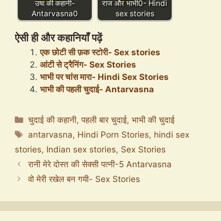
उषा की कहानी-
राज और भाभी0- Hindi
Antarvasna0
sex stories
ऐसी ही और कहानियाँ पढ़ें
एक छोटी सी फ़क स्टोरी- Sex stories
आंटी से ट्रैनिंग- Sex Stories
भाभी पर चांस मारा- Hindi Sex Stories
भाभी की पहली चुदाई- Antarvasna
Categories
चुदाई की कहानी
,
पहली बार चुदाई
,
भाभी की चुदाई
Tags
antarvasna
,
Hindi Porn Stories
,
hindi sex
stories
,
Indian sex stories
,
Sex Stories
रानी मेरे दोस्त की सेक्सी पत्नी-5 Antarvasna
वो मेरी रखेल बन गयी- Sex Stories