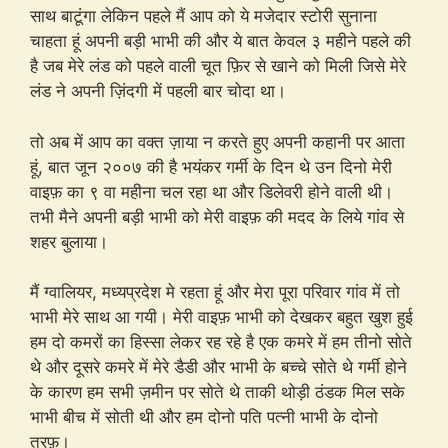
साथ बाटूंगा लेकिन पहले मैं आप को ये मजेदार स्टोरी सुनाना
चाहता हूं अपनी बड़ी भाभी की और ये बात केवल ३ महीने पहले की
है जब मेरे लंड को पहले वाली चूत फ़िर से खाने को मिली जिसे मेरे
लंड ने अपनी ज़िंदगी में पहली बार चोदा था।
तो अब में आप का वक्त ज़ाया न करते हुए अपनी कहानी पर आता
हूं, बात जून २००७ की है भयंकर गर्मी के दिन थे उन दिनो मेरी
वाइफ़ का ९ वा महीना चल रहा था और डिलेवरी होने वाली थी।
तभी मैने अपनी बड़ी भाभी को मेरी वाइफ़ की मदद के लिये गांव से
शहर बुलाया।
मैं ग्वालियर, मध्यप्रदेश मे रहता हूं और मेरा पूरा परिवार गांव में तो
भाभी मेरे साथ आ गयी। मेरी वाइफ़ भाभी को देखकर बहुत खुश हुई
हम दो कमरों का हिस्सा लेकर रह रहे है एक कमरे में हम तीनो सोते
थे और दूसरे कमरे में मेरे डैडी और भाभी के बच्चे सोते थे गर्मी होने
के कारण हम सभी ज़मीन पर सोते थे ताकी थोड़ी ठंडक मिल सके
भाभी बीच में सोती थी और हम दोनो पति पत्नी भाभी के दोनो
तरफ़।