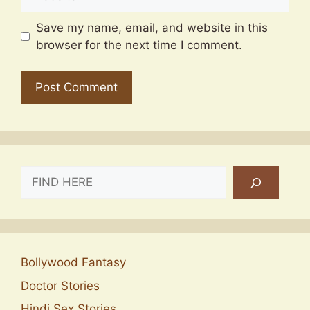
Save my name, email, and website in this
browser for the next time I comment.
SEARCH
Bollywood Fantasy
Doctor Stories
Hindi Sex Stories