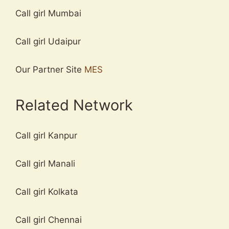
Call girl Mumbai
Call girl Udaipur
Our Partner Site
MES
Related Network
Call girl Kanpur
Call girl Manali
Call girl Kolkata
Call girl Chennai