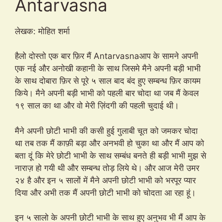
Antarvasna
लेखक: मोहित शर्मा
हैलो दोस्तो एक बार फ़िर मैं Antarvasnaआप के सामने अपनी
एक नई और अनोखी कहानी के साथ जिसमे मैने अपनी बड़ी भाभी
के साथ दोबारा फ़िर से पूरे ५ साल बाद बंद हुए सम्बन्ध फ़िर कायम
किये। मैने अपनी बड़ी भाभी को पहली बार चोदा था जब मैं केवल
१९ साल का था और वो मेरी ज़िंदगी की पहली चुदाई थी।
मैने अपनी छोटी भाभी की कसी हुई गुलाबी चूत को जमकर चोदा
था तब तक मैं काफ़ी बड़ा और अनभवी हो चुका था और मैं आप को
बता दूं कि मेरे छोटी भाभी के साथ सम्बंध बनते ही बड़ी भाभी मुझ से
नाराज़ हो गयी थी और सम्बन्ध तोड़ लिये थे। और आज मेरी उमर
२४ है और इन ५ सालों में मैने अपनी छोटी भाभी को भरपूर प्यार
दिया और अभी तक मैं अपनी छोटी भाभी को चोदता आ रहा हूं।
इन ५ सालो के अपनी छोटी भाभी के साथ हुए अनुभव भी मैं आप के