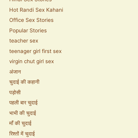
Hot Randi Sex Kahani
Office Sex Stories
Popular Stories
teacher sex
teenager girl first sex
virgin chut girl sex
अंजान
चुदाई की कहानी
पड़ोसी
पहली बार चुदाई
भाभी की चुदाई
माँ की चुदाई
रिश्तों में चुदाई