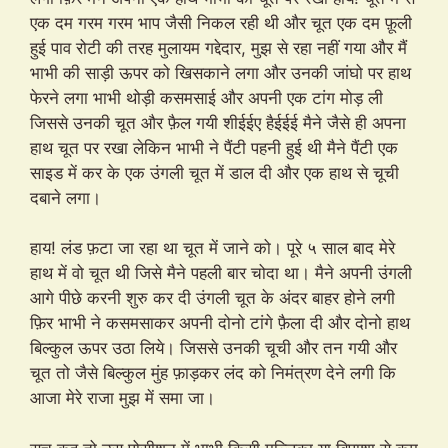
एक दम गरम गरम भाप जैसी निकल रही थी और चूत एक दम फ़ूली
हुई पाव रोटी की तरह मुलायम गद्देदार, मुझ से रहा नहीं गया और मैं
भाभी की साड़ी ऊपर को खिसकाने लगा और उनकी जांघो पर हाथ
फेरने लगा भाभी थोड़ी कसमसाई और अपनी एक टांग मोड़ ली
जिससे उनकी चूत और फ़ैल गयी शीईईए हैईईई मैने जैसे ही अपना
हाथ चूत पर रखा लेकिन भाभी ने पैंटी पहनी हुई थी मैने पैंटी एक
साइड में कर के एक उंगली चूत में डाल दी और एक हाथ से चूची
दबाने लगा।
हाय! लंड फ़टा जा रहा था चूत में जाने को। पूरे ५ साल बाद मेरे
हाथ में वो चूत थी जिसे मैने पहली बार चोदा था। मैने अपनी उंगली
आगे पीछे करनी शुरु कर दी उंगली चूत के अंदर बाहर होने लगी
फ़िर भाभी ने कसमसाकर अपनी दोनो टांगे फ़ैला दी और दोनो हाथ
बिल्कुल ऊपर उठा लिये। जिससे उनकी चूची और तन गयी और
चूत तो जैसे बिल्कुल मुंह फ़ाड़कर लंद को निमंत्रण देने लगी कि
आजा मेरे राजा मुझ में समा जा।