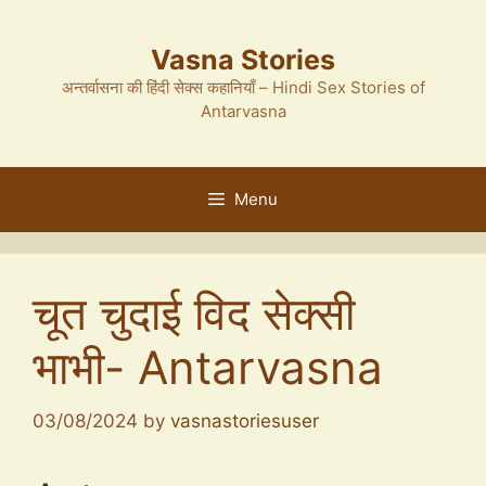
Skip
to
Vasna Stories
content
अन्तर्वासना की हिंदी सेक्स कहानियाँ – Hindi Sex Stories of
Antarvasna
Menu
चूत चुदाई विद सेक्सी
भाभी- Antarvasna
03/08/2024
by
vasnastoriesuser