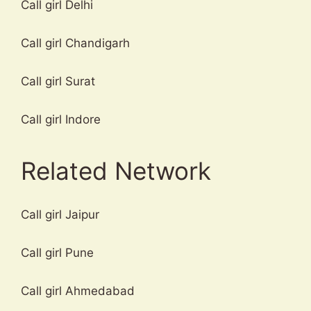
Call girl Delhi
Call girl Chandigarh
Call girl Surat
Call girl Indore
Related Network
Call girl Jaipur
Call girl Pune
Call girl Ahmedabad