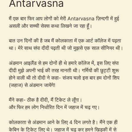
Antarvasna
मैं एक बार फिर आप लोगों को मेरी Antarvasna ज़िन्दगी में हुई
असली और सच्ची सेक्स कथा लिखने जा रहा हूँ।
बात उन दिनों की है जब मैं कोलकाता में एक आर्ट कॉलेज में पढ़ता
था। मेरे साथ संपा दीदी पढ़ती थी जो मुझसे एक साल सीनियर थी।
अंडमान आइलैंड से हम दोनों ही थे हमारे कॉलेज में, इस लिए संपा
दीदी मुझे अपनी भाई की तरह मानती थी। गर्मियों की छुट्टी शुरू
होने वाली थी तो दीदी ने कहा- संजय चलो इस बार हम दोनों शिप
(जहाज) से अंडमान जायेंगे!
मैंने कहा- ठीक है दीदी, मैं टिकेट ले लूँगा।
और फिर हम लोग निर्धारित दिन में जहाज में चढ़ गए।
कोलकाता से अंडमान आने के लिए 4 दिन लगते है। मैंने एक ही
केबिन के टिकेट लिए थे। जहाज में चढ़ कर हमने खिड़की में से