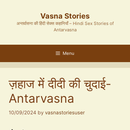
Skip
to
Vasna Stories
content
अन्तर्वासना की हिंदी सेक्स कहानियाँ – Hindi Sex Stories of
Antarvasna
Menu
ज़हाज में दीदी की चुदाई-
Antarvasna
10/09/2024
by
vasnastoriesuser