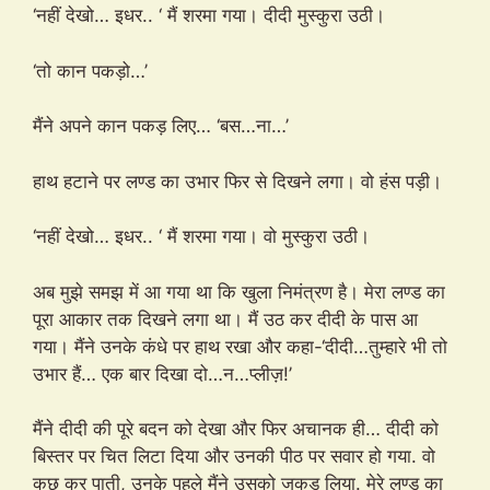
‘नहीं देखो… इधर.. ‘ मैं शरमा गया। दीदी मुस्कुरा उठी।
‘तो कान पकड़ो…’
मैंने अपने कान पकड़ लिए… ‘बस…ना…’
हाथ हटाने पर लण्ड का उभार फिर से दिखने लगा। वो हंस पड़ी।
‘नहीं देखो… इधर.. ‘ मैं शरमा गया। वो मुस्कुरा उठी।
अब मुझे समझ में आ गया था कि खुला निमंत्रण है। मेरा लण्ड का
पूरा आकार तक दिखने लगा था। मैं उठ कर दीदी के पास आ
गया। मैंने उनके कंधे पर हाथ रखा और कहा-‘दीदी…तुम्हारे भी तो
उभार हैं… एक बार दिखा दो…न…प्लीज़!’
मैंने दीदी की पूरे बदन को देखा और फिर अचानक ही… दीदी को
बिस्तर पर चित लिटा दिया और उनकी पीठ पर सवार हो गया. वो
कुछ कर पाती, उनके पहले मैंने उसको जकड़ लिया. मेरे लण्ड का