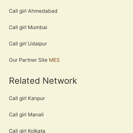
Call girl Ahmedabad
Call girl Mumbai
Call girl Udaipur
Our Partner Site
MES
Related Network
Call girl Kanpur
Call girl Manali
Call girl Kolkata