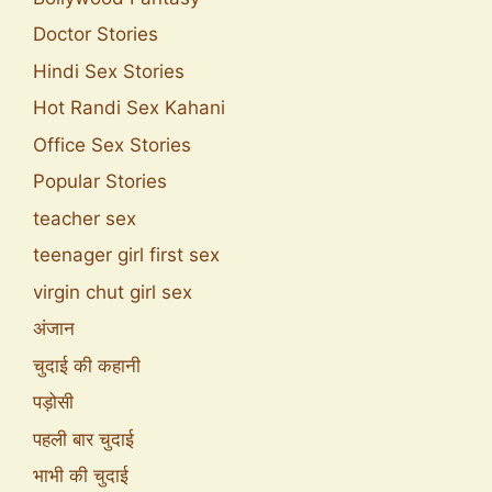
Doctor Stories
Hindi Sex Stories
Hot Randi Sex Kahani
Office Sex Stories
Popular Stories
teacher sex
teenager girl first sex
virgin chut girl sex
अंजान
चुदाई की कहानी
पड़ोसी
पहली बार चुदाई
भाभी की चुदाई