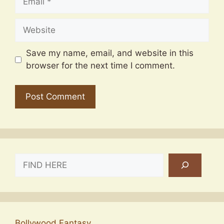
Website
Save my name, email, and website in this
browser for the next time I comment.
SEARCH
Bollywood Fantasy