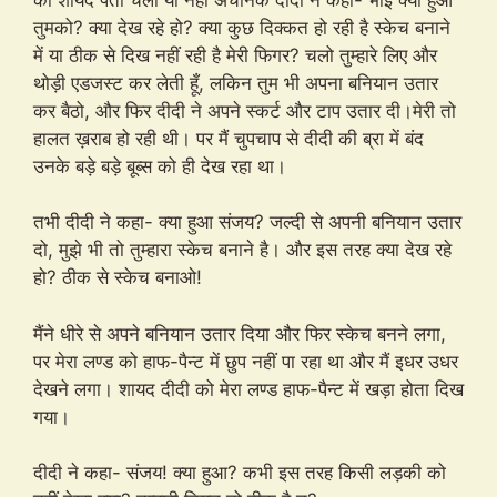
तुमको? क्या देख रहे हो? क्या कुछ दिक्कत हो रही है स्केच बनाने
में या ठीक से दिख नहीं रही है मेरी फिगर? चलो तुम्हारे लिए और
थोड़ी एडजस्ट कर लेती हूँ, लकिन तुम भी अपना बनियान उतार
कर बैठो, और फिर दीदी ने अपने स्कर्ट और टाप उतार दी।मेरी तो
हालत ख़राब हो रही थी। पर मैं चुपचाप से दीदी की ब्रा में बंद
उनके बड़े बड़े बूब्स को ही देख रहा था।
तभी दीदी ने कहा- क्या हुआ संजय? जल्दी से अपनी बनियान उतार
दो, मुझे भी तो तुम्हारा स्केच बनाने है। और इस तरह क्या देख रहे
हो? ठीक से स्केच बनाओ!
मैंने धीरे से अपने बनियान उतार दिया और फिर स्केच बनने लगा,
पर मेरा लण्ड को हाफ-पैन्ट में छुप नहीं पा रहा था और मैं इधर उधर
देखने लगा। शायद दीदी को मेरा लण्ड हाफ-पैन्ट में खड़ा होता दिख
गया।
दीदी ने कहा- संजय! क्या हुआ? कभी इस तरह किसी लड़की को