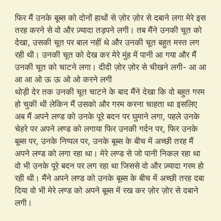
फिर मैं उनके बूब्स को दोनों हाथों से ज़ोर ज़ोर से दबाने लगा मेरे इस
तरह करने से वो और ज़्यादा तड़पने लगी। तब मैंने उनकी चूत को
देखा, उसकी चूत पर बाल नहीं थे और उनकी चूत बहुत मस्त लग
रही थी। उनकी चूत को देख कर मेरे मुंह में पानी आ गया और मैं
उनकी चूत को चाटने लगा। दीदी ज़ोर ज़ोर से चीखने लगी- आ आ
आ आ ओ ऊ ऊ ओ ओ करने लगी
थोड़ी देर तक उनकी चूत चाटने के बाद मैंने देखा कि वो बहुत गरम
हो चुकी थी लेकिन मैं उसको और गरम करना चाहता था इसलिए
अब मैं अपने लण्ड को उनके पूरे बदन पर घुमाने लगा, पहले उनके
चेहरे पर अपने लण्ड को लगाया फिर उनकी गर्दन पर, फिर उनके
बूब्स पर, उनके निप्पल पर, उनके बूब्स के बीच में अच्छी तरह मैं
अपने लण्ड को लगा रहा था। मेरे लण्ड से जो पानी निकल रहा था
वो भी उनके पूरे बदन पर लग रहा था जिससे वो और ज़्यादा गरम हो
रही थी। मैंने अपने लण्ड को उनके बूब्स के बीच में अच्छी तरह दबा
दिया वो भी मेरे लण्ड को अपने बूब्स में रख कर ज़ोर ज़ोर से दबाने
लगी।