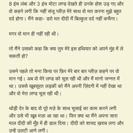
8 इंच लंबा और 3 इंच मोटा लण्ड देखते ही उनके होश उड़ गए और
वो कहने लगी कि नहीं संजू प्लीज़ मेरे साथ वो मत करना मुझे बहुत
दर्द होगा। मैंने कहा- डरो मत दीदी मैं बिल्कुल दर्द नहीं करूँगा।
मगर वो मान ही नहीं रही थी।
तो मैंने उसको कहा कि क्या तुम मेरे इस हथियार को अपने मुंह में ले
सकती हो?
उसने पहले तो मना किया पर फ़िर मेरे बार बार प्लीज़ कहने पर वो
मान गई। अब वो मेरे लण्ड को चूस रही थी और मैं मानो जन्नत में
था। उससे खूबसूरत लड़की को मैंने अपनी ज़िंदगी में नहीं देखा था
और वो मेरा लण्ड चूस रही थी।
थोड़ी देर के बाद वो पूरे मज़े के साथ चुसाई का काम करने लगी
और उसे भी खूब मज़ा आ रहा था। फिर क्या था मैंने अपना सारा
माल दीदी की मुँह में ही डाल दिया। दीदी को शायद ख़राब लगा और
उन्हें उलटी आने लगी।