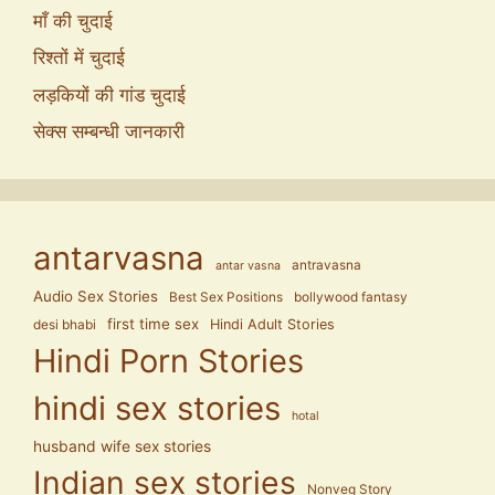
माँ की चुदाई
रिश्तों में चुदाई
लड़कियों की गांड चुदाई
सेक्स सम्बन्धी जानकारी
antarvasna
antravasna
antar vasna
Audio Sex Stories
Best Sex Positions
bollywood fantasy
first time sex
Hindi Adult Stories
desi bhabi
Hindi Porn Stories
hindi sex stories
hotal
husband wife sex stories
Indian sex stories
Nonveg Story