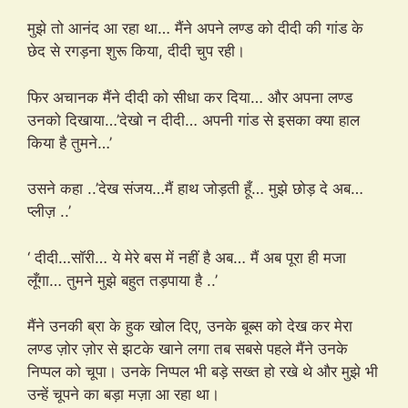
मुझे तो आनंद आ रहा था… मैंने अपने लण्ड को दीदी की गांड के
छेद से रगड़ना शुरू किया, दीदी चुप रही।
फिर अचानक मैंने दीदी को सीधा कर दिया… और अपना लण्ड
उनको दिखाया…’देखो न दीदी… अपनी गांड से इसका क्या हाल
किया है तुमने…’
उसने कहा ..’देख संजय…मैं हाथ जोड़ती हूँ… मुझे छोड़ दे अब…
प्लीज़ ..’
‘ दीदी…सॉरी… ये मेरे बस में नहीं है अब… मैं अब पूरा ही मजा
लूँगा… तुमने मुझे बहुत तड़पाया है ..’
मैंने उनकी ब्रा के हुक खोल दिए, उनके बूब्स को देख कर मेरा
लण्ड ज़ोर ज़ोर से झटके खाने लगा तब सबसे पहले मैंने उनके
निप्पल को चूपा। उनके निप्पल भी बड़े सख्त हो रखे थे और मुझे भी
उन्हें चूपने का बड़ा मज़ा आ रहा था।