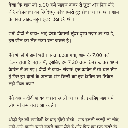
देखा कि शाम को 5.00 बजे जहाज बन्दर से छूटा और फिर धीरे
धीरे कोलकाता का खिदिरपुर डॉक हमसे दूर होता जा रहा था। शाम
के वक्त लाइट बहुत सुंदर दिख रही थी।
तभी दीदी ने कहा- भाई देखो कितनी सुंदर दृश्य नज़र आ रहा है,
इस सीन का लैंड स्केप बना सकते है।
मैंने भी हाँ में हामी भरी। वक्त कटता गया, शाम के 7.00 बजे
डिनर होता है जहाज में, इसलिए हम 7.30 तक डिनर खाकर अपने
केबिन में आ गए। दीदी ने कहा- संजय! इस केबिन में तो चार सीट
हैं फिर हम दोनों के अलावा और किसी को इस केबिन का टिकेट
नहीं मिला क्या?
मैंने कहा- दीदी शायद जहाज खाली जा रहा है, इसलिए जहाज में
लोग भी कम नज़र आ रहे हैं।
थोड़ी देर की खामोशी के बाद दीदी बोली- भाई इतनी जल्दी तो नींद
नहीं आने वाली! चलो कपड़े बदल लेते हैं और फिर हम एक दूसरे के