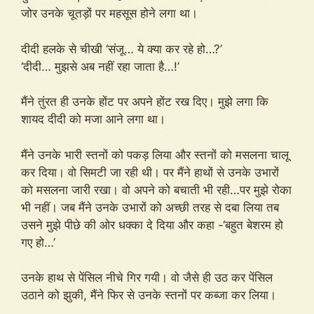
जोर उनके चूतड़ों पर महसूस होने लगा था।
दीदी हलके से चीखी ‘संजू… ये क्या कर रहे हो…?’
‘दीदी… मुझसे अब नहीं रहा जाता है…!’
मैंने तुंरत ही उनके होंट पर अपने होंट रख दिए। मुझे लगा कि
शायद दीदी को मजा आने लगा था।
मैंने उनके भारी स्तनों को पकड़ लिया और स्तनों को मसलना चालू
कर दिया। वो सिमटी जा रही थी। पर मैंने हाथों से उनके उभारों
को मसलना जारी रखा। वो अपने को बचाती भी रही…पर मुझे रोका
भी नहीं। जब मैंने उनके उभारों को अच्छी तरह से दबा लिया तब
उसने मुझे पीछे की ओर धक्का दे दिया और कहा -‘बहुत बेशरम हो
गए हो…’
उनके हाथ से पेंसिल नीचे गिर गयी। वो जैसे ही उठ कर पेंसिल
उठाने को झुकी, मैंने फिर से उनके स्तनों पर कब्जा कर लिया।