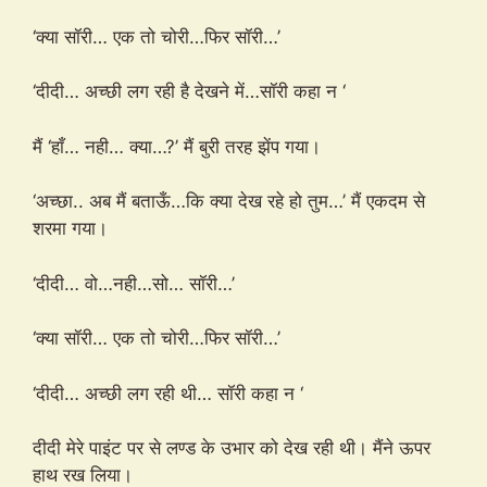
‘क्या सॉरी… एक तो चोरी…फिर सॉरी…’
‘दीदी… अच्छी लग रही है देखने में…सॉरी कहा न ‘
मैं ‘हाँ… नही… क्या…?’ मैं बुरी तरह झेंप गया।
‘अच्छा.. अब मैं बताऊँ…कि क्या देख रहे हो तुम…’ मैं एकदम से
शरमा गया।
‘दीदी… वो…नही…सो… सॉरी…’
‘क्या सॉरी… एक तो चोरी…फिर सॉरी…’
‘दीदी… अच्छी लग रही थी… सॉरी कहा न ‘
दीदी मेरे पाइंट पर से लण्ड के उभार को देख रही थी। मैंने ऊपर
हाथ रख लिया।