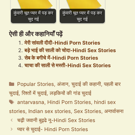
कुंवारी चूत प्यार में पड़ कर
कुंवारी चूत प्यार में पड़ कर
चुद गई
चुद गई
ऐसी ही और कहानियाँ पढ़ें
मेरी सांवली दीदी-Hindi Porn Stories
बड़े भाई की साली को चोदा-Hindi Sex Stories
सेब के बगीचे में-Hindi Porn Stories
चाचा की साली से मस्ती-Hindi Sex Stories
Categories
Popular Stories
,
अंजान
,
चुदाई की कहानी
,
पहली बार
चुदाई
,
रिश्तों में चुदाई
,
लड़कियों की गांड चुदाई
Tags
antarvasna
,
Hindi Porn Stories
,
hindi sex
stories
,
Indian sex stories
,
Sex Stories
,
अन्तर्वासना
चढ़ी जवानी बुढ्ढे नू-Hindi Sex Stories
प्यार से चुदाई- Hindi Porn Stories