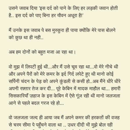
उसने जवाब दिया ‘इस दर्द को पाने के लिए हर लड़की जवान होती
है.. इस दर्द को पाए बिना हर यौवन अधूरा है!’
मैं उनके इस जवाब पे बस मुस्कुरा ही पाया क्योंकि मेरे पास बोलने
को कुछ था ही नही..
अब हम दोनों को बहुत मजा आ रहा था।
वो मुझ में लिपटी हुई थी…और मैं उसे चूम रहा था…वो मेरे नीचे थी
और अपने पैरों को मेरे कमर के इर्द गिर्द लपेटे हुए थी मानो कोई
सर्पिनी चंदन के पेड़ को अपने कुंडली से कसी हो..अब मैंने धीरे धीरे
अपनी रफ़्तार तेज कर दी… पूरे केबिन में मादक माहौल था… हमारी
सिसकारियाँ ज़हाज के इस केबिन में ऐसे गूंज रही थी मानो जलजला
आने से पहले बदल गरज रहे हो…
वो जलजला जल्द ही आया जब मैं अपने कमर की हरकतों की वजह
से चरम सीमा पे पहुँचने वाला था .. उधर दीदी भी मुझे बोल रही