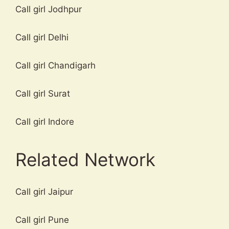
Call girl Jodhpur
Call girl Delhi
Call girl Chandigarh
Call girl Surat
Call girl Indore
Related Network
Call girl Jaipur
Call girl Pune