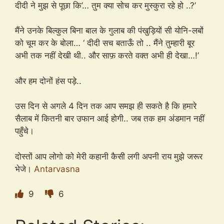
दीदी ने मुझ से पूछा कि’… तुम क्या सोच कर मुस्कुरा रहे हो ..?’
मैंने उनके बिल्कुल बिना बाल के गुलाब की पंखुड़ियों सी योनि-लबों
को चूम कर के बोला… ‘ दीदी सच बताऊँ तो .. मैंने तुम्हारी बूर
अभी तक नहीं देखी थी.. और साफ़ करते वक्त अभी ही देखा…!’
और हम दोनों हंस पड़े..
उस दिन से अगले 4 दिन तक आप समझ ही सकते है कि हमारे
सैलाब में कितनी बार उफान आई होगी.. जब तक हम अंडमान नहीं
पहुँचे।
दोस्तों आप लोगो को मेरी कहानी कैसी लगी अपनी राय मुझे जरूर
भेजे।
Antarvasna
9
6