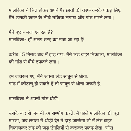
मालविका ने चित होकर अपने पैर छाती की तरफ करके पकड़ लिए.
मैंने उसकी कमर के नीचे तकिया लगाया और गांड मारने लगा।
मैंने पूछा- मजा आ रहा है?
मालविका- हाँ अलग तरह का मजा आ रहा है!
करीब 15 मिनट बाद मैं झड़ गया, मैंने लंड बाहर निकाला, मालविका
की गांड से वीर्य टपकने लगा।
हम बाथरूम गए, मैंने अपना लंड साबुन से धोया.
गांड में कीटाणु हो सकते हैं तो साबुन से धोना जरूरी है.
मालविका ने अपनी गांड धोयी.
उसके बाद से जब भी हम सम्भोग करते, मैं पहले मालविका की चूत
मारता, जब लगता मैं थोड़ी देर में झड़ जाऊंगा तो मैं लंड बाहर
निकालकर लंड की जड़ उंगलियों से कसकर पकड़ लेता, साँस