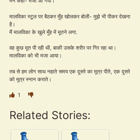
मैंने कहा- मजा आ गया।
मालविका स्टूल पर बैठकर मुँह खोलकर बोली- मुझे भी पीकर देखना
है।
मैं मालविका के खुले मुँह में मूतने लगा.
वह कुछ मूत पी रही थी, बाकी उसके शरीर पर गिर रहा था।
मालविका को भी मजा आया।
तब से हम लोग साथ नहाते समय एक दूसरे का मूत्र पीते, एक दूसरे
को मूत्र स्नान कराते।
1
Related Stories: