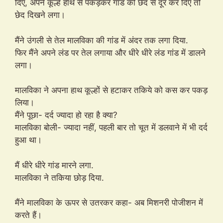
दिए, अपने कूल्हे हाथ से पकड़कर गांड की छेद से दूर कर दिए तो
छेद दिखने लगा।
मैंने उंगली से तेल मालविका की गांड में अंदर तक लगा दिया.
फिर मैंने अपने लंड पर तेल लगाया और धीरे धीरे लंड गांड में डालने
लगा।
मालविका ने अपना हाथ कूल्हों से हटाकर तकिये को कस कर पकड़
लिया।
मैंने पूछा- दर्द ज्यादा हो रहा है क्या?
मालविका बोली- ज्यादा नहीं, पहली बार तो चूत में डलवाने में भी दर्द
हुआ था।
मैं धीरे धीरे गांड मारने लगा.
मालविका ने तकिया छोड़ दिया.
मैंने मालविका के ऊपर से उतरकर कहा- अब मिशनरी पोजीशन में
करते हैं।