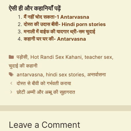
ऐसी ही और कहानियाँ पढ़ें
मैं नहीं चोद सकता-1 Antarvasna
दोस्त की उदास बीवी- Hindi porn stories
मनाली में वाईफ की यादगार थ्री-सम चुदाई
कहानी घर घर की- Antarvasna
Categories
पड़ोसी
,
Hot Randi Sex Kahani
,
teacher sex
,
चुदाई की कहानी
Tags
antarvasna
,
hindi sex stories
,
अन्तर्वासना
दोस्त से बीवी को गर्भवती कराया
छोटी अम्मी और अब्बू की सुहागरात
Leave a Comment