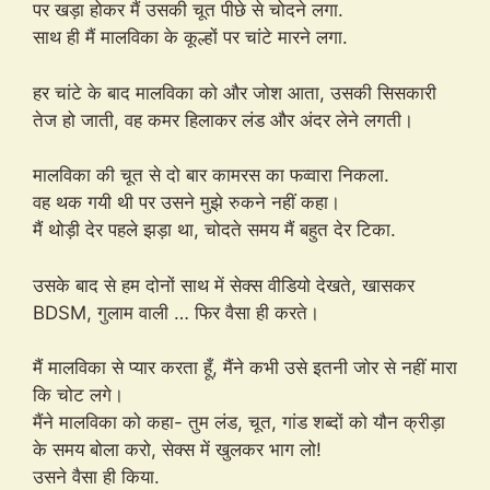
पर खड़ा होकर मैं उसकी चूत पीछे से चोदने लगा.
साथ ही मैं मालविका के कूल्हों पर चांटे मारने लगा.
हर चांटे के बाद मालविका को और जोश आता, उसकी सिसकारी
तेज हो जाती, वह कमर हिलाकर लंड और अंदर लेने लगती।
मालविका की चूत से दो बार कामरस का फव्वारा निकला.
वह थक गयी थी पर उसने मुझे रुकने नहीं कहा।
मैं थोड़ी देर पहले झड़ा था, चोदते समय मैं बहुत देर टिका.
उसके बाद से हम दोनों साथ में सेक्स वीडियो देखते, खासकर
BDSM, गुलाम वाली … फिर वैसा ही करते।
मैं मालविका से प्यार करता हूँ, मैंने कभी उसे इतनी जोर से नहीं मारा
कि चोट लगे।
मैंने मालविका को कहा- तुम लंड, चूत, गांड शब्दों को यौन क्रीड़ा
के समय बोला करो, सेक्स में खुलकर भाग लो!
उसने वैसा ही किया.