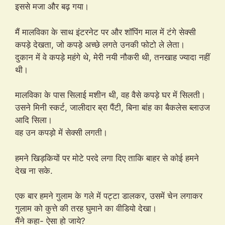
इससे मजा और बढ़ गया।
मैं मालविका के साथ इंटरनेट पर और शॉपिंग माल में टंगे सेक्सी
कपड़े देखता, जो कपड़े अच्छे लगते उनकी फोटो ले लेता।
दुकान में वे कपड़े महंगे थे, मेरी नयी नौकरी थी, तनखाह ज्यादा नहीं
थी।
मालविका के पास सिलाई मशीन थी, वह वैसे कपड़े घर में सिलती।
उसने मिनी स्कर्ट, जालीदार ब्रा पैंटी, बिना बांह का बैकलेस ब्लाउज
आदि सिला।
वह उन कपड़ो में सेक्सी लगती।
हमने खिड़कियों पर मोटे परदे लगा दिए ताकि बाहर से कोई हमने
देख ना सके.
एक बार हमने गुलाम के गले में पट्टा डालकर, उसमें चेन लगाकर
गुलाम को कुत्ते की तरह घुमाने का वीडियो देखा।
मैंने कहा- ऐसा हो जाये?