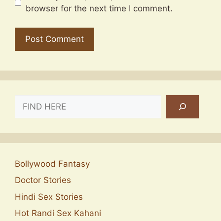
browser for the next time I comment.
SEARCH
Bollywood Fantasy
Doctor Stories
Hindi Sex Stories
Hot Randi Sex Kahani