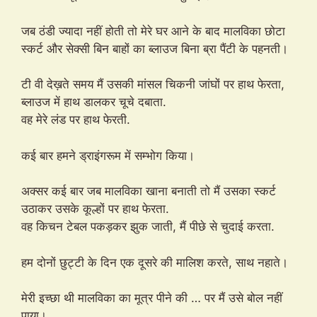
जब ठंडी ज्यादा नहीं होती तो मेरे घर आने के बाद मालविका छोटा
स्कर्ट और सेक्सी बिन बाहों का ब्लाउज बिना ब्रा पैंटी के पहनती।
टी वी देख़ते समय मैं उसकी मांसल चिकनी जांघों पर हाथ फेरता,
ब्लाउज में हाथ डालकर चूचे दबाता.
वह मेरे लंड पर हाथ फेरती.
कई बार हमने ड्राइंगरूम में सम्भोग किया।
अक्सर कई बार जब मालविका खाना बनाती तो मैं उसका स्कर्ट
उठाकर उसके कूल्हों पर हाथ फेरता.
वह किचन टेबल पकड़कर झुक जाती, मैं पीछे से चुदाई करता.
हम दोनों छुट्टी के दिन एक दूसरे की मालिश करते, साथ नहाते।
मेरी इच्छा थी मालविका का मूत्र पीने की … पर मैं उसे बोल नहीं
पाया।