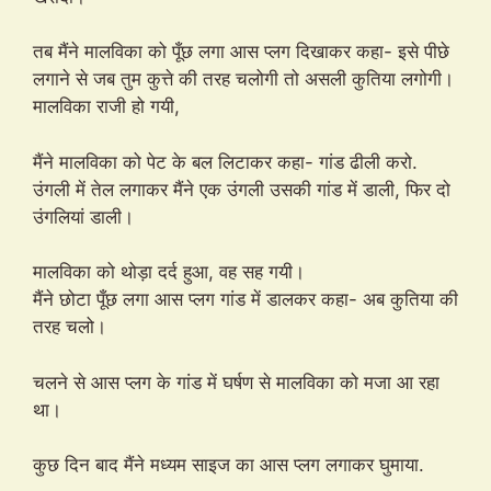
तब मैंने मालविका को पूँछ लगा आस प्लग दिखाकर कहा- इसे पीछे
लगाने से जब तुम कुत्ते की तरह चलोगी तो असली कुतिया लगोगी।
मालविका राजी हो गयी,
मैंने मालविका को पेट के बल लिटाकर कहा- गांड ढीली करो.
उंगली में तेल लगाकर मैंने एक उंगली उसकी गांड में डाली, फिर दो
उंगलियां डाली।
मालविका को थोड़ा दर्द हुआ, वह सह गयी।
मैंने छोटा पूँछ लगा आस प्लग गांड में डालकर कहा- अब कुतिया की
तरह चलो।
चलने से आस प्लग के गांड में घर्षण से मालविका को मजा आ रहा
था।
कुछ दिन बाद मैंने मध्यम साइज का आस प्लग लगाकर घुमाया.