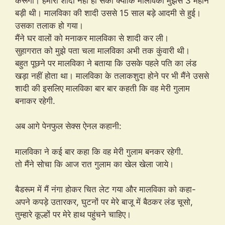
करूँगा। हमारी शादी नहीं हो सकी क्योंकि मालविका मुझसे 3 महीने
बड़ी थी। मालविका की शादी उससे 15 साल बड़े आदमी से हुई।
उसका तलाक हो गया।
मैंने घर वालों को मनाकर मालविका से शादी कर ली।
सुहागरात को मुझे पता चला मालविका अभी तक कुंवारी थी।
बहुत पूछने पर मालविका ने बताया कि उसके पहले पति का लंड
खड़ा नहीं होता था। मालविका के तलाकशुदा होने पर भी मैंने उससे
शादी की इसलिए मालविका बार बार कहती कि वह मेरी गुलाम
बनाकर रहेगी.
अब आगे पेनफुल सेक्स ऐनल कहानी:
मालविका ने कई बार कहा कि वह मेरी गुलाम बनकर रहेगी.
तो मैंने सोचा कि आज रात गुलाम का खेल खेला जाये।
बैडरूम में मैं नंगा होकर चित लेट गया और मालविका को कहा-
अपने कपड़े उतारकर, घुटनों पर मेरे बाजू में बैठकर लंड चूसो,
तुम्हारे कूल्हों पर मेरे हाथ पहुंचने चाहिए।