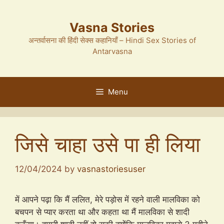
Skip
to
Vasna Stories
content
अन्तर्वासना की हिंदी सेक्स कहानियाँ – Hindi Sex Stories of
Antarvasna
Menu
जिसे चाहा उसे पा ही लिया
12/04/2024
by
vasnastoriesuser
में आपने पढ़ा कि मैं ललित, मेरे पड़ोस में रहने वाली मालविका को
बचपन से प्यार करता था और कहता था मैं मालविका से शादी