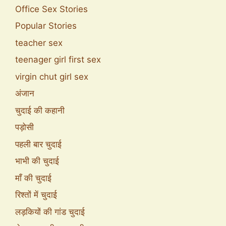
Office Sex Stories
Popular Stories
teacher sex
teenager girl first sex
virgin chut girl sex
अंजान
चुदाई की कहानी
पड़ोसी
पहली बार चुदाई
भाभी की चुदाई
माँ की चुदाई
रिश्तों में चुदाई
लड़कियों की गांड चुदाई