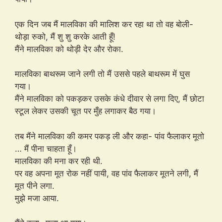
एक दिन जब मैं मालविका की मालिश कर रहा था तो वह बोली-
थोड़ा रुको, मैं शु शु करके आती हूँ!
मैंने मालविका को थोड़ी देर और रोका.
मालविका बाथरूम जाने लगी तो मैं उससे पहले बाथरूम में घुस
गया।
मैंने मालविका को पकड़कर उसके कंधे दीवार से लगा दिए, मैं छोटा
स्टूल लेकर उसकी चूत पर मुँह लगाकर बैठ गया।
तब मैंने मालविका की कमर पकड़ ली और कहा- पांव फैलाकर मूतो
… मैं पीना चाहता हूँ।
मालविका की मना कर रही थी.
पर वह अपना मूत रोक नहीं पायी, वह पांव फैलाकर मूतने लगी, मैं
मूत पीने लगा.
मुझे मजा आया.