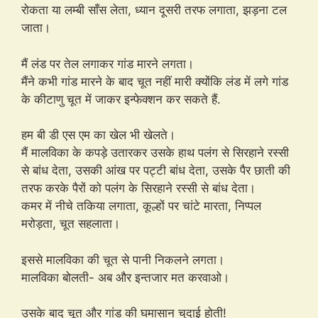
रोकता या लम्बी साँस लेता, ध्यान दूसरी तरफ लगाता, झड़ना टल
जाता।
मैं लंड पर तेल लगाकर गांड मारने लगता।
मैंने कभी गांड मारने के बाद चूत नहीं मारी क्योंकि लंड में लगे गांड
के कीटाणु चूत में जाकर इन्फेक्शन कर सकते हैं.
हम बी डी एस एम का खेल भी खेलते।
मैं मालविका के कपड़े उतारकर उसके हाथ पलंग से सिरहाने रस्सी
से बांध देता, उसकी आंख पर पट्टी बांध देता, उसके पैर छाती की
तरफ करके पैरों को पलंग के सिरहाने रस्सी से बांध देता।
कमर में नीचे तकिया लगाता, कूल्हों पर चांटे मारता, निप्पल
मरोड़ता, चूत सहलाता।
इससे मालविका की चूत से पानी निकलने लगता।
मालविका बोलती- अब और इन्तजार मत करवाओ।
उसके बाद चूत और गांड की घमासान चुदाई होती!