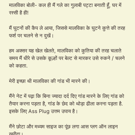
मालविका बोली- कल ही मैं गले का गुलाबी पट्टा बनाती हूँ, घर में
रस्सी है ही!
मैं घुटनों की कैप ले आया, जिससे मालविका के घुटने कुत्ते की तरह
फर्श पर चलने से न दुखें।
हम अक्सर यह खेल खेलते, मालविका को कुतिया की तरह चलाते
समय मैं धीरे से उसके कूल्हों पर बेल्ट से मारकर उसे रुकने / चलने
को कहता.
मेरी इच्छा थी मालविका की गांड भी मारने की।
मैंने नेट में पढ़ा कि बिना ज्यादा दर्द दिए गांड मारने के लिए गांड को
तैयार करना पड़ता है, गांड के छेद को थोड़ा ढीला करना पड़ता है.
इसके लिए Ass Plug उत्तम उपाय है।
मैंने छोटा और मध्यम साइज का पूंछ लगा आस प्लग ऑन लाइन
खरीदा।