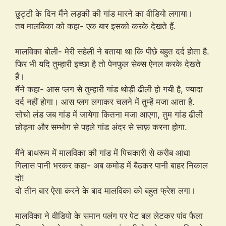
छुट्टी के दिन मैंने लड़की की गांड मारने का वीडियो लगाया।
तब मालविका को कहा- एक बार इसको करके देखते हैं.
मालविका बोली- मेरी सहेली ने बताया था कि पीछे बहुत दर्द होता है.
फिर भी यदि तुम्हारी इच्छा है तो पेनफुल सेक्स ऐनल करके देखते
हैं।
मैंने कहा- आस प्लग से तुम्हारी गांड थोड़ी ढीली हो गयी है, ज्यादा
दर्द नहीं होगा। आस प्लग लगाकर चलने में तुम्हें मजा आता है.
सोचो लंड जब गांड में जायेगा कितना मजा आएगा, तुम गांड ढीली
छोड़ना और सम्भोग से पहले गांड अंदर से साफ़ करना होगा.
मैंने बाथरूम में मालविका की गांड में पिचकारी से करीब आधा
गिलास पानी भरकर कहा- अब कमोड में बैठकर पानी बाहर निकाल
दो!
दो तीन बार ऐसा करने के बाद मालविका को बहुत फ्रेश लगा।
मालविका ने वीडियो के समान पलंग पर पेट बल लेटकर पांव फैला