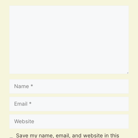
Comment
Name
Email
Website
Save my name, email, and website in this