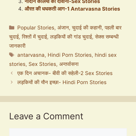
नादान कलियों का दीवाना-Sex Stories
औरत की धधकती आग-1 Antarvasna Stories
Categories
Popular Stories
,
अंजान
,
चुदाई की कहानी
,
पहली बार
चुदाई
,
रिश्तों में चुदाई
,
लड़कियों की गांड चुदाई
,
सेक्स सम्बन्धी
जानकारी
Tags
antarvasna
,
Hindi Porn Stories
,
hindi sex
stories
,
Sex Stories
,
अन्तर्वासना
एक दिन अचानक- बीवी की सहेली-2 Sex Stories
लड़कियों की यौन इच्छा- Hindi Porn Stories
Leave a Comment
Comment