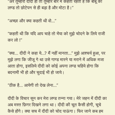
“अरे तुम्हारी दीदी ही तो तुम्हारे बारे में कहती रहती है कि बाबू का
लण्ड तो छोटेपन से ही बड़ा है और मोटा है।”
“अच्छा और क्या कहती थी वो…”
“कहती थी कि यदि आप चाहे तो भैया को मुझे चोदने के लिये राजी
कर लो !”
“क्या… दीदी ने कहा ये…? मैं नहीं मानता…” मुझे आश्चर्य हुआ, पर
मुझे लगा कि जीजू गे था उसे गाण्ड मारने या मराने में अधिक मजा
आता होगा, इसलिये दीदी को कोई अपना लण्ड चहिये होगा कि
बदनामी भी हो और चुदाई भी हो जाये।
“ठीक है… आयेगी तो देख लेना…”
दीदी के विचार सुन कर मेरा लण्ड तन्ना गया। मेरे जहन में दीदी का
अब मस्त फ़िगर दिखने लगा था। दीदी की चूत कैसी होगी, चूचे
कैसे होंगे। क्या सच में दीदी को चोद पाऊंगा। फिर जाने कब हम