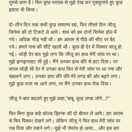
तुमसे काम है ! फिर कुछ मतलब से मुझे देख कर मुसकुराते हुए कुछ
इशारा भी किया।
दो-तीन दिन तक सभी कुछ सामान्य रहा, फिर तीसरे दिन जीजू
सिनेमा की दो टिकटे ले आये। शाम को हम दोनों सिनेमा हॉल में
गये। अधिक भीड़ नहीं थी। हम आराम से पीछे की सीट पर बैठ
गये। हमारे पास की सीटें खाली थी। कुछ ही देर में पिक्चर चालू हो
गई। थोड़ी देर बाद मुझे लगा कि जीजू का हाथ मेरी जांघ पर था।
मुझे झनझनाहट सी हुई। मैंने उनका हाथ धीरे से हटा दिया। पर
वापस थोड़ी सी देर में उनका हाथ फिर से मेरी जांघ पर आ गया और
सहलाने लगा। उनका हाथ धीरे धीरे मेरे लण्ड की ओर बढ़ने लगा।
मुझे कुछ मजा सा आने लगा, पर मैंने उनका हाथ रोक दिया।
जीजू ने बात बदलते हुए मुझे कहा,”बाबू, कुछ ठण्डा लोगे…?”
फिर बिना कुछ कहे कोल्ड ड्रिन्क की दो बोतल ले आये। हम आराम
से फिर पिक्चर देखने लगे। लेकिन जीजू ने फिर हाथ मेरी जांघ पर
रख दिया और दबाने लगे। मुझे भी रोमांच हो आया… और इस बार