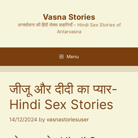
Skip
to
Vasna Stories
content
अन्तर्वासना की हिंदी सेक्स कहानियाँ – Hindi Sex Stories of
Antarvasna
Menu
जीजू और दीदी का प्यार-
Hindi Sex Stories
14/12/2024
by
vasnastoriesuser