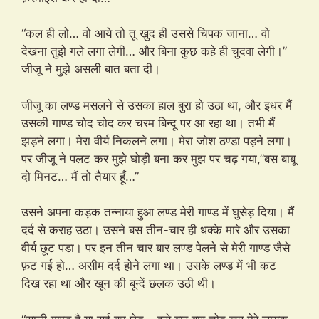
“कल ही लो… वो आये तो तू खुद ही उससे चिपक जाना… वो
देखना तुझे गले लगा लेगी… और बिना कुछ कहे ही चुदवा लेगी।”
जीजू ने मुझे असली बात बता दी।
जीजू का लण्ड मसलने से उसका हाल बुरा हो उठा था, और इधर मैं
उसकी गाण्ड चोद चोद कर चरम बिन्दू पर आ रहा था। तभी मैं
झड़ने लगा। मेरा वीर्य निकलने लगा। मेरा जोश ठण्डा पड़ने लगा।
पर जीजू ने पलट कर मुझे घोड़ी बना कर मुझ पर चढ़ गया,”बस बाबू
दो मिनट… मैं तो तैयार हूँ…”
उसने अपना कड़क तन्नाया हुआ लण्ड मेरी गाण्ड में घुसेड़ दिया। मैं
दर्द से कराह उठा। उसने बस तीन-चार ही धक्के मारे और उसका
वीर्य छूट पडा। पर इन तीन चार बार लण्ड पेलने से मेरी गाण्ड जैसे
फ़ट गई हो… असीम दर्द होने लगा था। उसके लण्ड में भी कट
दिख रहा था और खून की बून्दें छलक उठी थी।