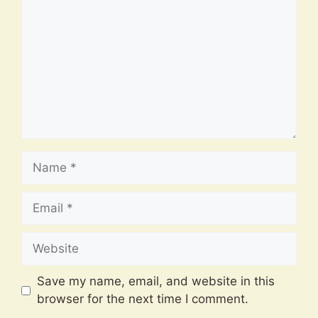
Name
Email
Website
Save my name, email, and website in this
browser for the next time I comment.