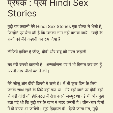
प्रेषक : प्रेम Hindi Sex
Stories
मुझे यह कहानी मेरे Hindi Sex Stories एक दोस्त ने भेजी है,
जिन्होंने प्रार्थना की है कि उनका नाम नहीं बताया जाये। उन्हीं के
शब्दों को मैंने कहानी का रूप दिया है।
लीजिये हाजिर है जीजू, दीदी और बाबू की मस्त कहानी…
यह मेरी सच्ची कहानी है। अन्तर्वासना पर मैं भी हिम्मत कर रहा हूँ
अपनी आप-बीती बताने की।
मेरे जीजू और दीदी दिल्ली में रहते हैं। मैं भी कुछ दिन के लिये
उनके साथ रहने के लिये वहाँ गया था। मेरे वहाँ जाने पर दीदी वहाँ
से बड़ी दीदी की होस्पिटल में सेवा करने जयपुर आ गई थी और मुझे
बता गई थी कि मुझे घर के काम में मदद करनी है। तीन-चार दिनों
में वो वापस आ जायेंगी। मुझे हिदायत दी- देखो जाना मत, मुझे