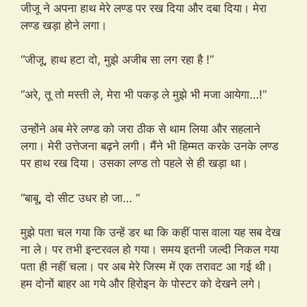
जीजू ने अपना हाथ मेरे लण्ड पर रख दिया और दबा दिया। मेरा
लण्ड खड़ा होने लगा।
“जीजू, हाथ हटा दो, मुझे अजीब सा लग रहा है !”
“अरे, तू तो मस्ती ले, मेरा भी पकड़ ले मुझे भी मजा आयेगा…!”
उन्होंने अब मेरे लण्ड को जरा ठीक से थाम लिया और सहलाने
लगा। मेरी उत्तेजना बढ़ने लगी। मैंने भी हिम्मत करके उनके लण्ड
पर हाथ रख दिया। उसका लण्ड तो पहले से ही खड़ा था।
“बाबू, दो सीट उधर हो जा… “
मुझे पता चल गया कि उन्हें डर था कि कहीं पास वाला यह सब देख
ना ले। पर तभी इन्टरवल हो गया। समय इतनी जल्दी निकल गया
पता ही नहीं चला। पर अब मेरे जिस्म में एक तरावट आ गई थी।
हम दोनों बाहर आ गये और हिरोइन के पोस्टर को देखने लगे।