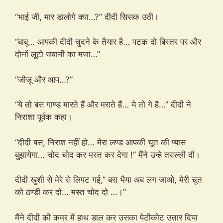
“भाई जी, मार डालोगे क्या…?” दीदी सिसक उठी।
“बाबू… आपकी दीदी चुदने के तैयार है… पटक दो बिस्तर पर और
दोनों लूटो जवानी का मजा…”
“जीजू और आप…?”
“ये तो बस गाण्ड मारते हैं और मराते हैं… ये तो गे है…” दीदी ने
निराशा पूर्वक कहा।
“दीदी बस, निराश नहीं हो… मेरा लण्ड आपकी चूत की प्यास
बुझायेगा… चोद चोद कर मस्त कर देगा !” मैंने उन्हे तसल्ली दी।
दीदी खुशी से मेरे से लिपट गई,” बस भैया अब लग जाओ, मेरी चूत
को ठण्डी कर दो… मस्त चोद दो …।”
मैंने दीदी की कमर में हाथ डाल कर उसका पेटीकोट उतार दिया