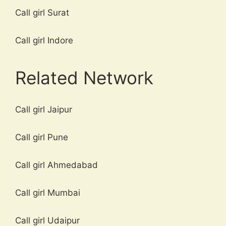
Call girl Surat
Call girl Indore
Related Network
Call girl Jaipur
Call girl Pune
Call girl Ahmedabad
Call girl Mumbai
Call girl Udaipur