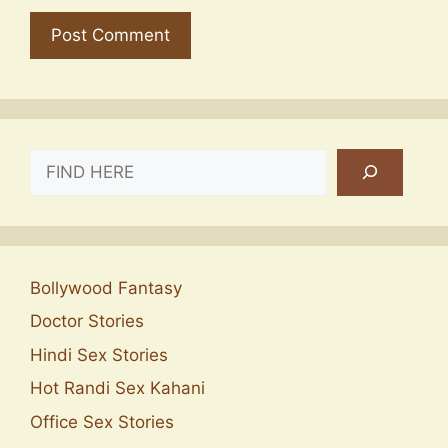
SEARCH
Bollywood Fantasy
Doctor Stories
Hindi Sex Stories
Hot Randi Sex Kahani
Office Sex Stories