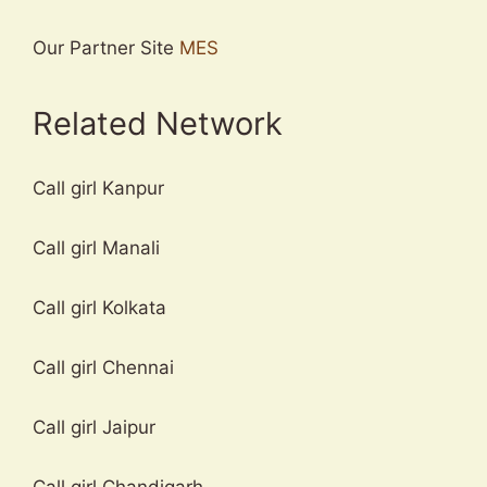
Our Partner Site
MES
Related Network
Call girl Kanpur
Call girl Manali
Call girl Kolkata
Call girl Chennai
Call girl Jaipur