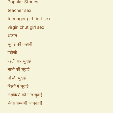
Popular Stories
teacher sex
teenager girl first sex
virgin chut girl sex
अंजान
चुदाई की कहानी
पड़ोसी
पहली बार चुदाई
भाभी की चुदाई
माँ की चुदाई
रिश्तों में चुदाई
लड़कियों की गांड चुदाई
सेक्स सम्बन्धी जानकारी