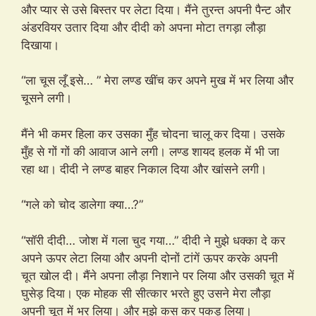
और प्यार से उसे बिस्तर पर लेटा दिया। मैंने तुरन्त अपनी पैन्ट और
अंडरवियर उतार दिया और दीदी को अपना मोटा तगड़ा लौड़ा
दिखाया।
“ला चूस लूँ इसे… ” मेरा लण्ड खींच कर अपने मुख में भर लिया और
चूसने लगी।
मैंने भी कमर हिला कर उसका मुँह चोदना चालू कर दिया। उसके
मुँह से गों गों की आवाज आने लगी। लण्ड शायद हलक में भी जा
रहा था। दीदी ने लण्ड बाहर निकाल दिया और खांसने लगी।
“गले को चोद डालेगा क्या…?”
“सॉरी दीदी… जोश में गला चुद गया…” दीदी ने मुझे धक्का दे कर
अपने ऊपर लेटा लिया और अपनी दोनों टांगें ऊपर करके अपनी
चूत खोल दी। मैंने अपना लौड़ा निशाने पर लिया और उसकी चूत में
घुसेड़ दिया। एक मोहक सी सीत्कार भरते हुए उसने मेरा लौड़ा
अपनी चूत में भर लिया। और मुझे कस कर पकड़ लिया।