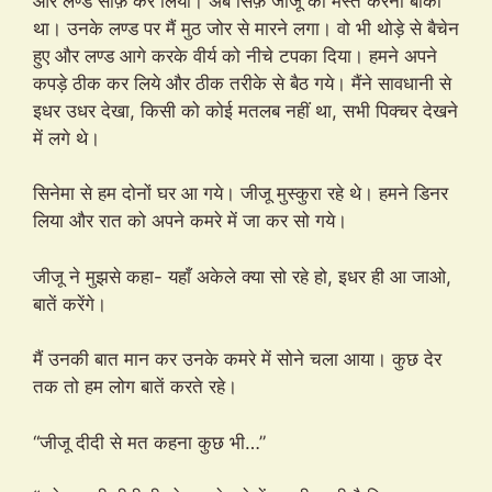
और लण्ड साफ़ कर लिया। अब सिर्फ़ जीजू को मस्त करना बाकी
था। उनके लण्ड पर मैं मुठ जोर से मारने लगा। वो भी थोड़े से बैचेन
हुए और लण्ड आगे करके वीर्य को नीचे टपका दिया। हमने अपने
कपड़े ठीक कर लिये और ठीक तरीके से बैठ गये। मैंने सावधानी से
इधर उधर देखा, किसी को कोई मतलब नहीं था, सभी पिक्चर देखने
में लगे थे।
सिनेमा से हम दोनों घर आ गये। जीजू मुस्कुरा रहे थे। हमने डिनर
लिया और रात को अपने कमरे में जा कर सो गये।
जीजू ने मुझसे कहा- यहाँ अकेले क्या सो रहे हो, इधर ही आ जाओ,
बातें करेंगे।
मैं उनकी बात मान कर उनके कमरे में सोने चला आया। कुछ देर
तक तो हम लोग बातें करते रहे।
“जीजू दीदी से मत कहना कुछ भी…”