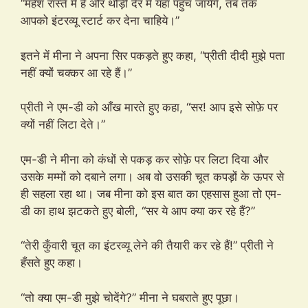
“महेश रास्ते में हैं और थोड़ी देर में यहाँ पहुँच जायेंगे, तब तक
आपको इंटरव्यू स्टार्ट कर देना चाहिये।”
इतने में मीना ने अपना सिर पकड़ते हुए कहा, “प्रीती दीदी मुझे पता
नहीं क्यों चक्कर आ रहे हैं।”
प्रीती ने एम-डी को आँख मारते हुए कहा, “सर! आप इसे सोफ़े पर
क्यों नहीं लिटा देते।”
एम-डी ने मीना को कंधों से पकड़ कर सोफ़े पर लिटा दिया और
उसके मम्मों को दबाने लगा। अब वो उसकी चूत कपड़ों के ऊपर से
ही सहला रहा था। जब मीना को इस बात का एहसास हुआ तो एम-
डी का हाथ झटकते हुए बोली, “सर ये आप क्या कर रहे हैं?”
“तेरी कुँवारी चूत का इंटरव्यू लेने की तैयारी कर रहे हैं!” प्रीती ने
हँसते हुए कहा।
“तो क्या एम-डी मुझे चोदेंगे?” मीना ने घबराते हुए पूछा।