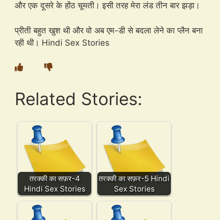
और एक दूसरे के होंठ चूमती। इसी तरह मेरा लंड तीन बार झड़ा।
प्रीती बहुत खुश थी और वो अब एम-डी से बदला लेने का प्लैन बना
रही थी। Hindi Sex Stories
Related Stories:
तरक्की का सफ़र-4
तरक्की का सफ़र-5 Hindi
Hindi Sex Stories
Sex Stories