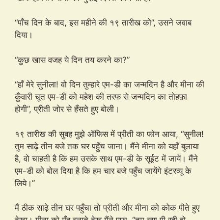
“पाँच दिन के बाद, इस महीने की १९ तारीख को”, उसने जवाब
दिया।
“कुछ खास वजह ये दिन तय करने का?”
“हाँ मेरे सुनीला! वो दिन तुम्हारे एम-डी का जन्मदिन है और मीना की
कुँवारी चूत एम-डी को महेश की तरफ से जन्मदिन का तोहफ़ा
होगी”, प्रीती जोर से हँसते हुए बोली।
१९ तारीख की सुबह मुझे ऑफिस में प्रीती का फोन आया, “सुनील!
तुम साढ़े तीन बजे तक घर पहुँच जाना। मैंने मीना को यहाँ बुलाया
है, वो चाहती है कि हम उसके साथ एम-डी के सूईट में जायें। मैंने
एम-डी को बोल दिया है कि हम चार बजे पहुँच जायेंगे इंटरव्यू के
लिये।”
मैं ठीक साढ़े तीन घर पहुँचा तो प्रीती और मीना को कोक पीते हुए