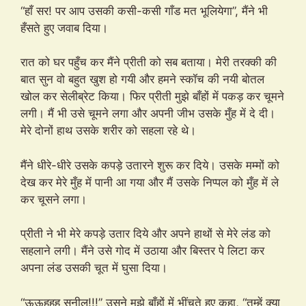
“हाँ सर! पर आप उसकी कसी-कसी गाँड मत भूलियेगा”, मैंने भी
हँसते हुए जवाब दिया।
रात को घर पहुँच कर मैंने प्रीती को सब बताया। मेरी तरक्की की
बात सुन वो बहुत खुश हो गयी और हमने स्कॉच की नयी बोतल
खोल कर सेलीब्रेट किया। फिर प्रीती मुझे बाँहों में पकड़ कर चूमने
लगी। मैं भी उसे चूमने लगा और अपनी जीभ उसके मुँह में दे दी।
मेरे दोनों हाथ उसके शरीर को सहला रहे थे।
मैंने धीरे-धीरे उसके कपड़े उतारने शुरू कर दिये। उसके मम्मों को
देख कर मेरे मुँह में पानी आ गया और मैं उसके निप्पल को मुँह में ले
कर चूसने लगा।
प्रीती ने भी मेरे कपड़े उतार दिये और अपने हाथों से मेरे लंड को
सहलाने लगी। मैंने उसे गोद में उठाया और बिस्तर पे लिटा कर
अपना लंड उसकी चूत में घुसा दिया।
“ऊऊहहह सुनील!!!” उसने मुझे बाँहों में भींचते हुए कहा, “तुम्हें क्या