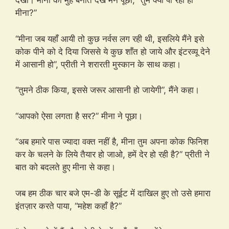
देखा। मीना को मुँह बनाते देख मैंने पूछा, “तुम क्या पी रही हो
मीना?”
“मीना जब यहाँ आयी तो कुछ नर्वस लग रही थी, इसलिये मैंने इसे
कोक पीने को दे दिया जिससे ये कुछ शाँत हो जाये और इंटरव्यू देने
में आसानी हो”, प्रीती ने शरारती मुस्कान के साथ कहा।
“तुमने ठीक किया, इससे जरूर आसानी हो जायेगी”, मैंने कहा।
“आपको ऐसा लगता है सर?” मीना ने पूछा।
“अब हमारे पास ज्यादा वक्त नहीं है, मीना तुम अपना कोक फिनिश
कर के चलने के लिये तैयार हो जाओ, हमें देर हो रही है?” प्रीती ने
बात को बदलते हुए मीना से कहा।
जब हम ठीक चार बजे एम-डी के सूईट में दाखिल हुए तो उसे हमारा
इंतज़ार करते पाया, “महेश कहाँ है?”