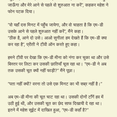
जाऊँगा और मेरे आने से पहले वो शुरुआत ना करें”, कहकर महेश ने
फोन पटक दिया।
“वो यहाँ दस मिनट में पहुँच जायेगा, और वो चाहता है कि एम-डी
उसके आने से पहले शुरुआत नहीं करें”, मैंने कहा।
“ठीक है, आने दो उसे। आओ सुनील! हम देखते हैं कि एम-डी क्या
कर रहा है”, प्रीती ने टीवी ऑन करते हुए कहा।
हमने टीवी पर देखा कि एम-डी मीना को नंगा कर चुका था और उसे
बिस्तर पर लिटा कर उसकी छातियाँ चूस रहा था। “एम-डी ने अब
तक उसकी चूत क्यों नहीं फाड़ी?” मैंने पूछा।
“पता नहीं क्यों? वरना तो उसे एक मिनट का भी सब्र नहीं है।”
अब एम-डी मीना की चूत चाट रहा था। उसकी दोनों टाँगें हव में
उठी हुई थी, और उसकी चूत का छेद साफ दिखायी दे रहा था।
इतने में महेश सूईट में दाखिल हुआ, “एम-डी कहाँ है?”