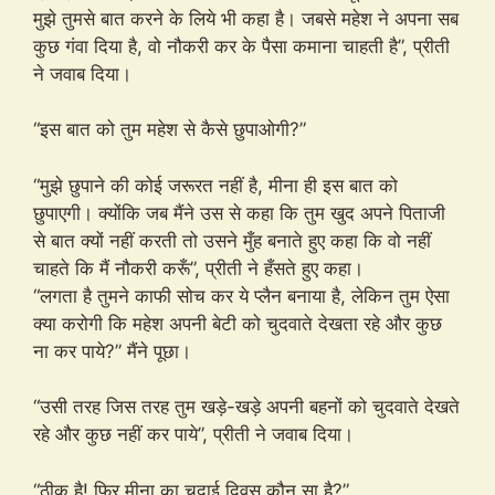
मुझे तुमसे बात करने के लिये भी कहा है। जबसे महेश ने अपना सब
कुछ गंवा दिया है, वो नौकरी कर के पैसा कमाना चाहती है”, प्रीती
ने जवाब दिया।
“इस बात को तुम महेश से कैसे छुपाओगी?”
“मुझे छुपाने की कोई जरूरत नहीं है, मीना ही इस बात को
छुपाएगी। क्योंकि जब मैंने उस से कहा कि तुम खुद अपने पिताजी
से बात क्यों नहीं करती तो उसने मुँह बनाते हुए कहा कि वो नहीं
चाहते कि मैं नौकरी करूँ”, प्रीती ने हँसते हुए कहा।
“लगता है तुमने काफी सोच कर ये प्लैन बनाया है, लेकिन तुम ऐसा
क्या करोगी कि महेश अपनी बेटी को चुदवाते देखता रहे और कुछ
ना कर पाये?” मैंने पूछा।
“उसी तरह जिस तरह तुम खड़े-खड़े अपनी बहनों को चुदवाते देखते
रहे और कुछ नहीं कर पाये”, प्रीती ने जवाब दिया।
“ठीक है! फिर मीना का चुदाई दिवस कौन सा है?”