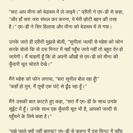
“सर! आप मीना को बेडरूम में ले जाइये।” प्रीती ने एम-डी से कहा,
“और हाँ सर! जरा संभल कर करना, ये मेरी छोटी बहन की तरह
है।” एम-डी ने सिर हिलाया और मीना को बेडरूम में ले गया।
उनके जाते ही प्रीती मुझसे बोली, “सुनील! जल्दी से महेश को फोन
करके बोलो कि वो दस मिनट में यहाँ पहुँच जाये नहीं तो बहुत देर हो
जायेगी। मैं चाहती हूँ कि वो अपनी आँखों से एम-डी को मीना की
कुँवारी चूत चोदते देखे।”
मैंने महेश को फोन लगाया, “सर! सुनील बोल रहा हूँ!”
“कहाँ हो तुम, मैं तुम्हें एक घंटे से ढूँढ रहा हूँ।”
मैंने उसकी बात काटते हुए कहा, “सर! मैं एम-डी के साथ उनके
सूईट में हूँ। उनके साथ एक कुँवारी चूत भी है, आपको जल्दी से
पहुँचने के लिये कहा है।”
“मुझे पहले क्यों नहीं बताया? एम-डी से कहना मैं दस मिनट में पहुँच