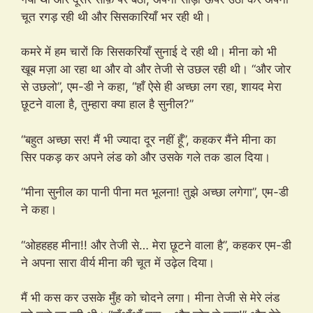
चूत रगड़ रही थी और सिसकारियाँ भर रही थी।
कमरे में हम चारों कि सिसकरियाँ सुनाई दे रही थी। मीना को भी
खूब मज़ा आ रहा था और वो और तेजी से उछल रही थी। “और जोर
से उछलो”, एम-डी ने कहा, “हाँ ऐसे ही अच्छा लग रहा, शायद मेरा
छूटने वाला है, तुम्हारा क्या हाल है सुनील?”
“बहुत अच्छा सर! मैं भी ज्यादा दूर नहीं हूँ”, कहकर मैंने मीना का
सिर पकड़ कर अपने लंड को और उसके गले तक डाल दिया।
“मीना सुनील का पानी पीना मत भूलना! तुझे अच्छा लगेगा”, एम-डी
ने कहा।
“ओहहहह मीना!! और तेजी से… मेरा छूटने वाला है”, कहकर एम-डी
ने अपना सारा वीर्य मीना की चूत में उढ़ेल दिया।
मैं भी कस कर उसके मुँह को चोदने लगा। मीना तेजी से मेरे लंड