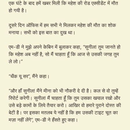
एक घंटे के बाद हमें खबर मिली कि महेश की रोड एक्सीडेंट में मौत
हो गयी है।
दूसरे दिन ऑफिस में हम सभी ने मिलकर महेश की मौत का शोक
मनाया। सभी को इस बात का दुख था।
एम-डी ने मुझे अपने केबिन में बुलाकर कहा, “सुनील! तुम जानते हो
कि महेश अब नहीं है, सो मैं चाहता हूँ कि आज से उसकी जगह तुम
ले लो।”
“थैंक यू सर”, मैंने कहा।
“और हाँ सुनील! मैंने मीना को भी नौकरी दे दी है। कल से वो तुम्हें
रिपोर्ट करेगी। सुनील! मैं चाहता हूँ कि तुम उसका खयाल रखो और
उसे बड़े कामों के लिये तैयार करो। आखिर वो हमारे पुराने दोस्त की
बेटी है। पर इसका मतलब ये नहीं है कि हम उसकी टाइट चूत का
मज़ा नहीं लेंगे”, एम-डी ने हँसते हुए कहा।