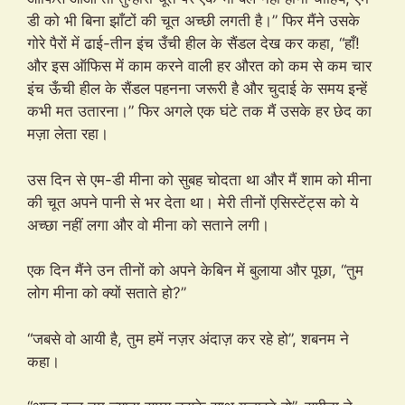
डी को भी बिना झाँटों की चूत अच्छी लगती है।” फिर मैंने उसके
गोरे पैरों में ढाई-तीन इंच उँची हील के सैंडल देख कर कहा, “हाँ!
और इस ऑफिस में काम करने वाली हर औरत को कम से कम चार
इंच ऊँची हील के सैंडल पहनना जरूरी है और चुदाई के समय इन्हें
कभी मत उतारना।” फिर अगले एक घंटे तक मैं उसके हर छेद का
मज़ा लेता रहा।
उस दिन से एम-डी मीना को सुबह चोदता था और मैं शाम को मीना
की चूत अपने पानी से भर देता था। मेरी तीनों एसिस्टेंट्स को ये
अच्छा नहीं लगा और वो मीना को सताने लगी।
एक दिन मैंने उन तीनों को अपने केबिन में बुलाया और पूछा, “तुम
लोग मीना को क्यों सताते हो?”
“जबसे वो आयी है, तुम हमें नज़र अंदाज़ कर रहे हो”, शबनम ने
कहा।