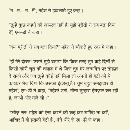
“म…म… म…मैं”, महेश ने हकलाते हुए कहा।
“तुम्हें कुछ कहने की जरूरत नहीं है! मुझे प्रीती ने सब बता दिया
है”, एम-डी ने कहा।
“क्या प्रीती ने सब बता दिया?” महेश ने चौंकते हुए स्वर में कहा।
“हाँ मेरे दोस्त! उसने मुझे बताया कि किस तरह तुम कई दिनों से
किसी कोरी चूत की तलाश में थे जिसे तुम मेरे जन्मदिन पर तोहफ़ा
दे सको और जब तुम्हें कोई नहीं मिला तो अपनी ही बेटी को ये
कहकर भेज दिया कि उसका इंटरव्यू है। तुम बहुत समझदार हो
महेश”, एम-डी ने कहा, “महेश! उठो, मीना तुम्हारा इंतज़ार कर रही
है, जाओ और मजे लो।”
“प्लीज़ सर! महेश को ऐसा करने को कह कर शर्मिंदा ना करें,
आखिर में वो इसकी बेटी है”, मैंने धीरे से एम-डी से कहा।