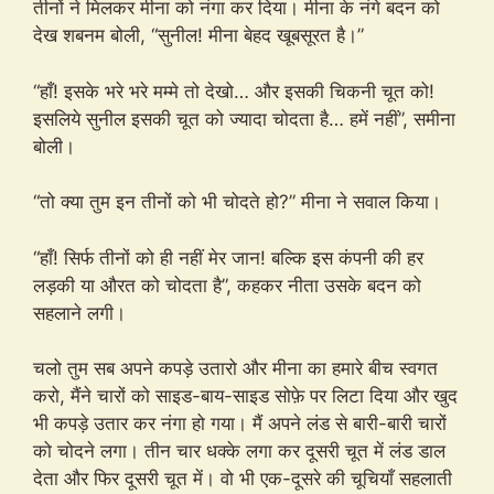
तीनों ने मिलकर मीना को नंगा कर दिया। मीना के नंगे बदन को
देख शबनम बोली, “सुनील! मीना बेहद खूबसूरत है।”
“हाँ! इसके भरे भरे मम्मे तो देखो… और इसकी चिकनी चूत को!
इसलिये सुनील इसकी चूत को ज्यादा चोदता है… हमें नहीं”, समीना
बोली।
“तो क्या तुम इन तीनों को भी चोदते हो?” मीना ने सवाल किया।
“हाँ! सिर्फ तीनों को ही नहीं मेर जान! बल्कि इस कंपनी की हर
लड़की या औरत को चोदता है”, कहकर नीता उसके बदन को
सहलाने लगी।
चलो तुम सब अपने कपड़े उतारो और मीना का हमारे बीच स्वगत
करो, मैंने चारों को साइड-बाय-साइड सोफ़े पर लिटा दिया और खुद
भी कपड़े उतार कर नंगा हो गया। मैं अपने लंड से बारी-बारी चारों
को चोदने लगा। तीन चार धक्के लगा कर दूसरी चूत में लंड डाल
देता और फिर दूसरी चूत में। वो भी एक-दूसरे की चूचियाँ सहलाती