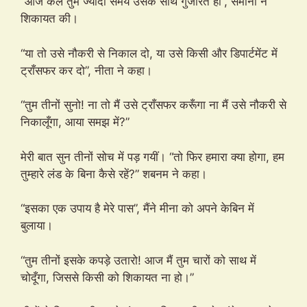
“आज कल तुम ज्यादा समय उसके साथ गुजारते हो”, समीना ने
शिकायत की।
“या तो उसे नौकरी से निकाल दो, या उसे किसी और डिपार्टमेंट में
ट्राँसफर कर दो”, नीता ने कहा।
“तुम तीनों सुनो! ना तो मैं उसे ट्राँसफर करूँगा ना मैं उसे नौकरी से
निकालूँगा, आया समझ में?”
मेरी बात सुन तीनों सोच में पड़ गयीं। “तो फिर हमारा क्या होगा, हम
तुम्हारे लंड के बिना कैसे रहें?” शबनम ने कहा।
“इसका एक उपाय है मेरे पास”, मैंने मीना को अपने केबिन में
बुलाया।
“तुम तीनों इसके कपड़े उतारो! आज मैं तुम चारों को साथ में
चोदूँगा, जिससे किसी को शिकायत ना हो।”