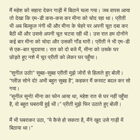
मैं महेश को सहारा देकर गाड़ी में बिठाने चला गया। जब वापस आया
तो देखा कि एम-डी कस-कस कर मीना को चोद रहा था। प्रीती
भी अब बिल्कुल नंगी थी और मीना के चेहरे पर अपनी चूत दबा कर
बैठी थी और उससे अपनी चूत चटवा रही थी। उस रात हम दोनोंने
कई बार मीना को चोदा और उसकी गाँड मारी। प्रीती ने भी एम-डी
से एक-बार चुदवाया। रात को दो बजे मैं, मीना को उसके घर
छोड़ते हुए नशे में चूर प्रीती को लेकर घर पहुँचा।
“सुनील उठो!” सुबह-सुबह प्रीती मुझे जोरों से हिलाते हुए बोली।
“प्लीज़ सोने दो! अभी बहुत सुबह है”, कहकर मैं करवट बदल कर सो
गया।
“सुनील सुनो! मीना का फोन आया था, महेश रात से घर नहीं पहुँचा
है, वो बहुत घबरायी हुई थी।” प्रीती मुझे फिर उठाते हुए बोली।
मैं भी घबराकर उठा, “ये कैसे हो सकता है, मैंने खुद उसे गाड़ी में
बिठाया था।”