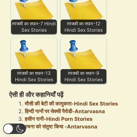
तरक्की का सफ़र-7 Hindi
तरक्की का सफ़र-12
Sex Stories
Hindi Sex Stories
तरक्की का सफ़र-13
तरक्की का सफ़र-9
Hindi Sex Stories
Hindi Sex Stories
ऐसी ही और कहानियाँ पढ़ें
मौसी की बेटी की कामुकता-Hindi Sex Stories
हिन्दी गानों पर सेक्सी पैरोडी-Antarvasna
हसीन रानी-Hindi Porn Stories
रचना को संतुष्ट किया -Antarvasna