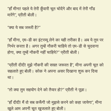
“हाँ मीना! पहले ये तेरी कुँवारी चूत चोदेंगे और बाद में तेरी गाँड
मारेंगे”, प्रीती बोली।
“क्या ये सब जरूरी है?”
“हाँ मीना, एम-डी का इंटरव्यू लेने का यही तरीका है। अब ये तुम पर
निर्भर करता है। अगर तुम्हें नौकरी चाहिये तो एम-डी से चुदवाना
होगा, क्या तुम्हें नौकरी नहीं चाहिये?” प्रीती बोली।
“प्रीती दीदी! मुझे नौकरी की सख्त जरूरत है”, मीना अपनी चूत को
सहलाते हुए बोली। कोक ने अपना असर दिखाना शुरू कर दिया
था।
“तो क्या तुम सहयोग देने को तैयार हो?” प्रीती ने पूछा।
“हाँ दीदी! मैं वो सब करूँगी जो मुझसे करने को कहा जायेगा”, मीना
खुले आम अपनी चूत खुजलाते हुए बोली।