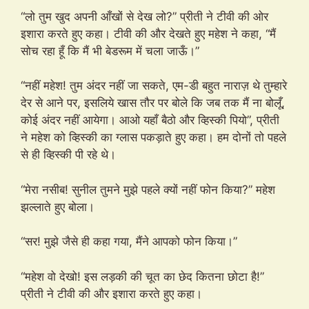
“लो तुम खुद अपनी आँखों से देख लो?” प्रीती ने टीवी की ओर
इशारा करते हुए कहा। टीवी की और देखते हुए महेश ने कहा, “मैं
सोच रहा हूँ कि मैं भी बेडरूम में चला जाऊँ।”
“नहीं महेश! तुम अंदर नहीं जा सकते, एम-डी बहुत नाराज़ थे तुम्हारे
देर से आने पर, इसलिये खास तौर पर बोले कि जब तक मैं ना बोलूँ,
कोई अंदर नहीं आयेगा। आओ यहाँ बैठो और व्हिस्की पियो”, प्रीती
ने महेश को व्हिस्की का ग्लास पकड़ाते हुए कहा। हम दोनों तो पहले
से ही व्हिस्की पी रहे थे।
“मेरा नसीब! सुनील तुमने मुझे पहले क्यों नहीं फोन किया?” महेश
झल्लाते हुए बोला।
“सर! मुझे जैसे ही कहा गया, मैंने आपको फोन किया।”
“महेश वो देखो! इस लड़की की चूत का छेद कितना छोटा है!”
प्रीती ने टीवी की और इशारा करते हुए कहा।