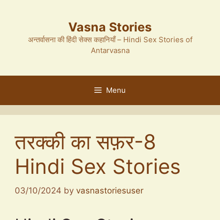
Skip
to
Vasna Stories
content
अन्तर्वासना की हिंदी सेक्स कहानियाँ – Hindi Sex Stories of
Antarvasna
Menu
तरक्की का सफ़र-8
Hindi Sex Stories
03/10/2024
by
vasnastoriesuser