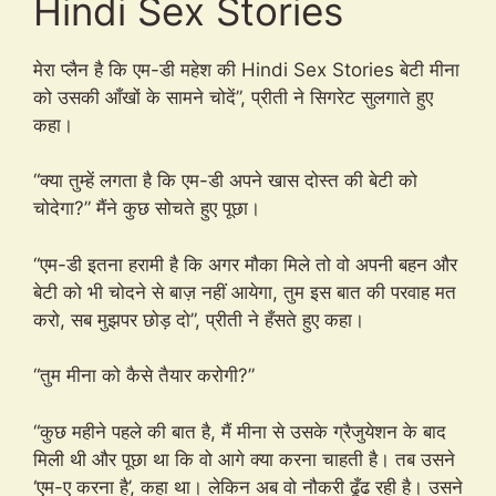
Hindi Sex Stories
मेरा प्लैन है कि एम-डी महेश की Hindi Sex Stories बेटी मीना
को उसकी आँखों के सामने चोदें”, प्रीती ने सिगरेट सुलगाते हुए
कहा।
“क्या तुम्हें लगता है कि एम-डी अपने खास दोस्त की बेटी को
चोदेगा?” मैंने कुछ सोचते हुए पूछा।
“एम-डी इतना हरामी है कि अगर मौका मिले तो वो अपनी बहन और
बेटी को भी चोदने से बाज़ नहीं आयेगा, तुम इस बात की परवाह मत
करो, सब मुझपर छोड़ दो”, प्रीती ने हँसते हुए कहा।
“तुम मीना को कैसे तैयार करोगी?”
“कुछ महीने पहले की बात है, मैं मीना से उसके ग्रैजुयेशन के बाद
मिली थी और पूछा था कि वो आगे क्या करना चाहती है। तब उसने
‘एम-ए करना है’, कहा था। लेकिन अब वो नौकरी ढूँढ रही है। उसने