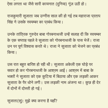
ऐसा लगता था जैसे सारी कायनात (दुनिया) गूंज उठी हो।
राजकुमारी सुजाता जब उन्नीस साल की हो गई तब महाराजा प्रताप
सिंह ने उसके स्वयम्बर का प्रबंध किया।
उनके तांत्रिक गुरुदेव बाबा गोरबनाथजी उन्हें सलाह दी कि स्वयम्बर
के एक सप्ताह पहले वे सुजाता को गोरबनाथजी के पास भेजें। राजा
उन पर पूर्ण विश्वास करते थे। राजा ने सुजाता को भेजने का प्रबंध
किया।
उस रात बहुत बारिश हो रही थी। सुजाता अकेली एक घोड़े पर
सवार हो कर गोरबनाथजी के आश्रम आई। आश्रम में बाबा के
भक्तों ने सुजाता को एक कुटिया में बिठाया और एक लड़की आकर
सुजाता के पैर धोने लगी। उस लड़की नाम अंजना था। कुछ ही देर
में दोनों में दोस्ती हो गई।
सुजाता(सु): मुझे क्या करना है यहाँ?