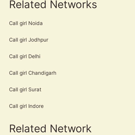
Related Networks
Call girl Noida
Call girl Jodhpur
Call girl Delhi
Call girl Chandigarh
Call girl Surat
Call girl Indore
Related Network