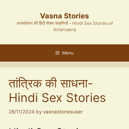
Skip
to
Vasna Stories
content
अन्तर्वासना की हिंदी सेक्स कहानियाँ – Hindi Sex Stories of
Antarvasna
Menu
तांत्रिक की साधना-
Hindi Sex Stories
28/11/2024
by
vasnastoriesuser