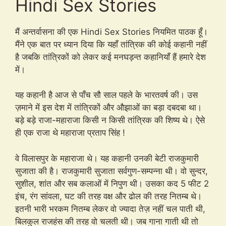
Hindi Sex Stories
मैं अन्तर्वासना की एक Hindi Sex Stories नियमित पाठक हूँ।
मैंने एक बात पर ध्यान दिया कि यहाँ तांत्रिक की कोई कहानी नहीं
है जबकि तांत्रिकों को लेकर कई मनघड़न्त कहानियाँ हैं हमारे देश
में।
यह कहानी है आज से पाँच सौ साल पहले के भारतवर्ष की। उस
ज़माने में इस देश में तांत्रिकों और औझाओं का बड़ा दबदबा था।
बड़े बड़े राजा-महाराजा किसी न किसी तांत्रिक की शिष्य थे। ऐसे
ही एक राजा थे महाराजा प्रताप सिंह !
वे विलासपुर के महाराजा थे। यह कहानी उनकी बेटी राजकुमारी
सुजाता की है। राजकुमारी सुजाता सर्वगुण-सम्पन्ना थी। वो सुन्दर,
सुशील, शांत और सब कलाओं में निपुण थी। उसका कद 5 फीट 2
इंच, रंग सांवला, घट की तरह वक्ष और ढोल की तरह नितम्ब थे।
इतनी भारी भरकम नितम्ब लेकर वो ज्यादा तेज़ नहीं चल पाती थी,
बिलकुल राजहंस की तरह वो चलती थी। जब गाना गाती थी तो