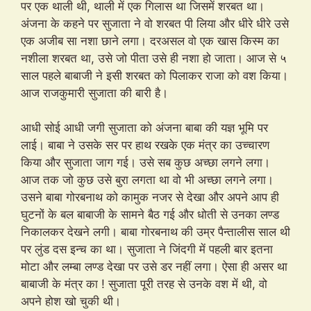
पर एक थाली थी, थाली में एक गिलास था जिसमें शरबत था।
अंजना के कहने पर सुजाता ने वो शरबत पी लिया और धीरे धीरे उसे
एक अजीब सा नशा छाने लगा। दरअसल वो एक खास किस्म का
नशीला शरबत था, उसे जो पीता उसे ही नशा हो जाता। आज से ५
साल पहले बाबाजी ने इसी शरबत को पिलाकर राजा को वश किया।
आज राजकुमारी सुजाता की बारी है।
आधी सोई आधी जगी सुजाता को अंजना बाबा की यज्ञ भूमि पर
लाई। बाबा ने उसके सर पर हाथ रखके एक मंत्र का उच्चारण
किया और सुजाता जाग गई। उसे सब कुछ अच्छा लगने लगा।
आज तक जो कुछ उसे बुरा लगता था वो भी अच्छा लगने लगा।
उसने बाबा गोरबनाथ को कामुक नजर से देखा और अपने आप ही
घुटनों के बल बाबाजी के सामने बैठ गई और धोती से उनका लण्ड
निकालकर देखने लगी। बाबा गोरबनाथ की उम्र पैन्तालीस साल थी
पर लुंड दस इन्च का था। सुजाता ने जिंदगी में पहली बार इतना
मोटा और लम्बा लण्ड देखा पर उसे डर नहीं लगा। ऐसा ही असर था
बाबाजी के मंत्र का ! सुजाता पूरी तरह से उनके वश में थी, वो
अपने होश खो चुकी थी।