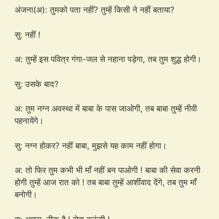
अंजना(अ): तुमको पता नहीं? तुम्हें किसी ने नहीं बताया?
सु: नहीं !
अ: तुम्हें इस पवित्र गंगा-जल से नहाना पड़ेगा, तब तुम शुद्ध होगी।
सु: उसके बाद?
अ: तुम नग्न अवस्था में बाबा के पास जाओगी, तब बाबा तुम्हें नीवी
पहनायेंगे।
सु: नग्न होकर? नहीं बाबा, मुझसे यह काम नहीं होगा।
अ: तो फिर तुम कभी भी माँ नहीं बन पाओगी ! बाबा की सेवा करनी
होगी तुम्हें आज रात को ! तब बाबा तुम्हें आर्शीवाद देंगे, तब तुम माँ
बनोगी।