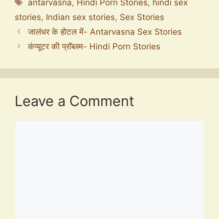
Tags
antarvasna
,
Hindi Porn Stories
,
hindi sex
stories
,
Indian sex stories
,
Sex Stories
जालंधर के होटल में- Antarvasna Sex Stories
कंप्यूटर की प्रॉब्लम- Hindi Porn Stories
Leave a Comment
Comment