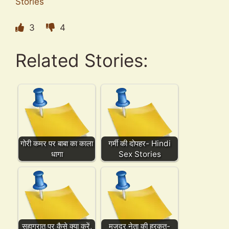
Stories
3
4
Related Stories:
गोरी कमर पर बाबा का काला
गर्मी की दोपहर- Hindi
धागा
Sex Stories
सुहागरात पर कैसे क्या करें,
मजदूर नेता की हरकत-