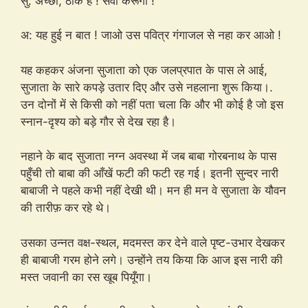
सु: अच्छा, ठीक है ! सेवा करूंगी !
अ: यह हुई न बात ! जाओ उस पवित्र गंगाजल से नहा कर आओ !
यह कहकर अंजना सुजाता को एक जलप्रपात के पास ले आई,
सुजाता के सारे कपड़े उतार दिए और उसे नहलाना शुरू किया।.
उन दोनों में से किसी को नहीं पता चला कि और भी कोई है जो इस
स्नान-दृश्य को बड़े गौर से देख रहा है।
नहाने के बाद सुजाता नग्न अवस्था में जब बाबा गोरबनाथ के पास
पहुँची तो बाबा की आँखें फटी की फटी रह गई। इतनी सुन्दर नारी
बाबाजी ने पहले कभी नहीं देखी थी। मन ही मन वे सुजाता के यौवन
की तारीफ़ कर रहे थे।
उसका उन्नत वक्ष-स्थल, मदमस्त कर देने वाले पृष्ट-उभार देखकर
ही बाबाजी गरम होने लगे। उन्होंने तय किया कि आज इस नारी की
मस्त जवानी का रस खूब पियूँगा।