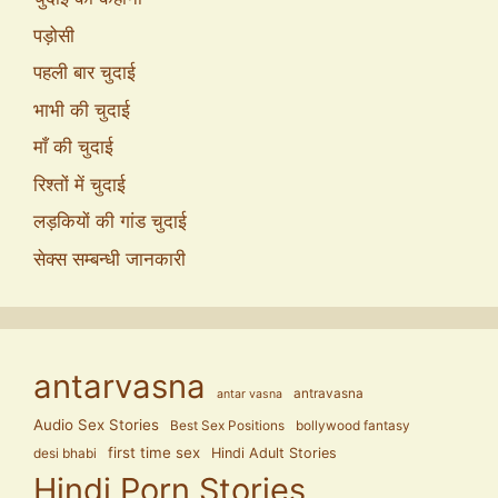
पड़ोसी
पहली बार चुदाई
भाभी की चुदाई
माँ की चुदाई
रिश्तों में चुदाई
लड़कियों की गांड चुदाई
सेक्स सम्बन्धी जानकारी
antarvasna
antravasna
antar vasna
Audio Sex Stories
Best Sex Positions
bollywood fantasy
first time sex
Hindi Adult Stories
desi bhabi
Hindi Porn Stories