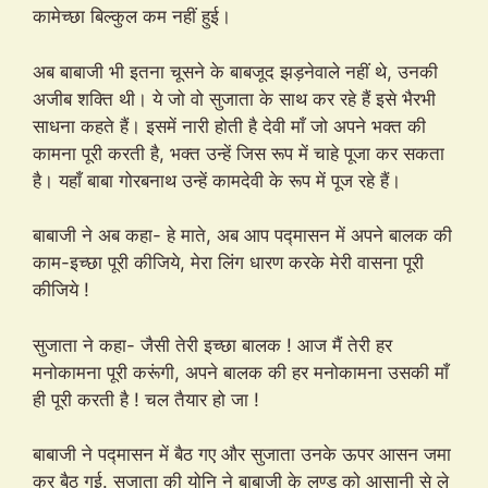
कामेच्छा बिल्कुल कम नहीं हुई।
अब बाबाजी भी इतना चूसने के बाबजूद झड़नेवाले नहीं थे, उनकी
अजीब शक्ति थी। ये जो वो सुजाता के साथ कर रहे हैं इसे भैरभी
साधना कहते हैं। इसमें नारी होती है देवी माँ जो अपने भक्त की
कामना पूरी करती है, भक्त उन्हें जिस रूप में चाहे पूजा कर सकता
है। यहाँ बाबा गोरबनाथ उन्हें कामदेवी के रूप में पूज रहे हैं।
बाबाजी ने अब कहा- हे माते, अब आप पद्मासन में अपने बालक की
काम-इच्छा पूरी कीजिये, मेरा लिंग धारण करके मेरी वासना पूरी
कीजिये !
सुजाता ने कहा- जैसी तेरी इच्छा बालक ! आज मैं तेरी हर
मनोकामना पूरी करूंगी, अपने बालक की हर मनोकामना उसकी माँ
ही पूरी करती है ! चल तैयार हो जा !
बाबाजी ने पद्मासन में बैठ गए और सुजाता उनके ऊपर आसन जमा
कर बैठ गई. सुजाता की योनि ने बाबाजी के लण्ड को आसानी से ले