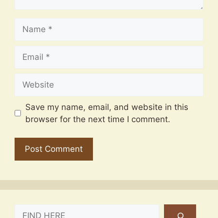
Name
Email
Website
Save my name, email, and website in this
browser for the next time I comment.
SEARCH