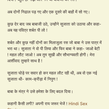
अब दोनों निढाल पड़ गए और एक दूसरे की बाहों में सो गए।
कुछ देर बाद जब बाबाजी उठे, उन्होंने सुजाता को उठाया और कहा-
अब यह पवित्र शर्बत पी लो !
शर्बत और कुछ नहीं दोनों का मिलाजुला रस जो बाबा ने उस पात्र में
भरा था। सुजाता ने वो पी लिया और फिर बाबा ने कहा- जाओ बेटी
! महल लौट जाओ ! अब तुम सुखी और सौभाग्यवती होगी। मेरा
आर्शीवाद तुम्हारे साथ है !
सुजाता घोड़े पर सवार हो कर महल लौट रही थी, अब वो एक नई
सुजाता थी- काम-क्रीड़ा में निपुण !
बाबा के मंत्र ने उसे हमेशा के लिए बदल दिया।
कहानी कैसी लगी? अपनी राय जरूर भेजें !
Hindi Sex