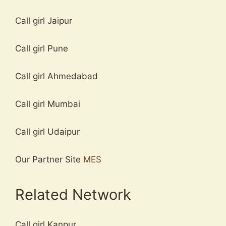
Call girl Jaipur
Call girl Pune
Call girl Ahmedabad
Call girl Mumbai
Call girl Udaipur
Our Partner Site
MES
Related Network
Call girl Kanpur