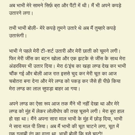
अब भाभी मेरे सामने सिर्फ़ ब्रा और पैंटी में थी। मैं भी अपने कपड़े
उतारने लगा।
तभी भाभी बोली- मेरे कपड़े तुमने उतारे थे अब मैं तुम्हारे कपड़े
उतारूंगी।
भाभी ने पहले मेरी टी-शर्ट उतारी और मेरी छाती को चूमने लगी।
फिर मेरी जींस का बटन खोला और एक झटके से जींस के साथ मेरा
अंडरवियर भी उतार दिया। मेरा 6’इंच का खड़ा लण्ड देख कर भाभी
चौंक गई और बोली आज रात इससे चुद कर मेरी चूत का आज
चबोतरा बना देना और मेरे लण्ड को पकड़ कर जैसे ही पीछे किया
मेरा लण्ड का लाल सुपाड़ा बाहर आ गया।
अपने लण्ड का ऐसा रूप आज तक मैंने भी नहीं देखा था और मेरे
लण्ड को मुंह में लेकर लोलीपोप की तरह चूसने लगी। मेरा बुरा हाल
हो रहा था। मैंने अपना सारा माल भाभी के मुंह में छोड़ दिया, भाभी
ने सारा माल पी लिया। अब मैं भाभी की चूत चाटने लगा, चूत में
एक गुलाबी रंग का दाना था, भाभी बोली कि इसे चाटो!