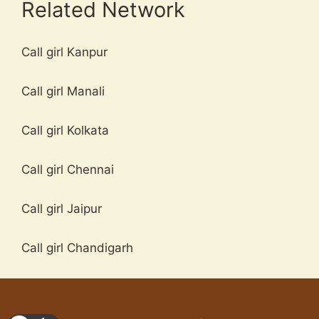
Related Network
Call girl Kanpur
Call girl Manali
Call girl Kolkata
Call girl Chennai
Call girl Jaipur
Call girl Chandigarh