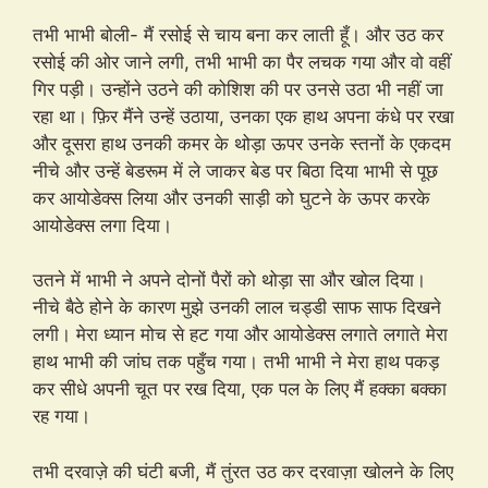
तभी भाभी बोली- मैं रसोई से चाय बना कर लाती हूँ। और उठ कर
रसोई की ओर जाने लगी, तभी भाभी का पैर लचक गया और वो वहीं
गिर पड़ी। उन्होंने उठने की कोशिश की पर उनसे उठा भी नहीं जा
रहा था। फ़िर मैंने उन्हें उठाया, उनका एक हाथ अपना कंधे पर रखा
और दूसरा हाथ उनकी कमर के थोड़ा ऊपर उनके स्तनों के एकदम
नीचे और उन्हें बेडरूम में ले जाकर बेड पर बिठा दिया भाभी से पूछ
कर आयोडेक्स लिया और उनकी साड़ी को घुटने के ऊपर करके
आयोडेक्स लगा दिया।
उतने में भाभी ने अपने दोनों पैरों को थोड़ा सा और खोल दिया।
नीचे बैठे होने के कारण मुझे उनकी लाल चड्डी साफ साफ दिखने
लगी। मेरा ध्यान मोच से हट गया और आयोडेक्स लगाते लगाते मेरा
हाथ भाभी की जांघ तक पहुँच गया। तभी भाभी ने मेरा हाथ पकड़
कर सीधे अपनी चूत पर रख दिया, एक पल के लिए मैं हक्का बक्का
रह गया।
तभी दरवाज़े की घंटी बजी, मैं तुंरत उठ कर दरवाज़ा खोलने के लिए