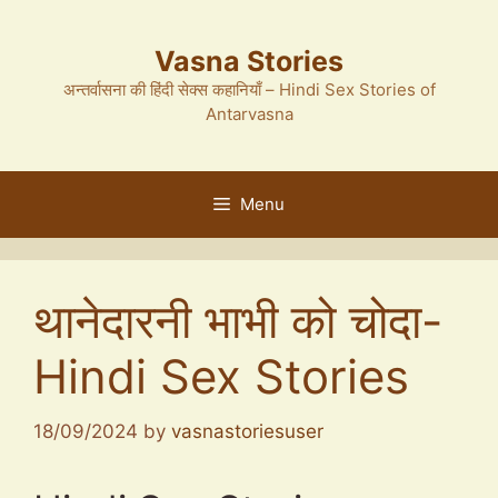
Skip
to
Vasna Stories
content
अन्तर्वासना की हिंदी सेक्स कहानियाँ – Hindi Sex Stories of
Antarvasna
Menu
थानेदारनी भाभी को चोदा-
Hindi Sex Stories
18/09/2024
by
vasnastoriesuser