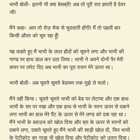
भाभी बोली- इतनी भी क्या बेसब्री! अब तो पूरी रात हमारी है देवर
जी!
मैंने कहा- आप तो रोज़ भैया से चुदवाती होंगी! मैं तो पहली बार
किसी औरत को चूम रहा हूँ!
यह कहते हुए मैं भाभी के लाल होंठों को चूमने लगा और भाभी की
गाण्ड पर हाथ डाल कर उठा लिया। भाभी ने अपने दोनों पैर मेरी
कमर पर लपेट दिए अब भाभी का पूरा वजन मेरे ऊपर था।
भाभी बोली- अब चूमते चूमते बेडरूम तक मुझे ले चलो।
मैंने वही किया। चूमते चूमते भाभी को बेड पर लेटाया और एक हाथ
भाभी के सर पर रखा और एक हाथ से भाभी के स्तन ऊपर से दबाने
लगा भाभी का हाथ मेरे पैंट के ऊपर से मेरे लण्ड को दबा रहा था।
मैंने भाभी के ब्लाउज को खोल दिया और ब्रा के ऊपर से स्तनों को
दबाने लगा, दबाते चूमते हुए मैंने भाभी की साड़ी खोल दी, फिर भाभी
के पेटीकोट का नाड़ा भी खोल दिया और पेटीकोट को उतार दिया।