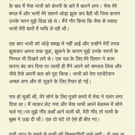
के बाद मैं भैया भाभी को कंपनी के बारे में बताने लगा। भैया मेरे
बगल में और भाभी मेरे सामने थोड़ा झुक कर बैठी थी जिस कारण
उनके स्तन मुझे दिख रहे थे। मैंने गौर किया कि भैया से ज्यादा
भाभी मेरी बातों में रूचि ले रही थी।
एक बात भाभी को थोड़े समझ में नहीं आई और उन्होंने मेरी तरफ
झुककर अपना शक पूछा, झुकने के कारण मुझे उनके स्तनों के
निप्पल भी दिखने लगे थे। एक पल के लिए मेरे दिमाग ने काम
करना बंद कर दिया पर जल्दी ही मैंने अपने को सम्भाल लिया और
जैसे तैसे अपनी बात को पूरा किया। भाभी को मेरा प्रजेंटेशन
अच्छा लगा और वो जुड़ने के लिए तैयार हो गई।
रात हो चुकी थी, मेरे सोने के लिए दूसरे कमरे में भैया ने पलंग लगा
दिया था। मैं जाकर लेट गया और भैया भाभी अपने बेडरूम में सोने
चले गए।पर मुझे नींद कहाँ आने वाली थी, मेरी नींद तो भाभी के
बूब्स ने उड़ा दी थी। एक दो घंटे तो ऐसे ही बीत गए।
तभी अंदर के कमरे से भाभी की सिस्कारियाँ आने लगी। वो आह ऊ