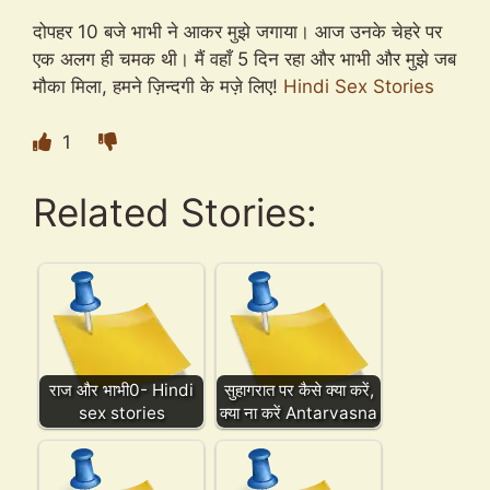
दोपहर 10 बजे भाभी ने आकर मुझे जगाया। आज उनके चेहरे पर
एक अलग ही चमक थी। मैं वहाँ 5 दिन रहा और भाभी और मुझे जब
मौका मिला, हमने ज़िन्दगी के मज़े लिए!
Hindi Sex Stories
1
Related Stories:
राज और भाभी0- Hindi
सुहागरात पर कैसे क्या करें,
sex stories
क्या ना करें Antarvasna