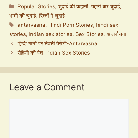
Categories
Popular Stories
,
चुदाई की कहानी
,
पहली बार चुदाई
,
भाभी की चुदाई
,
रिश्तों में चुदाई
Tags
antarvasna
,
Hindi Porn Stories
,
hindi sex
stories
,
Indian sex stories
,
Sex Stories
,
अन्तर्वासना
हिन्दी गानों पर सेक्सी पैरोडी-Antarvasna
रोहिणी की ऐश-Indian Sex Stories
Leave a Comment
Comment