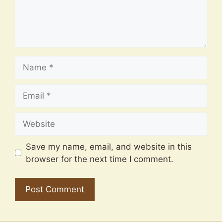
Name
Email
Website
Save my name, email, and website in this
browser for the next time I comment.