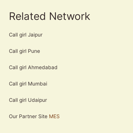
Related Network
Call girl Jaipur
Call girl Pune
Call girl Ahmedabad
Call girl Mumbai
Call girl Udaipur
Our Partner Site
MES