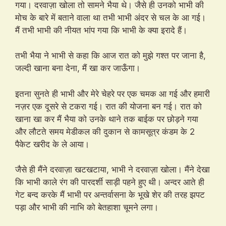
गया। दरवाज़ा खोला तो सामने भैया थे। जैसे ही उनको भाभी की
मोच के बारे में बताने वाला था तभी भाभी अंदर से चल के आ गई।
मैं तभी भाभी की नीयत भांप गया कि भाभी के क्या इरादे हैं।
तभी भैया ने भाभी से कहा कि आज रात को मुझे गश्त पर जाना है,
जल्दी खाना बना देना, मैं खा कर जाऊँगा।
इतना सुनते ही भाभी और मेरे चेहरे पर एक चमक आ गई और हमारी
नज़र एक दूसरे से टकरा गई। रात की योजना बन गई। रात को
खाना खा कर मैं भैया को उनके थाने तक बाईक पर छोड़ने गया
और लौटते समय मेडीकल की दुकान से कामसूत्र कंडम के 2
पैकेट खरीद के ले आया।
जैसे ही मैंने दरवाज़ा खटखटाया, भाभी ने दरवाज़ा खोला। मैंने देखा
कि भाभी काले रंग की पारदर्शी साड़ी पहने हुए थी। अन्दर आते ही
गेट बन्द करके मैं भाभी पर अन्तर्वासना के भूखे शेर की तरह झपट
पड़ा और भाभी की नाभि को बेतहाशा चूमने लगा।