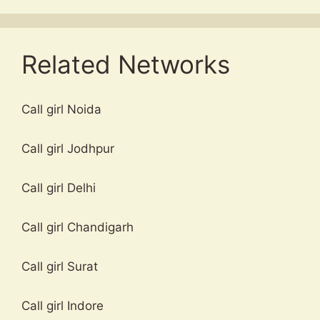
Related Networks
Call girl Noida
Call girl Jodhpur
Call girl Delhi
Call girl Chandigarh
Call girl Surat
Call girl Indore