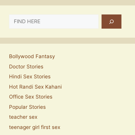
SEARCH
Bollywood Fantasy
Doctor Stories
Hindi Sex Stories
Hot Randi Sex Kahani
Office Sex Stories
Popular Stories
teacher sex
teenager girl first sex