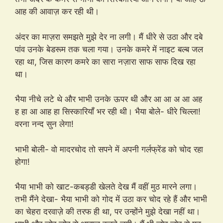
आह की आवाज़ कर रही थी।
अंदर का माज़रा समझते मुझे देर ना लगी। मैं धीरे से उठा और दबे
पांव उनके बेडरूम तक चला गया। उनके कमरे में नाइट बल्ब जल
रहा था, जिस कारण कमरे का सारा नज़ारा साफ साफ दिख रहा
था।
भैया नीचे लटे थे और भाभी उनके ऊपर थी और आ आ अ आ अह
ह हा आ आह हा सिस्कारियाँ भर रही थी। भैया बोले- धीरे चिल्ला!
वरना नन्द सुन लेगा!
भाभी बोली- वो मादरचोद तो सपने में अपनी गर्लफ्रेंड को चोद रहा
होगा!
भैया भाभी को खाट-कबड्डी खेलते देख मैं वहीं मुठ मारने लगा।
तभी मैंने देखा- भैया भाभी को गोद में उठा कर चोद रहे हैं और भाभी
का चेहरा दरवाज़े की तरफ ही था, पर उन्होंने मुझे देखा नहीं था।