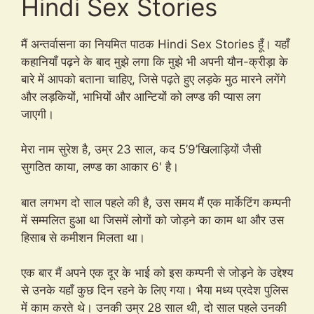
Hindi Sex Stories
मैं अन्तर्वासना का नियमित पाठक Hindi Sex Stories हूँ। यहाँ
कहानियाँ पढ़ने के बाद मुझे लगा कि मुझे भी अपनी यौन-क्रीड़ा के
बारे में आपको बताना चाहिए, जिसे पढ़ते हुए लड़के मुठ मारने लगेंगे
और लड़कियों, भाभियों और आन्टियों को लण्ड की प्यास लग
जाएगी।
मेरा नाम सुरेश है, उम्र 23 साल, कद 5’9’खिलाड़ियों जैसी
सुगठित काया, लण्ड का आकार 6′ है।
बात लगभग दो साल पहले की है, उस समय मैं एक मार्केटिंग कम्पनी
में सम्मलित हुआ था जिसमें लोगों को जोड़ने का काम था और उस
हिसाब से कमीशन मिलता था।
एक बार मैं अपने एक दूर के भाई को इस कम्पनी से जोड़ने के उद्देश्य
से उनके यहाँ कुछ दिन रहने के लिए गया। भैया मध्य प्रदेश पुलिस
में काम करते थे। उनकी उम्र 28 साल थी, दो साल पहले उनकी