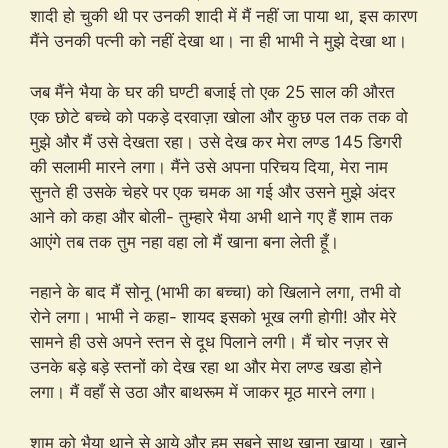
शादी हो चुकी थी पर उनकी शादी में मैं नहीं जा पाया था, इस कारण
मैंने उनकी पत्नी को नहीं देखा था। ना ही भाभी ने मुझे देखा था।
जब मैंने भैया के घर की घण्टी बजाई तो एक 25 साल की औरत
एक छोटे बच्चे को पकड़े दरवाज़ा खोला और कुछ पल तक तक वो
मुझे और मैं उसे देखता रहा। उसे देख कर मेरा लण्ड 145 डिगरी
की सलामी मारने लगा। मैंने उसे अपना परिचय दिया, मेरा नाम
सुनते ही उसके चेहरे पर एक चमक आ गई और उसने मुझे अंदर
आने को कहा और बोली- तुम्हारे भैया अभी थाने गए हैं शाम तक
आएंगे तब तक तुम नहा वहा लो मैं खाना बना लेती हूँ।
नहाने के बाद मैं सोनू (भाभी का बच्चा) को खिलाने लगा, तभी वो
रोने लगा। भाभी ने कहा- शायद इसको भूख लगी होगी! और मेरे
सामने ही उसे अपने स्तन से दूध पिलाने लगी। मैं चोर नज़र से
उनके बड़े बड़े स्तनों को देख रहा था और मेरा लण्ड खडा होने
लगा। मैं वहाँ से उठा और बाथरूम में जाकर मूठ मारने लगा।
शाम को भैया थाने से आये और हम सबने साथ खाना खाया। खाने