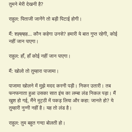
तुमने मेरी देखनी है?
राहुल: पिताजी जानेंगे तो बड़ी पिटाई होगी।
मैं: शह्ह्हह… कौन कहेगा उनसे? हमारी ये बात गुप्त रहेगी, कोई
नहीं जान पाएगा।
राहुल: हाँ, हाँ कोई नहीं जान पाएगा।
मैं: खोलो तो तुम्हारा पाजामा।
पाजामा खोलने में मुझे मदद करनी पड़ी। निकर उतारी। तब
फनफनाता हुआ उसका सात इंच का लम्बा लंड निकल पड़ा। मैं
खुश हो गई, मैंने मुट्ठी में पकड़ लिया और कहा: जानते हो? ये
तुम्हारी नुन्नी नहीं है। यह तो लंड है।
राहुल: तुम बहुत गन्दा बोलती हो।