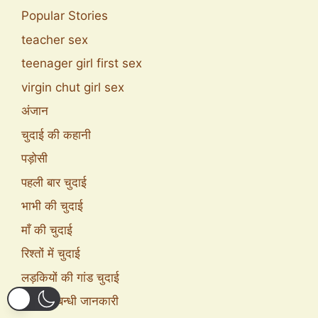
Popular Stories
teacher sex
teenager girl first sex
virgin chut girl sex
अंजान
चुदाई की कहानी
पड़ोसी
पहली बार चुदाई
भाभी की चुदाई
माँ की चुदाई
रिश्तों में चुदाई
लड़कियों की गांड चुदाई
सेक्स सम्बन्धी जानकारी