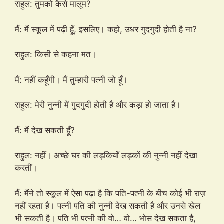
राहुल: तुमको कैसे मालूम?
मैं: मैं स्कूल में पढ़ी हूँ, इसलिए। कहो, उधर गुदगुदी होती है ना?
राहुल: किसी से कहना मत।
मैं: नहीं कहूँगी। मैं तुम्हारी पत्नी जो हूँ।
राहुल: मेरी नुन्नी में गुदगुदी होती है और कड़ा हो जाता है।
मैं: मैं देख सकती हूँ?
राहुल: नहीं। अच्छे घर की लड़कियाँ लड़कों की नुन्नी नहीं देखा
करतीं।
मैं: मैंने तो स्कूल में ऐसा पढ़ा है कि पति-पत्नी के बीच कोई भी राज़
नहीं रहता है। पत्नी पति की नुन्नी देख सकती है और उनसे खेल
भी सकती है। पति भी पत्नी की वो… वो… भोस देख सकता है,