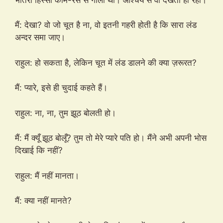
मैं: देखा? वो जो चूत है ना, वो इतनी गहरी होती है कि सारा लंड
अन्दर समा जाए।
राहुल: हो सकता है, लेकिन चूत में लंड डालने की क्या ज़रूरत?
मैं: प्यारे, इसे ही चुदाई कहते हैं।
राहुल: ना, ना, तुम झूठ बोलती हो।
मैं: मैं क्यूँ झूठ बोलूँ? तुम तो मेरे प्यारे पति हो। मैंने अभी अपनी भोस
दिखाई कि नहीं?
राहुल: मैं नहीं मानता।
मैं: क्या नहीं मानते?