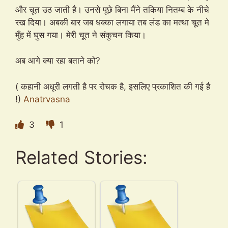
और चूत उठ जाती है। उनसे पूछे बिना मैंने तकिया नितम्ब के नीचे
रख दिया। अबकी बार जब धक्का लगाया तब लंड का मत्था चूत मे
मुँह में घुस गया। मेरी चूत ने संकुचन किया।
अब आगे क्या रहा बताने को?
( कहानी अधूरी लगती है पर रोचक है, इसलिए प्रकाशित की गई है
!)
Anatrvasna
3
1
Related Stories: