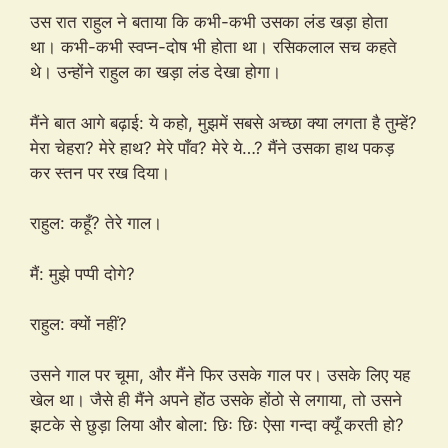
उस रात राहुल ने बताया कि कभी-कभी उसका लंड खड़ा होता
था। कभी-कभी स्वप्न-दोष भी होता था। रसिकलाल सच कहते
थे। उन्होंने राहुल का खड़ा लंड देखा होगा।
मैंने बात आगे बढ़ाई: ये कहो, मुझमें सबसे अच्छा क्या लगता है तुम्हें?
मेरा चेहरा? मेरे हाथ? मेरे पाँव? मेरे ये…? मैंने उसका हाथ पकड़
कर स्तन पर रख दिया।
राहुल: कहूँ? तेरे गाल।
मैं: मुझे पप्पी दोगे?
राहुल: क्यों नहीं?
उसने गाल पर चूमा, और मैंने फिर उसके गाल पर। उसके लिए यह
खेल था। जैसे ही मैंने अपने होंठ उसके होंठो से लगाया, तो उसने
झटके से छुड़ा लिया और बोला: छिः छिः ऐसा गन्दा क्यूँ करती हो?