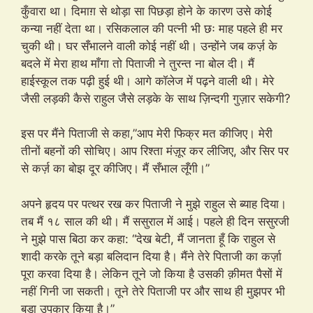
कुँवारा था। दिमाग़ से थोड़ा सा पिछड़ा होने के कारण उसे कोई
कन्या नहीं देता था। रसिकलाल की पत्नी भी छः माह पहले ही मर
चुकी थी। घर सँभालने वाली कोई नहीं थी। उन्होंने जब कर्ज़ के
बदले में मेरा हाथ माँगा तो पिताजी ने तुरन्त ना बोल दी। मैं
हाईस्कूल तक पढ़ी हुई थी। आगे कॉलेज में पढ़ने वाली थी। मेरे
जैसी लड़की कैसे राहुल जैसे लड़के के साथ ज़िन्दगी गुज़ार सकेगी?
इस पर मैंने पिताजी से कहा,”आप मेरी फिक्र मत कीजिए। मेरी
तीनों बहनों की सोचिए। आप रिश्ता मंज़ूर कर लीजिए, और सिर पर
से कर्ज़ का बोझ दूर कीजिए। मैं सँभाल लूँगी।”
अपने हृदय पर पत्थर रख कर पिताजी ने मुझे राहुल से ब्याह दिया।
तब मैं १८ साल की थी। मैं ससुराल में आई। पहले ही दिन ससुरजी
ने मुझे पास बिठा कर कहा: “देख बेटी, मैं जानता हूँ कि राहुल से
शादी करके तूने बड़ा बलिदान दिया है। मैंने तेरे पिताजी का कर्ज़ा
पूरा करवा दिया है। लेकिन तूने जो किया है उसकी क़ीमत पैसों में
नहीं गिनी जा सकती। तूने तेरे पिताजी पर और साथ ही मुझपर भी
बड़ा उपकार किया है।”