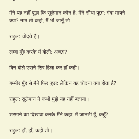
मैंने यह नहीं पूछा कि सुलेमान कौन है, मैंने सीधा पूछा: गंदा मायने
क्या? नाम तो कहो, मैं भी जानूँ तो।
राहुल: चोदते हैं।
लम्बा मुँह करके मैं बोली: अच्छा?
बिन बोले उसने सिर हिला कर हाँ कही।
गम्भीर मुँह से मैंने फिर पूछा: लेकिन यह चोदना क्या होता है?
राहुल: सुलेमान ने कभी मुझे यह नहीं बताया।
शरमाने का दिखावा करके मैंने कहा: मैं जानती हूँ, कहूँ?
राहुल: हाँ, हाँ, कहो तो।