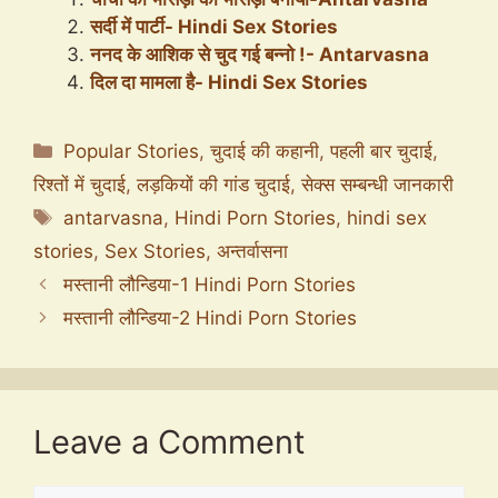
सर्दी में पार्टी- Hindi Sex Stories
ननद के आशिक से चुद गई बन्नो !- Antarvasna
दिल दा मामला है- Hindi Sex Stories
Categories
Popular Stories
,
चुदाई की कहानी
,
पहली बार चुदाई
,
रिश्तों में चुदाई
,
लड़कियों की गांड चुदाई
,
सेक्स सम्बन्धी जानकारी
Tags
antarvasna
,
Hindi Porn Stories
,
hindi sex
stories
,
Sex Stories
,
अन्तर्वासना
मस्तानी लौन्डिया-1 Hindi Porn Stories
मस्तानी लौन्डिया-2 Hindi Porn Stories
Leave a Comment