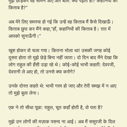
मुझे छोड़कर वह सामने आए और बोले: क्या पढ़ती हो? कहानियों की
किताब है?”
अब मेरे लिए समस्या हो गई कि उन्हें वह किताब मैं कैसे दिखाऊँ।
किताब छुपा कर मैंने कहा,”हाँ, कहानियों की किताब है। रात में
आपको सुनाऊँगी।”
खुश होकर वो चला गया। कितना भोला था! उसकी जगह कोई
दूसरा होता तो मुझे छेड़े बिना नहीं जाता। दो दिन बाद मैंने देखा कि
लोग राहुल की हँसी उड़ा रहे थे। कोई-कोई भाभी कहती: देवरजी,
देवरानी ले आए हो, तो उनसे क्या करोगे?
उनके दोस्त कहते थे: भाभी गरम हो जाए और तेरी समझ में न आए
तो मुझे बुला लेना।
एक ने तो सीधा पूछा: राहुल, चूत कहाँ होती है, वो पता है?
मुझे उन लोगों की मज़ाक पसन्द ना आई। अब मैं ससुरजी के दिल