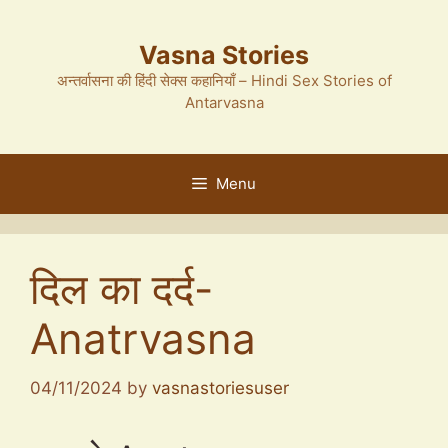
Skip
to
Vasna Stories
content
अन्तर्वासना की हिंदी सेक्स कहानियाँ – Hindi Sex Stories of
Antarvasna
Menu
दिल का दर्द-
Anatrvasna
04/11/2024
by
vasnastoriesuser