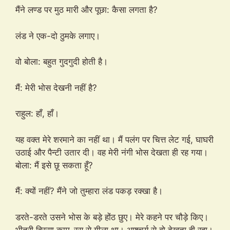
मैंने लण्ड पर मुठ मारी और पूछा: कैसा लगता है?
लंड ने एक-दो ठुमके लगाए।
वो बोला: बहुत गुदगुदी होती है।
मैं: मेरी भोस देखनी नहीं है?
राहुल: हाँ, हाँ।
यह वक्त मेरे शरमाने का नहीं था। मैं पलंग पर चित्त लेट गई, घाघरी
उठाई और पैन्टी उतार दी। वह मेरी नंगी भोस देखता ही रह गया।
बोला: मैं इसे छू सकता हूँ?
मैं: क्यों नहीं? मैंने जो तुम्हारा लंड पकड़ रक्खा है।
डरते-डरते उसने भोस के बड़े होंठ छुए। मेरे कहने पर चौड़े किए।
भीतरी हिस्सा काम-रस से गीला था। आश्चर्य से वो देखता ही रहा।