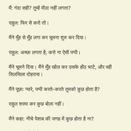
मैं: गंदा सही? तुम्हें मीठा नहीं लगता?
राहुल: फिर से करो तो।
मैंने मुँह से मुँह लगा कर चूमना शुरु कर दिया।
राहुल: अच्छा लगता है, करो ना ऐसी पप्पी।
मैंने चूमने दिया। मैंने मुँह खोल कर उसके होंठ चाटे, और वही
सिलसिला दोहराया।
मैंने पूछा: प्यारे, पप्पी करते-करते तुमको कुछ होता है?
राहुल शरमा कर कुछ बोला नहीं।
मैंने कहा: नीचे पेशाब की जगह में कुछ होता है ना?