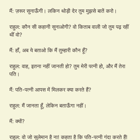
मैं: ज़रूर सुनाऊँगी। लकिन थोड़ी देर तुम मुझसे बातें करो।
राहुल: कौन सी कहानी सुनाओगी? वो किताब वाली जो तुम पढ़ रहीं
थीं वो?
मैं: हाँ, अब ये बताओ कि मैं तुम्हारी कौन हूँ?
राहुल: वाह, इतना नहीं जानती हो? तुम मेरी पत्नी हो, और मैं तेरा
पति।
मैं: पति-पत्नी आपस में मिलकर क्या करते हैं?
राहुल: मैं जानता हूँ, लेकिन बताऊँगा नहीं।
मैं: क्यों?
राहुल: वो जो सुलेमान है ना! कहता है कि पति-पत्नी गंदा करते हैं!