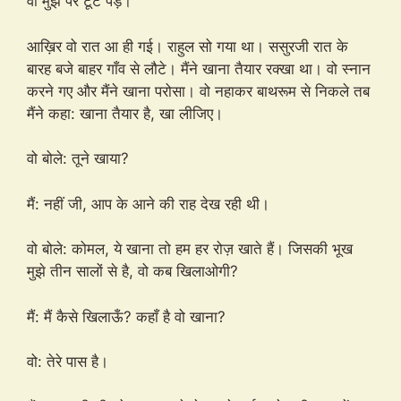
वो मुझ पर टूट पड़ें।
आख़िर वो रात आ ही गई। राहुल सो गया था। ससुरजी रात के
बारह बजे बाहर गाँव से लौटे। मैंने खाना तैयार रक्खा था। वो स्नान
करने गए और मैंने खाना परोसा। वो नहाकर बाथरूम से निकले तब
मैंने कहा: खाना तैयार है, खा लीजिए।
वो बोले: तूने खाया?
मैं: नहीं जी, आप के आने की राह देख रही थी।
वो बोले: कोमल, ये खाना तो हम हर रोज़ खाते हैं। जिसकी भूख
मुझे तीन सालों से है, वो कब खिलाओगी?
मैं: मैं कैसे खिलाऊँ? कहाँ है वो खाना?
वो: तेरे पास है।