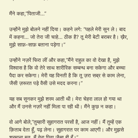
मैंने कहा,”पिताजी…”
उन्होंने मुझे बोलने नहीं दिया। कहने लगे: “पहले मेरी सुन ले। बाद
में कहना… जो तेरा जी चाहे… ठीक है? तू मेरी बेटी बराबर है। ख़ैर,
मुझे साफ़-साफ़ बताना पड़ेगा।”
उन्होंने नज़रें फिरा लीं और कहा,”मैंने राहुल का वो देखा है, मुझे
विश्वास है कि वो तेरे साथ शारीरिक सम्बन्ध बना सकेगा और बच्चा
पैदा कर सकेगा। मेरी यह विनती है कि तू ज़रा सब्र से काम लेना,
जैसी ज़रूरत पड़े वैसी उसे मदद करना।”
यह सब सुनकर मुझे शरम आती थी। मेरा चेहरा लाल हो गया था
और मैं उनसे नज़रें नहीं मिला पा रही थी। मैंने कुछ न कहा।
वो आगे बोले,”तुम्हारी सुहागरात परसों है, आज नहीं। मैं तुम्हें एक
क़िताब देता हूँ, पढ़ लेना। सुहागरात पर काम आएगी। और मुझसे
शरमाना मत, मैं तेरा पिता जैसा ही हूँ।”