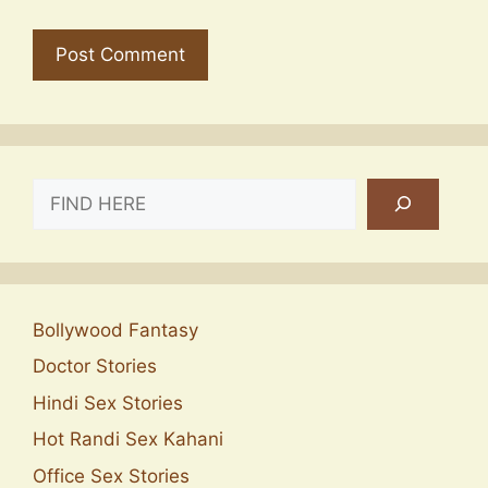
SEARCH
Bollywood Fantasy
Doctor Stories
Hindi Sex Stories
Hot Randi Sex Kahani
Office Sex Stories