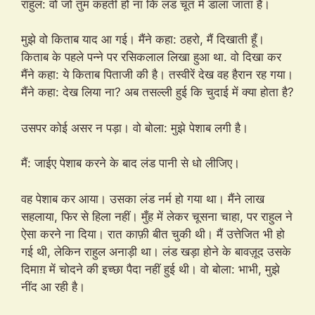
राहुल: वो जो तुम कहती हो ना कि लंड चूत में डाला जाता है।
मुझे वो किताब याद आ गई। मैंने कहा: ठहरो, मैं दिखाती हूँ।
किताब के पहले पन्ने पर रसिकलाल लिखा हुआ था. वो दिखा कर
मैंने कहा: ये किताब पिताजी की है। तस्वीरें देख वह हैरान रह गया।
मैंने कहा: देख लिया ना? अब तसल्ली हुई कि चुदाई में क्या होता है?
उसपर कोई असर न पड़ा। वो बोला: मुझे पेशाब लगी है।
मैं: जाईए पेशाब करने के बाद लंड पानी से धो लीजिए।
वह पेशाब कर आया। उसका लंड नर्म हो गया था। मैंने लाख
सहलाया, फिर से हिला नहीं। मुँह में लेकर चूसना चाहा, पर राहुल ने
ऐसा करने ना दिया। रात काफ़ी बीत चुकी थी। मैं उत्तेजित भी हो
गई थी, लेकिन राहुल अनाड़ी था। लंड खड़ा होने के बावज़ूद उसके
दिमाग़ में चोदने की इच्छा पैदा नहीं हुई थी। वो बोला: भाभी, मुझे
नींद आ रही है।