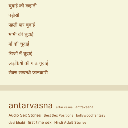
चुदाई की कहानी
पड़ोसी
पहली बार चुदाई
भाभी की चुदाई
माँ की चुदाई
रिश्तों में चुदाई
लड़कियों की गांड चुदाई
सेक्स सम्बन्धी जानकारी
antarvasna
antravasna
antar vasna
Audio Sex Stories
Best Sex Positions
bollywood fantasy
first time sex
Hindi Adult Stories
desi bhabi