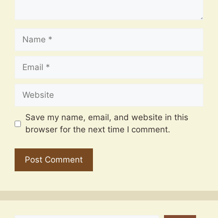
Name
Email
Website
Save my name, email, and website in this
browser for the next time I comment.