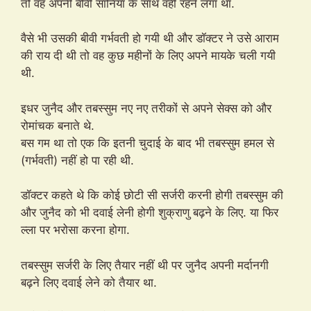
तो वह अपनी बीवी सानिया के साथ वहीं रहने लगा था.
वैसे भी उसकी बीवी गर्भवती हो गयी थी और डॉक्टर ने उसे आराम
की राय दी थी तो वह कुछ महीनों के लिए अपने मायके चली गयी
थी.
इधर जुनैद और तबस्सुम नए नए तरीकों से अपने सेक्स को और
रोमांचक बनाते थे.
बस गम था तो एक कि इतनी चुदाई के बाद भी तबस्सुम हमल से
(गर्भवती) नहीं हो पा रही थी.
डॉक्टर कहते थे कि कोई छोटी सी सर्जरी करनी होगी तबस्सुम की
और जुनैद को भी दवाई लेनी होगी शुक्राणु बढ़ने के लिए. या फिर
ल्ला पर भरोसा करना होगा.
तबस्सुम सर्जरी के लिए तैयार नहीं थी पर जुनैद अपनी मर्दानगी
बढ़ने लिए दवाई लेने को तैयार था.