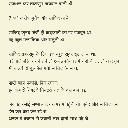
सजधज कर तबस्सुम कयामत ढाती थी.
7 बजे करीब जुनैद और साजिद आये.
साजिद जुनैद जैसी ही कदकाठी का पर मजबूत था.
वह बहुत मजाकिया और बातूनी था.
साजिद तबस्सुम के लिए एक बहुत सुंदर सूट लाया था.
पर्दे वाले परिवार की शर्म तो अब इनके घर में नहीं थी … तो तबस्सुम
भी जल्दी ही घुलमिल गयी साजिद के साथ.
पहले चाय-पकौड़े, फिर खाना!
इन सब से निबटते निबटते रात के दस बज गए.
जब वह रसोई सम्भाल कर कमरे में पहुंची तो जुनैद और साजिद हंस
हंस कर बात कर रहे थे.
असल में बचपन से जवानी तक दोनों साथ पढ़े थे.