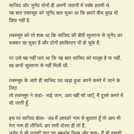
साजिद और जुनैद दोनों ही अपनी जवानी में पक्के हरामी थे.
यह बात तबस्सुम को जुनैद बता चुका था कि हमारे बीच कुछ भी
छिपा नहीं है.
तबस्सुम को तो शक था कि साजिद की बीवी सुल्ताना से जुनैद का
चक्कर रह चुका है और दोनों हमबिस्तर भी हो चुके हैं.
पर उसे यह नहीं पता था कि यह बात साजिद को मालूम है या नहीं.
वह कभी सुल्ताना से नहीं मिली थी.
तबस्सुम के आते ही साजिद उठ खड़ा हुआ अपने कमरे में जाने के
लिए!
तो तबस्सुम ने कहा- भाई जान, आप यहीं सो जाएँ, मैं दूसरे कमरे में
सो जाती हूँ.
इस पर साजिद बोला- जब मैं आपको नाम से बुलाता हूँ तो आप भी
मेरा नाम ही लीजिये. हम सभी दोस्त ही तो हैं.
जुनैद ने भी उसकी बात का समर्थन किया और कहा- मैं भी इसकी