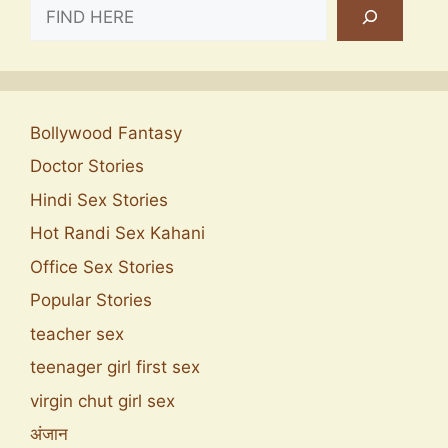
SEARCH
Bollywood Fantasy
Doctor Stories
Hindi Sex Stories
Hot Randi Sex Kahani
Office Sex Stories
Popular Stories
teacher sex
teenager girl first sex
virgin chut girl sex
अंजान