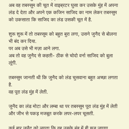
अब वह तबस्सुम की चूत में वाइब्रटर घुसा कर उसके मुंह में अपना
लंड दे देता और अपने एक कजिन साजिद का नाम लेकर तबस्सुम
को उकसाता कि साजिद का लंड उसकी चूत में है.
शुरू शुरू में तो तबस्सुम को बहुत बुरा लगा, उसने जुनैद से बोलना
भी बंद कर दिया.
पर अब उसे भी मज़ा आने लगा.
अब तो वह जुनैद से कहती- ठीक से चोदो वर्ना साजिद को बुला
लूंगी.
तबस्सुम जानती थी कि जुनैद को लंड चुसवाना बहुत अच्छा लगता
है.
वह पूरा लंड मुंह में लेती.
जुनैद का लंड मोटा और लम्बा था पर तबस्सुम पूरा लंड मुंह में लेती
और जीभ से पकड़ मजबूत करके लपर-लपर चूसती.
कई बार जुनैद को लगता कि वह उसके मुंह में ही झड़ जाएगा.