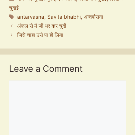
चुदाई
Tags
antarvasna
,
Savita bhabhi
,
अन्तर्वासना
अंकल से मैं जी भर कर चुदी
जिसे चाहा उसे पा ही लिया
Leave a Comment
Comment