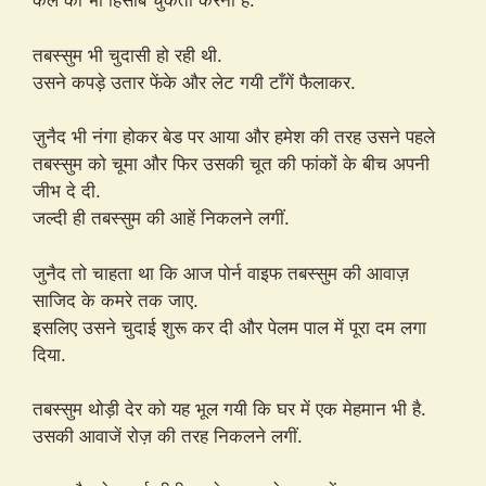
कल का भी हिसाब चुकता करना है.
तबस्सुम भी चुदासी हो रही थी.
उसने कपड़े उतार फेंके और लेट गयी टाँगें फैलाकर.
ज़ुनैद भी नंगा होकर बेड पर आया और हमेश की तरह उसने पहले
तबस्सुम को चूमा और फिर उसकी चूत की फांकों के बीच अपनी
जीभ दे दी.
जल्दी ही तबस्सुम की आहें निकलने लगीं.
जुनैद तो चाहता था कि आज पोर्न वाइफ तबस्सुम की आवाज़
साजिद के कमरे तक जाए.
इसलिए उसने चुदाई शुरू कर दी और पेलम पाल में पूरा दम लगा
दिया.
तबस्सुम थोड़ी देर को यह भूल गयी कि घर में एक मेहमान भी है.
उसकी आवाजें रोज़ की तरह निकलने लगीं.