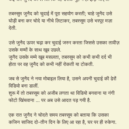
तबस्सुम जुनैद को चुदाई में पूरा सहयोग करती; चाहे जुनैद उसे
घोड़ी बना कर चोदे या नीचे लिटाकर, तबस्सुम उसे भरपूर मज़ा
देती.
उसे जुनैद ऊपर चढ़ा कर चुदाई जरुर करता जिससे उसका तावीज़
उसके मम्मों के साथ खूब उछले.
जुनैद उसके मम्मे खूब मसलता, तबस्सुम को कभी कभी दर्द भी
होता पर वह जुनैद को कभी नहीं रोकती या टोकती.
जब से जुनैद ने नया मोबाइल लिया है, उसने अपनी चुदाई की ढेरों
विडियो बना डालीं.
शुरू में तो तबस्सुम को अजीब लगता था विडियो बनवाना या नंगी
फोटो खिंचवाना … पर अब उसे आदत पड़ गयी है.
एक रात जुनैद ने चोदते समय तबस्सुम को बताया कि उसका
कजिन साजिद दो-तीन दिन के लिए आ रहा है, घर पर ही रुकेगा.