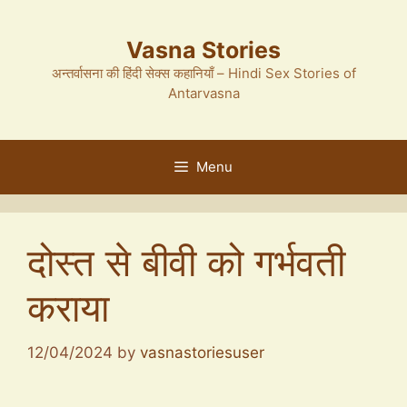
Skip
to
Vasna Stories
content
अन्तर्वासना की हिंदी सेक्स कहानियाँ – Hindi Sex Stories of
Antarvasna
Menu
दोस्त से बीवी को गर्भवती
कराया
12/04/2024
by
vasnastoriesuser