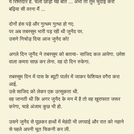
ये रिश्तेदार है. चलो छोड़ो यह बात … अभी तो तुम चुदाई करो
बढ़िया सी वरना मैं …
दोनों हंस पड़े और गुत्थम गुत्था हो गए.
पर अब तबस्सुम भारी पड़ रही थी जुनैद पर.
उसने निचोड़ दिया आज जुनैद को!
अगले दिन जुनैद ने तबस्सुम को बताया- साजिद कल आयेगा. उमेश
वाला कमरा साफ़ कर लेना. वह दो दिन रुकेगा.
तबस्सुम दिन में पास के ब्यूटी पार्लर में जाकर फेशियल वगैरा करा
आई.
उसे साजिद को लेकर एक उत्सुकता थी.
वह जानती थी कि अगर जुनैद के मन में है तो वह खुराफात जरूर
करेगा, चाहे अंजाम कुछ भी हो.
उसने जुनैद से पूछकर हाथों में मेहंदी भी लगवाई और रात को नहाने
से पहले अपनी चूत चिकनी कर ली.