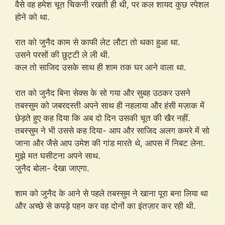
वैसे वह हमेश चूत चिकनी रखती ही थी, पर कल शायद कुछ स्पेशल
होने को था.
रात को जुनैद काम से काफी लेट लौटा तो थका हुआ था.
उसने परसों की छुट्टी ले ली थी.
कल तो साजिद उसके साथ ही शाम तक घर आने वाला था.
रात को जुनैद बिना सेक्स के सो गया और सुबह उठकर उसने
तबस्सुम को जबरदस्ती अपने साथ ही नहलाया और हंसी मज़ाक में
छेड़ते हुए कह दिया कि अब दो दिन उसकी चूत की खैर नहीं.
तबस्सुम ने भी उससे कह दिया- आप और साजिद अलग कमरे में सो
जाना और जैसे आप उमेश की गांड मारते थे, आपस में निबट लेना.
मुझे मत घसीटना अपने साथ.
जुनैद बोला- देखा जाएगा.
शाम को जुनैद के आने से पहले तबस्सुम ने खाना पूरा बना लिया था
और अच्छे से कपड़े पहन कर वह दोनों का इंतज़ार कर रही थी.