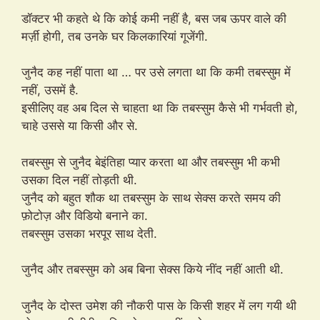
डॉक्टर भी कहते थे कि कोई कमी नहीं है, बस जब ऊपर वाले की
मर्ज़ी होगी, तब उनके घर किलकारियां गूजेंगी.
जुनैद कह नहीं पाता था … पर उसे लगता था कि कमी तबस्सुम में
नहीं, उसमें है.
इसीलिए वह अब दिल से चाहता था कि तबस्सुम कैसे भी गर्भवती हो,
चाहे उससे या किसी और से.
तबस्सुम से जुनैद बेइंतिहा प्यार करता था और तबस्सुम भी कभी
उसका दिल नहीं तोड़ती थी.
जुनैद को बहुत शौक था तबस्सुम के साथ सेक्स करते समय की
फ़ोटोज़ और विडियो बनाने का.
तबस्सुम उसका भरपूर साथ देती.
जुनैद और तबस्सुम को अब बिना सेक्स किये नींद नहीं आती थी.
जुनैद के दोस्त उमेश की नौकरी पास के किसी शहर में लग गयी थी