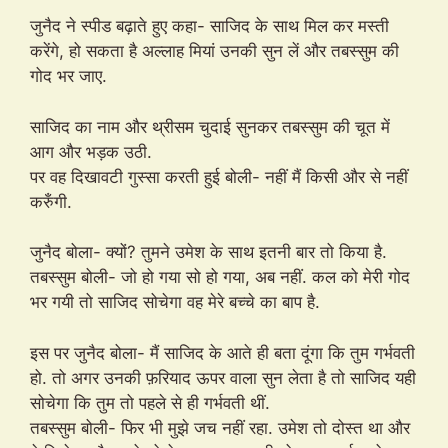
जुनैद ने स्पीड बढ़ाते हुए कहा- साजिद के साथ मिल कर मस्ती
करेंगे, हो सकता है अल्लाह मियां उनकी सुन लें और तबस्सुम की
गोद भर जाए.
साजिद का नाम और थ्रीसम चुदाई सुनकर तबस्सुम की चूत में
आग और भड़क उठी.
पर वह दिखावटी गुस्सा करती हुई बोली- नहीं मैं किसी और से नहीं
करुँगी.
जुनैद बोला- क्यों? तुमने उमेश के साथ इतनी बार तो किया है.
तबस्सुम बोली- जो हो गया सो हो गया, अब नहीं. कल को मेरी गोद
भर गयी तो साजिद सोचेगा वह मेरे बच्चे का बाप है.
इस पर जुनैद बोला- मैं साजिद के आते ही बता दूंगा कि तुम गर्भवती
हो. तो अगर उनकी फ़रियाद ऊपर वाला सुन लेता है तो साजिद यही
सोचेगा कि तुम तो पहले से ही गर्भवती थीं.
तबस्सुम बोली- फिर भी मुझे जच नहीं रहा. उमेश तो दोस्त था और