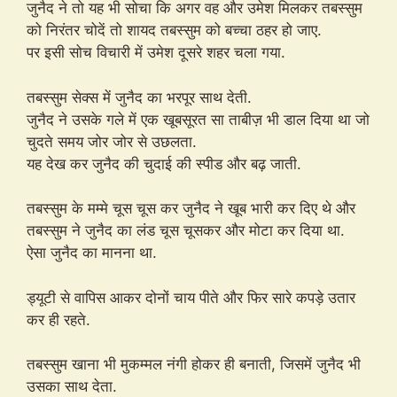
जुनैद ने तो यह भी सोचा कि अगर वह और उमेश मिलकर तबस्सुम
को निरंतर चोदें तो शायद तबस्सुम को बच्चा ठहर हो जाए.
पर इसी सोच विचारी में उमेश दूसरे शहर चला गया.
तबस्सुम सेक्स में जुनैद का भरपूर साथ देती.
जुनैद ने उसके गले में एक खूबसूरत सा ताबीज़ भी डाल दिया था जो
चुदते समय जोर जोर से उछलता.
यह देख कर जुनैद की चुदाई की स्पीड और बढ़ जाती.
तबस्सुम के मम्मे चूस चूस कर जुनैद ने खूब भारी कर दिए थे और
तबस्सुम ने जुनैद का लंड चूस चूसकर और मोटा कर दिया था.
ऐसा जुनैद का मानना था.
ड्यूटी से वापिस आकर दोनों चाय पीते और फिर सारे कपड़े उतार
कर ही रहते.
तबस्सुम खाना भी मुकम्मल नंगी होकर ही बनाती, जिसमें जुनैद भी
उसका साथ देता.