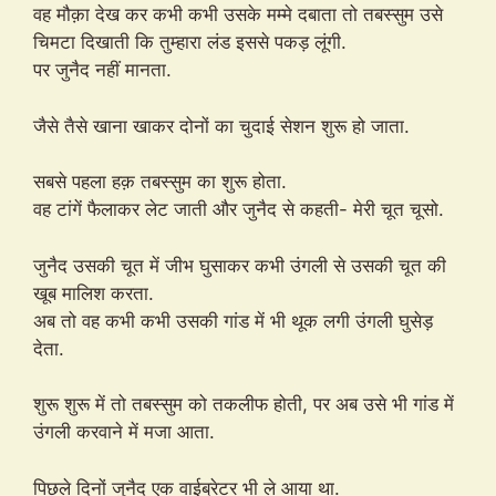
वह मौक़ा देख कर कभी कभी उसके मम्मे दबाता तो तबस्सुम उसे
चिमटा दिखाती कि तुम्हारा लंड इससे पकड़ लूंगी.
पर जुनैद नहीं मानता.
जैसे तैसे खाना खाकर दोनों का चुदाई सेशन शुरू हो जाता.
सबसे पहला हक़ तबस्सुम का शुरू होता.
वह टांगें फैलाकर लेट जाती और जुनैद से कहती- मेरी चूत चूसो.
जुनैद उसकी चूत में जीभ घुसाकर कभी उंगली से उसकी चूत की
खूब मालिश करता.
अब तो वह कभी कभी उसकी गांड में भी थूक लगी उंगली घुसेड़
देता.
शुरू शुरू में तो तबस्सुम को तकलीफ होती, पर अब उसे भी गांड में
उंगली करवाने में मजा आता.
पिछले दिनों जुनैद एक वाईब्रेटर भी ले आया था.