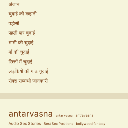
अंजान
चुदाई की कहानी
पड़ोसी
पहली बार चुदाई
भाभी की चुदाई
माँ की चुदाई
रिश्तों में चुदाई
लड़कियों की गांड चुदाई
सेक्स सम्बन्धी जानकारी
antarvasna
antravasna
antar vasna
Audio Sex Stories
Best Sex Positions
bollywood fantasy