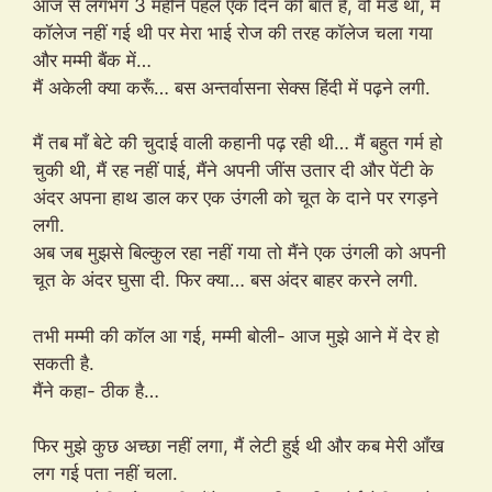
आज से लगभग 3 महीने पहले एक दिन की बात है, वो मंडे था, मैं
कॉलेज नहीं गई थी पर मेरा भाई रोज की तरह कॉलेज चला गया
और मम्मी बैंक में…
मैं अकेली क्या करूँ… बस अन्तर्वासना सेक्स हिंदी में पढ़ने लगी.
मैं तब माँ बेटे की चुदाई वाली कहानी पढ़ रही थी… मैं बहुत गर्म हो
चुकी थी, मैं रह नहीं पाई, मैंने अपनी जींस उतार दी और पेंटी के
अंदर अपना हाथ डाल कर एक उंगली को चूत के दाने पर रगड़ने
लगी.
अब जब मुझसे बिल्कुल रहा नहीं गया तो मैंने एक उंगली को अपनी
चूत के अंदर घुसा दी. फिर क्या… बस अंदर बाहर करने लगी.
तभी मम्मी की कॉल आ गई, मम्मी बोली- आज मुझे आने में देर हो
सकती है.
मैंने कहा- ठीक है…
फिर मुझे कुछ अच्छा नहीं लगा, मैं लेटी हुई थी और कब मेरी आँख
लग गई पता नहीं चला.