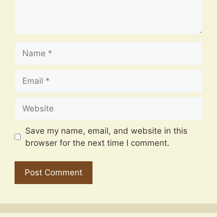
Name
Email
Website
Save my name, email, and website in this
browser for the next time I comment.