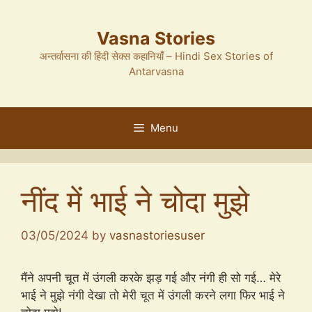
Skip
to
Vasna Stories
content
अन्तर्वासना की हिंदी सेक्स कहानियाँ – Hindi Sex Stories of
Antarvasna
Menu
नींद में भाई ने चोदा मुझे
03/05/2024
by
vasnastoriesuser
मैंने अपनी चूत में उंगली करके झड़ गई और नंगी ही सो गई… मेरे
भाई ने मुझे नंगी देखा तो मेरी चूत में उंगली करने लगा फिर भाई ने