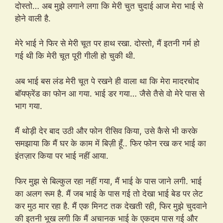
दोस्तो… अब मुझे लगाने लगा कि मेरी चुत चुदाई आज मेरा भाई से
होने वाली है.
मेरे भाई ने फिर से मेरी चूत पर हाथ रखा. दोस्तो, मैं इतनी गर्म हो
गई थी कि मेरी चूत पूरी गीली हो चुकी थी.
अब भाई बस लंड मेरी चूत पे रखने ही वाला था कि मेरा मादरचोद
बॉयफ्रेंड का फोन आ गया. भाई डर गया… जैसे तैसे वो मेरे पास से
भाग गया.
मैं थोड़ी देर बाद उठी और फोन रीसिव किया, उसे कैसे भी करके
समझाया कि मैं घर के काम में बिज़ी हूँ.. फिर फोन रख कर भाई का
इंतज़ार किया पर भाई नहीं आया.
फिर मुझ से बिल्कुल रहा नहीं गया, मैं भाई के पास जाने लगी. भाई
का अलग रूम है. मैं जब भाई के पास गई तो देखा भाई बेड पर लेट
कर मुठ मार रहा है. मैं एक मिनट तक देखती रही, फिर मुझे चुदवाने
की इतनी भूख लगी कि मैं अचानक भाई के एकदम पास गई और