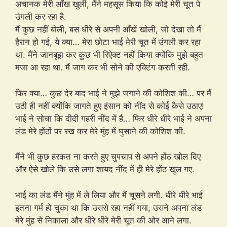
अचानक मेरी आँख खुली, मैंने महसूस किया कि कोई मेरी चूत पे
उंगली कर रहा है.
मैं कुछ नहीं बोली, बस धीरे से अपनी आँखें खोली, जो देखा तो मैं
हैरान हो गई, ये क्या… मेरा छोटा भाई मेरी चूत में उंगली कर रहा
था. मैंने जानबूझ कर कुछ भी रिऐक्ट नहीं किया क्योंकि मुझे बहुत
मजा आ रहा था. मैं जाग कर भी सोने की एक्टिंग करती रही.
फिर क्या… कुछ देर बाद भाई ने मुझे जगाने की कोशिश की… पर मैं
उठी ही नहीं क्योंकि जागते हुए इंसान को नींद से कोई कैसे उठाए!
भाई ने सोचा कि दीदी गहरी नींद में है… फिर धीरे धीरे भाई ने अपना
लंड मेरे होंठों पर रख कर मेरे मुंह में घुसाने की कोशिश की.
मैंने भी कुछ हरकत ना करते हुए चुपचाप से अपने होंठ खोल दिए
और ऐसे खोले कि उसे लगा शायद नींद में ही मेरे होंठ खुल गए.
भाई का लंड मैंने मुंह में ले लिया और मैं चूसने लगी. धीरे धीरे भाई
इतना गर्म हो चुका था कि उससे रहा नहीं गया, उसने अपना लंड
मेरे मुंह से निकाला और धीरे धीरे मेरी चूत की ओर आने लगा.