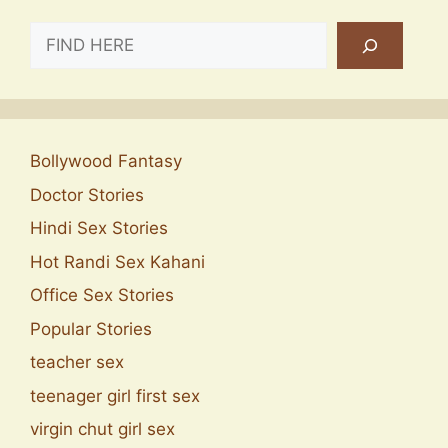
SEARCH
Bollywood Fantasy
Doctor Stories
Hindi Sex Stories
Hot Randi Sex Kahani
Office Sex Stories
Popular Stories
teacher sex
teenager girl first sex
virgin chut girl sex