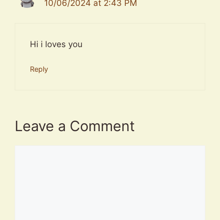
10/06/2024 at 2:43 PM
Hi i loves you
Reply
Leave a Comment
Comment