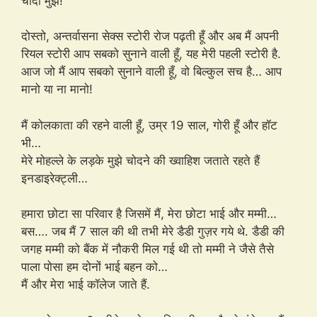
चोदा मुझे!
दोस्तो, अन्तर्वासना सेक्स स्टोरी रोज पढ़ती हूँ और अब मैं अपनी
रियल स्टोरी आप सबको सुनाने वाली हूँ, यह मेरी पहली स्टोरी है.
आज जो मैं आप सबको सुनाने वाली हूँ, वो बिल्कुल सच है… आप
मानो या ना मानो!
मैं कोलकाता की रहने वाली हूँ, उम्र 19 साल, गोरी हूँ और हॉट
भी…
मेरे मोहल्ले के लड़के मुझे चोदने की ख्वाहिश जताते रहते हैं
इनडाइरेक्ट्ली…
हमारा छोटा सा परिवार है जिसमें मैं, मेरा छोटा भाई और मम्मी…
बस…. जब मैं 7 साल की थी तभी मेरे डैडी गुज़र गये थे. डैडी की
जगह मम्मी को बैंक में नौकरी मिल गई थी तो मम्मी ने जैसे तैसे
पाला पोसा हम दोनों भाई बहन को…
मैं और मेरा भाई कॉलेज जाते हैं.