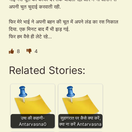
अपनी चुत चुदाई करवाती रही.
फिर मेरे भाई ने अपनी बहन की चूत में अपने लंड का रस निकाल
दिया. एक मिनट बाद मैं भी झड़ गई.
फिर हम वैसे ही लेटे रहे…
8
4
Related Stories:
उषा की कहानी-
सुहागरात पर कैसे क्या करें,
Antarvasna0
क्या ना करें Antarvasna