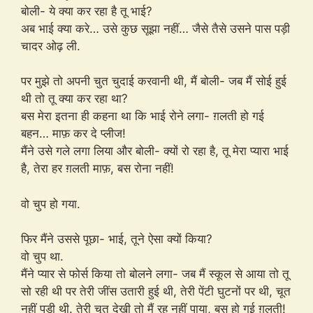
बोली- ये क्या कर रहा है तू भाई?
अब भाई क्या करे… उसे कुछ सूझा नहीं… जैसे तैसे उसने पास पड़ी
चादर ओढ़ ली.
पर मुझे तो अपनी चुत चुदाई करवानी थी, मैं बोली- जब मैं सोई हुई
थी तो तू क्या कर रहा था?
बस मेरा इतना ही कहना था कि भाई रोने लगा- ग़लती हो गई
बहन… माफ़ कर दे प्लीज!
मैंने उसे गले लगा लिया और बोली- क्यों रो रहा है, तू मेरा प्यारा भाई
है, तेरा हर ग़लती माफ़, बस रोना नहीं!
वो चुप हो गया.
फिर मैंने उससे पूछा- भाई, तूने ऐसा क्यों किया?
वो चुप था.
मैंने प्यार से फोर्स किया तो बोलने लगा- जब मैं स्कूल से आया तो तू
सो रही थी पर तेरी जींस उतारी हुई थी, तेरी पेंटी घुटनों पर थी, चूत
नहीं पड़ी थी. तेरी चूत देखी तो मैं रह नहीं पाया, बस हो गई ग़लती!