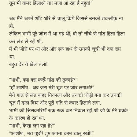
तुम भी कमर हिलाओ ना! मजा आ रहा है बहुत!”
अब मैंने अपने शॉट धीरे से चालू किये जिससे उनको तकलीफ़ ना
हो.
लेकिन भाभी पूरे जोश में आ गई थी, वो तो नीचे से गांड हिला हिला
कर लंड ले रही थी.
मैं भी जोरों पर था और और एक हाथ से उनकी चूची भी दबा रहा
था.
बहुत देर ये खेल चला!
“भाभी, क्या बस करूँ गांड की ठुकाई?”
“हाँ आशीष , अब जरा मेरी चूत पर जोर लगाओ!”
मैंने गांड से लंड बाहर निकाला और उनको घोड़ी बना कर उनकी
चूत में डाल दिया और पूरी गति से कमर हिलाने लगा.
भाभी की सिसकारियाँ रुक रुक कर निकल रही थी जो के मेरे धक्के
के कारण हो रहा था.
“भाभी, कैसा लग रहा है?”
“आशीष , मत पूछो! तुम अपना काम चालू रखो!”