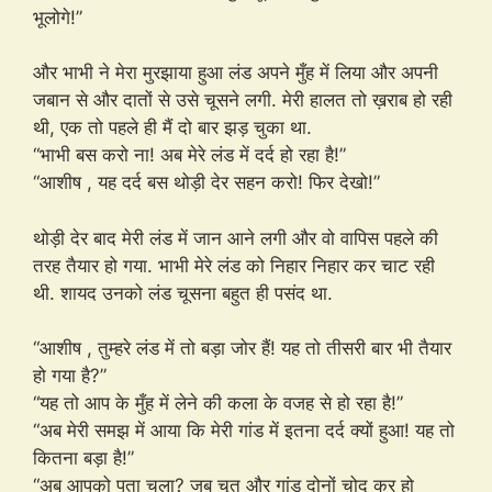
भूलोगे!”
और भाभी ने मेरा मुरझाया हुआ लंड अपने मुँह में लिया और अपनी
जबान से और दातों से उसे चूसने लगी. मेरी हालत तो ख़राब हो रही
थी, एक तो पहले ही मैं दो बार झड़ चुका था.
“भाभी बस करो ना! अब मेरे लंड में दर्द हो रहा है!”
“आशीष , यह दर्द बस थोड़ी देर सहन करो! फिर देखो!”
थोड़ी देर बाद मेरी लंड में जान आने लगी और वो वापिस पहले की
तरह तैयार हो गया. भाभी मेरे लंड को निहार निहार कर चाट रही
थी. शायद उनको लंड चूसना बहुत ही पसंद था.
“आशीष , तुम्हरे लंड में तो बड़ा जोर हैं! यह तो तीसरी बार भी तैयार
हो गया है?”
“यह तो आप के मुँह में लेने की कला के वजह से हो रहा है!”
“अब मेरी समझ में आया कि मेरी गांड में इतना दर्द क्यों हुआ! यह तो
कितना बड़ा है!”
“अब आपको पता चला? जब चूत और गांड दोनों चोद कर हो