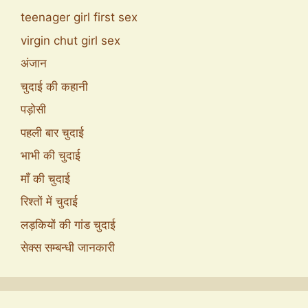
teenager girl first sex
virgin chut girl sex
अंजान
चुदाई की कहानी
पड़ोसी
पहली बार चुदाई
भाभी की चुदाई
माँ की चुदाई
रिश्तों में चुदाई
लड़कियों की गांड चुदाई
सेक्स सम्बन्धी जानकारी