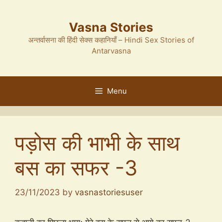
Skip
to
Vasna Stories
content
अन्तर्वासना की हिंदी सेक्स कहानियाँ – Hindi Sex Stories of
Antarvasna
Menu
पड़ोस की भाभी के साथ
बस का सफर -3
23/11/2023
by
vasnastoriesuser