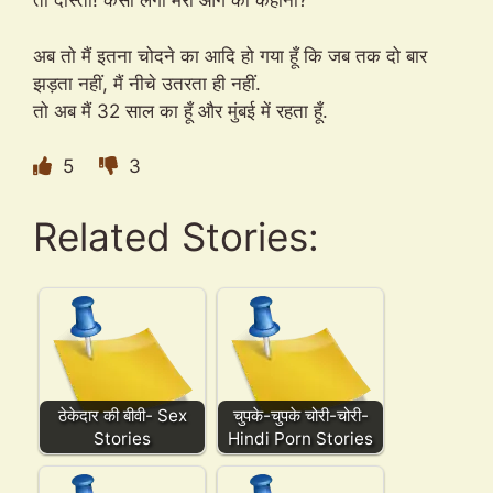
तो दोस्तो! कैसी लगी मेरी आगे की कहानी?
अब तो मैं इतना चोदने का आदि हो गया हूँ कि जब तक दो बार
झड़ता नहीं, मैं नीचे उतरता ही नहीं.
तो अब मैं 32 साल का हूँ और मुंबई में रहता हूँ.
5
3
Related Stories:
ठेकेदार की बीवी- Sex
चुपके-चुपके चोरी-चोरी-
Stories
Hindi Porn Stories