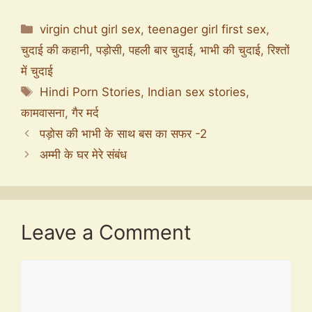
Categories
virgin chut girl sex
,
teenager girl first sex
,
चुदाई की कहानी
,
पड़ोसी
,
पहली बार चुदाई
,
भाभी की चुदाई
,
रिश्तों
में चुदाई
Tags
Hindi Porn Stories
,
Indian sex stories
,
कामवासना
,
गैर मर्द
पड़ोस की भाभी के साथ बस का सफर -2
अम्मी के घर मेरे संबंध
Leave a Comment
Comment