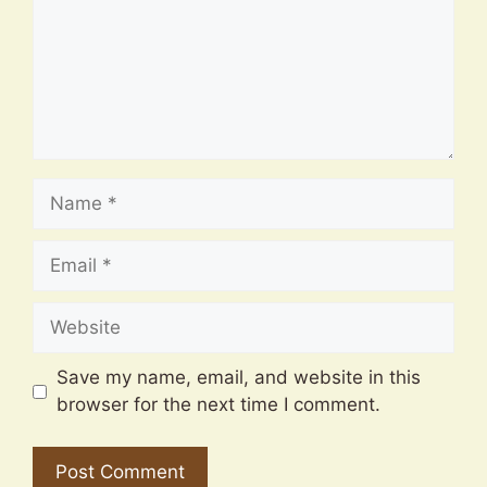
Name
Email
Website
Save my name, email, and website in this
browser for the next time I comment.