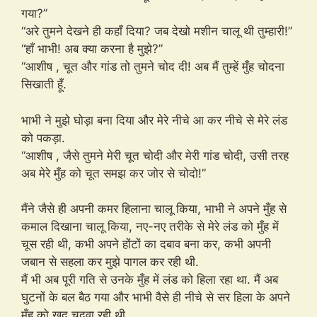
गया?”
“अरे तुमने देखने ही कहाँ दिया? जब देखो मशीन चालू थी तुम्हारी!”
“हाँ भाभी! अब क्या करना है मुझे?”
“आशीष , चूत और गांड तो तुमने चोद दी! अब मैं तुम्हें मुँह चोदना
सिखाती हूँ.
भाभी ने मुझे घोड़ा बना दिया और मेरे नीचे आ कर नीचे से मेरे लंड
को पकड़ा.
“आशीष , जैसे तुमने मेरी चूत चोदी और मेरी गांड चोदी, उसी तरह
अब मेरे मुँह को चूत समझ कर जोर से चोदो!”
मैंने जैसे ही अपनी कमर हिलाना चालू किया, भाभी ने अपने मुँह से
कमाल दिखाना चालू किया, नए-नए तरीके से मेरे लंड को मुँह में
चूस रही थी, कभी अपने होंटों का दबाव बना कर, कभी अपनी
जबान से सहला कर मुझे पागल कर रही थी.
मैं भी अब पूरी गति से उनके मुँह में लंड को हिला रहा था. मैं अब
घुटनों के बल बैठ गया और भाभी वैसे ही नीचे से सर हिला के अपने
मुँह को खुद चुदवा रही थी.