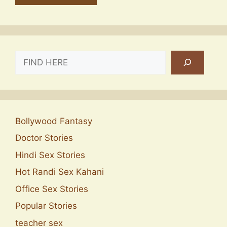
SEARCH
Bollywood Fantasy
Doctor Stories
Hindi Sex Stories
Hot Randi Sex Kahani
Office Sex Stories
Popular Stories
teacher sex