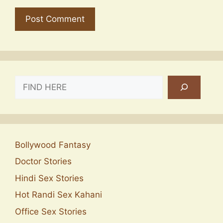
SEARCH
Bollywood Fantasy
Doctor Stories
Hindi Sex Stories
Hot Randi Sex Kahani
Office Sex Stories