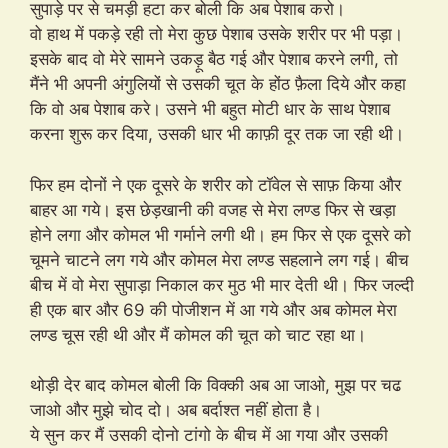
सुपाड़े पर से चमड़ी हटा कर बोली कि अब पेशाब करो।
वो हाथ में पकड़े रही तो मेरा कुछ पेशाब उसके शरीर पर भी पड़ा।
इसके बाद वो मेरे सामने उकड़ू बैठ गई और पेशाब करने लगी, तो
मैंने भी अपनी अंगुलियों से उसकी चूत के होंठ फ़ैला दिये और कहा
कि वो अब पेशाब करे। उसने भी बहुत मोटी धार के साथ पेशाब
करना शुरू कर दिया, उसकी धार भी काफ़ी दूर तक जा रही थी।
फिर हम दोनों ने एक दूसरे के शरीर को टॉवेल से साफ़ किया और
बाहर आ गये। इस छेड़खानी की वजह से मेरा लण्ड फिर से खड़ा
होने लगा और कोमल भी गर्माने लगी थी। हम फिर से एक दूसरे को
चूमने चाटने लग गये और कोमल मेरा लण्ड सहलाने लग गई। बीच
बीच में वो मेरा सुपाड़ा निकाल कर मुठ भी मार देती थी। फिर जल्दी
ही एक बार और 69 की पोजीशन में आ गये और अब कोमल मेरा
लण्ड चूस रही थी और मैं कोमल की चूत को चाट रहा था।
थोड़ी देर बाद कोमल बोली कि विक्की अब आ जाओ, मुझ पर चढ
जाओ और मुझे चोद दो। अब बर्दाश्त नहीं होता है।
ये सुन कर मैं उसकी दोनो टांगो के बीच में आ गया और उसकी