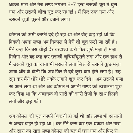
धक्का मारा और मेरा लण्ड लगभग 6-7 इन्च उसकी चूत में घुस
गया और उसकी चीख घुट कर रह गई। मैं फिर रुक गया और
उसकी चूची चूसने और दबाने लगा।
कोमल को अभी काफ़ी दर्द हो रहा था और वोह कह रही थी कि
विक्की अपना लण्ड अब निकाल ले मेरी तो चूत फटी जा रही है।
मैंने कहा कि बस थोड़ी देर बरदाश्त करो फिर तुम्हे मज़ा ही मज़ा
मिलेगा और यह कह कर उसकी चूचियाँचूसने लगा और एक हाथ से
मैं उसकी चूत का दाना भी मसलने लगा जिस से उसको कुछ मज़ा
आया और वो बोली कि अब फिर से दर्द कुछ कम होने लगा है। यह
सुन कर मैंने धीरे धीरे धक्के लगाने शूरु कर दिये। अब उसको मज़ा
सा आने लगा था और अब कोमल ने अपनी गाण्ड को उछालना शुरु
कर दिया था कि अचानक वो सारी की सारी तेजी के साथ हिलने
लगी और झड़ गई।
अब कोमल की चूत काफ़ी चिकनी हो गई थी और लण्ड भी आसानी
से अन्दर बाहर हो रहा था। बस मैंने कस कर एक धक्का और मारा
और सारा का सारा लण्ड कोमल की चूत में घुस गया और फिर से