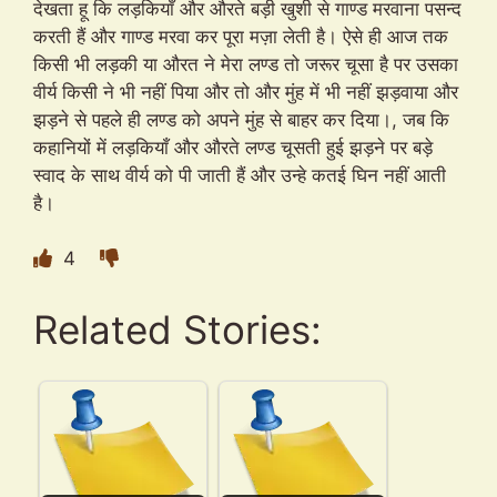
देखता हू कि लड़कियाँ और औरते बड़ी खुशी से गाण्ड मरवाना पसन्द
करती हैं और गाण्ड मरवा कर पूरा मज़ा लेती है। ऐसे ही आज तक
किसी भी लड़की या औरत ने मेरा लण्ड तो जरूर चूसा है पर उसका
वीर्य किसी ने भी नहीं पिया और तो और मुंह में भी नहीं झड़वाया और
झड़ने से पहले ही लण्ड को अपने मुंह से बाहर कर दिया।, जब कि
कहानियों में लड़कियाँ और औरते लण्ड चूसती हुई झड़ने पर बड़े
स्वाद के साथ वीर्य को पी जाती हैं और उन्हे कतई घिन नहीं आती
है।
4
Related Stories: