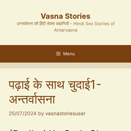
Skip
to
Vasna Stories
content
अन्तर्वासना की हिंदी सेक्स कहानियाँ – Hindi Sex Stories of
Antarvasna
Menu
पढ़ाई के साथ चुदाई1-
अन्तर्वासना
25/07/2024
by
vasnastoriesuser