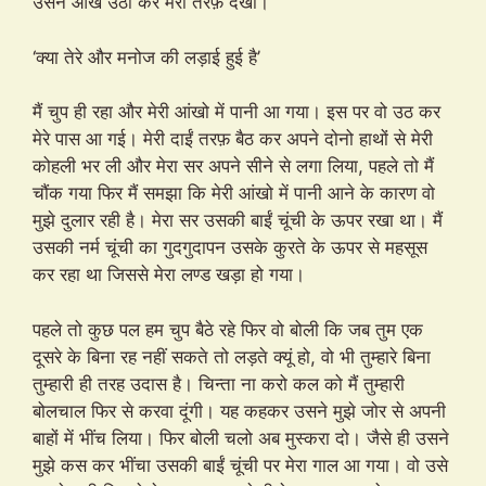
उसने आंखे उठा कर मेरी तरफ़ देखा।
‘क्या तेरे और मनोज की लड़ाई हुई है’
मैं चुप ही रहा और मेरी आंखो में पानी आ गया। इस पर वो उठ कर
मेरे पास आ गई। मेरी दाईं तरफ़ बैठ कर अपने दोनो हाथों से मेरी
कोहली भर ली और मेरा सर अपने सीने से लगा लिया, पहले तो मैं
चौंक गया फिर मैं समझा कि मेरी आंखो में पानी आने के कारण वो
मुझे दुलार रही है। मेरा सर उसकी बाईं चूंची के ऊपर रखा था। मैं
उसकी नर्म चूंची का गुदगुदापन उसके कुरते के ऊपर से महसूस
कर रहा था जिससे मेरा लण्ड खड़ा हो गया।
पहले तो कुछ पल हम चुप बैठे रहे फिर वो बोली कि जब तुम एक
दूसरे के बिना रह नहीं सकते तो लड़ते क्यूं हो, वो भी तुम्हारे बिना
तुम्हारी ही तरह उदास है। चिन्ता ना करो कल को मैं तुम्हारी
बोलचाल फिर से करवा दूंगी। यह कहकर उसने मुझे जोर से अपनी
बाहों में भींच लिया। फिर बोली चलो अब मुस्करा दो। जैसे ही उसने
मुझे कस कर भींचा उसकी बाईं चूंची पर मेरा गाल आ गया। वो उसे