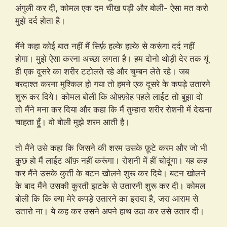
अंगुली कर दी, कोमल एक दम चीख पड़ी और बोली- ऐसा मत करो
मुझे दर्द होता है।
मैंने कहा कोई बात नहीं मैं सिर्फ़ हल्के हल्के से करूंगा दर्द नहीं
होगा। मुझे ऐसा करना अच्छा लगता है। हम दोनो थोड़ी देर तक यूं
ही एक दूसरे का शरीर टटोलते रहे और चुम्बन लेते रहे। जब
बरदाश्त करना मुश्किल हो गया तो हमने एक दूसरे के कपड़े उतारने
शुरू कर दिये। कोमल बोली कि ओफ़्फ़ोह पहले लाईट तो बुझा दो
तो मैंने मना कर दिया और कहा कि मैं तुम्हारा शरीर रोशनी में देखना
चाहता हूँ। वो बोली मुझे शरम आती है।
तो मैंने उसे कहा कि जिसने की शरम उसके फ़ूटे करम और जो भी
कुछ हो मैं लाईट ऑफ़ नहीं करूंगा। रोशनी में हीं चोदूंगा। यह कह
कर मैंने उसके कुर्ती के बटन खोलने शुरू कर दिये। बटन खोलने
के बाद मैंने उसकी कुरती झटके से उतारनी शुरू कर दी। कोमल
बोली कि कि क्या मेरे कपड़े उतारने का इरादा है, जरा आराम से
उतारो ना। ये कह कर उसने अपने हाथ उठा कर उसे उतार दी।