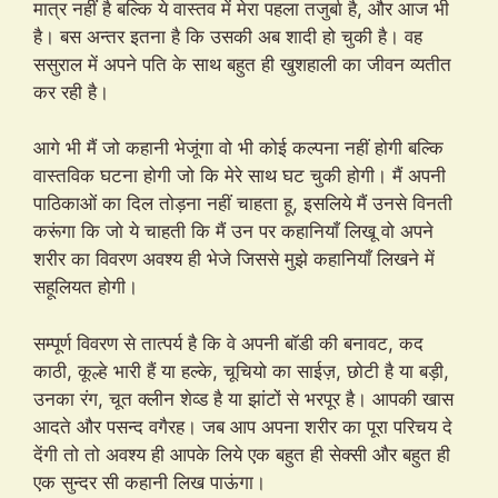
मात्र नहीं है बल्कि ये वास्तव में मेरा पहला तजुर्बा है, और आज भी
है। बस अन्तर इतना है कि उसकी अब शादी हो चुकी है। वह
ससुराल में अपने पति के साथ बहुत ही खुशहाली का जीवन व्यतीत
कर रही है।
आगे भी मैं जो कहानी भेजूंगा वो भी कोई कल्पना नहीं होगी बल्कि
वास्तविक घटना होगी जो कि मेरे साथ घट चुकी होगी। मैं अपनी
पाठिकाओं का दिल तोड़ना नहीं चाहता हू, इसलिये मैं उनसे विनती
करूंगा कि जो ये चाहती कि मैं उन पर कहानियाँ लिखू वो अपने
शरीर का विवरण अवश्य ही भेजे जिससे मुझे कहानियाँ लिखने में
सहूलियत होगी।
सम्पूर्ण विवरण से तात्पर्य है कि वे अपनी बॉडी की बनावट, कद
काठी, कूल्हे भारी हैं या हल्के, चूचियो का साईज़, छोटी है या बड़ी,
उनका रंग, चूत क्लीन शेव्ड है या झांटों से भरपूर है। आपकी खास
आदते और पसन्द वगैरह। जब आप अपना शरीर का पूरा परिचय दे
देंगी तो तो अवश्य ही आपके लिये एक बहुत ही सेक्सी और बहुत ही
एक सुन्दर सी कहानी लिख पाऊंगा।