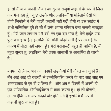
हां तो मैं आज अपनी जीवन का दूसरा तजुर्बा कहानी के रूप में लिख
कर भेज रहा हूं। कुछ लड़के और लड़कियाँ या महिलाये ऐसी भी
होंगी जिन्होने ने मेरी पहली कहानी नहीं पढ़़ी होगी या इस साईट में
अभी सम्मिलित हुये हो तो मैं उन्हे अपना परिचय देना जरूरी समझता
हूँ। मेरी उम्र लगभग 29 वर्ष, रंग एक दम गोरा है, मेरी हाईट पांच
फ़ुट दस इन्च है। हालांकि मेरी बॉडी थोड़ी भारी है पर लम्बाई के
कारण मैं मोटा नहीं लगता हूं। मेरी पर्सनाल्टी बहुत ही चार्मिंग है, मैं
बहुत सुन्दर हू, लड़किया मेरी तरफ़ आसानी से आकर्षित हो जाती
है।
बचपन से लेकर अब तक काफ़ी लड़कियाँ मेरी दोस्त बन चुकी है।
मैंने आई आई टी रुड़की से इन्जीनियरिंग करने के बाद आई आई एम
अहमदाबाद से एम बी ए किया है। और अब में दिल्ली में अपनी ही
एक पारिवारिक ओर्गेनाईजेशन में काम करता हूं। हां तो दोस्तों,
लगता हैकि अब आप काफ़ी बोर होने लगे है इसलिये मैं अपनी
कहानी शुरू करता हूँ।