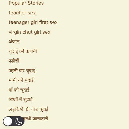
Popular Stories
teacher sex
teenager girl first sex
virgin chut girl sex
अंजान
चुदाई की कहानी
पड़ोसी
पहली बार चुदाई
भाभी की चुदाई
माँ की चुदाई
रिश्तों में चुदाई
लड़कियों की गांड चुदाई
सेक्स सम्बन्धी जानकारी