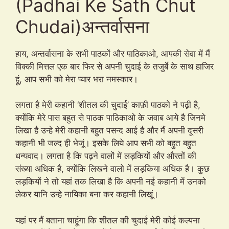
(Padhai Ke Sath Chut
Chudai)अन्तर्वासना
हाय, अन्तर्वासना के सभी पाठकों और पाठिकाओ, आपकी सेवा में मैं
विक्की मित्तल एक बार फिर से अपनी चुदाई के तजुर्बे के साथ हाजिर
हूं, आप सभी को मेरा प्यार भरा नमस्कार।
लगता है मेरी कहानी ‘शीतल की चुदाई’ काफ़ी पाठको ने पढ़़ी है,
क्योंकि मेरे पास बहुत से पाठक पाठिकाओ के जवाब आये है जिनमे
लिखा है उन्हे मेरी कहानी बहुत पसन्द आई है और मैं अपनी दूसरी
कहानी भी जल्द ही भेजूं। इसके लिये आप सभी को बहुत बहुत
धन्यवाद। लगता है कि पढ़ने वालों में लड़कियों और औरतों की
संख्या अधिक है, क्योंकि लिखने वालो में लड़किया अधिक है। कुछ
लड़कियों ने तो यहां तक लिखा है कि अपनी नई कहानी में उनको
लेकर यानि उन्हे नायिका बना कर कहानी लिखूं।
यहां पर मैं बताना चाहूंगा कि शीतल की चुदाई मेरी कोई कल्पना