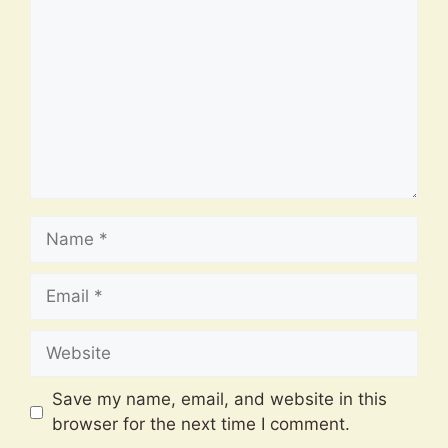
Name
Email
Website
Save my name, email, and website in this
browser for the next time I comment.