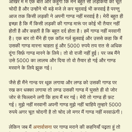
अखिर में मैं एक बात और कहूंगा कि मैंने बहुत सी लड़कियों की चूत
चोदी है और उन्होंने भी बड़े मजे ले कर चुदवाई भी करवाई है परन्तु
आज तक किसी लड़की ने अपनी गाण्ड नहीं मरवाई है। मेरी बहुत ही
इच्छा है कि मैं किसी लड़की की गाण्ड मारूं पर कोई भी तैयार नहीं
होती है और कहती है कि बहुत दर्द होता है। हमें गाण्ड नहीं मरवानी
है। एक बार तो मैंने ही एक कॉल गर्ल बुलवाई और उससे कहा कि मैं
उसकी गाण्ड मारना चाहता हूं और 5000 रुपये तय रात से अधिक
दूंगा सिर्फ़ गाण्ड मारने के लिये। तो वो राजी नहीं हुई। पर जब मैंने
उसे 5000 का लालच और दिया तो वो तैयार हो गई और गाण्ड
मरवाने के लिये झुक गई।
जैसे ही मैंने गान्ड पर थूक लगाया और लण्ड को उसकी गाण्ड पर
रख कर धक्का लगाया तो लण्ड उसकी गाण्ड में घुसते ही वो जोर
जोर से चिल्लाने लगी कि हाय मैं मर गई। मेरी तो गाण्ड ही फ़ट
गई। मुझे नहीं मरवानी अपनी गाण्ड मुझे नहीं चाहिये तुम्हारे 5000
रुपये अगर चूत चोदनी है तो चोद लो मगर मैं गाण्ड नहीं मरवाऊंगी।
लेकिन जब मैं
अन्तर्वासना
पर गाण्ड मराने की कहनियाँ पढ़़ता हूं तो