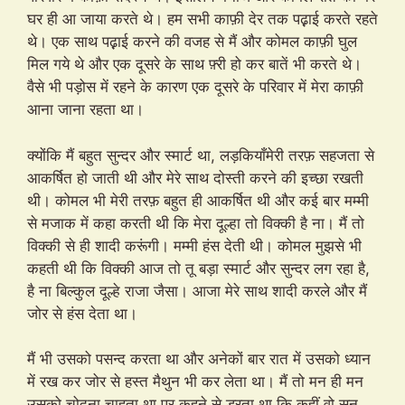
घर ही आ जाया करते थे। हम सभी काफ़ी देर तक पढ़़ाई करते रहते
थे। एक साथ पढ़़ाई करने की वजह से मैं और कोमल काफ़ी घुल
मिल गये थे और एक दूसरे के साथ फ़्री हो कर बातें भी करते थे।
वैसे भी पड़ोस में रहने के कारण एक दूसरे के परिवार में मेरा काफ़ी
आना जाना रहता था।
क्योंकि मैं बहुत सुन्दर और स्मार्ट था, लड़कियाँमेरी तरफ़ सहजता से
आकर्षित हो जाती थी और मेरे साथ दोस्ती करने की इच्छा रखती
थी। कोमल भी मेरी तरफ़ बहुत ही आकर्षित थी और कई बार मम्मी
से मजाक में कहा करती थी कि मेरा दूल्हा तो विक्की है ना। मैं तो
विक्की से ही शादी करूंगी। मम्मी हंस देती थी। कोमल मुझसे भी
कहती थी कि विक्की आज तो तू बड़ा स्मार्ट और सुन्दर लग रहा है,
है ना बिल्कुल दूल्हे राजा जैसा। आजा मेरे साथ शादी करले और मैं
जोर से हंस देता था।
मैं भी उसको पसन्द करता था और अनेकों बार रात में उसको ध्यान
में रख कर जोर से हस्त मैथुन भी कर लेता था। मैं तो मन ही मन
उसको चोदना चाहता था पर कहने से डरता था कि कहीं वो सुन