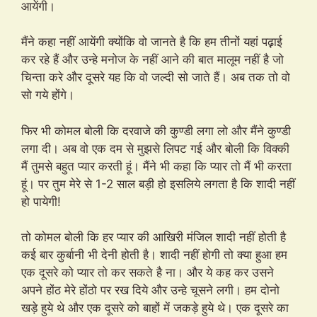
आयेंगी।
मैंने कहा नहीं आयेंगी क्योंकि वो जानते है कि हम तीनों यहां पढ़़ाई
कर रहे हैं और उन्हे मनोज के नहीं आने की बात मालूम नहीं है जो
चिन्ता करे और दूसरे यह कि वो जल्दी सो जाते हैं। अब तक तो वो
सो गये होंगे।
फिर भी कोमल बोली कि दरवाजे की कुण्डी लगा लो और मैंने कुण्डी
लगा दी। अब वो एक दम से मुझसे लिपट गई और बोली कि विक्की
मैं तुमसे बहुत प्यार करती हूं। मैंने भी कहा कि प्यार तो मैं भी करता
हूं। पर तुम मेरे से 1-2 साल बड़ी हो इसलिये लगता है कि शादी नहीं
हो पायेगी!
तो कोमल बोली कि हर प्यार की आखिरी मंजिल शादी नहीं होती है
कई बार कुर्बानी भी देनी होती है। शादी नहीं होगी तो क्या हुआ हम
एक दूसरे को प्यार तो कर सकते है ना। और ये कह कर उसने
अपने होंठ मेरे होंठो पर रख दिये और उन्हे चूसने लगी। हम दोनो
खड़े हुये थे और एक दूसरे को बाहों में जकड़े हुये थे। एक दूसरे का