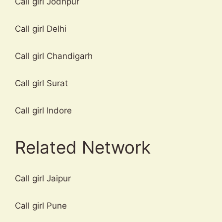
Call girl Jodhpur
Call girl Delhi
Call girl Chandigarh
Call girl Surat
Call girl Indore
Related Network
Call girl Jaipur
Call girl Pune