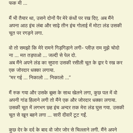
फक मी …
मैं भी तैयार था, उसने दोनों पैर मेरे कंधों पर रख दिए. अब मैंने
अपना आठ इंच लंबा और साढ़े तीन इंच गोलाई में मोटा लंड उसकी
चूत पर रगड़ने लगा.
वो तो समझो कि मेरे रामने गिड़गिड़ाने लगी- प्लीज़ राम मुझे चोदो
ना … मत तड़पाओ … जल्दी से पेल दो.
अब मैंने अपने लंड का सुपारा उसकी रसीली चूत के द्वार पे रख कर
एक जोरदार धक्का लगाया.
“मर गई … निकालो … निकालो …”
मैं रुक गया और उसके बूब्स के साथ खेलने लगा, कुछ पल में वो
अपनी गांड हिलाने लगी तो मैंने एक और जोरदार धक्का लगाया.
उसकी चूत में लगभग छह इंच अन्दर तक मेरा लंड घुस गया. उसकी
चूत से खून बहने लगा … सारी दीवारें टूट गईं.
कुछ देर के दर्द के बाद वो जोर जोर से चिल्लाने लगी. मैंने अपने