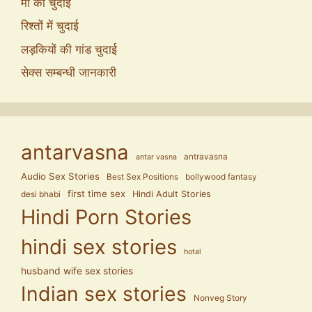
माँ की चुदाई
रिश्तों में चुदाई
लड़कियों की गांड चुदाई
सेक्स सम्बन्धी जानकारी
antarvasna
antravasna
antar vasna
Audio Sex Stories
Best Sex Positions
bollywood fantasy
first time sex
Hindi Adult Stories
desi bhabi
Hindi Porn Stories
hindi sex stories
hotal
husband wife sex stories
Indian sex stories
Nonveg Story