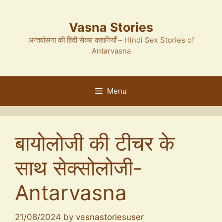
Skip
to
Vasna Stories
content
अन्तर्वासना की हिंदी सेक्स कहानियाँ – Hindi Sex Stories of
Antarvasna
Menu
बायोलोजी की टीचर के
साथ सेक्सोलोजी-
Antarvasna
21/08/2024
by
vasnastoriesuser