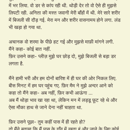
में भर लिया. वो डर से कांप रही थी. थोड़ी देर तो वो ऐसे ही मुझसे
लिपटी रही. अनिता की मस्त जवानी मेरी बाँहों में थी. मेरे सारे शरीर
में बिजली सी दौड़ गई. मेरा मन और शरीर वासनामय होने लगा. लंड
भी खड़ा हो गया था.
अचानक वो शरमा के पीछे हट गई और मुझसे माफ़ी मांगने लगी.
मैंने कहा- कोई बात नहीं.
फ़िर उसने कहा- प्लीज़ मुझे घर छोड़ दो, मुझे बिजली से बड़ा डर
लगता है.
मैंने हामी भरी और हम दोनों बारिश में ही घर की ओर निकल लिए.
बीस मिनट में हम घर पहुंच गए. फ़िर मैम ने मुझे अन्दर आने को
कहा तो मैंने कहा- अब नहीं, फ़िर कभी आऊंगा …
अब मैं थोड़ा भाव खा रहा था, लेकिन मन में लड्डू फ़ूट रहे थे और
ऐसा मौका हाथ से जाने देना नहीं चाहता था.
फ़िर उसने पूछा- तुम कहीं पास में ही रहते हो?
तो मैंने बताया कि मैं पास के गाँव में रहता हूं और जाने के लिए कोई