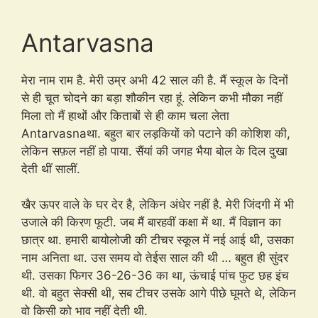
Antarvasna
मेरा नाम राम है. मेरी उम्र अभी 42 साल की है. मैं स्कूल के दिनों
से ही चूत चोदने का बड़ा शौकीन रहा हूं. लेकिन कभी मौका नहीं
मिला तो मैं हाथों और किताबों से ही काम चला लेता
Antarvasnaथा. बहुत बार लड़कियों को पटाने की कोशिश की,
लेकिन सफ़ल नहीं हो पाया. सैंयां की जगह भैया बोल के दिल दुखा
देती थीं सालीं.
खैर ऊपर वाले के घर देर है, लेकिन अंधेर नहीं है. मेरी जिंदगी में भी
उजाले की किरण फूटी. जब मैं बारहवीं कक्षा में था. मैं विज्ञान का
छात्र था. हमारी बायोलोजी की टीचर स्कूल में नई आई थी, उसका
नाम अनिता था. उस समय वो तेईस साल की थी … बहुत ही सुंदर
थी. उसका फिगर 36-26-36 का था, ऊंचाई पांच फुट छह इंच
थी. वो बहुत सेक्सी थी, सब टीचर उसके आगे पीछे घूमते थे, लेकिन
वो किसी को भाव नहीं देती थी.