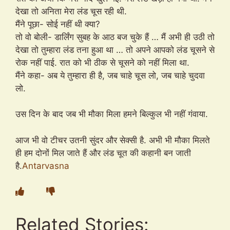
देखा तो अनिता मेरा लंड चूस रही थी.
मैंने पूछा- सोई नहीं थी क्या?
तो वो बोली- डार्लिंग सुबह के आठ बज चुके हैं … मैं अभी ही उठी तो
देखा तो तुम्हारा लंड तना हुआ था … तो अपने आपको लंड चूसने से
रोक नहीं पाई. रात को भी ठीक से चूसने को नहीं मिला था.
मैंने कहा- अब ये तुम्हारा ही है, जब चाहे चूस लो, जब चाहे चुदवा
लो.
उस दिन के बाद जब भी मौका मिला हमने बिल्कुल भी नहीं गंवाया.
आज भी वो टीचर उतनी सुंदर और सेक्सी है. अभी भी मौका मिलते
ही हम दोनों मिल जाते हैं और लंड चूत की कहानी बन जाती
है.
Antarvasna
Related Stories: