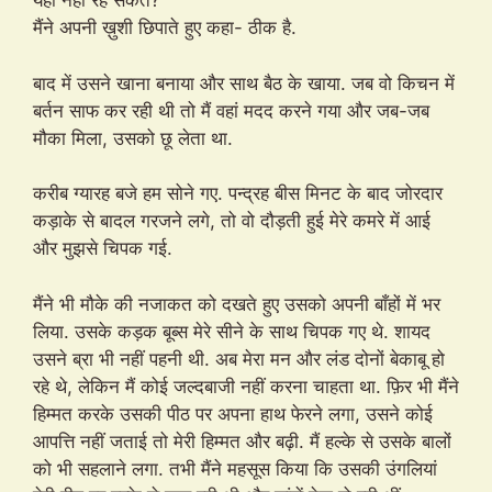
यहीं नहीं रह सकते?
मैंने अपनी ख़ुशी छिपाते हुए कहा- ठीक है.
बाद में उसने खाना बनाया और साथ बैठ के खाया. जब वो किचन में
बर्तन साफ कर रही थी तो मैं वहां मदद करने गया और जब-जब
मौका मिला, उसको छू लेता था.
करीब ग्यारह बजे हम सोने गए. पन्द्रह बीस मिनट के बाद जोरदार
कड़ाके से बादल गरजने लगे, तो वो दौड़ती हुई मेरे कमरे में आई
और मुझसे चिपक गई.
मैंने भी मौके की नजाकत को दखते हुए उसको अपनी बाँहों में भर
लिया. उसके कड़क बूब्स मेरे सीने के साथ चिपक गए थे. शायद
उसने ब्रा भी नहीं पहनी थी. अब मेरा मन और लंड दोनों बेकाबू हो
रहे थे, लेकिन मैं कोई जल्दबाजी नहीं करना चाहता था. फ़िर भी मैंने
हिम्मत करके उसकी पीठ पर अपना हाथ फेरने लगा, उसने कोई
आपत्ति नहीं जताई तो मेरी हिम्मत और बढ़ी. मैं हल्के से उसके बालों
को भी सहलाने लगा. तभी मैंने महसूस किया कि उसकी उंगलियां