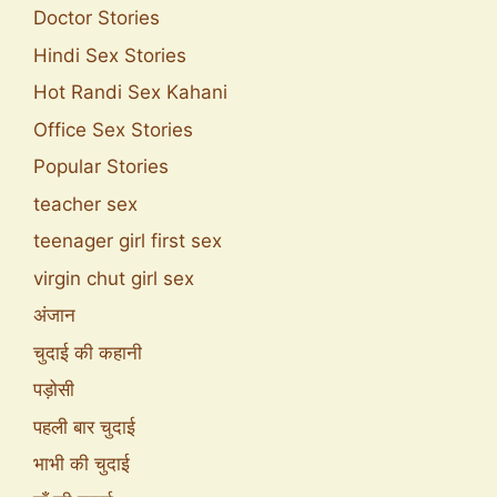
Doctor Stories
Hindi Sex Stories
Hot Randi Sex Kahani
Office Sex Stories
Popular Stories
teacher sex
teenager girl first sex
virgin chut girl sex
अंजान
चुदाई की कहानी
पड़ोसी
पहली बार चुदाई
भाभी की चुदाई