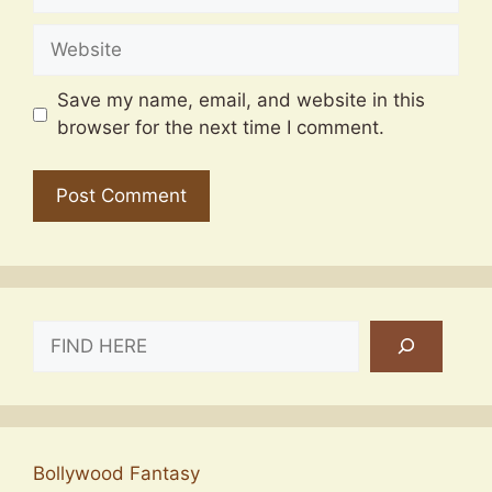
Website
Save my name, email, and website in this
browser for the next time I comment.
SEARCH
Bollywood Fantasy