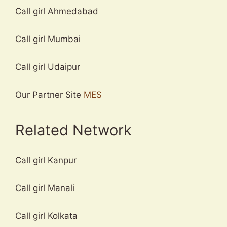
Call girl Ahmedabad
Call girl Mumbai
Call girl Udaipur
Our Partner Site
MES
Related Network
Call girl Kanpur
Call girl Manali
Call girl Kolkata