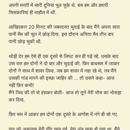
अपनी मस्ती में सारी दुनिया भूल चुके थे. बस हम और हमारी
सिसकारियां ही माहौल में थीं.
आखिरकार 20 मिनट की जबरदस्त चुदाई के बाद मैंने अपना सारा
पानी मैम की चूत में छोड़ दिया. इस दौरान अनिता मैम तीन बार
पानी छोड़ चुकी थी.
थोड़ी देर हम ऐसे ही एक दूसरे से लिपट कर ही पड़े रहे. उसके बाद
उस रात हम दोनों ने दो बार और चुदाई की. फ़िर बाथरूम में जाकर
दोनों ने साथ में शावर लिया. जब हम शावर में नहा रहे थे, तब मैंने
उसकी गांड मारने की इच्छा जाहिर की … तो उसने कहा- आज
नहीं फ़िर कभी!
मैंने जिद की तो वो हंसकर बोली- आज तो तूने मेरी भोस का भोसड़ा
कर दिया.
फ़िर रूम में आकर हम दोनों एक दूसरे के आगोश में नंगे ही सो गए.
रात को अचानक मेरी नींद खुल गई. मेरा लंड खड़ा हो गया था. मैंने