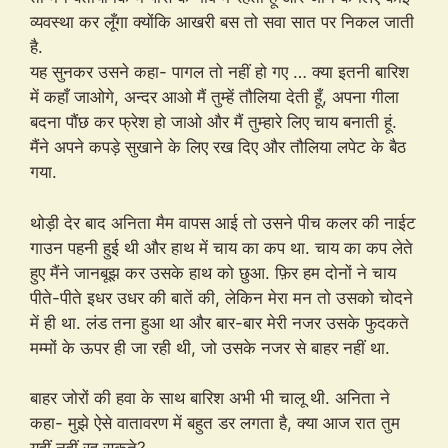
व्यवस्था कर लूँगा क्योंकि आखरी बस तो सवा सात पर निकल जाती
है.
यह सुनकर उसने कहा- पागल तो नहीं हो गए … क्या इतनी बारिश
में कहाँ जाओगे, अन्दर आओ मैं तुम्हें तौलिया देती हूँ, अपना गीला
बदना पौंछ कर फ्रेश हो जाओ और मैं तुम्हारे लिए चाय बनाती हूं.
मैंने अपने कपड़े सुखाने के लिए रख दिए और तौलिया लपेट के बैठ
गया.
थोड़ी देर बाद अनिता मैम वापस आई तो उसने पीच कलर की नाईट
गाउन पहनी हुई थी और हाथ में चाय का कप था. चाय का कप लेते
हुए मैंने जानबूझ कर उसके हाथ को छुआ. फ़िर हम दोनों ने चाय
पीते-पीते इधर उधर की बातें की, लेकिन मेरा मन तो उसको चोदने
में ही था. लंड तना हुआ था और बार-बार मेरी नजर उसके फुदकते
मम्मों के ऊपर ही जा रही थी, जो उसके नजर से बाहर नहीं था.
बाहर जोरों की हवा के साथ बारिश अभी भी चालू थी. अनिता ने
कहा- मुझे ऐसे वातावरण में बहुत डर लगता है, क्या आज रात तुम