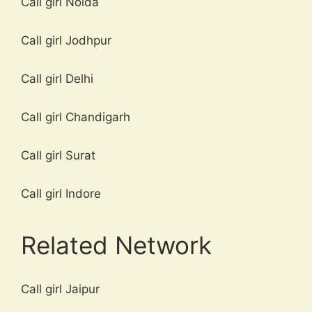
Call girl Noida
Call girl Jodhpur
Call girl Delhi
Call girl Chandigarh
Call girl Surat
Call girl Indore
Related Network
Call girl Jaipur