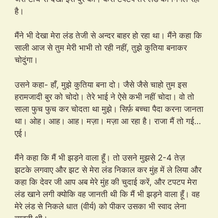
है।
मैंने भी देखा मेरा लंड तेजी से अन्दर बाहर हो रहा था। मैंने कहा कि
साली आज से तुम मेरी भाभी तो रही नहीं, तुझे कुतिया बनाकर
चोदुंगा।
उसने कहा- हाँ, मुझे कुतिया बना दो। जैसे जैसे चाहो तुम इस
हरामजादी बुर को चोदो। तेरे भाई ने ऐसे कभी नहीं चोदा। वो तो
साला फुच फुच कर चोदता था मुझे। सिर्फ़ बच्चा पैदा करना जानता
था। ओह। आह। आह। मज़ा। मज़ा आ रहा है। राजा मैं तो गई…
एई।
मैंने कहा कि मैं भी झड़ने वाला हूँ। तो उसने मुझसे 2-4 तेज़
झटके लगवाए और झट से मेरा लंड निकाल कर मुंह में ले लिया और
कहा कि देवर जी आप अब मेरे मुंह की चुदाई करें, और टपटप मेरा
लंड खाने लगी क्योकि वह जानती थी कि मैं भी झड़ने वाला हूँ। वह
मेरे लंड से निकले धात (वीर्य) को पीकर उसका भी स्वाद लेना