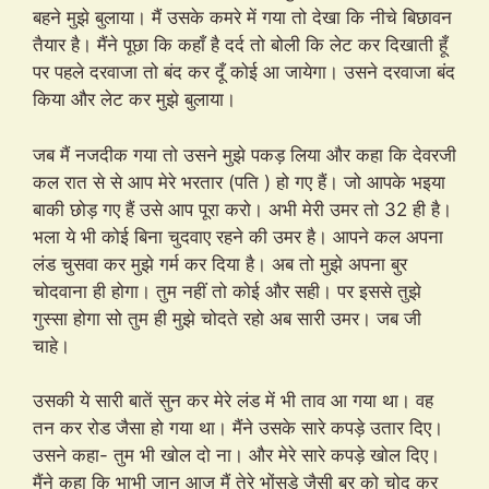
बहने मुझे बुलाया। मैं उसके कमरे में गया तो देखा कि नीचे बिछावन
तैयार है। मैंने पूछा कि कहाँ है दर्द तो बोली कि लेट कर दिखाती हूँ
पर पहले दरवाजा तो बंद कर दूँ कोई आ जायेगा। उसने दरवाजा बंद
किया और लेट कर मुझे बुलाया।
जब मैं नजदीक गया तो उसने मुझे पकड़ लिया और कहा कि देवरजी
कल रात से से आप मेरे भरतार (पति ) हो गए हैं। जो आपके भइया
बाकी छोड़ गए हैं उसे आप पूरा करो। अभी मेरी उमर तो 32 ही है।
भला ये भी कोई बिना चुदवाए रहने की उमर है। आपने कल अपना
लंड चुसवा कर मुझे गर्म कर दिया है। अब तो मुझे अपना बुर
चोदवाना ही होगा। तुम नहीं तो कोई और सही। पर इससे तुझे
गुस्सा होगा सो तुम ही मुझे चोदते रहो अब सारी उमर। जब जी
चाहे।
उसकी ये सारी बातें सुन कर मेरे लंड में भी ताव आ गया था। वह
तन कर रोड जैसा हो गया था। मैंने उसके सारे कपड़े उतार दिए।
उसने कहा- तुम भी खोल दो ना। और मेरे सारे कपड़े खोल दिए।
मैंने कहा कि भाभी जान आज मैं तेरे भोंसडे जैसी बुर को चोद कर