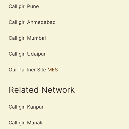
Call girl Pune
Call girl Ahmedabad
Call girl Mumbai
Call girl Udaipur
Our Partner Site
MES
Related Network
Call girl Kanpur
Call girl Manali