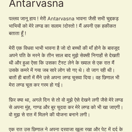
Antarvasna
पल्लव जानू हाय ! मेरी Antarvasna भावना जैसी सभी चुद्दकड़
भाभियों को मेरे लण्ड का सलाम !दोस्तो ! मैं अपनी एक हकीकत
बताता हूँ !
मेरी एक विधवा भाभी भावना है जो दो बच्चों की माँ होने के बावजूद
अपने पति के मरने के तीन साल बाद मुझे सेक्सी निगाहों से देखती
थी और हुआ ऐसा कि उसका टैस्ट लेने के ख्याल से एक रात मैं
उसके कमरे में गया जब सारे लोग सो गए थे। वो जाग रही थी।
बातों ही बातों में मैंने उसे अपना लण्ड चुसवा दिया। वह छिणाल भी
मेरा लण्ड चूस कर गरम हो गई।
फ़िर क्या था, अगले दिन से तो वो मुझे ऐसे देखने लगी जैसे मेरे लण्ड
से अपना मुंह, गाण्ड और बुर चुदवा कर मेरे लण्ड को भी खा जाएगी।
वो मुझ से रात में मिलने की योजना बनाने लगी।
एक रात उस छिणाल ने अपना दरवाजा खुला रखा और पेट में दर्द के