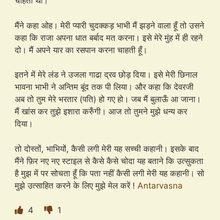
चाहती थी।
मैंने कहा ओह। मेरी प्यारी चुदक्कड़ भाभी मैं झड़ने वाला हूँ तो उसने
कहा कि राजा अपना धात बर्बाद मत करना। इसे मेरे मुंह में ही रहने
दो। मैं अपने यार का रसपान करना चाहती हूँ।
इतने में मेरे लंड ने उजला गाढा द्रव छोड़ दिया। इसे मेरी छिनाल
भावना भाभी ने अन्तिम बूंद तक पी लिया। और कहा कि देवरजी
अब तो तुम मेरे भरतार (पति) हो गए हो। जब मैं बुलाऊँ आ जाना।
मैं खांस कर तुझे इशारा करुँगी। आज तो तुमने मुझे धन्य कर
दिया।
तो दोस्तों, भाभियों, कैसी लगी मेरी यह सच्ची कहानी। इसके बाद
मैंने फ़िर नए नए स्टाइल से कैसे कैसे चोदा यह बताने कि उत्सुकता
है मुझ में पर सोचता हूँ कि पता नहीं कैसी लगी मेरी यह कहानी। सो
मुझे उत्साहित करने के लिए मुझे मेल करें !
Antarvasna
4
1