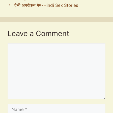
देसी अमरीकन मेम-Hindi Sex Stories
Leave a Comment
Comment
Name