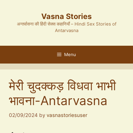
Skip
to
Vasna Stories
content
अन्तर्वासना की हिंदी सेक्स कहानियाँ – Hindi Sex Stories of
Antarvasna
Menu
मेरी चुदक्कड़ विधवा भाभी
भावना-Antarvasna
02/09/2024
by
vasnastoriesuser