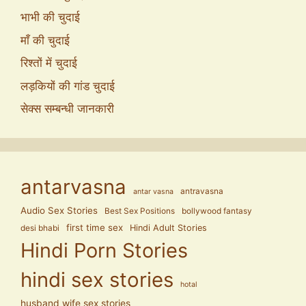
भाभी की चुदाई
माँ की चुदाई
रिश्तों में चुदाई
लड़कियों की गांड चुदाई
सेक्स सम्बन्धी जानकारी
antarvasna
antravasna
antar vasna
Audio Sex Stories
Best Sex Positions
bollywood fantasy
first time sex
Hindi Adult Stories
desi bhabi
Hindi Porn Stories
hindi sex stories
hotal
husband wife sex stories