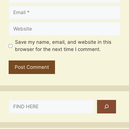
Email
Website
Save my name, email, and website in this
browser for the next time I comment.
SEARCH