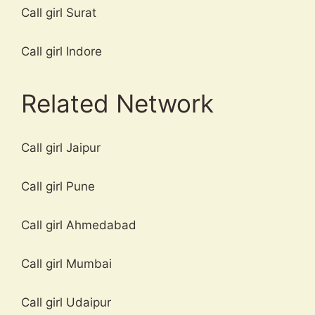
Call girl Surat
Call girl Indore
Related Network
Call girl Jaipur
Call girl Pune
Call girl Ahmedabad
Call girl Mumbai
Call girl Udaipur