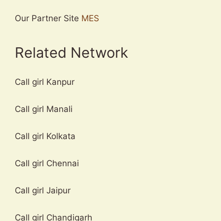
Our Partner Site
MES
Related Network
Call girl Kanpur
Call girl Manali
Call girl Kolkata
Call girl Chennai
Call girl Jaipur
Call girl Chandigarh