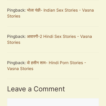
Pingback:
भोला पंछी- Indian Sex Stories - Vasna
Stories
Pingback:
आवारगी-2 Hindi Sex Stories - Vasna
Stories
Pingback:
वो हसीन शाम- Hindi Porn Stories -
Vasna Stories
Leave a Comment
Comment