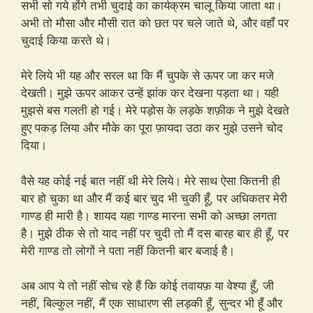
सभी सो गये होंगे तभी चुदाई का कार्यक्रम चालू किया जाता था।
अभी तो मौसा और मौसी रात को छत पर चले जाते थे, और वहाँ पर
चुदाई किया करते थे।
मेरे लिये भी यह और सरल था कि मैं चुपके से ऊपर जा कर मजे
देखती। मुझे ऊपर आकर उन्हें झांक कर देखना पड़ता था। यही
मुझसे बस गलती हो गई। मेरे पड़ोस के लड़के शफ़ीक ने मुझे देखते
हुए पकड़ लिया और मौके का पूरा फ़ायदा उठा कर मुझे उसने चोद
दिया।
वैसे यह कोई नई बात नहीं थी मेरे लिये। मेरे साथ ऐसा कितनी ही
बार हो चुका था और मैं कई बार चुद भी चुकी हूँ, पर अधिकतर मेरी
गाण्ड ही मारी है। शायद यहा गाण्ड मारना सभी को अच्छा लगता
है। मुझे ठीक से तो याद नहीं पर चुदी तो मैं दस बारह बार ही हूँ, पर
मेरी गाण्ड तो लोगों ने पता नहीं कितनी बार बजाई है।
अब आप ये तो नहीं सोच रहे हैं कि कोई तवायफ़ या वेश्या हूँ, जी
नहीं, बिल्कुल नहीं, मैं एक साधारण सी लड़की हूँ, सुन्दर भी हूँ और