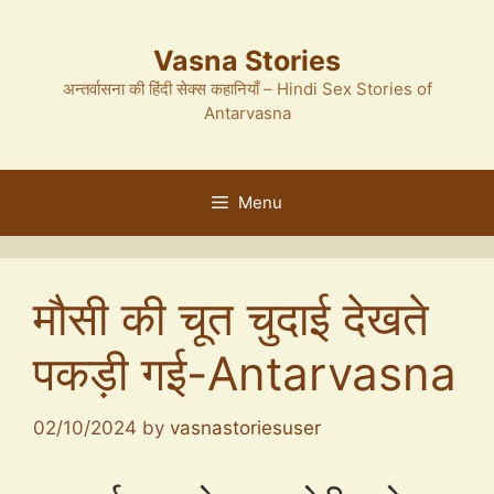
Skip
to
Vasna Stories
content
अन्तर्वासना की हिंदी सेक्स कहानियाँ – Hindi Sex Stories of
Antarvasna
Menu
मौसी की चूत चुदाई देखते
पकड़ी गई-Antarvasna
02/10/2024
by
vasnastoriesuser