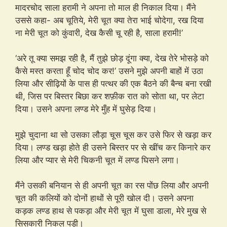
मादरचोद साला हरामी ने अपना तो माल ही निकाल दिया। मैंने
उससे कहा- अब चूतिये, मेरी चूत क्या तेरा भाई चोदेगा, रख दिया
ना मेरी चूत को कुंवारी, देख कैसी चू रही है, साला हरामी!’
‘अरे तू क्या समझ रही है, मैं तुझे छोड़ दूंगा क्या, देख तेरे भोसड़े को
कैसे मस्त करता हूँ चोद चोद कर!’ उसने मुझे अपनी बाहों में उठा
लिया और सीढ़ियों के पास ही पत्थर की एक बैठने की बैन्च बना रखी
थी, जिस पर बिस्तर बिछा कर शफ़ीक रात को सोता था, पर लेटा
दिया। उसने अपना लण्ड मेरे मुँह में घुसेड़ दिया।
मुझे चुदाना था सो उसका लौड़ा चूस चूस कर उसे फिर से खड़ा कर
दिया। लण्ड खड़ा होते ही उसने बिस्तर पर से खींच कर किनारे कर
लिया और प्यार से मेरी चिकनी चूत में लण्ड घिसने लगा।
मैंने उसकी बनियान से ही अपनी चूत का रस पोंछ लिया और अपनी
चूत की कलियों को दोनों हाथों से पूरी खोल दी। उसने अपना
कड़क लण्ड हाथ से पकड़ा और मेरी चूत में घुसा डाला, मेरे मुख से
सिसकारी निकल पड़ी।