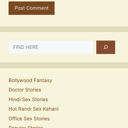
SEARCH
Bollywood Fantasy
Doctor Stories
Hindi Sex Stories
Hot Randi Sex Kahani
Office Sex Stories