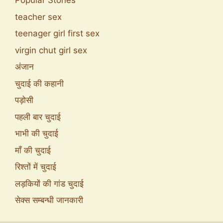
Popular Stories
teacher sex
teenager girl first sex
virgin chut girl sex
अंजान
चुदाई की कहानी
पड़ोसी
पहली बार चुदाई
भाभी की चुदाई
माँ की चुदाई
रिश्तों में चुदाई
लड़कियों की गांड चुदाई
सेक्स सम्बन्धी जानकारी