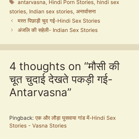
Tags
antarvasna
,
Hindi Porn Stories
,
hindi sex
stories
,
Indian sex stories
,
अन्तर्वासना
मस्त पिछाड़ी चुद गई-Hindi Sex Stories
अंजलि की सहेली- Indian Sex Stories
4 thoughts on “मौसी की
चूत चुदाई देखते पकड़ी गई-
Antarvasna”
Pingback:
एक और लौड़ा घुसवाया गांड में-Hindi Sex
Stories - Vasna Stories