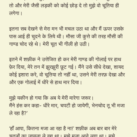
तो और मेरी जैसी लड़की को कोई छोड़ दे तो मुझे वो चूतिया ही
लगेगा।
इतना सब देखने से मेरा मन भी मचल उठा था और मैं ऊपर उसके
पास आई ही चुदने के लिये थी। मौसा जी कुत्ते की तरह मौसी की
गाण्ड चोद रहे थे। मेरी चूत भी गीली हो उठी।
इतने में शफ़ीक ने उत्तेजित हो कर मेरी गाण्ड की गोलाई पर हाथ
फ़ेर दिया, मेरे तन में झुरझुरी छूट गई। मैंने उसे सीधे देखा, शायद
कोई इशारा करे, वो चूतिया तो नहीं था, उसने मेरी तरफ़ देखा और
और एक गोलाई में धीरे से हाथ मार दिया।
मुझे यकीन हो गया कि अब ये मेरी मारेगा जरूर।
मैंने हंस कर कहा- धीरे मार, चपटी हो जायेगी, भेनचोद तू भी मजा
ले रहा है?’
‘हाँ आपा, कितना मजा आ रहा है ना!’ शफ़ीक अब बार बार मेरे
चूतड़ों का जायजा ले रहा था। मुझे मजा आने लगा था। मुझे