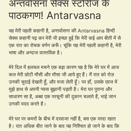
अन्तर्वासना सेक्स स्टोरीज के
पाठकगण! Antarvasna
यह मेरी पहली कहानी है, अन्तर्वासना की Antarvasna हिन्दी
सेक्स कहानी पढ़ कर मेरी भी इच्छा हुई कि मेरी कई आप बीती में से
एक रात का रोचक वर्णन करूँ। चूंकि यह मेरी पहली कहानी है, मेरी
भाषा और अन्दाज वास्तविक है।
मेरे दिल में हलचल मचने एक बड़ा कारण यह है कि मेरे घर में आज
कल मेरी छोटी मौसी और मौसा जी आये हुए हैं। मैं रात को रोज़
उनकी चुदाई देखती हूँ, और मजा लेती हूँ। पर हाँ, उसके एवज में
मुझे हाथ से अपनी प्यास बुझानी पड़ती है। मेरा घर पुराना और
साधारण सा है, अब्बा एक परचूनी की दुकान चलाते हैं, भाई जान
उनकी मदद करते हैं।
मेरे घर पर कमरों के बीच में दरवाजा नहीं है, बस एक परदा रहता
है। रात अधिक बीत जाने के बाद यह निश्चित हो जाने के बाद कि