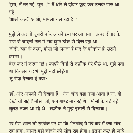
‘हाय, मैं मर गई, तुम…?’ मैं धीरे से दीवार कूद कर उसके पास आ
गई।
‘आओ जल्दी आओ, मामला चल रहा है।’
मुझे ले कर वो दूसरी मन्जिल की छत पर आ गया। ऊपर दीवार के
पास से चांदनी रात में सब कुछ ठीक से दिख रहा था।
‘दीदी, यहा से देखो, मौसा जी लगता है पोंद के शौकीन है’ उसने
बताया।
देख कर मैं शरमा गई। काफ़ी दिनों से शफ़ीक मेरे पीछे था, मुझे पता
था कि अब यह भी मुझे नहीं छोड़ेगा।
‘तू रोज़ देखता है क्या?’
‘हाँ, और आपको भी देखता हूँ। भेन-चोद बड़ा मजा आता है ना, वो
देखो तो सही!’ मौसा जी, अब गाण्ड मार रहे थे। मौसी के बड़े बड़े
चूतड़ नजर आ रहे थे। शफ़ीक ने मुझे इशारों से दिखाया।
पर मेरा ध्यान तो शफ़ीक पर था कि भेनचोद ये मेरे बारे में क्या सोच
रहा होगा, शायद मुझे चोदने की सोच रहा होगा। इतना कुछ हो जाये