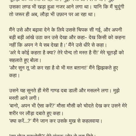
उसका लण्ड भी खड़ा हुआ नजर आने लगा था। यानि कि मैं चुदूंगी
तो जरूर ही अब, लौड़ा भी उफ़ान पर आ रहा था।
मैंने उसे और बढ़ावा देने के लिये उससे चिपक सी गई, और अपनी
बड़ी बड़ी आंखे उठा कर उसे देखा और कहा- देख किसी को कहना
नहीं कि अपन ने ये सब देखा है।’ मैंने उसे धीरे से कहा।
‘अरे ये कोई कहता है क्या? तेरे पोन्द तो मस्त है री!’ मेरे चूतड़ों को
सहलाते हुए बोला।
‘और सुन तू जो कर रहा है वो भी मत बताना!’ मैंने झिझकते हुए
कहा।
उसने यह सुनते ही मेरी गाण्ड दबा डाली और मसलने लगा। मुझे
मस्ती आने लगी।
‘बानो, अपन भी ऐसा करें?’ मौसा मौसी को चोदते देख कर उसने मेरे
शरीर पर लौड़ा दबाते हुए कहा।
‘क्या करें…?’ मैंने जान कर उसके मुख से कहलवाया।