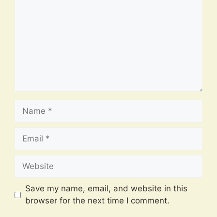
Name
Email
Website
Save my name, email, and website in this
browser for the next time I comment.