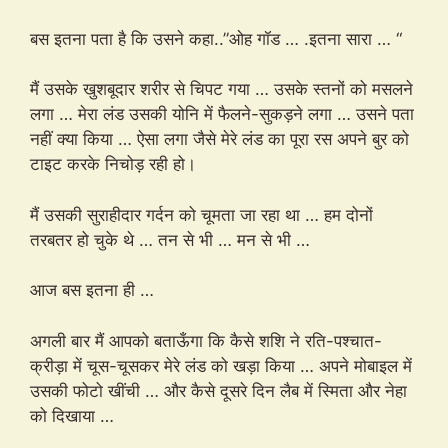
बस इतना पता है कि उसने कहा..”ओह गॉड … .इतना सारा … “
मैं उसके खुशबूदार शरीर से चिपट गया … उसके स्तनों को मसलने
लगा … मेरा लंड उसकी योनि में फैलने-सुकड़ने लगा … उसने पता
नहीं क्या किया … ऐसा लगा जैसे मेरे लंड का पूरा रस अपने बुर को
टाइट करके निचोड़ रही हो।
मैं उसकी सुराहीदार गर्दन को चूमता जा रहा था … हम दोनों
तरबतर हो चुके थे … तन से भी … मन से भी …
आज बस इतना ही …
अगली बार मैं आपको बताऊँगा कि कैसे शशि ने रति-पश्चात-
क्रीड़ा में चूस-चूसकर मेरे लंड को खड़ा किया … अपने मोबाइल में
उसकी फोटो खींची … और कैसे दूसरे दिन लैब में स्मिता और नेहा
को दिखाया …