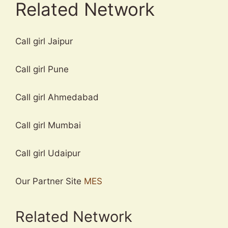
Related Network
Call girl Jaipur
Call girl Pune
Call girl Ahmedabad
Call girl Mumbai
Call girl Udaipur
Our Partner Site
MES
Related Network