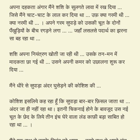
अपना दहकता अंगार मैंने शशि के सुलगते लावा में रख दिया …
जिसे मैंने चाट-चाट के लाल कर दिया था … उफ़ क्या गरमी थी …
क्या नरमी थी … । अपने गरम सुपाड़े को उसकी चूत के दोनों
पँखुड़ियों के बीच रगड़ने लगा … … जहाँ लसलसे पदार्थ का झरना
सा बह रहा था …
शशि अपना नियंत्रण खोती जा रही थी … उसके तन-मन में
मादकता छा गई थी … उसने अपनी कमर को उछालना शुरू कर
दिया …
मैंने धीरे से सुपाड़ा अंदर घुसेड़ने की कोशिश की …
कोशिश इसलिये कह रहा हूँ कि सुपाड़ा बार-बार फ़िसल जाता था …
अंदर जा ही नहीं रहा था। इतनी चिकनाई होने के बावजूद उस नई
चूत के छेद के लिये तीन इंच घेरे वाला लंड काफ़ी बड़ा साबित हो
रहा था … ।