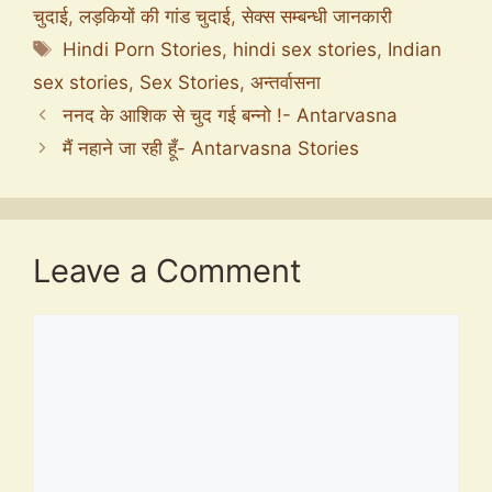
चुदाई
,
लड़कियों की गांड चुदाई
,
सेक्स सम्बन्धी जानकारी
Tags
Hindi Porn Stories
,
hindi sex stories
,
Indian
sex stories
,
Sex Stories
,
अन्तर्वासना
ननद के आशिक से चुद गई बन्नो !- Antarvasna
मैं नहाने जा रही हूँ- Antarvasna Stories
Leave a Comment
Comment