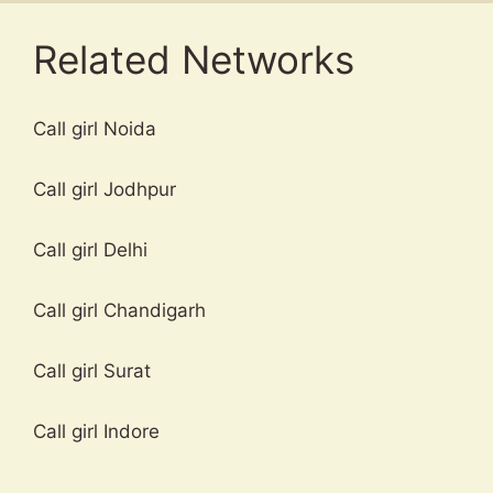
Related Networks
Call girl Noida
Call girl Jodhpur
Call girl Delhi
Call girl Chandigarh
Call girl Surat
Call girl Indore