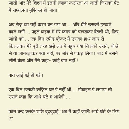
जाती और मेरे शिश्न में इतनी ज़्यादा कठोरता आ जाती जिसको पैंट
में सम्हालना मुश्किल हो जाता।
अब रोज़ का यही क्रम बन गया था … धीरे धीरे उसकी हरकतें
बढ़ने लगीं … पहले बाइक में मेरे कमर को पकड़कर बैठती थी, फ़िर
जांघों को … एक दिन स्पीड ब्रेकर में उसका हाथ जांघ से
फ़िसलकर मेरे पूरी तरह खड़े लंड पे पहुंच गया जिसको उसने, धोखे
से या जानबूझकर पता नहीं, पर जोर से पकड़ लिया। बाद में उसने
सॉरी बोला और मैंने कहा- कोई बात नहीं !
बात आई गई हो गई।
एक दिन उसकी कज़िन घर पे नहीं थी … मोबाइल पे लगाया तो
उसने कहा कि आधे घंटे में आयेगी …
फ़ोन बन्द करके शशि बुदबुदाई,”अब मैं कहाँ जाऊँ आधे घंटे के लिये
?”