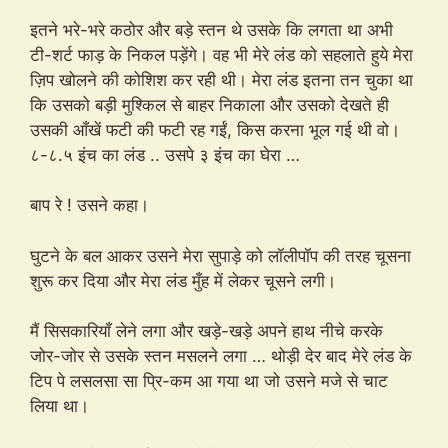
इतने भरे-भरे कठोर और बड़े स्तन थे उसके कि लगता था अभी
टी-शर्ट फाड़ के निकल पड़ेंगे। वह भी मेरे लंड को सहलाते हुये मेरा
ज़िप खोलने की कोशिश कर रही थी। मेरा लंड इतना तन चुका था
कि उसको बड़ी मुश्किल से बाहर निकाला और उसको देखते ही
उसकी आँखें फटी की फटी रह गईं, किस करना भूल गई थी वो।
८-८.५ इंच का लंड .. उसपे ३ इंच का घेरा …
बाप रे ! उसने कहा।
घुटने के बल आकर उसने मेरा सुपाड़े को लॉलीपॉप की तरह चूसना
शुरू कर दिया और मेरा लंड मुँह में लेकर चूसने लगी।
मैं सिसकारियाँ लेने लगा और खड़े-खड़े अपने हाथ नीचे करके
जोर-जोर से उसके स्तन मसलने लगा … थोड़ी देर बाद मेरे लंड के
टिप पे लसलसा सा प्रि-कम आ गया था जो उसने मजे से चाट
लिया था।