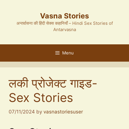
Skip
to
Vasna Stories
content
अन्तर्वासना की हिंदी सेक्स कहानियाँ – Hindi Sex Stories of
Antarvasna
Menu
लकी प्रोजेक्ट गाइड-
Sex Stories
07/11/2024
by
vasnastoriesuser