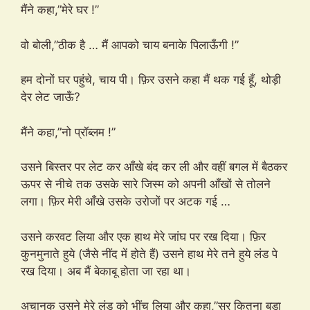
मैंने कहा,”मेरे घर !”
वो बोली,”ठीक है … मैं आपको चाय बनाके पिलाऊँगी !”
हम दोनों घर पहुंचे, चाय पी। फ़िर उसने कहा मैं थक गई हूँ, थोड़ी
देर लेट जाऊँ?
मैंने कहा,”नो प्रॉब्लम !”
उसने बिस्तर पर लेट कर आँखे बंद कर ली और वहीं बगल में बैठकर
ऊपर से नीचे तक उसके सारे जिस्म को अपनी आँखों से तोलने
लगा। फ़िर मेरी आँखे उसके उरोजों पर अटक गई …
उसने करवट लिया और एक हाथ मेरे जांघ पर रख दिया। फ़िर
कुनमुनाते हुये (जैसे नींद में होते हैं) उसने हाथ मेरे तने हुये लंड पे
रख दिया। अब मैं बेकाबू होता जा रहा था।
अचानक उसने मेरे लंड को भींच लिया और कहा,”सर कितना बड़ा