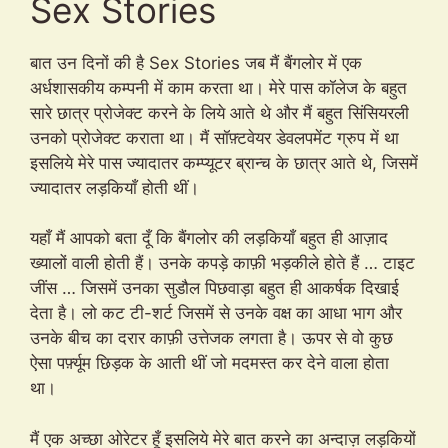
Sex Stories
बात उन दिनों की है Sex Stories जब मैं बैंगलोर में एक
अर्धशासकीय कम्पनी में काम करता था। मेरे पास कॉलेज के बहुत
सारे छात्र प्रोजेक्ट करने के लिये आते थे और मैं बहुत सिंसियरली
उनको प्रोजेक्ट कराता था। मैं सॉफ़्टवेयर डेवलपमेंट ग्रुप में था
इसलिये मेरे पास ज्यादातर कम्प्यूटर ब्रान्च के छात्र आते थे, जिसमें
ज्यादातर लड़कियाँ होती थीं।
यहाँ मैं आपको बता दूँ कि बैंगलोर की लड़कियाँ बहुत ही आज़ाद
ख्यालों वाली होती हैं। उनके कपड़े काफ़ी भड़कीले होते हैं … टाइट
जींस … जिसमें उनका सुडौल पिछवाड़ा बहुत ही आकर्षक दिखाई
देता है। लो कट टी-शर्ट जिसमें से उनके वक्ष का आधा भाग और
उनके बीच का दरार काफ़ी उत्तेजक लगता है। ऊपर से वो कुछ
ऐसा पर्फ़्यूम छिड़क के आती थीं जो मदमस्त कर देने वाला होता
था।
मैं एक अच्छा ओरेटर हूँ इसलिये मेरे बात करने का अन्दाज़ लड़कियों