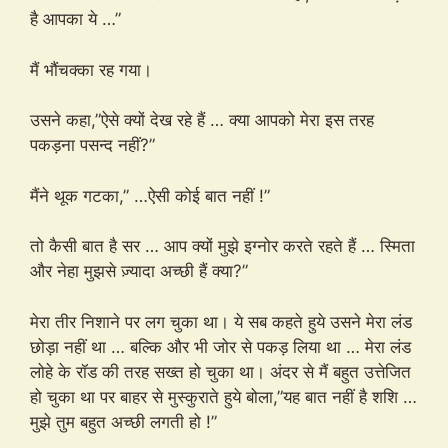
है आपका ये …”
मैं भौंचक्का रह गया।
उसने कहा,”ऐसे क्यों देख रहे हैं … क्या आपको मेरा इस तरह
पकड़ना पसन्द नहीं?”
मैंने थूक गटका,” …ऐसी कोई बात नहीं !”
तो कैसी बात है सर … आप क्यों मुझे इग्नोर करते रहते हैं … स्मिता
और नेहा मुझसे ज़्यादा अच्छी हैं क्या?”
मेरा तीर निशाने पर लग चुका था। ये सब कहते हुये उसने मेरा लंड
छोड़ा नहीं था … बल्कि और भी जोर से पकड़ लिया था … मेरा लंड
लोहे के रॉड की तरह सख्त हो चुका था। अंदर से मैं बहुत उत्तेजित
हो चुका था पर बाहर से मुस्कुराते हुये बोला,”यह बात नहीं है शशि …
मुझे तुम बहुत अच्छी लगती हो !”