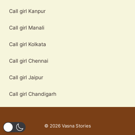
Call girl Kanpur
Call girl Manali
Call girl Kolkata
Call girl Chennai
Call girl Jaipur
Call girl Chandigarh
© 2026 Vasna Stories