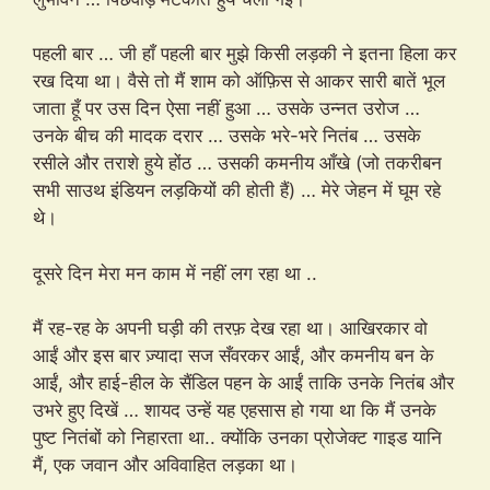
पहली बार … जी हाँ पहली बार मुझे किसी लड़की ने इतना हिला कर
रख दिया था। वैसे तो मैं शाम को ऑफ़िस से आकर सारी बातें भूल
जाता हूँ पर उस दिन ऐसा नहीं हुआ … उसके उन्नत उरोज …
उनके बीच की मादक दरार … उसके भरे-भरे नितंब … उसके
रसीले और तराशे हुये होंठ … उसकी कमनीय आँखे (जो तकरीबन
सभी साउथ इंडियन लड़कियों की होती हैं) … मेरे जेहन में घूम रहे
थे।
दूसरे दिन मेरा मन काम में नहीं लग रहा था ..
मैं रह-रह के अपनी घड़ी की तरफ़ देख रहा था। आखिरकार वो
आईं और इस बार ज़्यादा सज सँवरकर आईं, और कमनीय बन के
आईं, और हाई-हील के सैंडिल पहन के आईं ताकि उनके नितंब और
उभरे हुए दिखें … शायद उन्हें यह एहसास हो गया था कि मैं उनके
पुष्ट नितंबों को निहारता था.. क्योंकि उनका प्रोजेक्ट गाइड यानि
मैं, एक जवान और अविवाहित लड़का था।