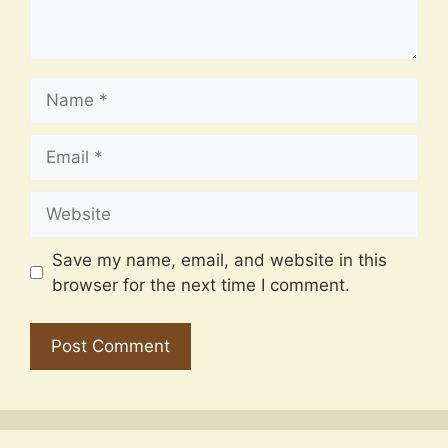
Name
Email
Website
Save my name, email, and website in this
browser for the next time I comment.