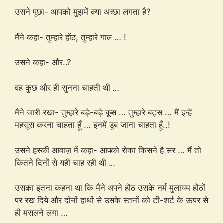
उसने पूछा- आपको मुझमें क्या अच्छा लगता है?
मैंने कहा- तुम्हारे होंठ, तुम्हारे गाल … !
उसने कहा- और..?
वह कुछ और ही सुनना चाहती थी …
मैंने जारी रखा- तुम्हारे बड़े-बड़े बूब्स … तुम्हारे बट्स … मैं इन्हें
महसूस करना चाहता हूँ … इनमें डूब जाना चाहता हूँ..!
उसने हस्की आवाज़ में कहा- आपको रोका किसने है सर … मैं तो
कितने दिनों से यही चाह रही थी …
उसका इतना कहना था कि मैंने अपने होंठ उसके नर्म मुलायम होंठों
पर रख दिये और दोनों हाथों से उसके स्तनों को टी-शर्ट के ऊपर से
ही मसलने लगा …