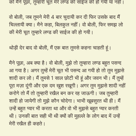
को मैने पूछा, तुम्हारी चूत मेरे लण्ड की साईज की हो गयी या नहीं।
वो बोली, जब तुमने मेरी 4 बार चुदायी कर दी फिर उसके बाद मैं
चिल्लायी क्या। मैने कहा, बिलकुल नहीं। वो बोली, फिर समझ लो
की मेरी चूत तुम्हारे लण्ड की साईज की हो गयी।
थोड़ी देर बाद वो बोली, मैं एक बात तुमसे कहना चाहती हूं।
मैने पूछा, अब क्या है। वो बोली, मुझे तो तुम्हारा लण्ड बहुत पसन्द
आ गया है। अगर तुम्हें मेरी चूत भी पसन्द आ गयी हो तो तुम मुझसे
शादी कर लो। मैं तुमसे 1 साल छोटी भी हूं और जवन भी। मैं तुम्हें
पूरा मज़ा दूंगी और एक दम खुश रखूगी। अगर तुम मुझसे शादी नहीं
करोगे तो मैं तो तुम्हारी रखैल बन कर रह जाऊगी। जब तुम्हारी
शादी हो जायेगी तो मुझे कौन चोदेगा। भाभी खूबसुरत थी ही। मैं
उन्हें बहुत प्यार भी करता था और वो भी मुझसे बहुत प्यार करती
थी। उनकी बात सही भी थी क्यों की मुहल्ले के लोग बाद में उन्हें
मेरी रखैल ही कहते।