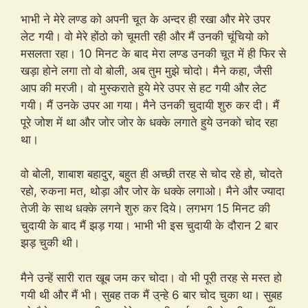
भाभी ने मेरे लण्ड को अपनी चूत के अन्दर ही रखा और मेरे उपर
लेट गयी। वो मेरे होंठो को चूमती रही और मैं उनकी चूंचियो को
मसलता रहा। 10 मिनट के बाद मेरा लण्ड उनकी चूत में ही फिर से
खड़ा होने लगा तो वो बोली, अब तुम मुझे चोदो। मैने कहा, जैसी
आप की मरजी। वो मुस्कराते हुये मेरे उपर से हट गयी और लेट
गयी। मैं उनके उपर आ गया। मैने उनकी चुदायी शुरु कर दी। मैं
पूरे जोश में था और जोर जोर के धक्के लगाते हुये उनको चोद रहा
था।
वो बोली, शाबाश बहादुर, बहुत ही अच्छी तरह से चोद रहे हो, चोदते
रहो, रुकना मत, थोड़ा और जोर के धक्के लगाओ। मैने और ज्यादा
तेजी के साथ धक्के लगने शुरु कर दिये। लगभग 15 मिनट की
चुदायी के बाद मैं झड़ गया। भाभी भी इस चुदायी के दौरान 2 बार
झड़ चुकी थी।
मैने उन्हें सारी रात खूब जम कर चोदा। वो भी पूरी तरह से मस्त हो
गयी थी और मैं भी। सुबह तक मैं उ्न्हे 6 बार चोद चुका था। सुबह