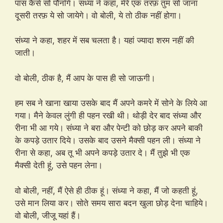
पास कैसे सो पौनगि। संध्या ने कहा, मेरे एक तरफ़ तुम सो जाना
दूसरी तरफ़ ये सो जायेगे। वो बोली, ये तो ठीक नहीं होगा।
संध्या ने कहा, शहर में सब चलता है। यहां ज्यादा शरम नहीं की
जाती।
वो बोली, ठीक है, मैं आप के पास ही सो जाऊगी।
हम सब ने खाना खाया उसके बाद मैं अपने कमरे में सोने के लिये आ
गया। मैने केवल लुंगी ही पहन रखी थी। थोड़ी देर बाद संध्या और
रीना भी आ गये। संध्या ने बरा और पेन्टी को छोड़ कर अपने बाकी
के कपड़े उतार दिये। उसके बाद उसने मैक्सी पहन ली। संध्या ने
रीना से कहा, अब तू भी अपने कपड़े उतार दे। मैं तुझे भी एक
मैक्सी देती हूं, उसे पहन लेना।
वो बोली, नहीं, मैं ऐसे ही ठीक हूं। संध्या ने कहा, मैं जो कहती हूं,
उसे मान लिया कर। सोते समय सारा बदन खुला छोड़ देना चाहिये।
वो बोली, जीजू यहां हैं।