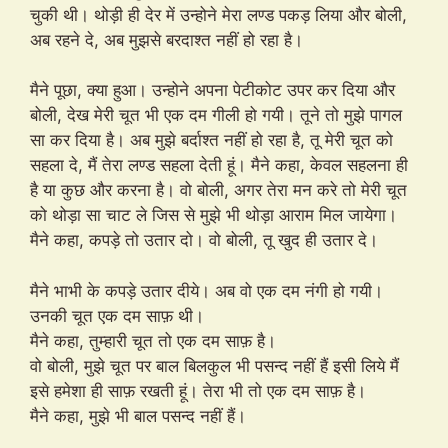
चुकी थी। थोड़ी ही देर में उन्होने मेरा लण्ड पकड़ लिया और बोली,
अब रहने दे, अब मुझसे बरदाश्त नहीं हो रहा है।
मैने पूछा, क्या हुआ। उन्होने अपना पेटीकोट उपर कर दिया और
बोली, देख मेरी चूत भी एक दम गीली हो गयी। तूने तो मुझे पागल
सा कर दिया है। अब मुझे बर्दाश्त नहीं हो रहा है, तू मेरी चूत को
सहला दे, मैं तेरा लण्ड सहला देती हूं। मैने कहा, केवल सहलना ही
है या कुछ और करना है। वो बोली, अगर तेरा मन करे तो मेरी चूत
को थोड़ा सा चाट ले जिस से मुझे भी थोड़ा आराम मिल जायेगा।
मैने कहा, कपड़े तो उतार दो। वो बोली, तू खुद ही उतार दे।
मैने भाभी के कपड़े उतार दीये। अब वो एक दम नंगी हो गयी।
उनकी चूत एक दम साफ़ थी।
मैने कहा, तुम्हारी चूत तो एक दम साफ़ है।
वो बोली, मुझे चूत पर बाल बिलकुल भी पसन्द नहीं हैं इसी लिये मैं
इसे हमेशा ही साफ़ रखती हूं। तेरा भी तो एक दम साफ़ है।
मैने कहा, मुझे भी बाल पसन्द नहीं हैं।