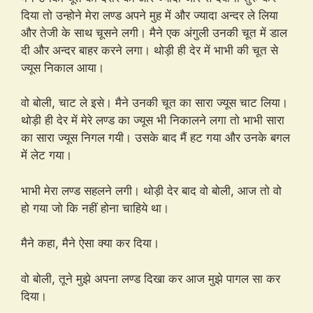
दिया तो उन्होने मेरा लण्ड अपने मुह में और ज्यादा अन्दर ले लिया
और तेजी के साथ चूसने लगी। मैने एक अंगुली उनकी चूत में डाल
दी और अन्दर बाहर करने लगा। थोड़ी ही देर में भाभी की चूत से
ज्यूस निकाल आया।
वो बोली, चाट ले इसे। मैने उनकी चूत का सारा ज्यूस चाट लिया।
थोड़ी ही देर में मेरे लण्ड का ज्यूस भी निकालने लगा तो भाभी सारा
का सारा ज्यूस निगल गयी। उसके बाद मैं हट गया और उनके बगल
में लेट गया।
भाभी मेरा लण्ड सहलने लगी। थोड़ी देर बाद वो बोली, आज तो वो
हो गया जो कि नहीं होना चाहिये था।
मैने कहा, मैने ऐसा क्या कर दिया।
वो बोली, तूने मुझे अपना लण्ड दिखा कर आज मुझे पागल सा कर
दिया।