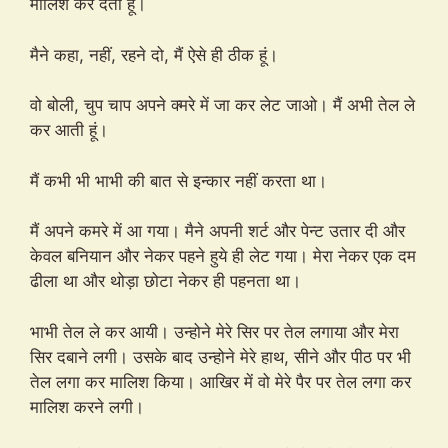
मालिश कर देती हूं।
मैने कहा, नहीं, रहने दो, मैं ऐसे ही ठीक हूं।
वो बोली, चुप चाप अपने क्मरे में जा कर लेट जाओ। मैं अभी तेल ले
कर आती हूं।
मैं कभी भी भाभी की बात से इन्कार नहीं करता था।
मैं अपने कमरे में आ गया। मैने अपनी शर्ट और पेन्ट उतार दी और
केवल बनियान और नेकर पहने हुये ही लेट गया। मेरा नेकर एक दम
ढीला था और थोड़ा छोटा नेकर ही पहनता था।
भाभी तेल ले कर आयी। उन्होने मेरे सिर पर तेल लगाया और मेरा
सिर दबाने लगी। उसके बाद उन्होने मेरे हाथ, सीने और पीठ पर भी
तेल लगा कर मालिश किया। आखिर में वो मेरे पैर पर तेल लगा कर
मालिश करने लगी।