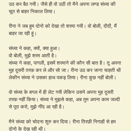
उठ कर बैठ गयी। जैसे ही वो उठी तो मैने अपना लण्ड संध्या की
चूत से बाहर निकाल लिया।
रीना ने जब हुम दोनो को देखा तो शरमा गयी। वो बोली, दीदी, मैं
बाहर जा रही हूं।
संध्या ने कहा, क्यों, क्या हुआ।
वो बोली, मुझे शरम आती है।
संध्या ने कहा, पागली, इसमें शरमाने की कौन सी बात है। तू अपना
मुह दूसरी तरफ़ कर ले और सो जा। रीना उठ कर जाना चाहती थी
लेकीन संध्या ने उसका हाथ पकड़ लिया। रीना कुछ नहीं बोली।
वो संध्या के बगल में ही लेट गयी लेकिन उसने अपना मुह दूसरी
तरफ़ नहीं किया। संध्या ने मुझसे कहा, अब तुम अपना काम जल्दी
से पूरा करो, मुझे नींद आ रही है।
मैने संध्या को चोदना शुरु कर दिया। रीना तिरछी निगाहों से हम
दोनो के देख रही थी।