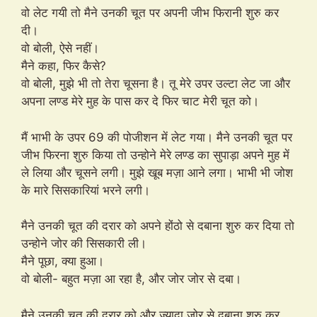
वो लेट गयी तो मैने उनकी चूत पर अपनी जीभ फिरानी शुरु कर
दी।
वो बोली, ऐसे नहीं।
मैने कहा, फिर कैसे?
वो बोली, मुझे भी तो तेरा चूसना है। तू मेरे उपर उल्टा लेट जा और
अपना लण्ड मेरे मुह के पास कर दे फिर चाट मेरी चूत को।
मैं भाभी के उपर 69 की पोजीशन में लेट गया। मैने उनकी चूत पर
जीभ फिरना शुरु किया तो उन्होने मेरे लण्ड का सुपाड़ा अपने मुह में
ले लिया और चूसने लगी। मुझे खूब मज़ा आने लगा। भाभी भी जोश
के मारे सिसकारियां भरने लगी।
मैने उनकी चूत की दरार को अपने होंठो से दबाना शुरु कर दिया तो
उन्होने जोर की सिसकारी ली।
मैने पूछा, क्या हुआ।
वो बोली- बहुत मज़ा आ रहा है, और जोर जोर से दबा।
मैने उनकी चूत की दरार को और ज्यादा जोर से दबाना शुरु कर