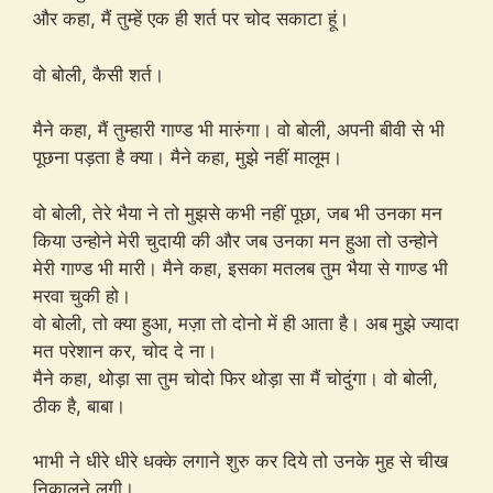
और कहा, मैं तुम्हें एक ही शर्त पर चोद सकाटा हूं।
वो बोली, कैसी शर्त।
मैने कहा, मैं तुम्हारी गाण्ड भी मारुंगा। वो बोली, अपनी बीवी से भी
पूछना पड़ता है क्या। मैने कहा, मुझे नहीं मालूम।
वो बोली, तेरे भैया ने तो मुझसे कभी नहीं पूछा, जब भी उनका मन
किया उन्होने मेरी चुदायी की और जब उनका मन हुआ तो उन्होने
मेरी गाण्ड भी मारी। मैने कहा, इसका मतलब तुम भैया से गाण्ड भी
मरवा चुकी हो।
वो बोली, तो क्या हुआ, मज़ा तो दोनो में ही आता है। अब मुझे ज्यादा
मत परेशान कर, चोद दे ना।
मैने कहा, थोड़ा सा तुम चोदो फिर थोड़ा सा मैं चोदुंगा। वो बोली,
ठीक है, बाबा।
भाभी ने धीरे धीरे धक्के लगाने शुरु कर दिये तो उनके मुह से चीख
निकालने लगी।