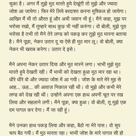
चुका है। अगर मैं तुझे मुठ मारते हुये देखूंगी तो मुझे और ज्यादा
जोश आ जायेगा। फिर मेरे लिये बरदाश्त करना मुश्किल हो जायेगा।
आखिर मैं भी तो औरत हूं और अभी जवान भी हूं। मैने कहा, मुझ पर
भरोसा रखो, मैं तुम्हारे साथ कुछ भी नहीं करुंगा। वो बोली, मुझे पूरा
भरोसा है तभी तो मैने तेरे लण्ड को पकड़ कर तुझे मुठ मारना बताया
है। मैने पूछा, नेकर उतार दू या ऐसे ही मुठ मार लू। वो बोली, क्या
नेकर भी खराब करेगा। उतार दे इसे।
मैने अपना नेकर उतार दिया और मुठ मारने लगा। भाभी मुझे मुठ
मारते हुये देखती रही। मैं भाभी को देखता हुआ मुठ मार रहा था।
धीरे धीरे वो और ज्यादा जोश में आ गयी। जोश के मारे मेरे मुह से
आह… ऊह… की आवाज़ निकाल रही थी। वो मुझे और कभी मेरे
लण्ड को देख रही थी। उन्होने अपना एक हाथ अपनी चूत पर रख
लिया और सहलाने लगी। मैने पूछा, क्या हुआ। वो बोली, तू मुझे एक
दम पागल कर देगा। मैं जा रही हूं।
मैने उनका हाथ पकड़ लिया और कहा, बैठो ना मेरे पास। वो चुप
चाप बैठ गयी। मैं मुठ मारता रहा। भाभी जोश के मारे पागल सी हो