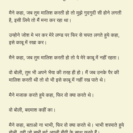
मैने कहा, जब तुम मालिश करती हो तो मुझे गुदगुदी सी होने लगती
है, इसी लिये तो मैं मना कर रहा था।
उन्होने जोश मे भर कर मेरे लण्ड पर फिर से चपत लगते हुये कहा,
इसे काबू में रखा कर।
मैने कहा, जब तुम मालिश करती हो तो ये मेरे काबू में नहीं रहता।
वो बोली, तुम भी अपने भैया की तरह ही हो। मैं जब उनके पैर की
मालिश करती थी तो वो भी इसे काबू में नहीं रख पाते थे।
मैने मजाक करते हुये कहा, फिर वो क्या करते थे।
वो बोली, बदमाश कहीं का।
मैने कहा, बताओ ना भाभी, फिर वो क्या करते थे। भाभी शरमाते हुये
बोली, वही जो सभी मर्द अपनी बीवी के साथ करते हैं।