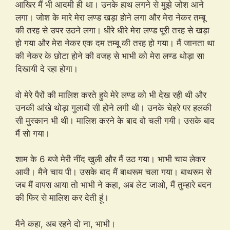
आखिर मैं भी आदमी ही था। उनके हाथ लगने से मुझे जोश आने
लगा। जोश के मारे मेरा लण्ड खड़ा होने लगा और मेरा नेकर तम्बू
की तरह से उपर उठने लगा। धीरे धीरे मेरा लण्ड पूरी तरह से खड़ा
हो गया और मेरा नेकर एक दम तम्बू की तरह हो गया। मैं जानता था
की नेकर के छोटा होने की वजह से भाभी को मेरा लण्ड थोड़ा सा
दिखायी दे रहा होगा।
वो मेरे पैरों की मालिश करते हुये मेरे लण्ड को भी देख रही थी और
उनकी आंखे थोड़ा गुलाबी सी होने लगी थी। उनके चेहरे पर हलकी
सी मुस्कान भी थी। मालिश करने के बाद वो चली गयी। उसके बाद
मैं सो गया।
शाम के 6 बजे मेरी नींद खुली और मैं उठ गया। भाभी चाय लेकर
आयी। मैने चाय पी। उसके बाद मैं बाथरूम चला गया। बाथरूम से
जब मैं वापस आया तो भाभी ने कहा, अब लेट जाओ, मैं तुम्हारे बदन
की फिर से मालिश कर देती हूं।
मैने कहा, अब रहने दो ना, भाभी।