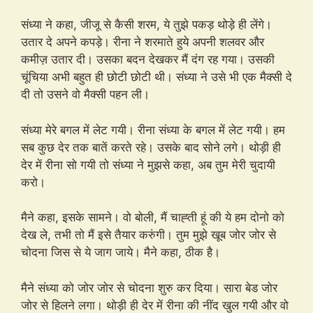
संध्या ने कहा, जीजू से कैसी शरम, ये तुझे पकड़ थोड़े ही लेंगे।
उतार दे अपने कपड़े। रीना ने शरमाते हुये अपनी शलवर और
कमीज़ उतार दी। उसका बदन देखकर मैं दंग रह गया। उसकी
चूंचिया अभी बहुत ही छोटी छोटी थी। संध्या ने उसे भी एक मैक्सी दे
दी तो उसने वो मैक्सी पहन ली।
संध्या मेरे बगल में लेट गयी। रीना संध्या के बगल में लेट गयी। हम
सब कुछ देर तक बातें करते रहे। उसके बाद सोने लगे। थोड़ी ही
देर में रीना सो गयी तो संध्या ने मुझसे कहा, अब तुम मेरी चुदायी
करो।
मैने कहा, इसके सामने। वो बोली, मैं चाह्ती हूं की ये हम दोनो को
देख ले, तभी तो मैं इसे तैयार करुंगी। तुम मुझे खूब जोर जोर से
चोदना जिस से ये जाग जाये। मैने कहा, ठीक है।
मैने संध्या को जोर जोर से चोदना शुरु कर दिया। सारा बेड जोर
जोर से हिलने लगा। थोड़ी ही देर में रीना की नींद खुल गयी और वो