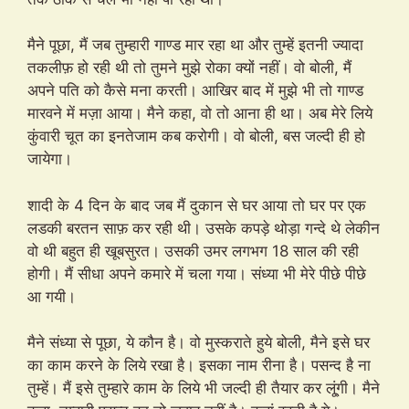
मैने पूछा, मैं जब तुम्हारी गाण्ड मार रहा था और तुम्हें इतनी ज्यादा
तकलीफ़ हो रही थी तो तुमने मुझे रोका क्यों नहीं। वो बोली, मैं
अपने पति को कैसे मना करती। आखिर बाद में मुझे भी तो गाण्ड
मारवने में मज़ा आया। मैने कहा, वो तो आना ही था। अब मेरे लिये
कुंवारी चूत का इनतेजाम कब करोगी। वो बोली, बस जल्दी ही हो
जायेगा।
शादी के 4 दिन के बाद जब मैं दुकान से घर आया तो घर पर एक
लडकी बरतन साफ़ कर रही थी। उसके कपड़े थोड़ा गन्दे थे लेकीन
वो थी बहुत ही खूबसुरत। उसकी उमर लगभग 18 साल की रही
होगी। मैं सीधा अपने कमारे में चला गया। संध्या भी मेरे पीछे पीछे
आ गयी।
मैने संध्या से पूछा, ये कौन है। वो मुस्कराते हुये बोली, मैने इसे घर
का काम करने के लिये रखा है। इसका नाम रीना है। पसन्द है ना
तुम्हें। मैं इसे तुम्हारे काम के लिये भी जल्दी ही तैयार कर लू्ंगी। मैने