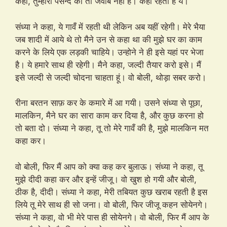
कहा, तुम्हारी पसन्द का तो जवाब नहीं है। कहां रहती है ये।
संध्या ने कहा, ये गावँ में रहती थी लेकिन अब यहीं रहेगी। मेरे भैया
जब शादी में आये थे तो मैने उन से कहा था की मुझे घर का काम
करने के लिये एक लड़की चाहिये। उन्होने ने ही इसे यहां पर भेजा
है। ये हमारे साथ ही रहेगी। मैने कहा, जल्दी तैयार करो इसे। मैं
इसे जल्दी से जल्दी चोदना चाहता हूं। वो बोली, थोड़ा सबर करो।
रीना बरतन साफ़ कर के कमारे में आ गयी। उसने संध्या से पूछा,
मालकिन, मैने घर का सारा काम कर दिया है, और कुछ करना हो
तो बता दो। संध्या ने कहा, तू तो मेरे गावँ की है, मुझे मालकिन मत
कहा कर।
वो बोली, फिर मैं आप को क्या कह कर बुलाऊ। संध्या ने कहा, तू
मुझे दीदी कहा कर और इन्हें जीजू। वो खुश हो गयी और बोली,
ठीक है, दीदी। संध्या ने कहा, मेरी तबियत कुछ खराब रहती है इस
लिये तू मेरे साथ ही सो जना। वो बोली, फिर जीजू कहन सोयेनगे।
संध्या ने कहा, वो भी मेरे पास ही सोयेनगे। वो बोली, फिर मैं आप के