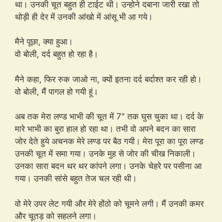
था। उनकी चूत बहुत ही टाईट थी। उन्होने दबाना जारी रखा तो
थोड़ी ही देर में उनकी आंखो में आंसू भी आ गये।
मैने पूछा, क्या हुआ।
वो बोली, दर्द बहुत हो रहा है।
मैने कहा, फिर रुक जाओ ना, क्यों इतना दर्द बर्दाश्त कर रही हो।
वो बोली, मैं पागल हो गयी हूं।
अब तक मेरा लण्ड भाभी की चूत में 7″ तक घुस चुका था। दर्द के
मारे भाभी का बुरा हाल हो रहा था। तभी वो अपने बदन का सारा
जोर देते हुये अचनक मेरे लण्ड पर बैठ गयी। मेरा पूरा का पूरा लण्ड
उनकी चूत में समा गया। उनके मुह से जोर की चीख निकाली।
उनका सारा बदन थर थर कांपने लगा। उनके चेहरे पर पसीना आ
गया। उनकी सांसे बहुत तेज चल रही थी।
वो मेरे उपर लेट गयी और मेरे होंठो को चूमने लगी। मैं उनकी कमर
और चूतड़ को सहलने लगा।