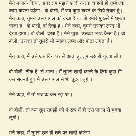
मैने मजाक किया, अगर तुम मुझसे शादी करना चाहती हो तुम्हें एक
काम करना पड़ेगा। वो बोली, मैं सब कुछ करने के लिये तैयार हूं।
मैने कहा, तुमने उस पागल को देखा है ना जो हमारे मुहल्ले में घूमता
रहता है। वो बोली, हां देखा है। मैने कहा, तुमने उसका लण्ड भी
देखा होगा। वो बोली, देखा है। मैने पूछा, उसका लण्ड कैसा है। वो
बोली, उसका तो तुमसे भी ज्यादा लम्बा और मोटा लगता है।
मैने कहा, मैं उसे एक दिन घर ले आता हूं, तुम उस से चुदवा लो।
वो बोली, ठीक है, ले आना। मैं तुमसे शादी करने के लिये कुछ भी
कर सकती हूं। मैं उस पागल से भी चुदवा लूंगी।
मैने कहा, मैं तो मजाक कर रहा था।
वो बोली, तो क्या तुम समझी की मैं सच में ही उस पागल से चुदवा
लूंगी।
मैने कहा, मैं तुमसे एक ही शर्त पर शादी करुंगा।