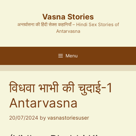
Skip
to
Vasna Stories
content
अन्तर्वासना की हिंदी सेक्स कहानियाँ – Hindi Sex Stories of
Antarvasna
Menu
विधवा भाभी की चुदाई-1
Antarvasna
20/07/2024
by
vasnastoriesuser