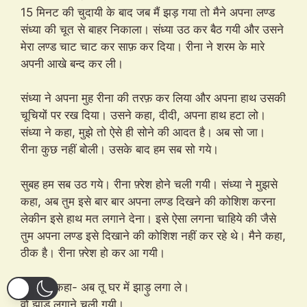
15 मिनट की चुदायी के बाद जब मैं झड़ गया तो मैने अपना लण्ड
संध्या की चूत से बाहर निकाला। संध्या उठ कर बैठ गयी और उसने
मेरा लण्ड चाट चाट कर साफ़ कर दिया। रीना ने शरम के मारे
अपनी आखे बन्द कर ली।
संध्या ने अपना मुह रीना की तरफ़ कर लिया और अपना हाथ उसकी
चूचियों पर रख दिया। उसने कहा, दीदी, अपना हाथ हटा लो।
संध्या ने कहा, मुझे तो ऐसे ही सोने की आदत है। अब सो जा।
रीना कुछ नहीं बोली। उसके बाद हम सब सो गये।
सुबह हम सब उठ गये। रीना फ़्रेश होने चली गयी। संध्या ने मुझसे
कहा, अब तुम इसे बार बार अपना लण्ड दिखने की कोशिश करना
लेकीन इसे हाथ मत लगाने देना। इसे ऐसा लगना चाहिये की जैसे
तुम अपना लण्ड इसे दिखाने की कोशिश नहीं कर रहे थे। मैने कहा,
ठीक है। रीना फ़्रेश हो कर आ गयी।
संध्या ने कहा- अब तू घर में झाड़ु लगा ले।
वो झाड़ु लगाने चली गयी।