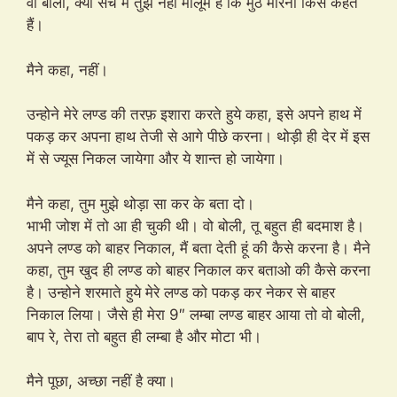
वो बोली, क्या सच में तुझे नहीं मालूम है कि मुठ मारना किसे कहते
हैं।
मैने कहा, नहीं।
उन्होने मेरे लण्ड की तरफ़ इशारा करते हुये कहा, इसे अपने हाथ में
पकड़ कर अपना हाथ तेजी से आगे पीछे करना। थोड़ी ही देर में इस
में से ज्यूस निकल जायेगा और ये शान्त हो जायेगा।
मैने कहा, तुम मुझे थोड़ा सा कर के बता दो।
भाभी जोश में तो आ ही चुकी थी। वो बोली, तू बहुत ही बदमाश है।
अपने लण्ड को बाहर निकाल, मैं बता देती हूं की कैसे करना है। मैने
कहा, तुम खुद ही लण्ड को बाहर निकाल कर बताओ की कैसे करना
है। उन्होने शरमाते हुये मेरे लण्ड को पकड़ कर नेकर से बाहर
निकाल लिया। जैसे ही मेरा 9″ लम्बा लण्ड बाहर आया तो वो बोली,
बाप रे, तेरा तो बहुत ही लम्बा है और मोटा भी।
मैने पूछा, अच्छा नहीं है क्या।