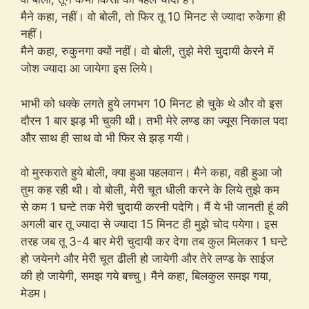
मैने कहा, नहीं। वो बोली, तो फिर तू 10 मिनट से ज्यादा रुकेगा ही
नहीं।
मैने कहा, रुकुनगा क्यों नहीं। वो बोली, तुझे मेरी चुदायी केरने में
जोश ज्यादा आ जायेगा इस लिये।
भाभी को धक्के लगते हुये लगभग 10 मिनट हो चुके थे और वो इस
दौरन 1 बार झड़ भी चुकी थी। तभी मेरे लण्ड का ज्यूस निकाल पदा
और साथ ही साथ वो भी फिर से झड़ गयी।
वो मुस्कराते हुये बोली, क्या हुआ पहलवान। मैने कहा, वही हुआ जो
तुम कह रही थी। वो बोली, मेरी चूत धीली करने के लिये तुझे कम
से कम 1 घन्टे तक मेरी चुदायी करनी पदेगि। मैं ये भी जानती हूं की
अगली बार तू ज्यादा से ज्यादा 15 मिनट ही मुझे चोद पयेगा। इस
तरह जब तू 3-4 बार मेरी चुदायी कर देगा तब कुल मिलकर 1 घन्टे
हो जयेनगे और मेरी चूत ढीली हो जायेगी और तेरे लण्ड के साईज
की हो जायेगी, समझ गये बच्चु। मैने कहा, बिलकुल समझ गया,
मेडम।