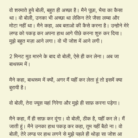
वो शरमाते हुये बोली, बहुत ही अच्छा है। मैने पूछा, भैया का कैसा
था। वो बोली, उनका भी अच्छा था लेकिन तेरे जैसा लम्बा और
मोटा नहीं था। मैने कहा, अब बताओ की कैसे करना है। उन्होने मेरे
लण्ड को पकड़ कर अपना हाथ आगे पीछे करना शुरु कर दिया।
मुझे बहुत मज़ा आने लगा। वो भी जोश में आने लगी।
2 मिनट मुठ मारने के बाद वो बोली, ऐसे ही कर लेना। अब जा
बाथरूम में।
मैने कहा, बाथरूम में क्यों, अगर मैं यहीं कर लेता हूं तो इसमें क्या
बुरायी है।
वो बोली, तेरा ज्यूस यहां गिरेगा और मुझे ही साफ़ करना पड़ेगा।
मैने कहा, मैं ही साफ़ कर दूंगा। वो बोली, ठीक है, यहीं कर ले। मैं
जाती हूं। मैने उनका हाथ पकड़ कर कहा, तुम यहीं बैठो ना। वो
बोली, तेरे लण्ड पर हाथ लगने से मुझे पहले ही थोड़ा सा जोश आ