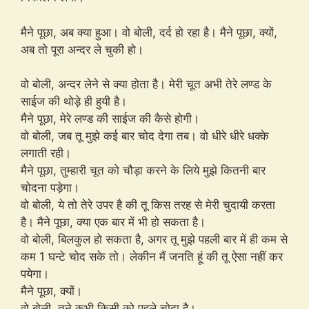
मैने पूछा, अब क्या हुआ। वो बोली, दर्द हो रहा है। मैने पूछा, क्यों,
अब तो पूरा अन्दर ले चुकी हो।
वो बोली, अन्दर लेने से क्या होता है। मेरी चूत अभी तेरे लण्ड के
साईज की थोड़े ही हुयी है।
मैने पूछा, मेरे लण्ड की साईज की कैसे होगी।
वो बोली, जब तू मुझे कई बार चोद देगा तब। वो धीरे धीरे धक्के
लगाती रही।
मैने पूछा, तुम्हारी चूत को चौड़ा करने के लिये मुझे कितनी बार
चोदना पड़ेगा।
वो बोली, ये तो तेरे उपर है की तू किस तरह से मेरी चुदायी करता
है। मैने पूछा, क्या एक बार में भी हो सकता है।
वो बोली, बिलकुल हो सकता है, अगर तू मुझे पहली बार में ही कम से
कम 1 घन्टे चोद सके तो। लेकीन मैं जनति हूं की तू ऐसा नहीं कर
पयेगा।
मैने पूछा, क्यों।
वो बोली, तूने कभी किसी को पहले चोदा है।