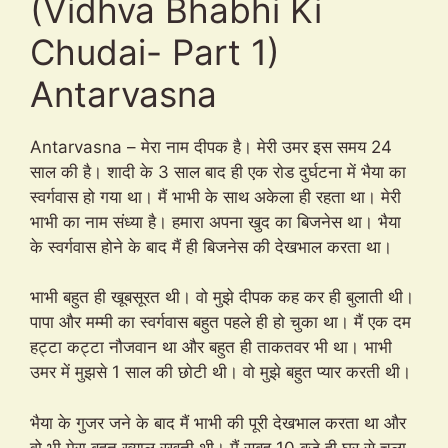
(Vidhva Bhabhi Ki
Chudai- Part 1)
Antarvasna
Antarvasna – मेरा नाम दीपक है। मेरी उमर इस समय 24
साल की है। शादी के 3 साल बाद ही एक रोड दुर्घटना में भैया का
स्वर्गवास हो गया था। मैं भाभी के साथ अकेला ही रहता था। मेरी
भाभी का नाम संध्या है। हमारा अपना खुद का बिजनेस था। भैया
के स्वर्गवास होने के बाद मैं ही बिजनेस की देखभाल करता था।
भाभी बहुत ही खूबसूरत थी। वो मुझे दीपक कह कर ही बुलाती थी।
पापा और मम्मी का स्वर्गवास बहुत पहले ही हो चुका था। मैं एक दम
हट्टा कट्टा नौजवान था और बहुत ही ताकतवर भी था। भाभी
उमर में मुझसे 1 साल की छोटी थी। वो मुझे बहुत प्यार करती थी।
भैया के गुजर जने के बाद मैं भाभी की पूरी देखभाल करता था और
वो भी मेरा बहुत ख्याल रखती थी। मैं सुबह 10 बजे ही घर से चला