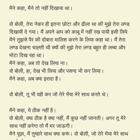
मैने कहा, मैने तो नहीं दिखाया था।
वो बोली, तेरा नेकर ही इतना छोटा और ढीला था की मुझे तेरा लण्ड
दिखायी दे गया। मैं अपने आप को काबू में नहीं रख पायी इसी लिये
मैने तुझसे पैर की दोबारा मालिश करने के लिया कहा था। मैं तेरा
लण्ड देखना चाह्ती थी क्यों की मुझे तेरा लण्ड बहुत ही लम्बा और
मोटा दिख रहा था।
मैने कहा, अब तो देख लिया ना।
वो बोली, हा, देख भी लिया और पसन्द भी कर लिया।
मैने कहा, अब क्या इरादा है।
वो बोली, तू भी वही कर जो तेरे भैया मेरे साथ करते थे।
मैने कहा, ये ठीक नहीं है।
वो बोली, क्या ठीक है क्या नहीं, मैं कुछ नहीं जानती। अगर तू मेरे
साथ नहीं करेगा तो मैं मर जाऊगी।
मैने पूछा, मैं तुम्हारे साथ क्या करूं। वो बोली, जो तेरे भैया मेरे साथ