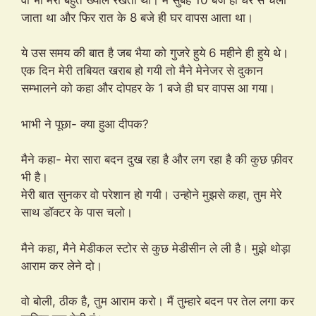
जाता था और फिर रात के 8 बजे ही घर वापस आता था।
ये उस समय की बात है जब भैया को गुजरे हुये 6 महीने ही हुये थे।
एक दिन मेरी तबियत खराब हो गयी तो मैने मेनेजर से दुकान
सम्भालने को कहा और दोपहर के 1 बजे ही घर वापस आ गया।
भाभी ने पूछा- क्या हुआ दीपक?
मैने कहा- मेरा सारा बदन दुख रहा है और लग रहा है की कुछ फ़ीवर
भी है।
मेरी बात सुनकर वो परेशान हो गयी। उन्होने मुझसे कहा, तुम मेरे
साथ डॉक्टर के पास चलो।
मैने कहा, मैने मेडीकल स्टोर से कुछ मेडीसीन ले ली है। मुझे थोड़ा
आराम कर लेने दो।
वो बोली, ठीक है, तुम आराम करो। मैं तुम्हारे बदन पर तेल लगा कर