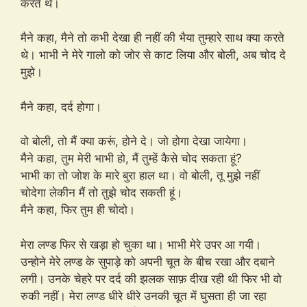
करते थे।
मैने कहा, मैने तो कभी देखा ही नहीं की भैया तुम्हारे साथ क्या करते
थे। भाभी ने मेरे गालो को जोर से काट लिया और बोली, अब चोद दे
मुझे।
मैने कहा, दर्द होगा।
वो बोली, तो मैं क्या करूं, होने दे। जो होगा देखा जायेगा।
मैने कहा, तुम मेरी भाभी हो, मैं तुम्हें कैसे चोद सकता हूं?
भाभी का तो जोश के मारे बुरा हाल था। वो बोली, तू मुझे नहीं
चोदेगा लेकीन मैं तो तुझे चोद सकती हूं।
मैने कहा, फिर तुम ही चोदो।
मेरा लण्ड फिर से खड़ा हो चुका था। भाभी मेरे उपर आ गयी।
उन्होने मेरे लण्ड के सुपाड़े को अपनी चूत के बीच रखा और दबाने
लगी। उनके चेहरे पर दर्द की झलक साफ़ दीख रही थी फिर भी वो
रुकी नहीं। मेरा लण्ड धीरे धीरे उनकी चूत में घुसता ही जा रहा