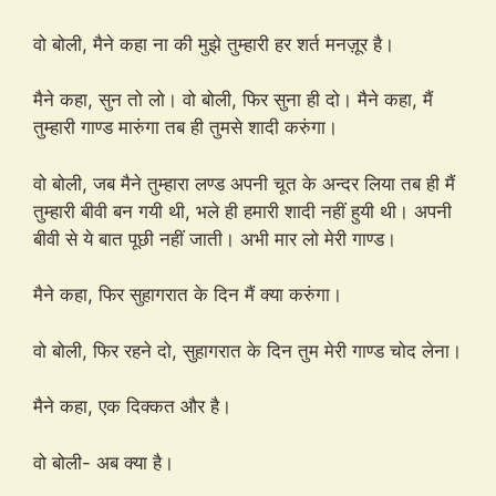
वो बोली, मैने कहा ना की मुझे तुम्हारी हर शर्त मनज़ूर है।
मैने कहा, सुन तो लो। वो बोली, फिर सुना ही दो। मैने कहा, मैं
तुम्हारी गाण्ड मारुंगा तब ही तुमसे शादी करुंगा।
वो बोली, जब मैने तुम्हारा लण्ड अपनी चूत के अन्दर लिया तब ही मैं
तुम्हारी बीवी बन गयी थी, भले ही हमारी शादी नहीं हुयी थी। अपनी
बीवी से ये बात पूछी नहीं जाती। अभी मार लो मेरी गाण्ड।
मैने कहा, फिर सुहागरात के दिन मैं क्या करुंगा।
वो बोली, फिर रहने दो, सुहागरात के दिन तुम मेरी गाण्ड चोद लेना।
मैने कहा, एक दिक्कत और है।
वो बोली- अब क्या है।