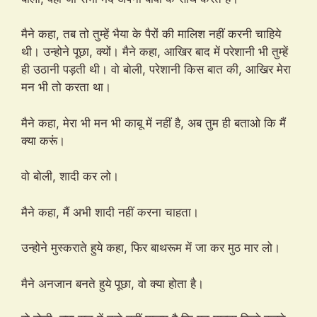
मैने कहा, तब तो तुम्हें भैया के पैरों की मालिश नहीं करनी चाहिये
थी। उन्होने पूछा, क्यों। मैने कहा, आखिर बाद में परेशानी भी तुम्हें
ही उठानी पड़ती थी। वो बोली, परेशानी किस बात की, आखिर मेरा
मन भी तो करता था।
मैने कहा, मेरा भी मन भी काबू में नहीं है, अब तुम ही बताओ कि मैं
क्या करूं।
वो बोली, शादी कर लो।
मैने कहा, मैं अभी शादी नहीं करना चाहता।
उन्होने मुस्कराते हुये कहा, फिर बाथरूम में जा कर मुठ मार लो।
मैने अनजान बनते हुये पूछा, वो क्या होता है।