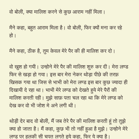
वो बोली, क्या मालिश करने से कुछ आराम नहीं मिला।
मैने कहा, बहुत आराम मिला है। वो बोली, फिर क्यों मना कर रहे
हो।
मैने कहा, ठीक है, तुम केवल मेरे पैर की ही मालिश कर दो।
वो खुश हो गयी। उन्होने मेरे पैर की मालिश शुरु कर दी। मेरा लण्ड
फिर से खड़ा हो गया। इस बार मेरा नेकर थोड़ा पीछे की तरफ़
खिसक गया था जिस से भाभी को मेरा लण्ड इस बार कुछ ज्यादा ही
दिखायी दे रहा था। भाभी मेरे लण्ड को देखते हुये मेरे पैरों की
मालिश करती रही। मुझे साफ़ पता चल रहा था कि मेरे लण्ड को
देख कर वो भी जोश मे अने लगी थी।
थोड़ी देर बाद वो बोली, मैं जब तेरे पैर की मालिश करती हूं तो तुझे
क्या हो जाता है। मैं कहा, कुछ भी तो नहीं हुआ है मुझे। उन्होने मेरे
लण्ड पर हलकी सी चपत लगते हुये कहा, फिर ये क्या है।