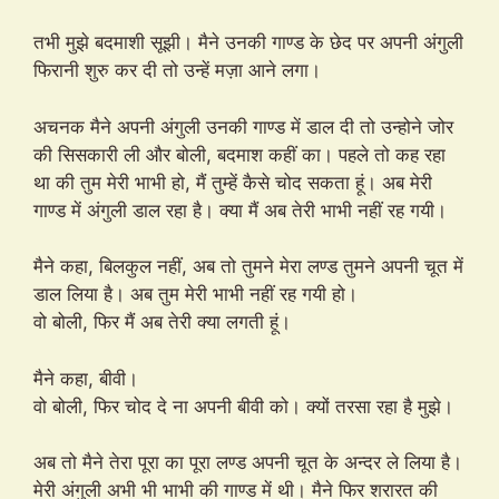
तभी मुझे बदमाशी सूझी। मैने उनकी गाण्ड के छेद पर अपनी अंगुली
फिरानी शुरु कर दी तो उन्हें मज़ा आने लगा।
अचनक मैने अपनी अंगुली उनकी गाण्ड में डाल दी तो उन्होने जोर
की सिसकारी ली और बोली, बदमाश कहीं का। पहले तो कह रहा
था की तुम मेरी भाभी हो, मैं तुम्हें कैसे चोद सकता हूं। अब मेरी
गाण्ड में अंगुली डाल रहा है। क्या मैं अब तेरी भाभी नहीं रह गयी।
मैने कहा, बिलकुल नहीं, अब तो तुमने मेरा लण्ड तुमने अपनी चूत में
डाल लिया है। अब तुम मेरी भाभी नहीं रह गयी हो।
वो बोली, फिर मैं अब तेरी क्या लगती हूं।
मैने कहा, बीवी।
वो बोली, फिर चोद दे ना अपनी बीवी को। क्यों तरसा रहा है मुझे।
अब तो मैने तेरा पूरा का पूरा लण्ड अपनी चूत के अन्दर ले लिया है।
मेरी अंगुली अभी भी भाभी की गाण्ड में थी। मैने फिर शरारत की