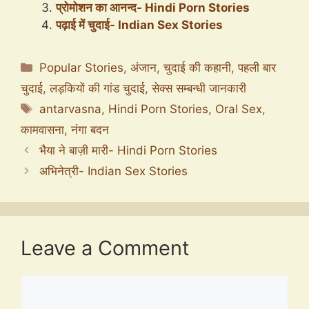
प्रोमोशन का आनन्द- Hindi Porn Stories
पढ़ाई में चुदाई- Indian Sex Stories
Categories
Popular Stories
,
अंजान
,
चुदाई की कहानी
,
पहली बार
चुदाई
,
लड़कियों की गांड चुदाई
,
सेक्स सम्बन्धी जानकारी
Tags
antarvasna
,
Hindi Porn Stories
,
Oral Sex
,
कामवासना
,
नंगा बदन
भैया ने बाज़ी मारी- Hindi Porn Stories
अभिनेत्री- Indian Sex Stories
Leave a Comment
Comment