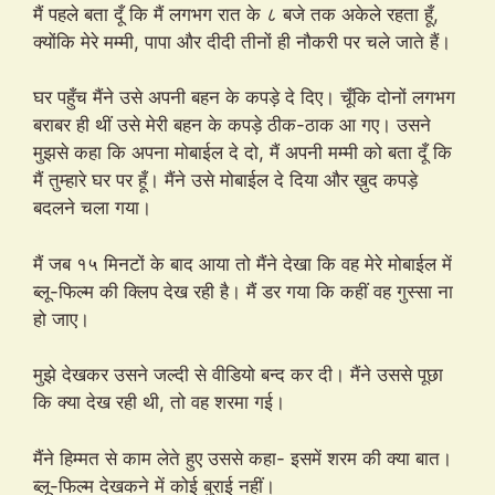
मैं पहले बता दूँ कि मैं लगभग रात के ८ बजे तक अकेले रहता हूँ,
क्योंकि मेरे मम्मी, पापा और दीदी तीनों ही नौकरी पर चले जाते हैं।
घर पहुँच मैंने उसे अपनी बहन के कपड़े दे दिए। चूँकि दोनों लगभग
बराबर ही थीं उसे मेरी बहन के कपड़े ठीक-ठाक आ गए। उसने
मुझसे कहा कि अपना मोबाईल दे दो, मैं अपनी मम्मी को बता दूँ कि
मैं तुम्हारे घर पर हूँ। मैंने उसे मोबाईल दे दिया और ख़ुद कपड़े
बदलने चला गया।
मैं जब १५ मिनटों के बाद आया तो मैंने देखा कि वह मेरे मोबाईल में
ब्लू-फिल्म की क्लिप देख रही है। मैं डर गया कि कहीं वह गुस्सा ना
हो जाए।
मुझे देखकर उसने जल्दी से वीडियो बन्द कर दी। मैंने उससे पूछा
कि क्या देख रही थी, तो वह शरमा गई।
मैंने हिम्मत से काम लेते हुए उससे कहा- इसमें शरम की क्या बात।
ब्लू-फिल्म देखकने में कोई बुराई नहीं।