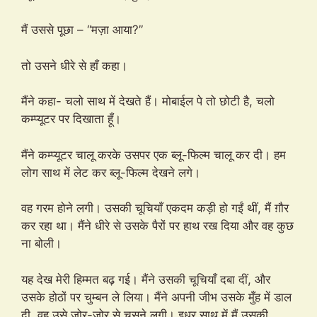
मैं उससे पूछा – “मज़ा आया?”
तो उसने धीरे से हाँ कहा।
मैंने कहा- चलो साथ में देखते हैं। मोबाईल पे तो छोटी है, चलो
कम्प्यूटर पर दिखाता हूँ।
मैंने कम्प्यूटर चालू करके उसपर एक ब्लू-फिल्म चालू कर दी। हम
लोग साथ में लेट कर ब्लू-फिल्म देखने लगे।
वह गरम होने लगी। उसकी चूचियाँ एकदम कड़ी हो गईं थीं, मैं ग़ौर
कर रहा था। मैंने धीरे से उसके पैरों पर हाथ रख दिया और वह कुछ
ना बोली।
यह देख मेरी हिम्मत बढ़ गई। मैंने उसकी चूचियाँ दबा दीं, और
उसके होठों पर चुम्बन ले लिया। मैंने अपनी जीभ उसके मुँह में डाल
दी, वह उसे ज़ोर-ज़ोर से चूसने लगी। इधर साथ में मैं उसकी