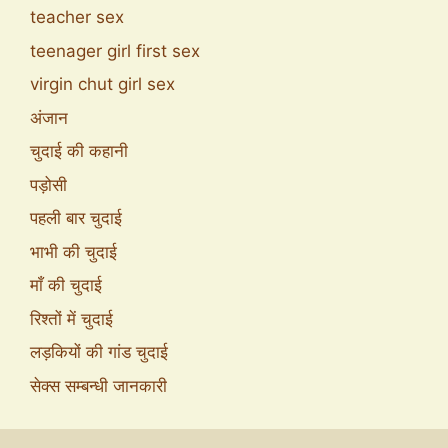
teacher sex
teenager girl first sex
virgin chut girl sex
अंजान
चुदाई की कहानी
पड़ोसी
पहली बार चुदाई
भाभी की चुदाई
माँ की चुदाई
रिश्तों में चुदाई
लड़कियों की गांड चुदाई
सेक्स सम्बन्धी जानकारी