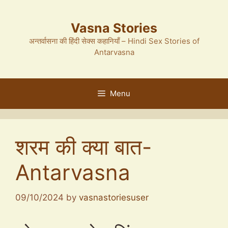
Skip
to
Vasna Stories
content
अन्तर्वासना की हिंदी सेक्स कहानियाँ – Hindi Sex Stories of
Antarvasna
Menu
शरम की क्या बात-
Antarvasna
09/10/2024
by
vasnastoriesuser