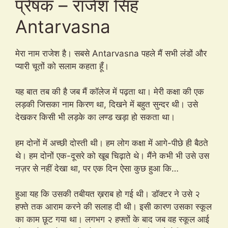
प्रेषक – राजेश सिंह
Antarvasna
मेरा नाम राजेश है। सबसे Antarvasna पहले मैं सभी लंडों और
प्यारी चूतों को सलाम कहता हूँ।
यह बात तब की है जब मैं कॉलेज में पढ़ता था। मेरी कक्षा की एक
लड़की जिसका नाम किरण था, दिखने में बहुत सुन्दर थी। उसे
देखकर किसी भी लड़के का लण्ड खड़ा हो सकता था।
हम दोनों में अच्छी दोस्ती थी। हम लोग कक्षा में आगे-पीछे ही बैठते
थे। हम दोनों एक-दूसरे को खूब चिढ़ाते थे। मैंने कभी भी उसे उस
नज़र से नहीं देखा था, पर एक दिन ऐसा कुछ हुआ कि…
हुआ यह कि उसकी तबीयत ख़राब हो गई थी। डॉक्टर ने उसे २
हफ्ते तक आराम करने की सलाह दी थी। इसी कारण उसका स्कूल
का काम छूट गया था। लगभग २ हफ्तों के बाद जब वह स्कूल आई