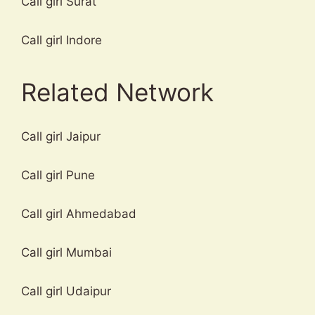
Call girl Surat
Call girl Indore
Related Network
Call girl Jaipur
Call girl Pune
Call girl Ahmedabad
Call girl Mumbai
Call girl Udaipur