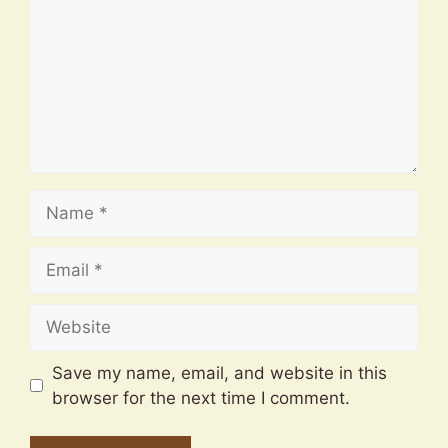
Name
Email
Website
Save my name, email, and website in this
browser for the next time I comment.