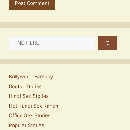
SEARCH
Bollywood Fantasy
Doctor Stories
Hindi Sex Stories
Hot Randi Sex Kahani
Office Sex Stories
Popular Stories