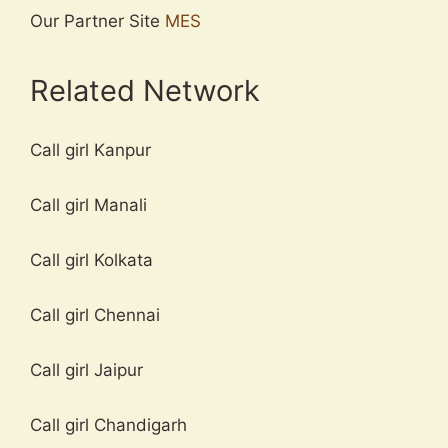
Our Partner Site
MES
Related Network
Call girl Kanpur
Call girl Manali
Call girl Kolkata
Call girl Chennai
Call girl Jaipur
Call girl Chandigarh