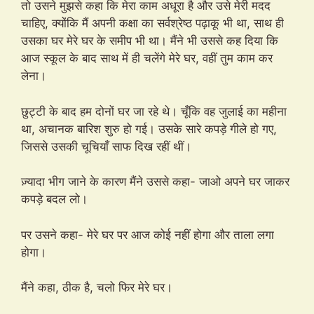
तो उसने मुझसे कहा कि मेरा काम अधूरा है और उसे मेरी मदद
चाहिए, क्योंकि मैं अपनी कक्षा का सर्वश्रेष्ठ पढ़ाकू भी था, साथ ही
उसका घर मेरे घर के समीप भी था। मैंने भी उससे कह दिया कि
आज स्कूल के बाद साथ में ही चलेंगे मेरे घर, वहीं तुम काम कर
लेना।
छुट्टी के बाद हम दोनों घर जा रहे थे। चूँकि वह जुलाई का महीना
था, अचानक बारिश शुरु हो गई। उसके सारे कपड़े गीले हो गए,
जिससे उसकी चूचियाँ साफ दिख रहीं थीं।
ज़्यादा भीग जाने के कारण मैंने उससे कहा- जाओ अपने घर जाकर
कपड़े बदल लो।
पर उसने कहा- मेरे घर पर आज कोई नहीं होगा और ताला लगा
होगा।
मैंने कहा, ठीक है, चलो फिर मेरे घर।