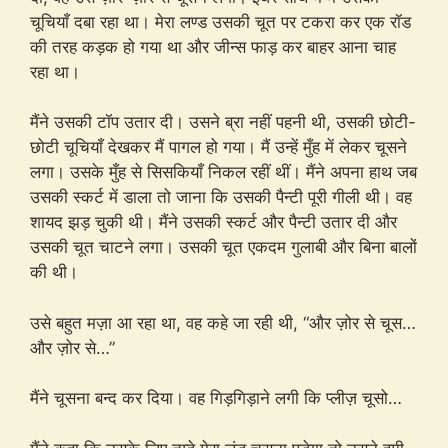
चूचियाँ दबा रहा था। मेरा लण्ड उसकी चूत पर टकरा कर एक रॉड
की तरह कड़क हो गया था और जीन्स फाड़ कर बाहर आना चाह
रहा था।
मैंने उसकी टॉप उतार दी। उसने ब्रा नहीं पहनी थी, उसकी छोटी-
छोटी चूचियाँ देखकर मैं पागल हो गया। मैं उन्हें मुँह में लेकर चूसने
लगा। उसके मुँह से सिसकियाँ निकल रहीं थीं। मैंने अपना हाथ जब
उसकी स्कर्ट में डाला तो जाना कि उसकी पैन्टी पूरी गीली थी। वह
शायद झड़ चुकी थी। मैंने उसकी स्कर्ट और पैन्टी उतार दी और
उसकी चूत चाटने लगा। उसकी चूत एकदम गुलाबी और बिना बालों
की थी।
उसे बहुत मज़ा आ रहा था, वह कहे जा रही थी, “और ज़ोर से चूस…
और ज़ोर से…”
मैंने चूसना बन्द कर दिया। वह गिड़गिड़ाने लगी कि प्लीज़ चूसो…