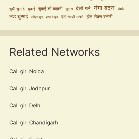
नंगा बदन
देसी गर्ल
चुदाई की कहानी
चुची चुसाई
चुदाई
चुदास
रोमांस
लंड चुसाई
हॉट सेक्स स्टोरी
हिंदी सेक्सी स्टोरी
स्वीइंग पूल
हस्त मैथुन
Related Networks
Call girl Noida
Call girl Jodhpur
Call girl Delhi
Call girl Chandigarh