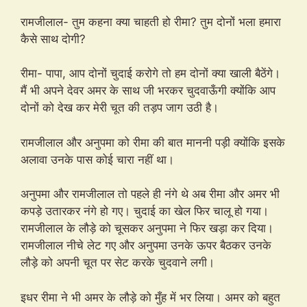
रामजीलाल- तुम कहना क्या चाहती हो रीमा? तुम दोनों भला हमारा
कैसे साथ दोगी?
रीमा- पापा, आप दोनों चुदाई करोगे तो हम दोनों क्या खाली बैठेंगे।
मैं भी अपने देवर अमर के साथ जी भरकर चुदवाऊँगी क्योंकि आप
दोनों को देख कर मेरी चूत की तड़प जाग उठी है।
रामजीलाल और अनुपमा को रीमा की बात माननी पड़ी क्योंकि इसके
अलावा उनके पास कोई चारा नहीं था।
अनुपमा और रामजीलाल तो पहले ही नंगे थे अब रीमा और अमर भी
कपड़े उतारकर नंगे हो गए। चुदाई का खेल फिर चालू हो गया।
रामजीलाल के लौड़े को चूसकर अनुपमा ने फिर खड़ा कर दिया।
रामजीलाल नीचे लेट गए और अनुपमा उनके ऊपर बैठकर उनके
लौड़े को अपनी चूत पर सेट करके चुदवाने लगी।
इधर रीमा ने भी अमर के लौड़े को मुँह में भर लिया। अमर को बहुत