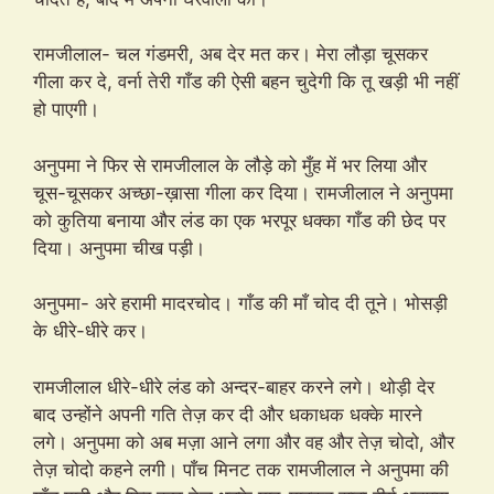
रामजीलाल- चल गंडमरी, अब देर मत कर। मेरा लौड़ा चूसकर
गीला कर दे, वर्ना तेरी गाँड की ऐसी बहन चुदेगी कि तू खड़ी भी नहीं
हो पाएगी।
अनुपमा ने फिर से रामजीलाल के लौड़े को मुँह में भर लिया और
चूस-चूसकर अच्छा-ख़ासा गीला कर दिया। रामजीलाल ने अनुपमा
को कुतिया बनाया और लंड का एक भरपूर धक्का गाँड की छेद पर
दिया। अनुपमा चीख पड़ी।
अनुपमा- अरे हरामी मादरचोद। गाँड की माँ चोद दी तूने। भोसड़ी
के धीरे-धीरे कर।
रामजीलाल धीरे-धीरे लंड को अन्दर-बाहर करने लगे। थोड़ी देर
बाद उन्होंने अपनी गति तेज़ कर दी और धकाधक धक्के मारने
लगे। अनुपमा को अब मज़ा आने लगा और वह और तेज़ चोदो, और
तेज़ चोदो कहने लगी। पाँच मिनट तक रामजीलाल ने अनुपमा की