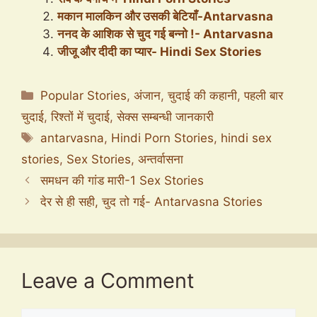
मकान मालकिन और उसकी बेटियाँ-Antarvasna
ननद के आशिक से चुद गई बन्नो !- Antarvasna
जीजू और दीदी का प्यार- Hindi Sex Stories
Categories
Popular Stories
,
अंजान
,
चुदाई की कहानी
,
पहली बार
चुदाई
,
रिश्तों में चुदाई
,
सेक्स सम्बन्धी जानकारी
Tags
antarvasna
,
Hindi Porn Stories
,
hindi sex
stories
,
Sex Stories
,
अन्तर्वासना
समधन की गांड मारी-1 Sex Stories
देर से ही सही, चुद तो गई- Antarvasna Stories
Leave a Comment
Comment