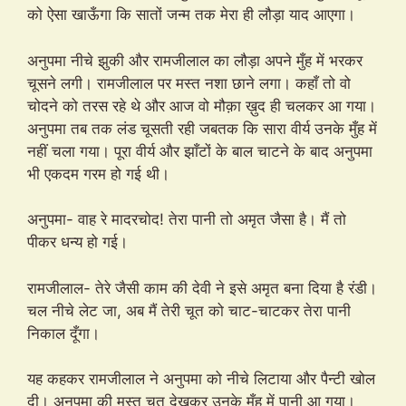
को ऐसा खाऊँगा कि सातों जन्म तक मेरा ही लौड़ा याद आएगा।
अनुपमा नीचे झुकी और रामजीलाल का लौड़ा अपने मुँह में भरकर
चूसने लगी। रामजीलाल पर मस्त नशा छाने लगा। कहाँ तो वो
चोदने को तरस रहे थे और आज वो मौक़ा ख़ुद ही चलकर आ गया।
अनुपमा तब तक लंड चूसती रही जबतक कि सारा वीर्य उनके मुँह में
नहीं चला गया। पूरा वीर्य और झाँटों के बाल चाटने के बाद अनुपमा
भी एकदम गरम हो गई थी।
अनुपमा- वाह रे मादरचोद! तेरा पानी तो अमृत जैसा है। मैं तो
पीकर धन्य हो गई।
रामजीलाल- तेरे जैसी काम की देवी ने इसे अमृत बना दिया है रंडी।
चल नीचे लेट जा, अब मैं तेरी चूत को चाट-चाटकर तेरा पानी
निकाल दूँगा।
यह कहकर रामजीलाल ने अनुपमा को नीचे लिटाया और पैन्टी खोल
दी। अनुपमा की मस्त चूत देखकर उनके मुँह में पानी आ गया।