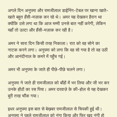
अगले दिन अनुपमा और रामजीलाल डाईनिंग-टेबल पर खाना खाते-
खाते बहुत हँसी-मज़ाक कर रहे थे। अमर यह देखकर हैरान था
क्योंकि उसे लगा था कि आज मम्मी उनसे बात नहीं करेगी, लेकिन
यहाँ तो उल्टा और हँसी-मज़ाक कर रही है।
अमर ने सारा दिन किसी तरह निकाला। रात को वह सोने का
नाटक करने लगा। अनुपमा को लगा कि वह सो गया है तो वह उठी
और आनंदीनाल के कमरे में पहुँच गई।
अमर भी अनुपमा के जाते ही पीछे-पीछे चलने लगा।
अनुपमा ने जाते ही रामजीलाल को बाँहों में भर लिया और जी भर कर
उनके होंठों का रस पिया। अमर दरवाज़े के की-होल से यह देखकर
बुरी तरह चौंक गया।
इधर अनुपमा इस बात से बेख़बर रामजीलाल से चिपकी हुई थी।
अनुपमा ने पहले रामजीलाल को नंगा किया और फिर ख़ुद नंगी हो