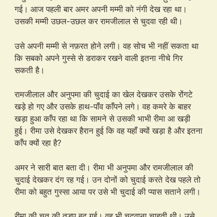
गई। आज पहली बार अमर अपनी मम्मी को नंगी देख रहा था।
उसकी मम्मी उछल-उछल कर रामजीलाल से चुदवा रही थी।
उसे अपनी मम्मी से नफ़रत होने लगी। वह सोच भी नहीं सकता था
कि सबको अपने गुस्से से डराकर रखने वाली इतना नीचे गिर
सकती है।
रामजीलाल और अनुपमा की चुदाई का खेल देखकर उसके रोंगटे
खड़े हो गए और उसके हाथ-पाँव काँपने लगे। वह कमरे के बाहर
खड़ा हुआ काँप रहा था कि सामने से उसकी भाभी रीमा आ खड़ी
हुई। रीमा उसे देखकर हैरान हुई कि वह यहाँ क्यों खड़ा है और इतना
काँप क्यों रहा है?
अमर ने सारी बात बता दी। रीमा भी अनुपमा और रामजीलाल की
चुदाई देखकर दंग रह गई। उन दोनों को चुदाई करते देख पहले तो
रीमा को बहुत गुस्सा आया पर उसे भी चुदाई की प्यास सताने लगी।
रीमा की चूत की तड़प बढ़ गई। वह भी चुदवाना चाहती थी। उसे