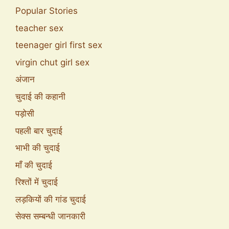
Popular Stories
teacher sex
teenager girl first sex
virgin chut girl sex
अंजान
चुदाई की कहानी
पड़ोसी
पहली बार चुदाई
भाभी की चुदाई
माँ की चुदाई
रिश्तों में चुदाई
लड़कियों की गांड चुदाई
सेक्स सम्बन्धी जानकारी