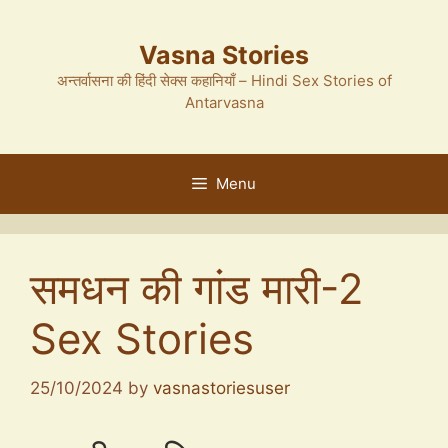
Skip
to
Vasna Stories
content
अन्तर्वासना की हिंदी सेक्स कहानियाँ – Hindi Sex Stories of
Antarvasna
Menu
समधन की गांड मारी-2
Sex Stories
25/10/2024
by
vasnastoriesuser