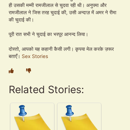
ही उसकी मम्मी रामजीलाल से चुदवा रही थी। अनुपमा और
रामजीलाल ने जिस तरह चुदाई की, उसी अन्दाज़ में अमर ने रीमा
की चुदाई की।
पूरी रात सभी ने चुदाई का भरपूर आनन्द लिया।
दोस्तो, आपको यह कहानी कैसी लगी। कृपया मेल करके ज़रूर
बताएँ।
Sex Stories
Related Stories: