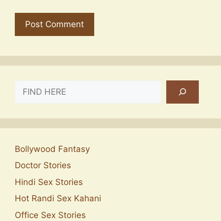
SEARCH
Bollywood Fantasy
Doctor Stories
Hindi Sex Stories
Hot Randi Sex Kahani
Office Sex Stories