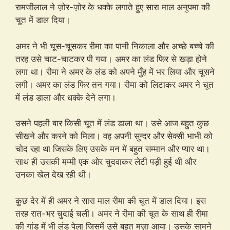
रामजीलाल ने ज़ोर-ज़ोर के धक्के लगाते हुए सारा माल अनुपमा की
चूत में डाल दिया।
अमर ने भी चूस-चूसकर रीमा का पानी निकाला और अच्छे बच्चे की
तरह उसे चाट-चाटकर पी गया। अमर का लंड फिर से खड़ा होने
लगा था। रीमा ने अमर के लंड को अपने मुँह में भर लिया और चूसने
लगी। अमर का लंड फिर तन गया। रीमा को लिटाकर अमर ने चूत
में लंड डाला और धक्के देने लगा।
उसने पहली बार किसी चूत में लंड डाला था। उसे आज बहुत कुछ
सीखने और करने को मिला। वह अपनी सुन्दर और सेक्सी भाभी को
चोद रहा था जिसके लिए उसके मन में बहुत सम्मान और प्यार था।
साथ ही उसकी मम्मी एक ओर चुदवाकर लेटी पड़ी हुई थी और
उनका खेल देख रही थी।
कुछ देर में ही अमर ने सारा माल रीमा की चूत में डाल दिया। इस
तरह रात-भर चुदाई चली। अमर ने रीमा की चूत के साथ ही रीमा
की गांड में भी लंड पेला जिसमें उसे बहुत मज़ा आया। उसके सामने