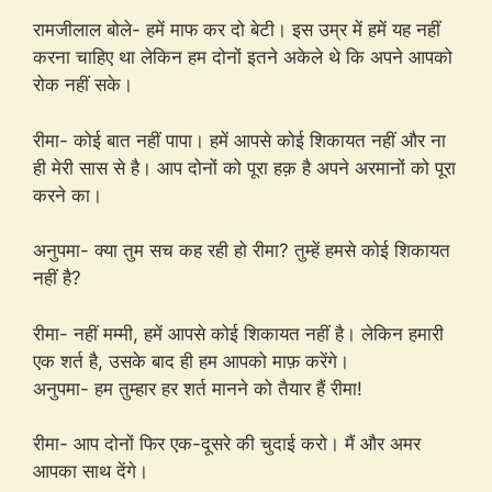
रामजीलाल बोले- हमें माफ कर दो बेटी। इस उम्र में हमें यह नहीं
करना चाहिए था लेकिन हम दोनों इतने अकेले थे कि अपने आपको
रोक नहीं सके।
रीमा- कोई बात नहीं पापा। हमें आपसे कोई शिकायत नहीं और ना
ही मेरी सास से है। आप दोनों को पूरा हक़ है अपने अरमानों को पूरा
करने का।
अनुपमा- क्या तुम सच कह रही हो रीमा? तुम्हें हमसे कोई शिकायत
नहीं है?
रीमा- नहीं मम्मी, हमें आपसे कोई शिकायत नहीं है। लेकिन हमारी
एक शर्त है, उसके बाद ही हम आपको माफ़ करेंगे।
अनुपमा- हम तुम्हार हर शर्त मानने को तैयार हैं रीमा!
रीमा- आप दोनों फिर एक-दूसरे की चुदाई करो। मैं और अमर
आपका साथ देंगे।