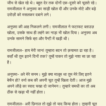
जीभ से खेल रहे थे। बहुत देर तक दोनों एक-दूसरे को चूसते रहे।
रामजीलाल ने अनुपमा का साड़ी खोल दी और उनके मोटे और बड़े
उरोज़ों को मसलकर दबाने लगे।
अनुपमा की आह निकलने लगी। रामजीलाल ने फटाफट ब्लाउज़
खोला, उसके साथ ही लहंगे का नाड़ा भी खोल दिया। अनुपमा अब
उनके सामने सिर्फ ब्रा और पैन्टी में खड़ी थी।
रामजीलाल- हाय मेरी जान! तुम्हारा बदन तो क़यामत ढा रहा है।
कहाँ थी तुम इतने दिनों तक? तुम्हें पाकर तो मुझे नशा सा छा रहा
है।
अनुपमा- अरे मेरे सनम। मुझे क्या मालूम था तुम मेरे लिए इतने
बेचैन हो? वर्ना कब की अपनी चूत तुम्हें खिला देती। आज मुझे
अपने लौड़े का स्वाद चखा दो जानेमन। तुम्हारे समधी का तो अब
ठीक से खड़ा भी नहीं होता।
रामजीलाल- अरी छिनाल तो मुझे तो याद किया होता। तुम्हारी चूत