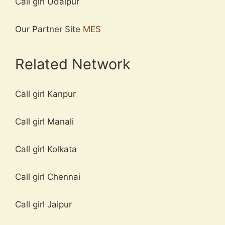
Call girl Udaipur
Our Partner Site
MES
Related Network
Call girl Kanpur
Call girl Manali
Call girl Kolkata
Call girl Chennai
Call girl Jaipur