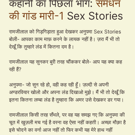
कहानी का पिछला भाग:
समधन
की गांड मारी-1
Sex Stories
रामजीलाल को गिड़गिड़ाता हुआ देखकर अनुपमा Sex Stories
बोली- आपका काम माफ़ करने के लायक नहीं है। ज़रा मैं भी तो
देखूँ कि तुम्हारे लंड में कितना दम है।
रामजीलाल यह सुनकर बुरी तरह चौंककर बोले- आप यह क्या कह
रही हैं?
अनुपमा- जो सुन रहे हो, वही कह रही हूँ। ज़ल्दी से अपनी
अण्डरवियार खोलो और अपना लंड दिखाओ मुझे। मैं भी तो देखूँ कि
इतना कितना लम्बा लंड है तुम्हारा कि अमर उसे देखकर डर गया।
रामजीलाल किसी तरह सँभले, पर वह यह समझ गए कि अनुपमा की
चूत में खुज़ली मच गई है वरना वह ऐसा नहीं कहती। अच्छा मौक़ा है
इसे चोदने का वर्ना आज नहीं तो फिर कभी यह मेरे हाथ नहीं