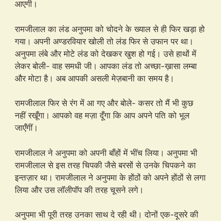
आएगी।
रामजीलाल का लंड अनुपमा को चोदने के ख्याल से ही फिर खड़ा हो
गया। अपनी अण्डरवियार खोली तो लंड फिर से उफान पर था।
अनुपमा लंबे और मोटे लंड को देखकर खुश हो गई। उसे हाथों में
लेकर बोली- वाह समधी जी। आपका लंड तो अच्छा-ख़ासा लम्बा
और मोटा है। अब आपकी असली मेज़बानी का समय है।
रामजीलाल फिर से रंग में आ गए और बोले- कसर तो मैं भी कुछ
नहीं रखूँगा। आपको वह मज़ा दूँगा कि आप अपने पति को भूल
जाएँगीं।
रामजीलाल ने अनुपमा को अपनी बाँहों में भींच लिया। अनुपमा भी
रामजीलाल से इस तरह चिपकी जैसे बरसों से उनके चिपकने का
इन्तज़ार था। रामजीलाल ने अनुपमा के होंठों को अपने होंठों से लगा
लिया और उस लॉलीपॉप की तरह चूसने लगे।
अनुपमा भी पूरी तरह उनका साथ दे रही थी। दोनों एक-दूसरे की