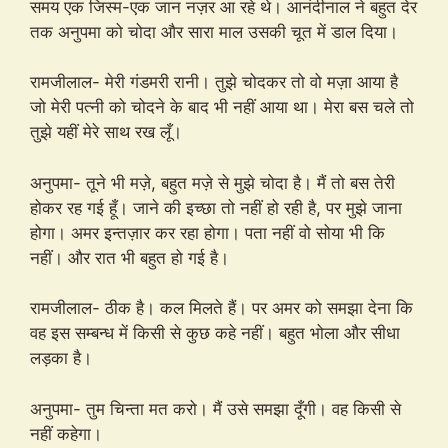
समय एक जिस्म-एक जान नज़र आ रहे थे। आनंदीनाल ने बहुत देर
तक अनुपमा को चोदा और सारा माल उसकी चूत में डाल दिया।
रामजीलाल- मेरी गंडमरी रानी। तुझे चोदकर तो वो मज़ा आया है
जो मेरी पत्नी को चोदने के बाद भी नहीं आया था। मेरा बस चले तो
तुझे यहीं मेरे साथ रख लूँ।
अनुपमा- तूने भी मज़े, बहुत मज़े से मुझे चोदा है। मैं तो बस तेरी
होकर रह गई हूँ। जाने की इच्छा तो नहीं हो रही है, पर मुझे जाना
होगा। अमर इन्तज़ार कर रहा होगा। पता नहीं वो सोया भी कि
नहीं। और रात भी बहुत हो गई है।
रामजीलाल- ठीक है। कल मिलते हैं। पर अमर को समझा देना कि
वह इस सम्बन्ध में किसी से कुछ कहे नहीं। बहुत भोला और सीधा
लड़का है।
अनुपमा- तुम चिन्ता मत करो। मैं उसे समझा दूँगी। वह किसी से
नहीं कहेगा।