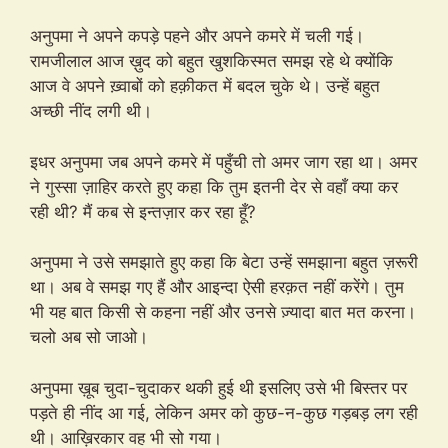
अनुपमा ने अपने कपड़े पहने और अपने कमरे में चली गई।
रामजीलाल आज ख़ुद को बहुत खुशकिस्मत समझ रहे थे क्योंकि
आज वे अपने ख़्वाबों को हक़ीकत में बदल चुके थे। उन्हें बहुत
अच्छी नींद लगी थी।
इधर अनुपमा जब अपने कमरे में पहुँची तो अमर जाग रहा था। अमर
ने गुस्सा ज़ाहिर करते हुए कहा कि तुम इतनी देर से वहाँ क्या कर
रही थी? मैं कब से इन्तज़ार कर रहा हूँ?
अनुपमा ने उसे समझाते हुए कहा कि बेटा उन्हें समझाना बहुत ज़रूरी
था। अब वे समझ गए हैं और आइन्दा ऐसी हरक़त नहीं करेंगे। तुम
भी यह बात किसी से कहना नहीं और उनसे ज़्यादा बात मत करना।
चलो अब सो जाओ।
अनुपमा ख़ूब चुदा-चुदाकर थकी हुई थी इसलिए उसे भी बिस्तर पर
पड़ते ही नींद आ गई, लेकिन अमर को कुछ-न-कुछ गड़बड़ लग रही
थी। आख़िरकार वह भी सो गया।