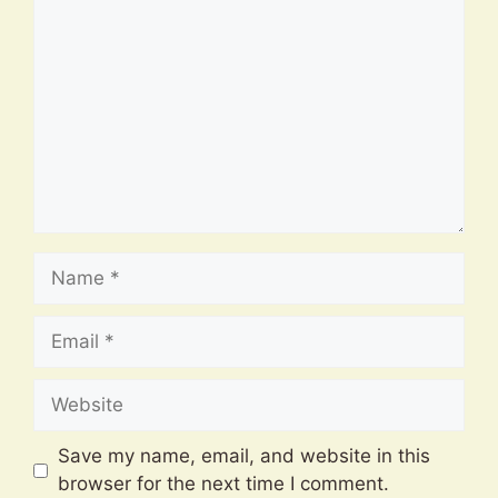
Name
Email
Website
Save my name, email, and website in this
browser for the next time I comment.