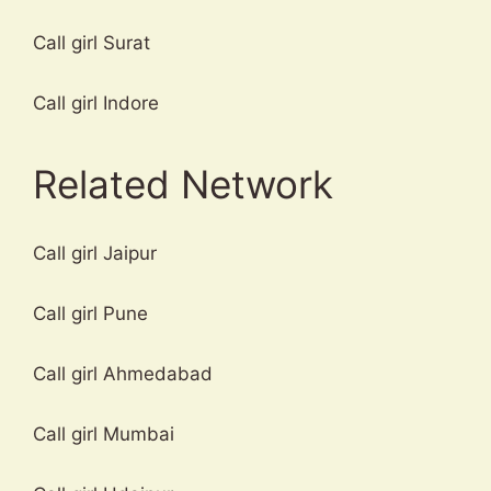
Call girl Surat
Call girl Indore
Related Network
Call girl Jaipur
Call girl Pune
Call girl Ahmedabad
Call girl Mumbai