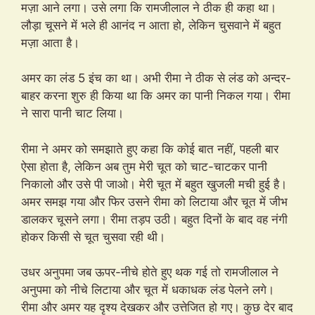
मज़ा आने लगा। उसे लगा कि रामजीलाल ने ठीक ही कहा था।
लौड़ा चूसने में भले ही आनंद न आता हो, लेकिन चुसवाने में बहुत
मज़ा आता है।
अमर का लंड 5 इंच का था। अभी रीमा ने ठीक से लंड को अन्दर-
बाहर करना शुरु ही किया था कि अमर का पानी निकल गया। रीमा
ने सारा पानी चाट लिया।
रीमा ने अमर को समझाते हुए कहा कि कोई बात नहीं, पहली बार
ऐसा होता है, लेकिन अब तुम मेरी चूत को चाट-चाटकर पानी
निकालो और उसे पी जाओ। मेरी चूत में बहुत खुजली मची हुई है।
अमर समझ गया और फिर उसने रीमा को लिटाया और चूत में जीभ
डालकर चूसने लगा। रीमा तड़प उठी। बहुत दिनों के बाद वह नंगी
होकर किसी से चूत चुसवा रही थी।
उधर अनुपमा जब ऊपर-नीचे होते हुए थक गई तो रामजीलाल ने
अनुपमा को नीचे लिटाया और चूत में धकाधक लंड पेलने लगे।
रीमा और अमर यह दृश्य देखकर और उत्तेजित हो गए। कुछ देर बाद