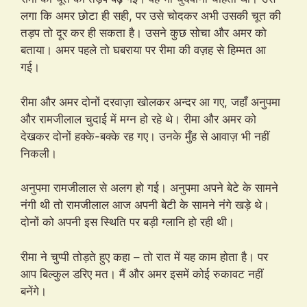
लगा कि अमर छोटा ही सही, पर उसे चोदकर अभी उसकी चूत की
तड़प तो दूर कर ही सकता है। उसने कुछ सोचा और अमर को
बताया। अमर पहले तो घबराया पर रीमा की वज़ह से हिम्मत आ
गई।
रीमा और अमर दोनों दरवाज़ा खोलकर अन्दर आ गए, जहाँ अनुपमा
और रामजीलाल चुदाई में मग्न हो रहे थे। रीमा और अमर को
देखकर दोनों हक्के-बक्के रह गए। उनके मुँह से आवाज़ भी नहीं
निकली।
अनुपमा रामजीलाल से अलग हो गई। अनुपमा अपने बेटे के सामने
नंगी थी तो रामजीलाल आज अपनी बेटी के सामने नंगे खड़े थे।
दोनों को अपनी इस स्थिति पर बड़ी ग्लानि हो रही थी।
रीमा ने चुप्पी तोड़ते हुए कहा – तो रात में यह काम होता है। पर
आप बिल्कुल डरिए मत। मैं और अमर इसमें कोई रुकावट नहीं
बनेंगे।