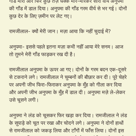
गाँड मारी और फिर कुछ तेज़ धक्के मार-मारकर सारा वीर्य अनुपमा
की गाँड में डाल दिया। अनुपमा की गाँड गरम वीर्य से भर गई। दोनों
कुछ देर के लिए ज़मीन पर लेट गए।
रामजीलाल- क्यों मेरी जान। मज़ा आया कि नहीं चुदाई में?
अनुपमा- इससे पहले इतना मज़ा कभी नहीं आया मेरे सनम। आज
तो तुमने मेरी गाँड फाड़कर रख दी है।
रामजीलाल अनुपमा के ऊपर आ गए। दोनों के गरम बदन एक-दूसरे
से टकराने लगे। रामजीलाल ने चुम्बनों की बौछार कर दी। पूरे चेहरे
पर अपनी जीभ फिरा-फिराकर अनुपमा के मुँह को गीला कर दिया
और अपनी जीभ अनुपमा के मुँह में डाल दी। अनुपमा मज़े ले-लेकर
उसे चूसने लगी।
अनुपमा ने लंड को चूसकर फिर खड़ा कर दिया। रामजीलाल ने लंड
के सुपाड़े को चूत पर रखा और चोदने लगे। अनुपमा ने दोनों हाथों
से रामजीलाल को जकड़ लिया और टाँगों में फाँस लिया। दोनों इस