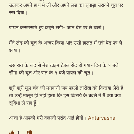
उठाकर अपने हाथ में ली और अपने लंड का सुपाड़ा उसकी चूत पर
रख दिया।
पायल कसमसाते हुए कहने लगी- जान बेड पर ले चलो।
मैंने लंड को चूत के अन्दर किया और उसी हालत में उसे बेड पर ले
आया।
उस रात के बाद से मेरा टाइम टेबल सेट हो गया- दिन के १ बजे
सीमा की चूत और रात के १ बजे पायल की चूत।
श्री श्री मूल चंद जी मनवानी जब पहली तारीख को किराया लेते हैं
तो उन्हें मालूम ही नहीं होता कि इस किराये के बदले में मैं क्या क्या
सुविधा ले रहा हूँ।
आशा है आपको मेरी कहानी पसंद आई होगी।
Antarvasna
1