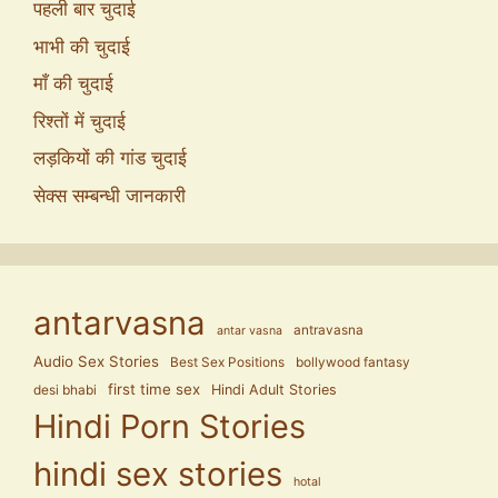
पहली बार चुदाई
भाभी की चुदाई
माँ की चुदाई
रिश्तों में चुदाई
लड़कियों की गांड चुदाई
सेक्स सम्बन्धी जानकारी
antarvasna
antravasna
antar vasna
Audio Sex Stories
Best Sex Positions
bollywood fantasy
first time sex
Hindi Adult Stories
desi bhabi
Hindi Porn Stories
hindi sex stories
hotal