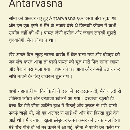
Antarvasna
सीमा को अलवर गए हुए Antarvasna एक हफ्ता बीत चुका था
और इस एक हफ्ते में मैंने वो नजारे देखे थे जिनकी जीवन में कभी
उम्मीद नहीं की थी। पायल जैसी हसीन और जवान लड़की मुझसे
चुदवायेगी, मैंने सोचा न था।
खैर अगले दिन सुबह नाश्ता करके मैं बैंक चला गया और दोपहर को
जब लंच करने आया तो पहले पायल की चूत मारी फिर खाना खाया
और बैंक वापस चला गया। शाम को घर आया और कपड़े उतार कर
सीधे नहाने के लिए बाथरूम घुस गया।
अभी नहाया ही था कि किसी ने दरवाजे पर दस्तक दी, मैंने जल्दी से
तौलिया लपेटा और दरवाजा खोलने आ गया। दरवाजा खुलते ही
देखा कि मेरी सीमा डार्लिंग हाथ में मिठाई और फ्रूट से भरी थाली
पकड़े खड़ी थी, जो वह अलवर से लाई थी और मेरा हिस्सा मुझे देने
आई थी। मैं दरवाजा खुला छोड़कर अपने कमरे की तरफ चल दिया
मेरे पीछे पीछे वो भी मेरे कमरे में आ गई, सीमा ने थाली को पलंग पर