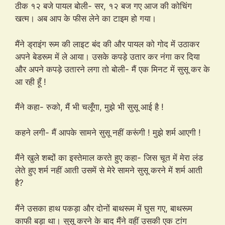
ठीक १२ बजे पायल बोली- सर, १२ बज गए आज की कोचिंग
खत्म। अब आप के फीस लेने का टाइम हो गया।
मैंने ड्राइंग रूम की लाइट बंद की और पायल को गोद में उठाकर
अपने बेडरूम में ले आया। उसके कपड़े उतार कर नंगा कर दिया
और अपने कपड़े उतारने लगा तो बोली- मैं एक मिनट में सुसू कर के
आ रही हूँ !
मैंने कहा- रुको, मैं भी चलूँगा, मुझे भी सुसू आई है !
कहने लगी- मैं आपके सामने सुसू नहीं करूंगी ! मुझे शर्म आएगी !
मैंने खुले शब्दों का इस्तेमाल करते हुए कहा- जिस चूत में मेरा लंड
लेते हुए शर्म नहीं आती उसमें से मेरे सामने सुसू करने में शर्म आती
है?
मैंने उसका हाथ पकड़ा और दोनों बाथरूम में घुस गए, बाथरूम
काफी बड़ा था। सुसू करने के बाद मैंने वहीं उसकी एक टांग