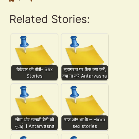
Related Stories:
ठेकेदार की बीवी- Sex
सुहागरात पर कैसे क्या करें,
Stories
क्या ना करें Antarvasna
सीमा और उसकी बेटी की
राज और भाभी0- Hindi
चुदाई-1 Antarvasna
sex stories