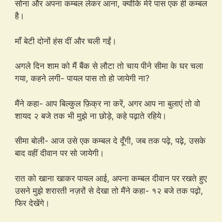
सोना और अपना कम्बल लेकर आना, क्योंकि मेरे पास एक ही कम्बल
है।
माँ बेटी दोनों हंस दीं और चली गईं।
अगले दिन शाम को मैं बैंक से लौटा तो चाय पीने सीमा के घर चला
गया, कहने लगी- पायल पास तो हो जायेगी ना?
मैंने कहा- आप बिल्कुल फ़िक्र ना करें, अगर आप ना बुलाएं तो वो
शायद २ बजे तक भी मुझे ना छोड़े, कहे पढ़ाते रहिये।
सीमा बोली- आज उसे एक कम्बल दे दूँगी, जब तक पढ़े, पढ़े, उसके
बाद वहीं दीवान पर सो जायेगी।
रात को खाना खाकर पायल आई, अपना कम्बल दीवान पर रखते हुए
उसने मुझे शरारती नज़रों से देखा तो मैंने कहा- १२ बजे तक पढ़ो,
फिर देखेंगे।