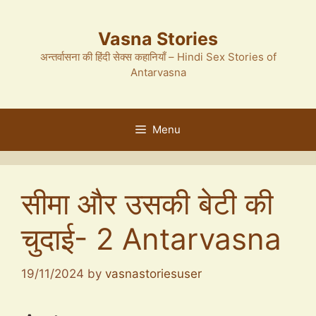
Skip
to
Vasna Stories
content
अन्तर्वासना की हिंदी सेक्स कहानियाँ – Hindi Sex Stories of
Antarvasna
Menu
सीमा और उसकी बेटी की
चुदाई- 2 Antarvasna
19/11/2024
by
vasnastoriesuser