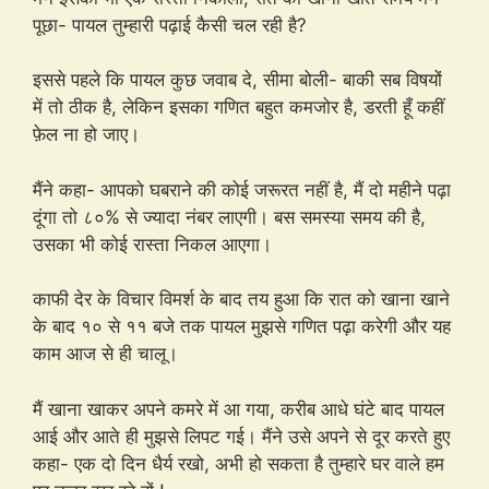
पूछा- पायल तुम्हारी पढ़ाई कैसी चल रही है?
इससे पहले कि पायल कुछ जवाब दे, सीमा बोली- बाकी सब विषयों
में तो ठीक है, लेकिन इसका गणित बहुत कमजोर है, डरती हूँ कहीं
फ़ेल ना हो जाए।
मैंने कहा- आपको घबराने की कोई जरूरत नहीं है, मैं दो महीने पढ़ा
दूंगा तो ८०% से ज्यादा नंबर लाएगी। बस समस्या समय की है,
उसका भी कोई रास्ता निकल आएगा।
काफी देर के विचार विमर्श के बाद तय हुआ कि रात को खाना खाने
के बाद १० से ११ बजे तक पायल मुझसे गणित पढ़ा करेगी और यह
काम आज से ही चालू।
मैं खाना खाकर अपने कमरे में आ गया, करीब आधे घंटे बाद पायल
आई और आते ही मुझसे लिपट गई। मैंने उसे अपने से दूर करते हुए
कहा- एक दो दिन धैर्य रखो, अभी हो सकता है तुम्हारे घर वाले हम