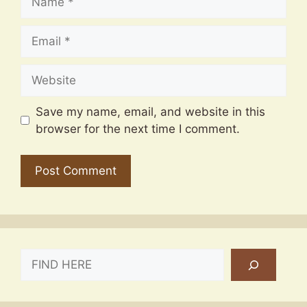
Email
Website
Save my name, email, and website in this
browser for the next time I comment.
SEARCH