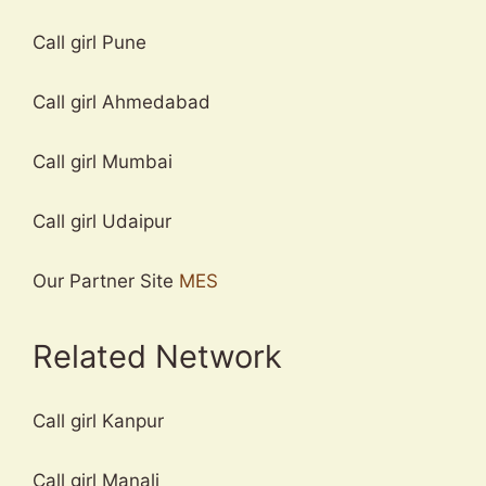
Call girl Pune
Call girl Ahmedabad
Call girl Mumbai
Call girl Udaipur
Our Partner Site
MES
Related Network
Call girl Kanpur
Call girl Manali