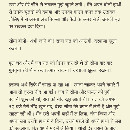
रखा और मेरे सीने से लगकर मुझे चूमने लगी। मैंने अपने दोनों हाथों
से उनके चूतड़ों को दबाया और उनका गाउन कमर तक उठाकर
तौलिए में से अपना लंड निकला और पैंटी के ऊपर से ही उनकी चूत
पर रखकर दबा दिया।
सीमा बोली- अभी जाने दो ! राजा रात को आऊंगी, दरवाजा खुला
रखना।
मूल चंद और मैं जब रात को डिनर कर रहे थे तो सीमा बार बार
गुनगुना रही थी- रस्ता हमारा तकना ! दरवाजा खुल्ला रखना !
इसका अर्थ सिर्फ मैं समझ पा रहा था। खाना खाकर अपने कमरे में
आया तो तुरन्त नींद आ गई। जब से सीमा और पायल की पुंगी
बजानी शुरू की थी, रात को नींद खूब आती थी। रात को लगभग
१२ बजे मेरी नींद खुल गई, देखा सीमा मेरे बगल में लेटी है और मुझे
सहला रही थी। मैंने उसे अपनी बाहों में ले लिया, नंगा किया और
अपना लंड उसके हाथ में दे दिया, उसने पहले तो अपने हाथों से लंड
को सहलाया, फिर अपने मुंह में ले लिया। थोड़ी देर चूसने के बाद