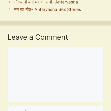
नौकरानी बनी घर की रानी- Antarvasna
मन का मीत- Antarvasna Sex Stories
Leave a Comment
Comment
Name