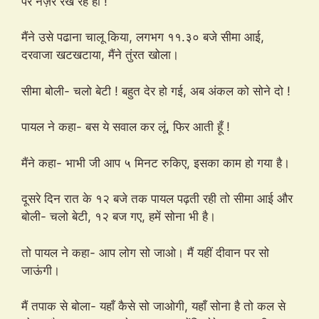
पर नज़र रख रहे हों !
मैंने उसे पढाना चालू किया, लगभग ११.३० बजे सीमा आई,
दरवाजा खटखटाया, मैंने तुंरत खोला।
सीमा बोली- चलो बेटी ! बहुत देर हो गई, अब अंकल को सोने दो !
पायल ने कहा- बस ये सवाल कर लूं, फिर आती हूँ !
मैंने कहा- भाभी जी आप ५ मिनट रुकिए, इसका काम हो गया है।
दूसरे दिन रात के १२ बजे तक पायल पढ़ती रही तो सीमा आई और
बोली- चलो बेटी, १२ बज गए, हमें सोना भी है।
तो पायल ने कहा- आप लोग सो जाओ। मैं यहीं दीवान पर सो
जाऊंगी।
मैं तपाक से बोला- यहाँ कैसे सो जाओगी, यहाँ सोना है तो कल से