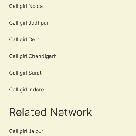
Call girl Noida
Call girl Jodhpur
Call girl Delhi
Call girl Chandigarh
Call girl Surat
Call girl Indore
Related Network
Call girl Jaipur