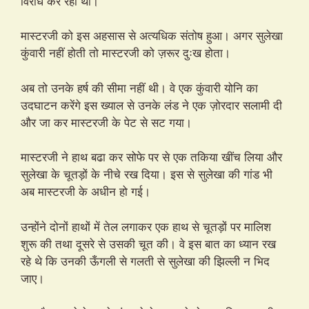
विरोध कर रही थी।
मास्टरजी को इस अहसास से अत्यधिक संतोष हुआ। अगर सुलेखा
कुंवारी नहीं होती तो मास्टरजी को ज़रूर दुःख होता।
अब तो उनके हर्ष की सीमा नहीं थी। वे एक कुंवारी योनि का
उदघाटन करेंगे इस ख्याल से उनके लंड ने एक ज़ोरदार सलामी दी
और जा कर मास्टरजी के पेट से सट गया।
मास्टरजी ने हाथ बढा कर सोफे पर से एक तकिया खींच लिया और
सुलेखा के चूतड़ों के नीचे रख दिया। इस से सुलेखा की गांड भी
अब मास्टरजी के अधीन हो गई।
उन्होंने दोनों हाथों में तेल लगाकर एक हाथ से चूतड़ों पर मालिश
शुरू की तथा दूसरे से उसकी चूत की। वे इस बात का ध्यान रख
रहे थे कि उनकी ऊँगली से गलती से सुलेखा की झिल्ली न भिद
जाए।