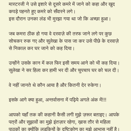
मास्टरजी ने उसे इशारे से दूसरे कमरे में जाने को कहा और खुद
कपड़े पहनते हुए कमरे को सँवारने लगे।
इस दौरान उनका लंड भी मुरझा गया था जो कि अच्छा हुआ।
जब कमरा ठीक हो गया वे दरवाज़े की तरफ जाने लगे पर कुछ
सोचकर रुक गए और सुलेखा के पास जा कर उसे पीछे के दरवाज़े
से निकाल कर घर जाने को कह दिया।
उन्होंने उसके कान में कल फिर इसी समय आने को भी कह दिया।
सुलेखा ने सर हिला कर हामी भर दी और चुपचाप घर को चल दी।
वे नहीं जानते थे कौन आया है और कितनी देर रुकेगा।
इसके आगे क्या हुआ, अन्तर्वासना में पढ़िये अगले अंक में!!!
आपको यहाँ तक की कहानी कैसी लगी मुझे ज़रूर बताइए। आपके
पत्रों और सुझावों का मुझे इंतज़ार रहेगा, ख़ास तौर से महिला
पाठकों का क्योंकि लड़कियों के दृष्टिकोण का मुझे आभास नहीं है।