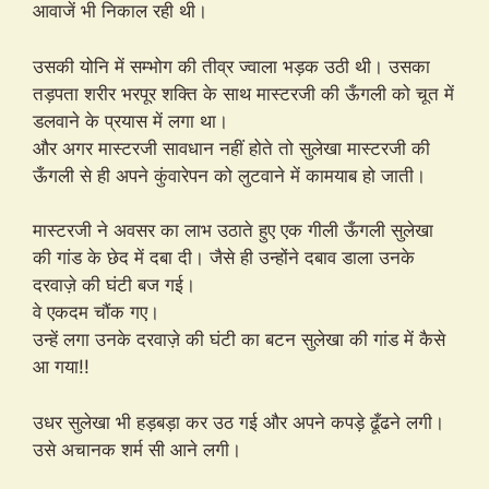
आवाजें भी निकाल रही थी।
उसकी योनि में सम्भोग की तीव्र ज्वाला भड़क उठी थी। उसका
तड़पता शरीर भरपूर शक्ति के साथ मास्टरजी की ऊँगली को चूत में
डलवाने के प्रयास में लगा था।
और अगर मास्टरजी सावधान नहीं होते तो सुलेखा मास्टरजी की
ऊँगली से ही अपने कुंवारेपन को लुटवाने में कामयाब हो जाती।
मास्टरजी ने अवसर का लाभ उठाते हुए एक गीली ऊँगली सुलेखा
की गांड के छेद में दबा दी। जैसे ही उन्होंने दबाव डाला उनके
दरवाज़े की घंटी बज गई।
वे एकदम चौंक गए।
उन्हें लगा उनके दरवाज़े की घंटी का बटन सुलेखा की गांड में कैसे
आ गया!!
उधर सुलेखा भी हड़बड़ा कर उठ गई और अपने कपड़े ढूँढने लगी।
उसे अचानक शर्म सी आने लगी।