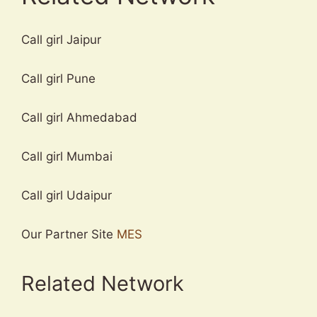
Call girl Jaipur
Call girl Pune
Call girl Ahmedabad
Call girl Mumbai
Call girl Udaipur
Our Partner Site
MES
Related Network