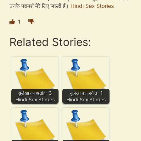
उनके परामर्श मेरे लिए ज़रूरी हैं।
Hindi Sex Stories
1
Related Stories:
सुलेखा का अतीत- 3
सुलेखा का अतीत- 1
Hindi Sex Stories
Hindi Sex Stories