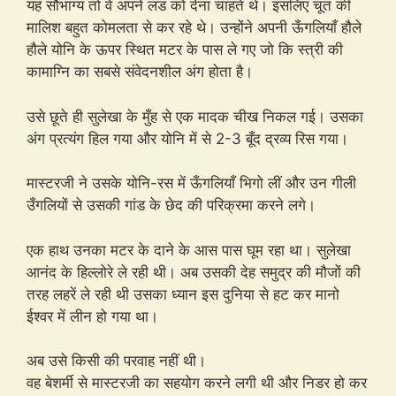
यह सौभाग्य तो वे अपने लंड को देना चाहते थे। इसलिए चूत की
मालिश बहुत कोमलता से कर रहे थे। उन्होंने अपनी ऊँगलियाँ हौले
हौले योनि के ऊपर स्थित मटर के पास ले गए जो कि स्त्री की
कामाग्नि का सबसे संवेदनशील अंग होता है।
उसे छूते ही सुलेखा के मुँह से एक मादक चीख निकल गई। उसका
अंग प्रत्यंग हिल गया और योनि में से 2-3 बूँद द्रव्य रिस गया।
मास्टरजी ने उसके योनि-रस में ऊँगलियाँ भिगो लीं और उन गीली
उँगलियों से उसकी गांड के छेद की परिक्रमा करने लगे।
एक हाथ उनका मटर के दाने के आस पास घूम रहा था। सुलेखा
आनंद के हिल्लोरे ले रही थी। अब उसकी देह समुद्र की मौजों की
तरह लहरें ले रही थी उसका ध्यान इस दुनिया से हट कर मानो
ईश्वर में लीन हो गया था।
अब उसे किसी की परवाह नहीं थी।
वह बेशर्मी से मास्टरजी का सहयोग करने लगी थी और निडर हो कर