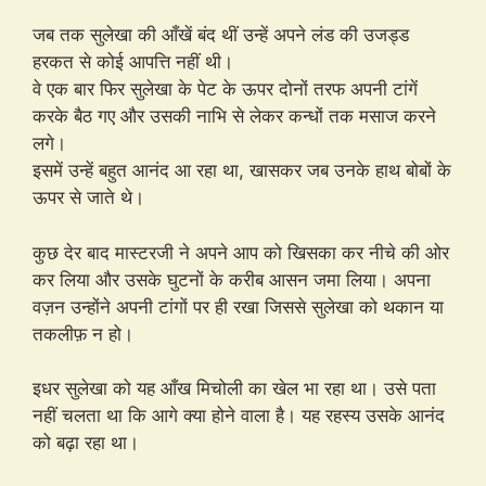
जब तक सुलेखा की आँखें बंद थीं उन्हें अपने लंड की उजड्ड
हरकत से कोई आपत्ति नहीं थी।
वे एक बार फिर सुलेखा के पेट के ऊपर दोनों तरफ अपनी टांगें
करके बैठ गए और उसकी नाभि से लेकर कन्धों तक मसाज करने
लगे।
इसमें उन्हें बहुत आनंद आ रहा था, खासकर जब उनके हाथ बोबों के
ऊपर से जाते थे।
कुछ देर बाद मास्टरजी ने अपने आप को खिसका कर नीचे की ओर
कर लिया और उसके घुटनों के करीब आसन जमा लिया। अपना
वज़न उन्होंने अपनी टांगों पर ही रखा जिससे सुलेखा को थकान या
तकलीफ़ न हो।
इधर सुलेखा को यह आँख मिचोली का खेल भा रहा था। उसे पता
नहीं चलता था कि आगे क्या होने वाला है। यह रहस्य उसके आनंद
को बढ़ा रहा था।