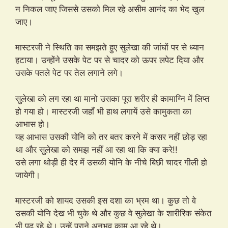
न निकल जाए जिससे उसको मिल रहे असीम आनंद का भेद खुल
जाए।
मास्टरजी ने स्थिति का समझते हुए सुलेखा की जांघों पर से ध्यान
हटाया। उन्होंने उसके पेट पर से चादर को ऊपर लपेट दिया और
उसके पतले पेट पर तेल लगाने लगे।
सुलेखा को लग रहा था मानो उसका पूरा शरीर ही कामाग्नि में लिप्त
हो गया हो। मास्टरजी जहाँ भी हाथ लगायें उसे कामुकता का
आभास हो।
यह आभास उसकी योनि को तर बतर करने में कसर नहीं छोड़ रहा
था और सुलेखा को समझ नहीं आ रहा था कि क्या करे!!
उसे लगा थोड़ी ही देर में उसकी योनि के नीचे बिछी चादर गीली हो
जायेगी।
मास्टरजी को शायद उसकी इस दशा का भ्रम था। कुछ तो वे
उसकी योनि देख भी चुके थे और कुछ वे सुलेखा के शारीरिक संकेत
भी पढ़ रहे थे। उन्हें पुराने अनुभव काम आ रहे थे।