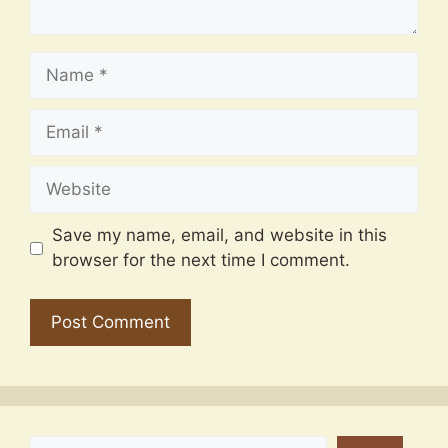
Name
Email
Website
Save my name, email, and website in this
browser for the next time I comment.
SEARCH