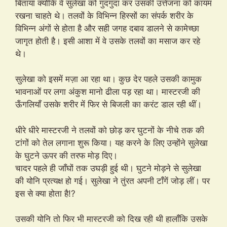
बिताया क्योंकि वे सुलेखा को गुदगुदा कर उसकी उत्तेजना को कायम
रखना चाहते थे। तलवों के विभिन्न हिस्सों का संपर्क शरीर के
विभिन्न अंगों से होता है और सही जगह दबाव डालने से कामेच्छा
जागृत होती है। इसी आशा में वे उसके तलवों का मसाज कर रहे
थे।
सुलेखा को इसमें मज़ा आ रहा था। कुछ देर पहले उसकी कामुक
भावनाओं पर लगा अंकुश मानो ढीला पड़ रहा था। मास्टरजी की
ऊँगलियाँ उसके शरीर में फिर से बिजली का करंट डाल रही थीं।
धीरे धीरे मास्टरजी ने तलवों को छोड़ कर घुटनों के नीचे तक की
टांगों को तेल लगाना शुरू किया। यह करने के लिए उन्होंने सुलेखा
के घुटने ऊपर की तरफ मोड़ दिए।
चादर पहले ही जाँघों तक उघड़ी हुई थी। घुटने मोड़ने से सुलेखा
की योनि प्रत्यक्ष हो गई। सुलेखा ने तुंरत अपनी टाँगें जोड़ लीं। पर
इस से क्या होता है!?
उसकी योनि तो फिर भी मास्टरजी को दिख रही थी हालाँकि उसके