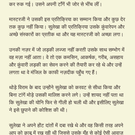
कर रुक गई। उसने अपनी टाँगें भी जोर से भींच लीं।
मास्टरजी ने उसकी इस प्रतिक्रिया का सम्मान किया और कुछ देर
तक कुछ नहीं किया। सुलेखा की प्रतिक्रिया उसके कुंवारेपन और
अच्छे संस्कारों का प्रतीक था और यह मास्टरजी को अच्छा लगा।
उनकी नज़र में जो लड़की लज्जा नहीं करती उसके साथ सम्भोग में
वह मज़ा नहीं आता। वे तो एक कमसिन, आकर्षक, गरीब, असहाय
और कुंवारी लड़की का सेवन करने की तैयारी कर रहे थे और उन्हें
लगता था वे मंजिल के काफी नज़दीक पहुँच गए हैं।
थोड़े विराम के बाद उन्होंने सुलेखा को करवट से सीधा किया और
बिना टांगें मोड़े उसकी मालिश करने लगे। उन्हें शायद नहीं पता था
कि सुलेखा की योनि फिर से गीली हो चली थी और इसीलिए सुलेखा
ने इसे छुपाने की कोशिश की थी।
सुलेखा ने अपने होंट दांतों में दबा रखे थे और वह किसी तरह अपने
आप को क़ाबू में रख रही थी जिससे उसके मुँह से कोई ऐसी आवाज़