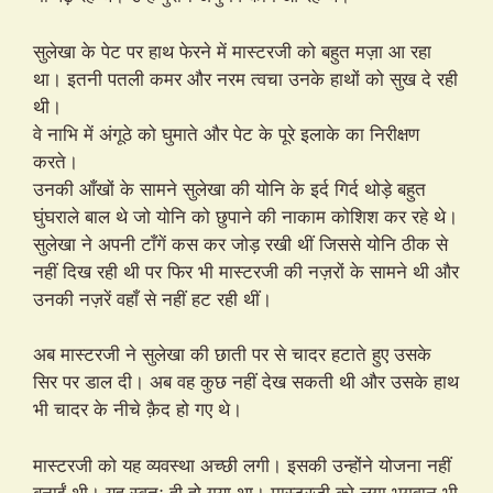
सुलेखा के पेट पर हाथ फेरने में मास्टरजी को बहुत मज़ा आ रहा
था। इतनी पतली कमर और नरम त्वचा उनके हाथों को सुख दे रही
थी।
वे नाभि में अंगूठे को घुमाते और पेट के पूरे इलाके का निरीक्षण
करते।
उनकी आँखों के सामने सुलेखा की योनि के इर्द गिर्द थोड़े बहुत
घुंघराले बाल थे जो योनि को छुपाने की नाकाम कोशिश कर रहे थे।
सुलेखा ने अपनी टाँगें कस कर जोड़ रखी थीं जिससे योनि ठीक से
नहीं दिख रही थी पर फिर भी मास्टरजी की नज़रों के सामने थी और
उनकी नज़रें वहाँ से नहीं हट रही थीं।
अब मास्टरजी ने सुलेखा की छाती पर से चादर हटाते हुए उसके
सिर पर डाल दी। अब वह कुछ नहीं देख सकती थी और उसके हाथ
भी चादर के नीचे क़ैद हो गए थे।
मास्टरजी को यह व्यवस्था अच्छी लगी। इसकी उन्होंने योजना नहीं
बनाईं थी। यह स्वतः ही हो गया था। मास्टरजी को लगा भगवान् भी