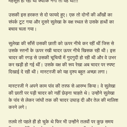
महसूस हो रही थी क्योंकि नंगी तो वह थी!!!
उसकी इस हरकत से दो फायदे हुए। एक तो दोनों की आँखों का
संपर्क टूट गया और दूसरे सुलेखा के वक्ष स्थल से उसके हाथों का
बचाव चला गया।
सुलेखा की साँसें उसकी छाती को ऊपर नीचे कर रहीं थीं जिस से
उसके स्तनों के ऊपर रखी चादर ऊपर नीचे खिसक रही थी। इस
चादर की रगड़ से उसकी चूचियों में गुदगुदी हो रही थी और वे उभर
कर खड़ी हो गई थीं। उसके वक्ष की रूप रेखा अब चादर पर स्पष्ट
दिखाई दे रही थी। मास्टरजी को यह दृश्य बहुत अच्छा लगा।
मास्टरजी ने अपने काम पांव की तरफ से आरम्भ किया। वे सुलेखा
की छाती पर पड़ी चादर को नहीं छेड़ना चाहते थे। उन्होंने सुलेखा
के पांव से लेकर जांघों तक की चादर उघाड़ दी और तेल की मालिश
करने लगे।
तलवे तो पहले ही हो चुके थे फिर भी उन्होंने तलवों पर कुछ समय