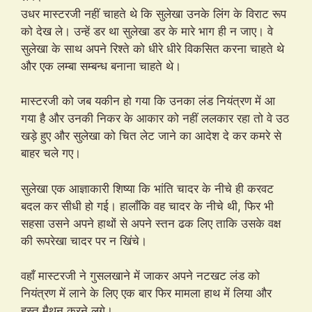
उधर मास्टरजी नहीं चाहते थे कि सुलेखा उनके लिंग के विराट रूप
को देख ले। उन्हें डर था सुलेखा डर के मारे भाग ही न जाए। वे
सुलेखा के साथ अपने रिश्ते को धीरे धीरे विकसित करना चाहते थे
और एक लम्बा सम्बन्ध बनाना चाहते थे।
मास्टरजी को जब यकीन हो गया कि उनका लंड नियंत्रण में आ
गया है और उनकी निकर के आकार को नहीं ललकार रहा तो वे उठ
खड़े हुए और सुलेखा को चित लेट जाने का आदेश दे कर कमरे से
बाहर चले गए।
सुलेखा एक आज्ञाकारी शिष्या कि भांति चादर के नीचे ही करवट
बदल कर सीधी हो गई। हालाँकि वह चादर के नीचे थी, फिर भी
सहसा उसने अपने हाथों से अपने स्तन ढक लिए ताकि उसके वक्ष
की रूपरेखा चादर पर न खिंचे।
वहाँ मास्टरजी ने गुसलखाने में जाकर अपने नटखट लंड को
नियंत्रण में लाने के लिए एक बार फिर मामला हाथ में लिया और
हस्त मैथुन करने लगे।