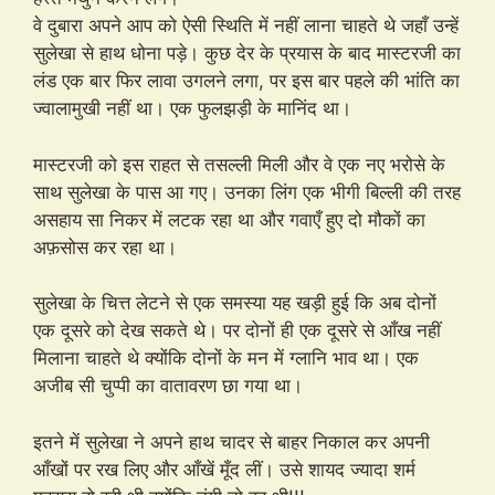
वे दुबारा अपने आप को ऐसी स्थिति में नहीं लाना चाहते थे जहाँ उन्हें
सुलेखा से हाथ धोना पड़े। कुछ देर के प्रयास के बाद मास्टरजी का
लंड एक बार फिर लावा उगलने लगा, पर इस बार पहले की भांति का
ज्वालामुखी नहीं था। एक फुलझड़ी के मानिंद था।
मास्टरजी को इस राहत से तसल्ली मिली और वे एक नए भरोसे के
साथ सुलेखा के पास आ गए। उनका लिंग एक भीगी बिल्ली की तरह
असहाय सा निकर में लटक रहा था और गवाएँ हुए दो मौकों का
अफ़सोस कर रहा था।
सुलेखा के चित्त लेटने से एक समस्या यह खड़ी हुई कि अब दोनों
एक दूसरे को देख सकते थे। पर दोनों ही एक दूसरे से आँख नहीं
मिलाना चाहते थे क्योंकि दोनों के मन में ग्लानि भाव था। एक
अजीब सी चुप्पी का वातावरण छा गया था।
इतने में सुलेखा ने अपने हाथ चादर से बाहर निकाल कर अपनी
आँखों पर रख लिए और आँखें मूँद लीं। उसे शायद ज्यादा शर्म