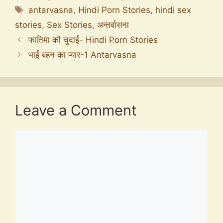
Tags
antarvasna
,
Hindi Porn Stories
,
hindi sex
stories
,
Sex Stories
,
अन्तर्वासना
फातिमा की चुदाई- Hindi Porn Stories
भाई बहन का प्यार-1 Antarvasna
Leave a Comment
Comment