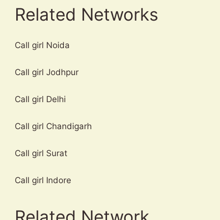
Related Networks
Call girl Noida
Call girl Jodhpur
Call girl Delhi
Call girl Chandigarh
Call girl Surat
Call girl Indore
Related Network