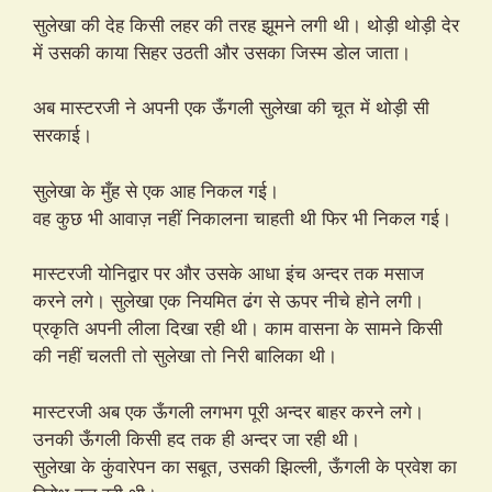
सुलेखा की देह किसी लहर की तरह झूमने लगी थी। थोड़ी थोड़ी देर
में उसकी काया सिहर उठती और उसका जिस्म डोल जाता।
अब मास्टरजी ने अपनी एक ऊँगली सुलेखा की चूत में थोड़ी सी
सरकाई।
सुलेखा के मुँह से एक आह निकल गई।
वह कुछ भी आवाज़ नहीं निकालना चाहती थी फिर भी निकल गई।
मास्टरजी योनिद्वार पर और उसके आधा इंच अन्दर तक मसाज
करने लगे। सुलेखा एक नियमित ढंग से ऊपर नीचे होने लगी।
प्रकृति अपनी लीला दिखा रही थी। काम वासना के सामने किसी
की नहीं चलती तो सुलेखा तो निरी बालिका थी।
मास्टरजी अब एक ऊँगली लगभग पूरी अन्दर बाहर करने लगे।
उनकी ऊँगली किसी हद तक ही अन्दर जा रही थी।
सुलेखा के कुंवारेपन का सबूत, उसकी झिल्ली, ऊँगली के प्रवेश का