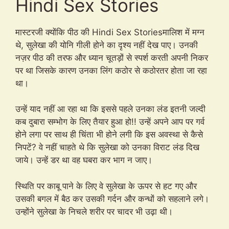
Hindi Sex Stories
मास्टरजी क्योंकि पीठ की Hindi Sex Storiesमालिश में मग्न
थे, सुलेखा की योनि गीली होने का दृश्य नहीं देख पाए। उनकी
नज़र पीठ की तरफ और ध्यान चूतड़ों से स्पर्श करती अपनी निकर
पर था जिसके कारण उनका लिंग कठोर से कठोरतर होता जा रहा
था।
उन्हें याद नहीं आ रहा था कि इससे पहले उनका लंड इतनी जल्दी
कब दुबारा सम्भोग के लिए तैयार हुआ हो!! उन्हें अपने आप पर गर्व
होने लगा पर साथ ही चिंता भी होने लगी कि इस अवस्था से कैसे
निपटें? वे नहीं चाहते थे कि सुलेखा को उनका विराट लंड दिख
जाये। उन्हें डर था वह घबरा कर भाग न जाए।
स्थिति पर काबू पाने के लिए वे सुलेखा के ऊपर से हट गए और
उसकी बगल में बैठ कर उसकी गर्दन और कन्धों को सहलाने लगे।
उन्होंने सुलेखा के निचले शरीर पर चादर भी उढ़ा थी।