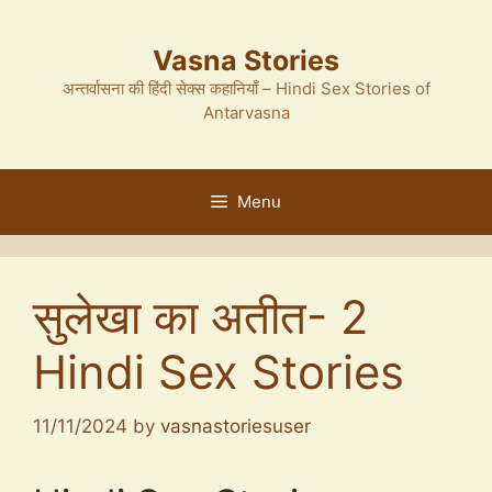
Skip
to
Vasna Stories
content
अन्तर्वासना की हिंदी सेक्स कहानियाँ – Hindi Sex Stories of
Antarvasna
Menu
सुलेखा का अतीत- 2
Hindi Sex Stories
11/11/2024
by
vasnastoriesuser