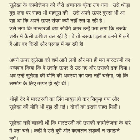
सुलेखा के कामोत्तेजन को जैसे अचानक ब्रेक लग गया। उसे थोड़ा
बुरा लगा पर राहत भी महसूस की। उसे अपने ऊपर गुस्सा भी आ
रहा था कि अपने ऊपर संयम क्यों नहीं रख पा रही है।
उसे लगा कि मास्टरजी क्या सोचेंगे अगर उन्हें पता लगा कि उसके
शरीर में कैसी कशिश चल रही है। वे तो उसका इलाज करने में लगे
हैं और वह किसी और प्रवाह में बह रही है!
अपने ऊपर सुलेखा को शर्म आने लगी और मन ही मन मास्टरजी का
धन्यवाद किया कि वे उसके ऊपर से उठ गए और उसको ढक दिया।
अब उन्हें सुलेखा की योनि की अवस्था का पता नहीं चलेगा, जो कि
सम्भोग के लिए तत्पर हो रही थी।
थोड़ी देर में मास्टरजी का लिंग मायूस हो कर सिकुड़ गया और
सुलेखा की योनि भी बुझ सी गई। दोनों को इससे राहत मिली।
सुलेखा नहीं चाहती थी कि मास्टरजी को उसकी कामोत्तेजना के बारे
में पता चले। कहीं वे उसे बुरी और बदचलन लड़की न समझने
लगें।