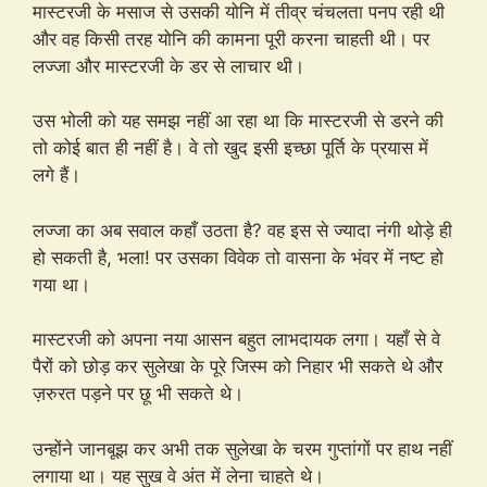
मास्टरजी के मसाज से उसकी योनि में तीव्र चंचलता पनप रही थी
और वह किसी तरह योनि की कामना पूरी करना चाहती थी। पर
लज्जा और मास्टरजी के डर से लाचार थी।
उस भोली को यह समझ नहीं आ रहा था कि मास्टरजी से डरने की
तो कोई बात ही नहीं है। वे तो खुद इसी इच्छा पूर्ति के प्रयास में
लगे हैं।
लज्जा का अब सवाल कहाँ उठता है? वह इस से ज्यादा नंगी थोड़े ही
हो सकती है, भला! पर उसका विवेक तो वासना के भंवर में नष्ट हो
गया था।
मास्टरजी को अपना नया आसन बहुत लाभदायक लगा। यहाँ से वे
पैरों को छोड़ कर सुलेखा के पूरे जिस्म को निहार भी सकते थे और
ज़रुरत पड़ने पर छू भी सकते थे।
उन्होंने जानबूझ कर अभी तक सुलेखा के चरम गुप्तांगों पर हाथ नहीं
लगाया था। यह सुख वे अंत में लेना चाहते थे।