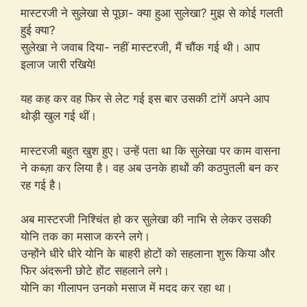
मास्टरजी ने सुलेखा से पूछा- क्या हुआ सुलेखा? मुझ से कोई गलती
हुई क्या?
सुलेखा ने जवाब दिया- नहीं मास्टरजी, मैं चौंक गई थी। आप
इलाज जारी रखिये!
यह कह कर वह फिर से लेट गई इस बार उसकी टांगें अपने आप
थोड़ी खुल गई थीं।
मास्टरजी बहुत खुश हुए। उन्हें पता था कि सुलेखा पर काम वासना
ने कब्ज़ा कर लिया है। वह अब उनके हाथों की कठपुतली बन कर
रह गई है।
अब मास्टरजी निश्चिंत हो कर सुलेखा की नाभि से लेकर उसकी
योनि तक का मसाज करने लगे।
उन्होंने धीरे धीरे योनि के बाहरी होटों को सहलाना शुरू किया और
फिर अंदरूनी छोटे होंट सहलाने लगे।
योनि का गीलापन उनको मसाज में मदद कर रहा था।