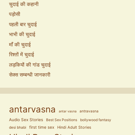
चुदाई की कहानी
पड़ोसी
पहली बार चुदाई
भाभी की चुदाई
माँ की चुदाई
रिश्तों में चुदाई
लड़कियों की गांड चुदाई
सेक्स सम्बन्धी जानकारी
antarvasna
antravasna
antar vasna
Audio Sex Stories
Best Sex Positions
bollywood fantasy
first time sex
Hindi Adult Stories
desi bhabi