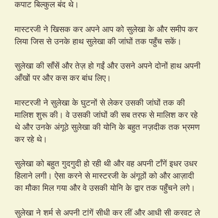
कपाट बिल्कुल बंद थे।
मास्टरजी ने खिसक कर अपने आप को सुलेखा के और समीप कर
लिया जिस से उनके हाथ सुलेखा की जांघों तक पहुँच सकें।
सुलेखा की साँसें और तेज़ हो गईं और उसने अपने दोनों हाथ अपनी
आँखों पर और कस कर बांध लिए।
मास्टरजी ने सुलेखा के घुटनों से लेकर उसकी जांघों तक की
मालिश शुरू की। वे उसकी जांघों की सब तरफ से मालिश कर रहे
थे और उनके अंगूठे सुलेखा की योनि के बहुत नज़दीक तक भ्रमण
कर रहे थे।
सुलेखा को बहुत गुदगुदी हो रही थी और वह अपनी टाँगें इधर उधर
हिलाने लगी। ऐसा करने से मास्टरजी के अंगूठों को और आज़ादी
का मौका मिल गया और वे उसकी योनि के द्वार तक पहुँचने लगे।
सुलेखा ने शर्म से अपनी टांगें सीधी कर लीं और आधी सी करवट ले