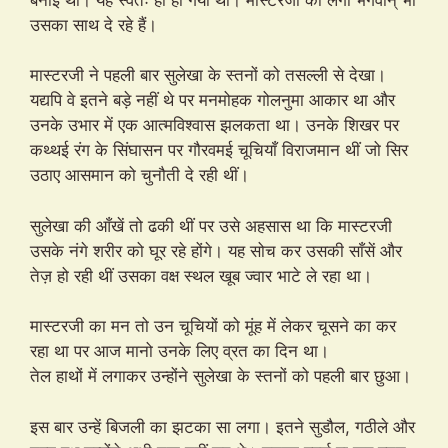
उसका साथ दे रहे हैं।
मास्टरजी ने पहली बार सुलेखा के स्तनों को तसल्ली से देखा।
यद्यपि वे इतने बड़े नहीं थे पर मनमोहक गोलनुमा आकार था और
उनके उभार में एक आत्मविश्वास झलकता था। उनके शिखर पर
कथ्थई रंग के सिंघासन पर गौरवमई चूचियाँ विराजमान थीं जो सिर
उठाए आसमान को चुनौती दे रही थीं।
सुलेखा की आँखें तो ढकी थीं पर उसे अहसास था कि मास्टरजी
उसके नंगे शरीर को घूर रहे होंगे। यह सोच कर उसकी साँसें और
तेज़ हो रही थीं उसका वक्ष स्थल खूब ज्वार भाटे ले रहा था।
मास्टरजी का मन तो उन चूचियों को मूंह में लेकर चूसने का कर
रहा था पर आज मानो उनके लिए व्रत का दिन था।
तेल हाथों में लगाकर उन्होंने सुलेखा के स्तनों को पहली बार छुआ।
इस बार उन्हें बिजली का झटका सा लगा। इतने सुडौल, गठीले और