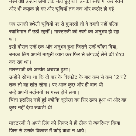
नरम वक्ष उन्होंने अभी तक नहीं छुए थे। उनका स्पर्श पा कर स्तन
और भी कड़क हो गए और चूचियाँ तन कर और कठोर हो गईं।
जब उनकी हथेली चूचियों पर से गुज़रती तो वे दबती नहीं बल्कि
स्वाभिमान में उठी रहतीं। मास्टरजी को स्वर्ग का अनुभव हो रहा
था।
इसी दौरान उन्हें एक और अनुभव हुआ जिसने उन्हें चौंका दिया,
उनका लिंग अपनी मायूसी त्याग कर फिर से अंगडाई लेने की चेष्टा
कर रहा था।
मास्टरजी को अत्यंत अचरज हुआ।
उन्होंने सोचा था कि दो बार के विस्फोट के बाद कम से कम 12 घंटे
तक तो वह शांत रहेगा। पर आज कुछ और ही बात थी।
उन्हें अपनी मर्दानगी पर गरूर होने लगा।
चिंता इसलिए नहीं हुई क्योंकि सुलेखा का सिर ढका हुआ था और वह
कुछ नहीं देख सकती थी।
मास्टरजी ने अपने लिंग को निकर में ही ठीक से व्यवस्थित किया
जिस से उसके विकास में कोई बाधा न आये।