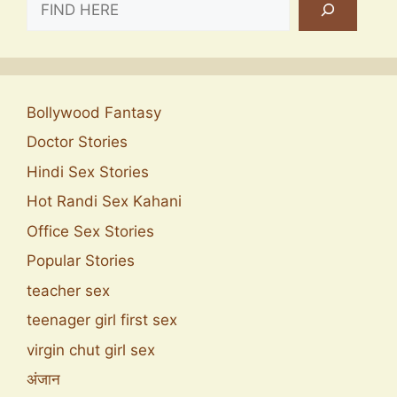
Bollywood Fantasy
Doctor Stories
Hindi Sex Stories
Hot Randi Sex Kahani
Office Sex Stories
Popular Stories
teacher sex
teenager girl first sex
virgin chut girl sex
अंजान