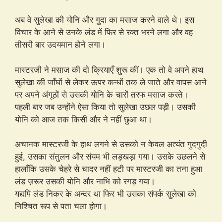
अब वे सुलेखा की योनि और गुदा का मसाज करने वाले थे। इस
विचार के आने से उनके लंड में फिर से रक्त भरने लगा और वह
तीसरी बार उदयमान होने लगा।
मास्टरजी ने मसाज की दो क्रियाएँ शुरू कीं। एक तो वे अपने हाथ
सुलेखा की जाँघों से लेकर ऊपर कन्धों तक ले जाते और वापस आने
पर अपने अंगूठों से उसकी योनि के चारों तरफ मसाज करते।
पहली बार जब उन्होंने ऐसा किया तो सुलेखा उछल पड़ी। उसकी
योनि को आज तक किसी और ने नहीं छुआ था।
अचानक मास्टरजी के हाथ लगने से उसको न केवल अत्यंत गुदगुदी
हुई, उसका संतुलन और संयम भी लड़खड़ा गया। उसके उछलने से
हालाँकि उसके चेहरे से चादर नहीं हटी पर मास्टरजी का तना हुआ
लंड ज़रूर उसकी योनि और नाभि को रगड़ गया।
यद्यपि लंड निकर के अन्दर था फिर भी उसका संपर्क सुलेखा को
निश्चित रूप से पता चला होगा।