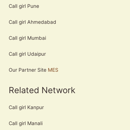
Call girl Pune
Call girl Ahmedabad
Call girl Mumbai
Call girl Udaipur
Our Partner Site
MES
Related Network
Call girl Kanpur
Call girl Manali