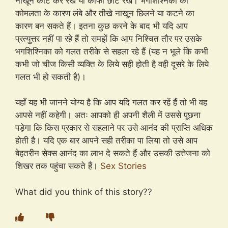
नाखून काट कर रखें या काफी छोटे रखें। भगशिश्निका की
कोमलता के कारण लंबे और तीखे नाखून छिलने या कटने का
कारण बन सकते हैं। इतना कुछ करने के बाद भी यदि आप
प्रत्युत्तर नहीं पा रहे हैं तो समझें कि आप निश्चित तौर पर उसके
भगशिश्निका को गलत तरीके से सहला रहे हैं (यह न भूले कि कभी
कभी जो चीज किसी व्यक्ति के लिये सही होती है वही दूसरे के लिये
गलत भी हो सकती है)।
यहाँ यह भी जानने योग्य है कि आप यदि गलत कर रहें हैं तो भी वह
आपसे नहीं कहेगी। अतः आपको ही अपनी शैली में उससे पूछना
पड़ेगा कि किस प्रकार से सहलाने पर उसे आनंद की प्राप्ति अधिक
होती है। यदि एक बार आपने सही तरीका पा लिया तो उसे आप
बेहतरीन सेक्स आनंद का लाभ दे सकते हैं और उसकी उत्तेजना को
शिखर तक पहुंचा सकते हैं।
Sex Stories
What did you think of this story??