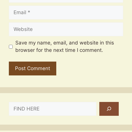
Email
Website
Save my name, email, and website in this
browser for the next time I comment.
SEARCH