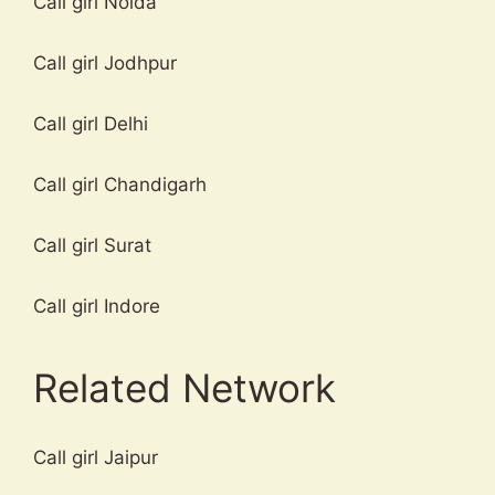
Call girl Noida
Call girl Jodhpur
Call girl Delhi
Call girl Chandigarh
Call girl Surat
Call girl Indore
Related Network
Call girl Jaipur