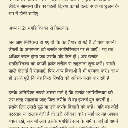
लेकिन सामान्य तौर पर पहली क्रिया काफी हल्के स्पर्श या छुअन के
रुप में होनी चाहिए।
अभ्यास 2: भगशिश्निका से खिलवाड़
जब आप निश्चिन्त हो गए हों कि वह तैयार हो गई है तो आप अपनी
उँगली के अग्रभाग को उसके भगशिश्निका पर ले जाएँ। यह तब
अधिक सरल होगा जब उसके पाँव फैले हों। अब उसके
भगशिश्निका को काफी हल्के तरीके से सहलाना शुरू करें। सबसे
पहले गोलाई में सहलाएँ, फिर अन्य दिशाओं में भी प्रयत्न करें। साथ
ही उससे पूछें कि वह किस स्थिति को अधिक पसंद कर रही है
इनके अतिरिक्त सबसे अच्छा मार्ग है कि उसके भगशिश्निका को
उस तरह सहलाया जाए जिस तरीके से वह हस्तमैथुन करती है।
इसके लिए उससे पूछें या उसे करके दिखाने को कहें। यदि वह कोई
प्रस्ताव या सलाह देती है तो उसे स्वीकार करें। यहाँ पर यह अवश्य
ध्यान रखें, जब भी आप उसके भगशिश्निका के समीप जाएँ तो अपने