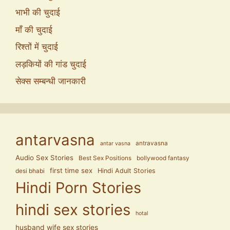
भाभी की चुदाई
माँ की चुदाई
रिश्तों में चुदाई
लड़कियों की गांड चुदाई
सेक्स सम्बन्धी जानकारी
antarvasna
antravasna
antar vasna
Audio Sex Stories
Best Sex Positions
bollywood fantasy
first time sex
Hindi Adult Stories
desi bhabi
Hindi Porn Stories
hindi sex stories
hotal
husband wife sex stories