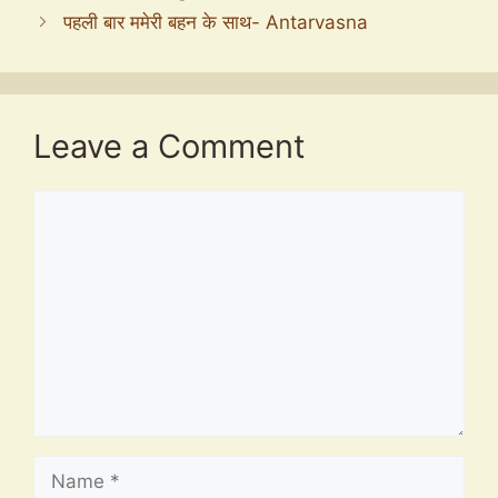
पहली बार ममेरी बहन के साथ- Antarvasna
Leave a Comment
Comment
Name