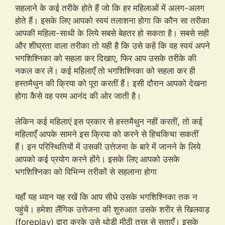
सहलाने के कई तरीके होते हैं जो कि हर महिलाओं में अलग-अलग
होते हैं। इसके लिए आपको स्वयं तलाशना होगा कि कौन सा तरीका
आपकी महिला-साथी के लिये सबसे बेहतर हो सकता है। सबसे सही
और शीघ्रता वाला तरीका तो यही है कि उसे कहें कि वह स्वयं अपने
भगशिश्निका को सहला कर दिखाए, फिर आप उसके तरीके की
नकल कर लें। कई महिलाएँ तो भगशिश्निका को सहला कर ही
हस्तमैथुन की क्रिया को पूरा करतीं हैं। इसी दौरान आपको देखना
होगा कैसे वह परम आनंद की ओर जाती है।
लेकिन कई महिलाएं इस प्रकार से हस्तमैथुन नहीं करतीं, तो कई
महिलाएँ आपके सामने इस क्रिया को करने से हिचकिचा सकतीं
हैं। इन परिस्थितियों में उसकी उत्तेजना के बारे में जानने के लिये
आपको कई प्रयोग करने होंगे। इसके लिए आपको उसके
भगशिश्निका को विभिन्न तरीकों से सहलाना होगा
यहाँ यह ध्यान यह रखें कि आप सीधे उसके भगशिश्निका तक न
पहुंचें। हमेशा लैंगिक उत्तेजना की शुरुआत उसके शरीर से खिलवाड़
(foreplay) द्वारा करके उसे थोड़ी मीठी तरह से सताएँ। इसके