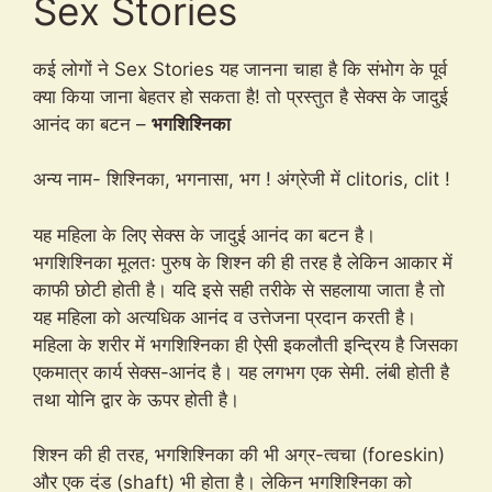
Sex Stories
कई लोगों ने Sex Stories यह जानना चाहा है कि संभोग के पूर्व
क्या किया जाना बेहतर हो सकता है! तो प्रस्तुत है सेक्स के जादुई
आनंद का बटन –
भगशिश्निका
अन्य नाम- शिश्निका, भगनासा, भग ! अंग्रेजी में clitoris, clit !
यह महिला के लिए सेक्स के जादुई आनंद का बटन है।
भगशिश्निका मूलतः पुरुष के शिश्न की ही तरह है लेकिन आकार में
काफी छोटी होती है। यदि इसे सही तरीके से सहलाया जाता है तो
यह महिला को अत्यधिक आनंद व उत्तेजना प्रदान करती है।
महिला के शरीर में भगशिश्निका ही ऐसी इकलौती इन्द्रिय है जिसका
एकमात्र कार्य सेक्स-आनंद है। यह लगभग एक सेमी. लंबी होती है
तथा योनि द्वार के ऊपर होती है।
शिश्न की ही तरह, भगशिश्निका की भी अग्र-त्वचा (foreskin)
और एक दंड (shaft) भी होता है। लेकिन भगशिश्निका को