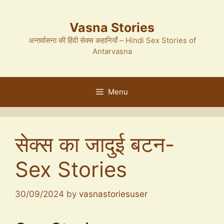
Skip
to
Vasna Stories
content
अन्तर्वासना की हिंदी सेक्स कहानियाँ – Hindi Sex Stories of
Antarvasna
Menu
सेक्स का जादुई बटन-
Sex Stories
30/09/2024
by
vasnastoriesuser