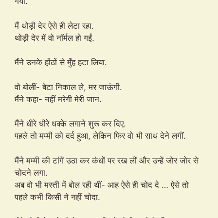
गया.
मैं थोड़ी देर ऐसे ही लेटा रहा.
थोड़ी देर में वो नॉर्मल हो गईं.
मैंने उनके होंठों से मुँह हटा लिया.
वो बोलीं- बेटा निकाल ले, मर जाऊंगी.
मैंने कहा- नहीं मरेगी मेरी जान.
मैंने धीरे धीरे धक्के लगाने शुरू कर दिए.
पहले तो मम्मी को दर्द हुआ, लेकिन फिर वो भी साथ देने लगीं.
मैंने मम्मी की टांगें उठा कर कंधों पर रख लीं और उन्हें जोर जोर से
चोदने लगा.
अब वो भी मस्ती में बोल रही थीं- आह ऐसे ही चोद दे … ऐसे तो
पहले कभी किसी ने नहीं चोदा.