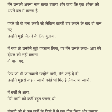
मैंने उनको अपना नाम ग़लत बताया और कहा कि एक औरत को
अपने वश में करना है.
पहले तो वो मना करते रहे लेकिन काफ़ी बार कहने के बाद वो मान
गए.
उन्होंने मुझे मिलने के लिए बुलाया.
मैं गया तो उन्होंने मुझे पहचान लिया, पर मैंने उनसे कहा- आप मेरे
दोस्त को नहीं बताना.
वो मान गए.
फिर जो भी जानकारी उन्होंने मांगी, मैंने उन्हें दे दी.
उन्होंने मुझसे कहा- जाओ कोई भी मिठाई लेकर आ जाओ.
मैं बर्फी ले आया.
मेरी मम्मी को बर्फी बहुत पसन्द थी.
मौलवी जी ने उस बर्फी के डिब्बे में से एक पीस लिया और उसपर