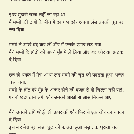
इधर मुझसे रुका नहीं जा रहा था.
मैं मम्मी की टांगों के बीच में आ गया और अपना लंड उनकी चूत पर
रख दिया.
मम्मी ने आंखें बंद कर लीं और मैं उनके ऊपर लेट गया.
मैंने मम्मी के होंठों को अपने मुँह में ले लिया और एक जोर का झटका
दे दिया.
एक ही धक्के में मेरा आधा लंड मम्मी की चूत को फाड़ता हुआ अन्दर
चला गया.
मम्मी के होंठ मेरे मुँह के अन्दर होने की वजह से वो चिल्ला नहीं पाईं,
पर वो छटपटाने लगीं और उनकी आंखों से आंसू निकल आए.
मैंने उनकी टांगें थोड़ी सी ऊपर की और फिर से एक जोर का धक्का
दे दिया.
इस बार मेरा पूरा लंड, छूट को फाड़ता हुआ जड़ तक घुसता चला