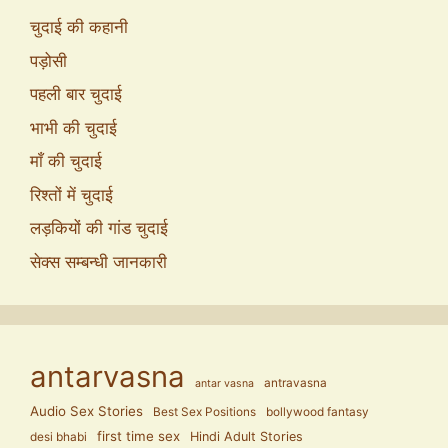
चुदाई की कहानी
पड़ोसी
पहली बार चुदाई
भाभी की चुदाई
माँ की चुदाई
रिश्तों में चुदाई
लड़कियों की गांड चुदाई
सेक्स सम्बन्धी जानकारी
antarvasna
antravasna
antar vasna
Audio Sex Stories
Best Sex Positions
bollywood fantasy
first time sex
Hindi Adult Stories
desi bhabi