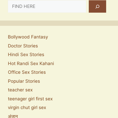
SEARCH
Bollywood Fantasy
Doctor Stories
Hindi Sex Stories
Hot Randi Sex Kahani
Office Sex Stories
Popular Stories
teacher sex
teenager girl first sex
virgin chut girl sex
अंजान