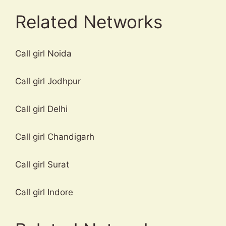
Related Networks
Call girl Noida
Call girl Jodhpur
Call girl Delhi
Call girl Chandigarh
Call girl Surat
Call girl Indore