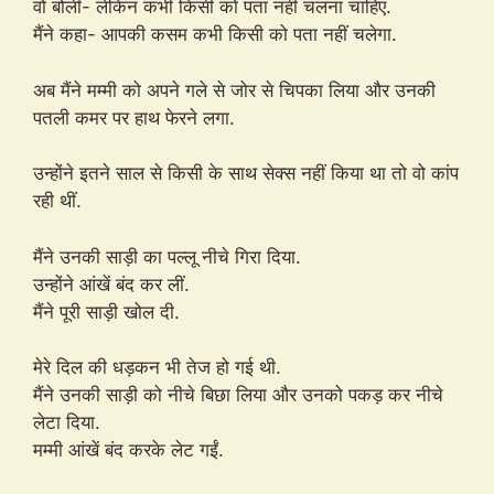
वो बोलीं- लेकिन कभी किसी को पता नहीं चलना चाहिए.
मैंने कहा- आपकी कसम कभी किसी को पता नहीं चलेगा.
अब मैंने मम्मी को अपने गले से जोर से चिपका लिया और उनकी
पतली कमर पर हाथ फेरने लगा.
उन्होंने इतने साल से किसी के साथ सेक्स नहीं किया था तो वो कांप
रही थीं.
मैंने उनकी साड़ी का पल्लू नीचे गिरा दिया.
उन्होंने आंखें बंद कर लीं.
मैंने पूरी साड़ी खोल दी.
मेरे दिल की धड़कन भी तेज हो गई थी.
मैंने उनकी साड़ी को नीचे बिछा लिया और उनको पकड़ कर नीचे
लेटा दिया.
मम्मी आंखें बंद करके लेट गईं.