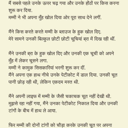
मैं सबसे पहले उनके ऊपर चढ़ गया और उनके होंठों पर किस करना
शुरू कर दिया.
मम्मी ने भी अपना मुँह खोल दिया ओर पूरा साथ देने लगीं.
मैंने किस करते करते मम्मी के ब्लाउज के हुक खोल दिए.
मेरे सामने उनकी बिल्कुल छोटी छोटी चूचियां ब्रा में दिख रही थीं.
मैंने उनकी ब्रा के हुक खोल दिए और उनकी एक चूची को अपने
मुँह में लेकर चूसने लगा.
मम्मी ने कामुक सिसकारियां भरनी शुरू कर दीं.
मैंने अपना एक हाथ नीचे उनके पेटीकोट में डाल दिया. उनकी चूत
पानी छोड़ रही थी, लेकिन एकदम मस्त थी.
मैंने अपनी लाइफ में मम्मी के जैसी चकाचक चूत नहीं देखी थी.
मुझसे रहा नहीं गया, मैंने उनका पेटीकोट निकाल दिया और उनकी
टांगों के बीच में हाथ ले आया.
फिर मम्मी की दोनों टांगों को चौड़ा करके उनकी चूत पर अपना