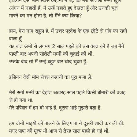
इंडियन देसी मॉम सेक्स कहानी में पढ़ें कि मेरी सौतेली मम्मी खुले
आंगन में नहाती हैं. मैं उन्हें नहाते हुए देखता हूँ और उनकी चूत
मारने का मन होता है. तो मैंने क्या किया?
हाय, मेरा नाम राहुल है. मैं उत्तर प्रदेश के एक छोटे से गांव का रहने
वाला हूँ.
यह बात अभी से लगभग 2 साल पहले की उस वक्त की है जब मैंने
पहली बार अपनी सौतेली मम्मी की चुदाई की थी.
उसके बाद तो मैं उन्हें बहुत बार चोद चुका हूँ.
इंडियन देसी मॉम सेक्स कहानी का पूरा मजा लें.
मेरी सगी मम्मी का देहांत अठारह साल पहले किसी बीमारी की वजह
से हो गया था.
मेरे परिवार में हम दो भाई हैं. दूसरा भाई मुझसे बड़ा है.
हम दोनों भाइयों को पालने के लिए पापा ने दूसरी शादी कर ली थी.
मगर पापा की मृत्य भी आज से तेरह साल पहले हो गई थी.