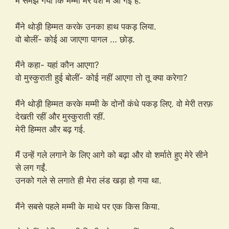
मैं समझ गया कि मम्मी मेरे वश में आ गई हैं.
मैंने थोड़ी हिम्मत करके उनका हाथ पकड़ लिया.
वो बोलीं- कोई आ जाएगा पागल … छोड़.
मैंने कहा- यहां कौन आएगा?
वो मुस्कुराती हुई बोलीं- कोई नहीं आएगा तो तू क्या करेगा?
मैंने थोड़ी हिम्मत करके मम्मी के दोनों कंधे पकड़ लिए. वो मेरी तरफ़
देखती रहीं और मुस्कुराती रहीं.
मेरी हिम्मत और बढ़ गई.
मैं उन्हें गले लगाने के लिए आगे को बढ़ा और वो शर्माते हुए मेरे सीने
से लग गईं.
उनको गले से लगाते ही मेरा लंड खड़ा हो गया था.
मैंने सबसे पहले मम्मी के माथे पर एक किस किया.