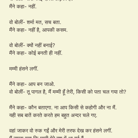
मैंने कहा- नहीं.
वो बोलीं- शर्मा मत, सच बता.
मैंने कहा- नहीं है, आपकी कसम.
वो बोलीं- क्यों नहीं बनाई?
मैंने कहा- कोई बनती ही नहीं.
मम्मी हंसने लगीं.
मैंने कहा- आप बन जाओ.
वो बोलीं- तू पागल है, मैं मम्मी हूँ तेरी, किसी को पता चल गया तो?
मैंने कहा- कौन बताएगा. ना आप किसी से कहोगी और ना मैं.
यही सब बातें करते करते हम बहुत अन्दर चले गए.
वहां जाकर वो रुक गईं और मेरी तरफ देख कर हंसने लगीं.