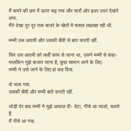
मैं कमरे की छत में ऊपर चढ़ गया और चारों ओर इधर उधर देखने
लगा.
मैंने देखा दूर दूर तक बाजरे के खेतों में फसल लहलहा रही थी.
मम्मी उस आदमी और उसकी बीवी से बात करती रहीं.
फिर उस आदमी को कहीं काम से जाना था, उसने मम्मी से कहा-
मालकिन मुझे बाजार जाना है, कुछ सामान लाने के लिए.
मम्मी ने उसे जाने के लिए हां कह दिया.
वो चला गया.
उसकी बीवी और मम्मी बातें करती रहीं.
थोड़ी देर बाद मम्मी ने मुझे आवाज़ दी- बेटा, नीचे आ जाओ, चलते
हैं.
मैं नीचे आ गया.