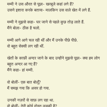
मम्मी ने उस औरत से पूछा- खरबूजे कहां लगे हैं?
उसने इशारा करके बताया- मालकिन उस वाले खेत में लगे हैं.
मम्मी ने मुझसे कहा- घर जाने से पहले कुछ तोड़ लाते हैं.
मैंने बोला- ठीक है चलो.
मम्मी आगे आगे चल रही थीं और मैं उनके पीछे पीछे.
वो बहुत सेक्सी लग रही थीं.
खेतों के काफ़ी अन्दर जाने के बाद उन्होंने मुझसे पूछा- क्या हम लोग
बहुत अन्दर आ गए हैं?
मैंने कहा- हां मम्मी.
वो बोलीं- एक बात बोलूँ?
मैं समझ गया कि असर हो गया.
उनकी नज़रों से साफ़ लग रहा था.
वो बोलीं- तेरी कोई दोस्त लड़की है?