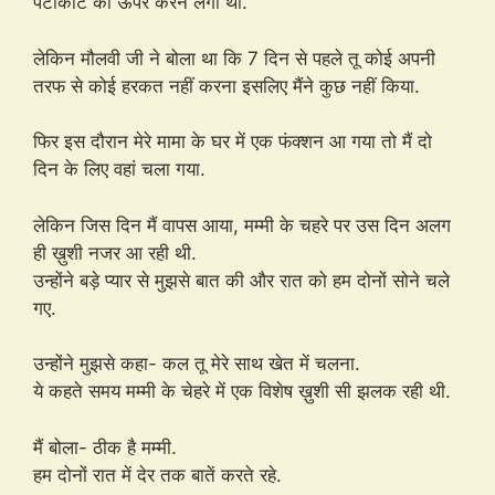
पेटीकोट को ऊपर करने लगी थीं.
लेकिन मौलवी जी ने बोला था कि 7 दिन से पहले तू कोई अपनी
तरफ से कोई हरकत नहीं करना इसलिए मैंने कुछ नहीं किया.
फिर इस दौरान मेरे मामा के घर में एक फंक्शन आ गया तो मैं दो
दिन के लिए वहां चला गया.
लेकिन जिस दिन मैं वापस आया, मम्मी के चहरे पर उस दिन अलग
ही ख़ुशी नजर आ रही थी.
उन्होंने बड़े प्यार से मुझसे बात की और रात को हम दोनों सोने चले
गए.
उन्होंने मुझसे कहा- कल तू मेरे साथ खेत में चलना.
ये कहते समय मम्मी के चेहरे में एक विशेष ख़ुशी सी झलक रही थी.
मैं बोला- ठीक है मम्मी.
हम दोनों रात में देर तक बातें करते रहे.