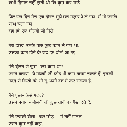
कभी हिम्मत नहीं होती थी कि कुछ कर पाऊं.
फिर एक दिन मेरा एक दोस्त मुझे एक मज़ार पे ले गया, मैं भी उसके
साथ चला गया.
वहां हमें एक मौलवी जी मिले.
मेरा दोस्त उनके पास कुछ काम से गया था.
उसका काम होने के बाद हम दोनों आ गए.
मैंने दोस्त से पूछा- क्या काम था?
उसने बताया- ये मौलवी जी कोई भी काम करवा सकते हैं. इनकी
मदद से किसी को भी तू अपने वश में कर सकता है.
मैंने पूछा- कैसे मदद?
उसने बताया- मौलवी जी कुछ ताबीज वगैरह देते हैं.
मैंने उसको बोला- चल छोड़ … मैं नहीं मानता.
उसने कुछ नहीं कहा.