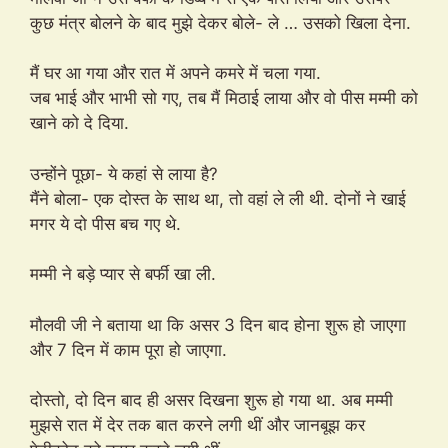
कुछ मंत्र बोलने के बाद मुझे देकर बोले- ले … उसको खिला देना.
मैं घर आ गया और रात में अपने कमरे में चला गया.
जब भाई और भाभी सो गए, तब मैं मिठाई लाया और वो पीस मम्मी को
खाने को दे दिया.
उन्होंने पूछा- ये कहां से लाया है?
मैंने बोला- एक दोस्त के साथ था, तो वहां ले ली थी. दोनों ने खाई
मगर ये दो पीस बच गए थे.
मम्मी ने बड़े प्यार से बर्फी खा ली.
मौलवी जी ने बताया था कि असर 3 दिन बाद होना शुरू हो जाएगा
और 7 दिन में काम पूरा हो जाएगा.
दोस्तो, दो दिन बाद ही असर दिखना शुरू हो गया था. अब मम्मी
मुझसे रात में देर तक बात करने लगी थीं और जानबूझ कर