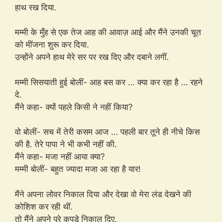
हाथ रख दिया.
मम्मी के मुँह से एक तेज आह की आवाज़ आई और मैंने उनकी चूत
को मींजना शुरू कर दिया.
उन्होंने अपने हाथ मेरे सर पर रख दिए और दबाने लगीं.
मम्मी सिसयाती हुई बोलीं- आह बस कर … क्या कर रहा है … रहने
दे.
मैंने कहा- क्यों पहले किसी ने नहीं किया?
वो बोलीं- सच में तेरी कसम आज … पहली बार तूने ही नीचे किस
की है. तेरे पापा ने भी कभी नहीं की.
मैंने कहा- मजा नहीं आया क्या?
मम्मी बोलीं- बहुत ज्यादा मजा आ रहा है यार!
मैंने अपना लोवर निकाल दिया और देखा वो मेरा लंड देखने की
कोशिश कर रही थीं.
तो मैंने अपने पूरे कपड़े निकाल दिए.