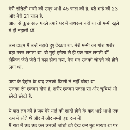
मेरी सौतेली मम्मी की उम्र अभी 45 साल की है. बड़े भाई की 23
और मेरी 21 साल है.
आज से कुछ साल पहले हमारे घर में बाथरूम नहीं था तो मम्मी खुले
में ही नहाती थीं.
उस टाइम मैं उन्हें नहाते हुए देखता था. मेरी मम्मी का गोरा शरीर
बड़ा मस्त लगता था. वो मुझे हमेशा से ही एक माल लगती थीं.
लेकिन जैसे जैसे मैं बड़ा होता गया, मेरा मन उनको चोदने को होने
लगा था.
पापा के देहांत के बाद उनको किसी ने नहीं चोदा था.
उनका रंग एकदम गोरा है, शरीर एकदम पतला सा और चूचियां भी
छोटी छोटी हैं.
ये बात तब की है जब मेरे भाई की शादी होने के बाद भाई भाभी एक
रूम में सोते थे और मैं और मम्मी एक रूम में!
मैं रात में उठ उठ कर उनकी जांघों को देख कर मुठ मारता था पर