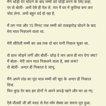
मैंने थोड़ी देर चोदने के बाद मम्मी को घोड़ी बनने के लिए कहा.
पर वो बोलीं- अभी ऐसे ही पेल ले. रात में घर में कुतिया बना कर
चोद लेना. अभी बहुत दर्द हो रहा है.
मैं लग गया और 15 मिनट तक मम्मी को ताबड़तोड़ चोदने के बाद
मेरा माल निकलने वाला था.
मेरी सौतेली मम्मी का अब तक दो बार पानी निकल चुका था.
वो हाथ जोड़ने लगीं और बोलीं- छोड़ दे यार आज ही मार देगा क्या?
मैं बोला- मेरी जान माल निकलने वाला है, क्या करूं?
वो बोलीं- अन्दर ही निकाल दे जानू.
मैंने अपने लंड का पूरा माल मम्मी की चूत के अन्दर ही निकाल
दिया.
फिर कुछ देर बाद हम दोनों ने अपने कपड़े पहने और घर आ गए.
ऐसे मौलवी जी की मदद से मेरा मॉम सेक्स का सपना पूरा हुआ.