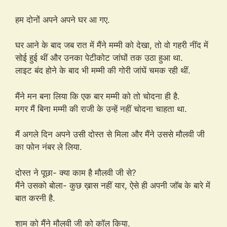
हम दोनों अपने अपने घर आ गए.
घर आने के बाद जब रात में मैंने मम्मी को देखा, तो वो गहरी नींद में
सोई हुई थीं और उनका पेटीकोट जांघों तक उठा हुआ था.
लाइट बंद होने के बाद भी मम्मी की गोरी जांघें चमक रही थीं.
मैंने मन बना लिया कि एक बार मम्मी को तो चोदना ही है.
मगर मैं बिना मम्मी की राजी के उन्हें नहीं चोदना चाहता था.
मैं अगले दिन अपने उसी दोस्त से मिला और मैंने उससे मौलवी जी
का फोन नंबर ले लिया.
दोस्त ने पूछा- क्या काम है मौलवी जी से?
मैंने उसको बोला- कुछ ख़ास नहीं यार, ऐसे ही अपनी जॉब के बारे में
बात करनी है.
शाम को मैंने मौलवी जी को कॉल किया.