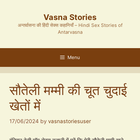
Skip
to
Vasna Stories
content
अन्तर्वासना की हिंदी सेक्स कहानियाँ – Hindi Sex Stories of
Antarvasna
Menu
सौतेली मम्मी की चूत चुदाई
खेतों में
17/06/2024
by
vasnastoriesuser