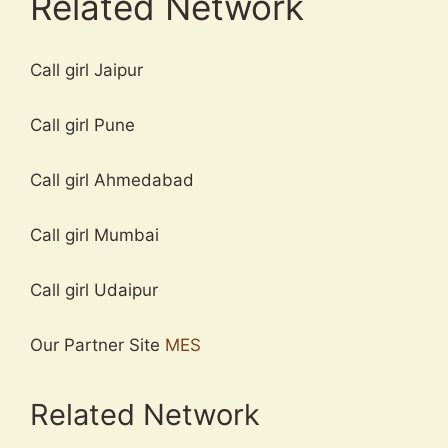
Related Network
Call girl Jaipur
Call girl Pune
Call girl Ahmedabad
Call girl Mumbai
Call girl Udaipur
Our Partner Site
MES
Related Network