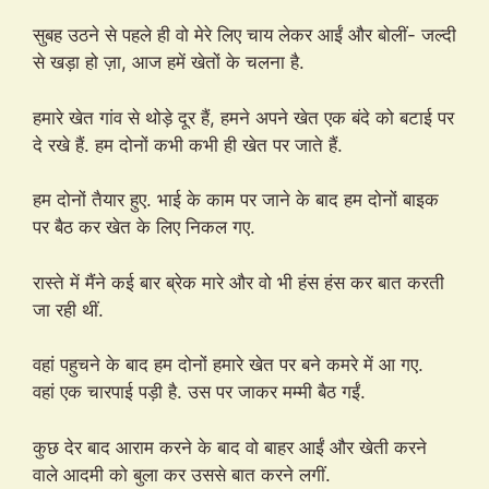
सुबह उठने से पहले ही वो मेरे लिए चाय लेकर आईं और बोलीं- जल्दी
से खड़ा हो ज़ा, आज हमें खेतों के चलना है.
हमारे खेत गांव से थोड़े दूर हैं, हमने अपने खेत एक बंदे को बटाई पर
दे रखे हैं. हम दोनों कभी कभी ही खेत पर जाते हैं.
हम दोनों तैयार हुए. भाई के काम पर जाने के बाद हम दोनों बाइक
पर बैठ कर खेत के लिए निकल गए.
रास्ते में मैंने कई बार ब्रेक मारे और वो भी हंस हंस कर बात करती
जा रही थीं.
वहां पहुचने के बाद हम दोनों हमारे खेत पर बने कमरे में आ गए.
वहां एक चारपाई पड़ी है. उस पर जाकर मम्मी बैठ गईं.
कुछ देर बाद आराम करने के बाद वो बाहर आईं और खेती करने
वाले आदमी को बुला कर उससे बात करने लगीं.