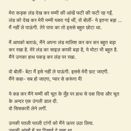
मेरा कड़क लंड देख कर मम्मी की आंखें फटी की फटी रह गईं.
लंड को देख कर मेरी मम्मी घबरा गई थीं, वो बोलीं- ये इतना बड़ा …
मैं नहीं ले पाऊंगी. तेरे पापा का तो इससे बहुत छोटा था.
मैं आपको बताऊं, मैंने अपना लंड मालिश कर कर कर बहुत बड़ा
कर रखा है. मेरे लंड का साइज़ काफी बड़ा है, ये मोटा भी बहुत है.
मैंने उनका हाथ पकड़ कर लंड पर रखा.
वो बोलीं- बेटा मैं इसे नहीं ले पाऊंगी. इससे मेरी फ़ट जाएगी.
मैंने कहा- सब हो जाएगा, प्यार से करूंगा मैं!
ये कह कर मैंने मम्मी की चूत के मुँह पर हाथ से दबा दिया और चूत
के अन्दर एक उंगली डाल दी.
वो सिसकारी लेने लगीं.
उनकी पतली पतली टांगों को मैंने ऊपर उठा लिया.
उनकी आंखों में डर दिखाई दे रखा था.