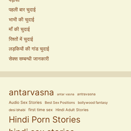
पहली बार चुदाई
भाभी की चुदाई
माँ की चुदाई
रिश्तों में चुदाई
लड़कियों की गांड चुदाई
सेक्स सम्बन्धी जानकारी
antarvasna
antravasna
antar vasna
Audio Sex Stories
Best Sex Positions
bollywood fantasy
first time sex
Hindi Adult Stories
desi bhabi
Hindi Porn Stories