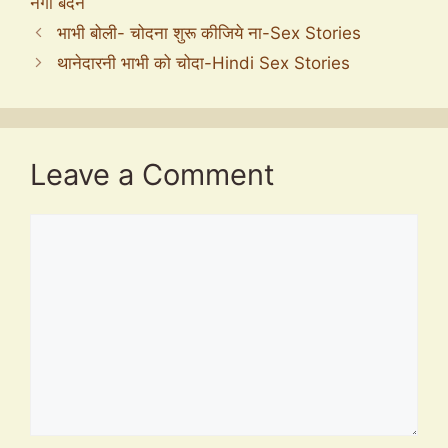
नंगा बदन
भाभी बोली- चोदना शुरू कीजिये ना-Sex Stories
थानेदारनी भाभी को चोदा-Hindi Sex Stories
Leave a Comment
Comment