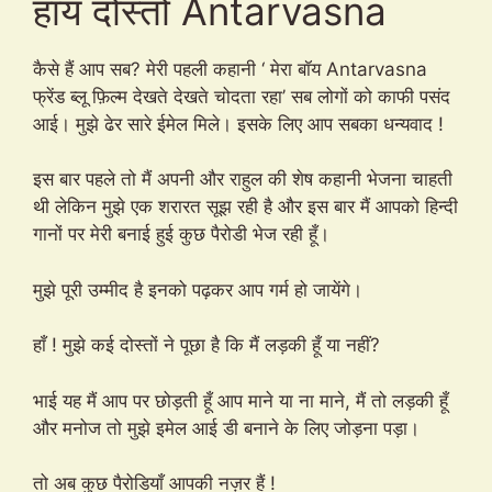
हाय दोस्तों Antarvasna
कैसे हैं आप सब? मेरी पहली कहानी ‘ मेरा बॉय Antarvasna
फ्रेंड ब्लू फ़िल्म देखते देखते चोदता रहा’ सब लोगों को काफी पसंद
आई। मुझे ढेर सारे ईमेल मिले। इसके लिए आप सबका धन्यवाद !
इस बार पहले तो मैं अपनी और राहुल की शेष कहानी भेजना चाहती
थी लेकिन मुझे एक शरारत सूझ रही है और इस बार मैं आपको हिन्दी
गानों पर मेरी बनाई हुई कुछ पैरोडी भेज रही हूँ।
मुझे पूरी उम्मीद है इनको पढ़कर आप गर्म हो जायेंगे।
हाँ ! मुझे कई दोस्तों ने पूछा है कि मैं लड़की हूँ या नहीं?
भाई यह मैं आप पर छोड़ती हूँ आप माने या ना माने, मैं तो लड़की हूँ
और मनोज तो मुझे इमेल आई डी बनाने के लिए जोड़ना पड़ा।
तो अब कुछ पैरोडियाँ आपकी नज़र हैं !