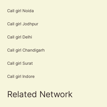
Call girl Noida
Call girl Jodhpur
Call girl Delhi
Call girl Chandigarh
Call girl Surat
Call girl Indore
Related Network