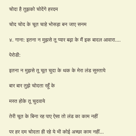
चोदा है तुझको चोदेंगे हरदम
चोद चोद के चूत चाहे भोसड़ा बन जाए सनम
४. गाना: इतना न मुझसे तू प्यार बढ़ा के मैं इक बादल आवारा….
पेरोडी:
इतना न मुझसे तू चूत चुदा के थक के मेरा लंड सुस्ताये
बार बार तुझे चोदता रहूँ के
मस्त होके तू चुदवाये
तेरी चूत के बिना रह पाए ऐसा तो लंड का काम नहीं
पर हर दम चोदता ही रहे ये भी कोई अच्छा काम नहीं…