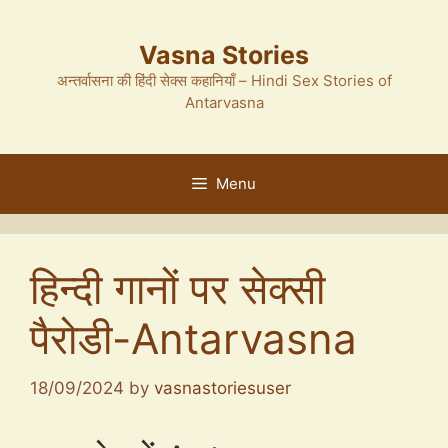
Skip
to
Vasna Stories
content
अन्तर्वासना की हिंदी सेक्स कहानियाँ – Hindi Sex Stories of
Antarvasna
Menu
हिन्दी गानों पर सेक्सी
पैरोडी-Antarvasna
18/09/2024
by
vasnastoriesuser