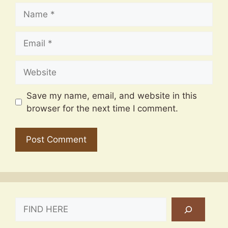
Name
Email
Website
Save my name, email, and website in this
browser for the next time I comment.
SEARCH