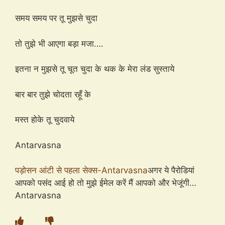
समय समय पर तू मुझसे चुदा
तो तुझे भी आएगा बड़ा मजा….
इतना न मुझसे तू चूत चुदा के थक के मेरा लंड सुस्ताये
बार बार तुझे चोदता रहूँ के
मस्त होके तू चुदवाये
Antarvasna
पड़ोसन आंटी से पहला सेक्स-Antarvasna
अगर ये पैरोडियां
आपको पसंद आई हो तो मुझे ईमेल करें मैं आपको और भेजूंगी…
Antarvasna