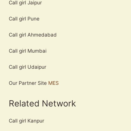
Call girl Jaipur
Call girl Pune
Call girl Ahmedabad
Call girl Mumbai
Call girl Udaipur
Our Partner Site
MES
Related Network
Call girl Kanpur