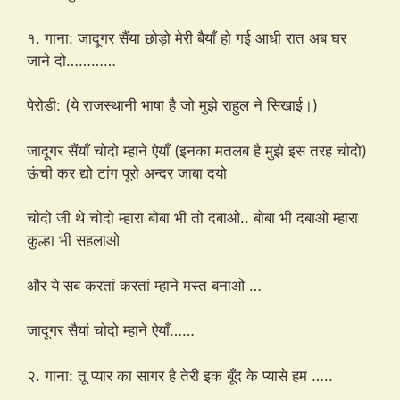
१. गाना: जादूगर सैंया छोड़ो मेरी बैयाँ हो गई आधी रात अब घर
जाने दो…………
पेरोडी: (ये राजस्थानी भाषा है जो मुझे राहुल ने सिखाई।)
जादूगर सैंयाँ चोदो म्हाने ऐयाँ (इनका मतलब है मुझे इस तरह चोदो)
ऊंची कर द्यो टांग पूरो अन्दर जाबा दयो
चोदो जी थे चोदो म्हारा बोबा भी तो दबाओ.. बोबा भी दबाओ म्हारा
कुल्हा भी सहलाओ
और ये सब करतां करतां म्हाने मस्त बनाओ …
जादूगर सैयां चोदो म्हाने ऐयाँ……
२. गाना: तू प्यार का सागर है तेरी इक बूँद के प्यासे हम …..