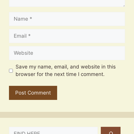
Name
Email
Website
Save my name, email, and website in this
browser for the next time I comment.
SEARCH