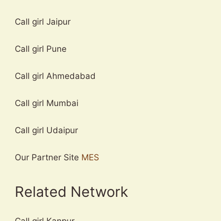
Call girl Jaipur
Call girl Pune
Call girl Ahmedabad
Call girl Mumbai
Call girl Udaipur
Our Partner Site
MES
Related Network