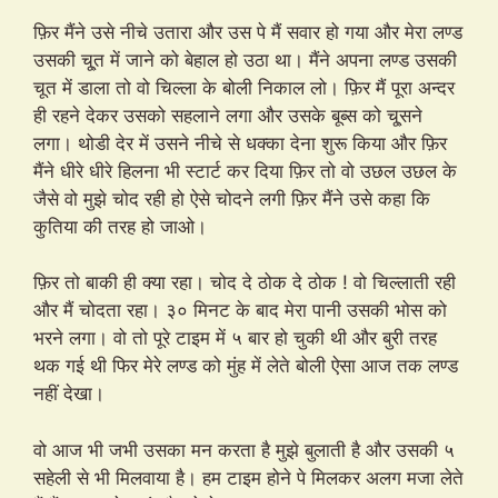
फ़िर मैंने उसे नीचे उतारा और उस पे मैं सवार हो गया और मेरा लण्ड
उसकी चू्त में जाने को बेहाल हो उठा था। मैंने अपना लण्ड उसकी
चूत में डाला तो वो चिल्ला के बोली निकाल लो। फ़िर मैं पूरा अन्दर
ही रहने देकर उसको सहलाने लगा और उसके बूब्स को चू्सने
लगा। थोडी देर में उसने नीचे से धक्का देना शुरू किया और फ़िर
मैंने धीरे धीरे हिलना भी स्टार्ट कर दिया फ़िर तो वो उछल उछल के
जैसे वो मुझे चोद रही हो ऐसे चोदने लगी फ़िर मैंने उसे कहा कि
कुतिया की तरह हो जाओ।
फ़िर तो बाकी ही क्या रहा। चोद दे ठोक दे ठोक ! वो चिल्लाती रही
और मैं चोदता रहा। ३० मिनट के बाद मेरा पानी उसकी भोस को
भरने लगा। वो तो पूरे टाइम में ५ बार हो चुकी थी और बुरी तरह
थक गई थी फिर मेरे लण्ड को मुंह में लेते बोली ऐसा आज तक लण्ड
नहीं देखा।
वो आज भी जभी उसका मन करता है मुझे बुलाती है और उसकी ५
सहेली से भी मिलवाया है। हम टाइम होने पे मिलकर अलग मजा लेते