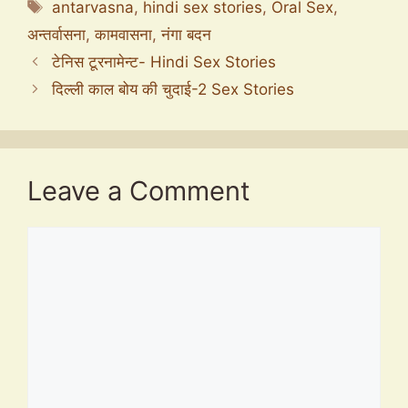
Tags
antarvasna
,
hindi sex stories
,
Oral Sex
,
अन्तर्वासना
,
कामवासना
,
नंगा बदन
टेनिस टूरनामेन्ट- Hindi Sex Stories
दिल्ली काल बोय की चुदाई-2 Sex Stories
Leave a Comment
Comment