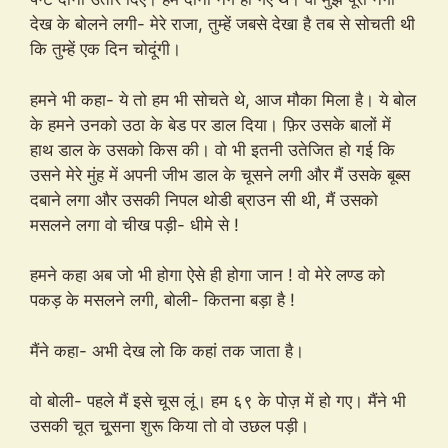
देख के बोलने लगी- मेरे राजा, तुम्हें जबसे देखा है तब से सोचती थी
कि तुम्हें एक दिन चोदूंगी।
हमने भी कहा- ये तो हम भी सोचते थे, आज मौका मिला है। ये बोल
के हमने उनको उठा के बेड पर डाल दिया। फ़िर उसके बालों में
हाथ डाल के उसको किस की। वो भी इतनी उतेजित हो गई कि
उसने मेरे मुंह में अपनी जीभ डाल के चूसने लगी और मैं उसके बूब्स
दबाने लगा और उसकी निपल थोडी ब्राउन सी थी, मैं उसको
मसलने लगा वो चीख पड़ी- धीमे से !
हमने कहा अब जो भी होगा ऐसे ही होगा जान ! वो मेरे लण्ड को
पकड़ के मसलने लगी, बोली- कितना बड़ा है !
मैंने कहा- अभी देख लो कि कहां तक जाता है।
वो बोली- पहले मैं इसे चूस लूं। हम ६९ के पोज़ में हो गए। मैंने भी
उसकी चूत चू्सना शुरू किया तो वो उछल पड़ी।