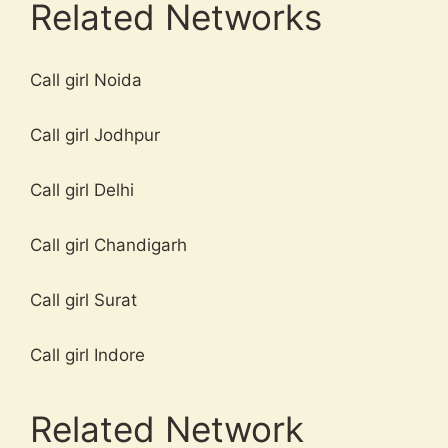
Related Networks
Call girl Noida
Call girl Jodhpur
Call girl Delhi
Call girl Chandigarh
Call girl Surat
Call girl Indore
Related Network