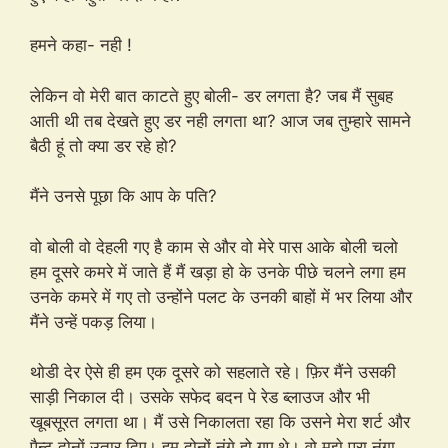
हमने कहा- नही !
लेकिन वो मेरी बात काटते हुए बोली- डर लगता है? जब मैं सुबह
आती थी तब देखते हुए डर नही लगता था? आज जब तुम्हारे सामने
बैठी हूं तो क्या डर रहे हो?
मैंने उनसे पूछा कि आप के पति?
वो बोली वो देहली गए है काम से और वो मेरे पास आके बोली चलो
हम दूसरे कमरे में जाते हैं मैं खड़ा हो के उनके पीछे चलने लगा हम
उनके कमरे में गए तो उन्होंने पलट के उनकी बाहों में भर लिया और
मैंने उन्हें पकड़ लिया।
थोडी देर ऐसे ही हम एक दूसरे को सहलाते रहे। फ़िर मैंने उसकी
साड़ी निकाल दी। उसके सफेद बदन पे रेड ब्लाउज और भी
खूबसूरत लगता था। मैं उसे निकालता रहा कि उसने मेरा शर्ट और
पैन्ट दोनों उतार दिए। हम दोनों नंगे हो गए थे। वो मुझे पूरा नंगा