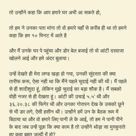
तो उन्होंने कहा कि आप हमारे घर अभी आ सकते हो,
तो हम ने उनका पता मांगा तो वो हमारे यहाँ से करीब ही था तो हमने
कहा कि हम १० मिनट में आते है
और मैं उनके घर पे पहुंचा और डोर बेल बजाई तो वो आंटी दरवाजा
खोलने आई और हमे अंदर बुलाया।
उन्हें देखते ही मेरा लण्ड खड़ा हो गया, उनकी सुंदरता की क्या
तारीफ करू, ऐसा नही था कि मैंने पहले चुदाई नही की थी। मैं पहले
से ही शादीशुदा हूं, लेकिन मुझे चुदाई का बड़ा शौक है। मैं सबको
वोही नजर से ही देखता हूं। आंटी की उचाई ५.५’ थी और
३६.२०.३८ की फिगेर थी और उनका गोरापन देख के उसको छूने
से भी डर लगे, ऐसी हसीन थी। उन्होंने हमें उन के बैठक रूम में
बिठाया था और वो हमारे लिए पानी ले के आई, तो हम ने पानी पीने
के बाद जब उन्हें पूछा कि क्या काम है तो उन्होंने थोड़ा सा मुस्कुराते
हुए कहा बहुत जल्दी में हो?