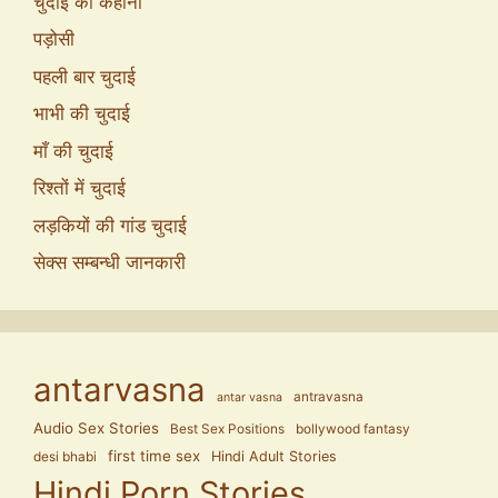
चुदाई की कहानी
पड़ोसी
पहली बार चुदाई
भाभी की चुदाई
माँ की चुदाई
रिश्तों में चुदाई
लड़कियों की गांड चुदाई
सेक्स सम्बन्धी जानकारी
antarvasna
antravasna
antar vasna
Audio Sex Stories
Best Sex Positions
bollywood fantasy
first time sex
Hindi Adult Stories
desi bhabi
Hindi Porn Stories