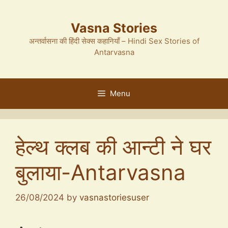
Skip
to
Vasna Stories
content
अन्तर्वासना की हिंदी सेक्स कहानियाँ – Hindi Sex Stories of
Antarvasna
Menu
हेल्थ क्लब की आन्टी ने घर
बुलाया-Antarvasna
26/08/2024
by
vasnastoriesuser