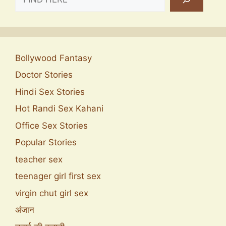
Bollywood Fantasy
Doctor Stories
Hindi Sex Stories
Hot Randi Sex Kahani
Office Sex Stories
Popular Stories
teacher sex
teenager girl first sex
virgin chut girl sex
अंजान