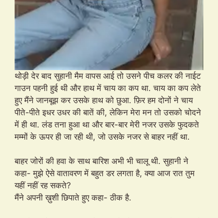
थोड़ी देर बाद सुहानी मैम वापस आई तो उसने पीच कलर की नाईट
गाउन पहनी हुई थी और हाथ में चाय का कप था. चाय का कप लेते
हुए मैंने जानबूझ कर उसके हाथ को छुआ. फ़िर हम दोनों ने चाय
पीते-पीते इधर उधर की बातें की, लेकिन मेरा मन तो उसको चोदने
में ही था. लंड तना हुआ था और बार-बार मेरी नजर उसके फुदकते
मम्मों के ऊपर ही जा रही थी, जो उसके नजर से बाहर नहीं था.
बाहर जोरों की हवा के साथ बारिश अभी भी चालू थी. सुहानी ने
कहा- मुझे ऐसे वातावरण में बहुत डर लगता है, क्या आज रात तुम
यहीं नहीं रह सकते?
मैंने अपनी ख़ुशी छिपाते हुए कहा- ठीक है.