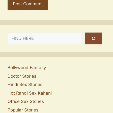
SEARCH
Bollywood Fantasy
Doctor Stories
Hindi Sex Stories
Hot Randi Sex Kahani
Office Sex Stories
Popular Stories