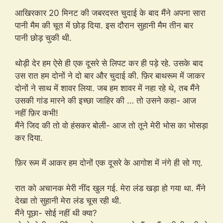
आखिरकार 20 मिनट की जबरदस्त चुदाई के बाद मैंने अपना सारा
पानी मैम की चूत में छोड़ दिया. इस दौरान सुहानी मैम तीन बार
पानी छोड़ चुकी थी.
थोड़ी देर हम ऐसे ही एक दूसरे से लिपट कर ही पड़े रहे. उसके बाद
उस रात हम दोनों ने दो बार और चुदाई की. फ़िर बाथरूम में जाकर
दोनों ने साथ में शावर लिया. जब हम शावर में नहा रहे थे, तब मैंने
उसकी गांड मारने की इच्छा जाहिर की … तो उसने कहा- आज
नहीं फ़िर कभी!
मैंने जिद की तो वो हंसकर बोली- आज तो तूने मेरी भोस का भोसड़ा
कर दिया.
फ़िर रूम में आकर हम दोनों एक दूसरे के आगोश में नंगे ही सो गए.
रात को अचानक मेरी नींद खुल गई. मेरा लंड खड़ा हो गया था. मैंने
देखा तो सुहानी मेरा लंड चूस रही थी.
मैंने पूछा- सोई नहीं थी क्या?