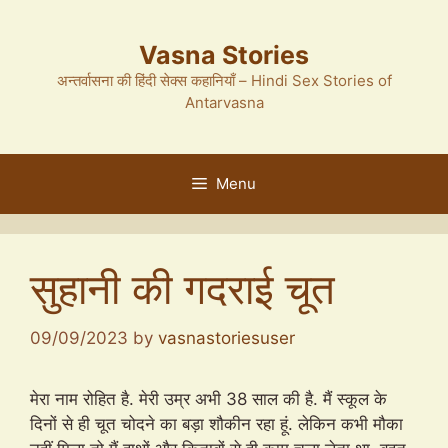
Skip
to
Vasna Stories
content
अन्तर्वासना की हिंदी सेक्स कहानियाँ – Hindi Sex Stories of
Antarvasna
Menu
सुहानी की गदराई चूत
09/09/2023
by
vasnastoriesuser
मेरा नाम रोहित है. मेरी उम्र अभी 38 साल की है. मैं स्कूल के
दिनों से ही चूत चोदने का बड़ा शौकीन रहा हूं. लेकिन कभी मौका