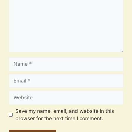
Name
Email
Website
Save my name, email, and website in this
browser for the next time I comment.