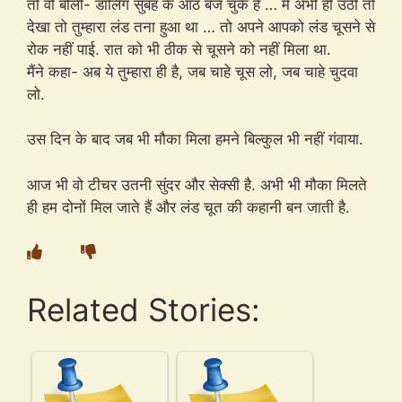
तो वो बोली- डार्लिंग सुबह के आठ बज चुके हैं … मैं अभी ही उठी तो
देखा तो तुम्हारा लंड तना हुआ था … तो अपने आपको लंड चूसने से
रोक नहीं पाई. रात को भी ठीक से चूसने को नहीं मिला था.
मैंने कहा- अब ये तुम्हारा ही है, जब चाहे चूस लो, जब चाहे चुदवा
लो.
उस दिन के बाद जब भी मौका मिला हमने बिल्कुल भी नहीं गंवाया.
आज भी वो टीचर उतनी सुंदर और सेक्सी है. अभी भी मौका मिलते
ही हम दोनों मिल जाते हैं और लंड चूत की कहानी बन जाती है.
Related Stories: