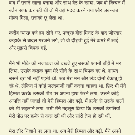
बाद में उसने खाना बनाया और साथ बैठ के खाया. जब वो किचन में
बर्तन साफ कर रही थी तो मैं वहां मदद करने गया और जब-जब
मौका मिला, उसको छू लेता था.
करीब ग्यारह बजे हम सोने गए. पन्द्रह बीस मिनट के बाद जोरदार
कड़ाके से बादल गरजने लगे, तो वो दौड़ती हुई मेरे कमरे में आई
और मुझसे चिपक गई.
मैंने भी मौके की नजाकत को दखते हुए उसको अपनी बाँहों में भर
लिया. उसके कड़क बूब्स मेरे सीने के साथ चिपक गए थे. शायद
उसने ब्रा भी नहीं पहनी थी. अब मेरा मन और लंड दोनों बेकाबू हो
रहे थे, लेकिन मैं कोई जल्दबाजी नहीं करना चाहता था. फ़िर भी मैंने
हिम्मत करके उसकी पीठ पर अपना हाथ फेरने लगा, उसने कोई
आपत्ति नहीं जताई तो मेरी हिम्मत और बढ़ी. मैं हल्के से उसके बालों
को भी सहलाने लगा. तभी मैंने महसूस किया कि उसकी उंगलियां
मेरी पीठ पर हल्के से कस रही थी और सांसें तेज हो रही थीं.
मेरा तीर निशाने पर लगा था. अब मेरी हिम्मत और बढ़ी. मैंने अपने