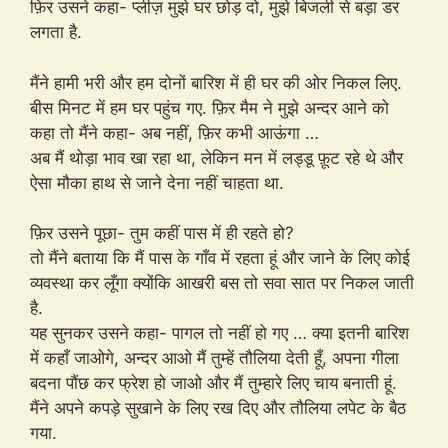
फ़िर उसने कहा- प्लीज़ मुझे घर छोड़ दो, मुझे बिजली से बड़ा डर
लगता है.
मैंने हामी भरी और हम दोनों बारिश में ही घर की ओर निकल लिए.
बीस मिनट में हम घर पहुंच गए. फ़िर मैम ने मुझे अन्दर आने को
कहा तो मैंने कहा- अब नहीं, फ़िर कभी आऊंगा …
अब मैं थोड़ा भाव खा रहा था, लेकिन मन में लड्डू फ़ूट रहे थे और
ऐसा मौका हाथ से जाने देना नहीं चाहता था.
फ़िर उसने पूछा- तुम कहीं पास में ही रहते हो?
तो मैंने बताया कि मैं पास के गाँव में रहता हूं और जाने के लिए कोई
व्यवस्था कर लूँगा क्योंकि आखरी बस तो सवा सात पर निकल जाती
है.
यह सुनकर उसने कहा- पागल तो नहीं हो गए … क्या इतनी बारिश
में कहाँ जाओगे, अन्दर आओ मैं तुम्हें तौलिया देती हूँ, अपना गीला
बदना पौंछ कर फ्रेश हो जाओ और मैं तुम्हारे लिए चाय बनाती हूं.
मैंने अपने कपड़े सुखाने के लिए रख दिए और तौलिया लपेट के बैठ
गया.