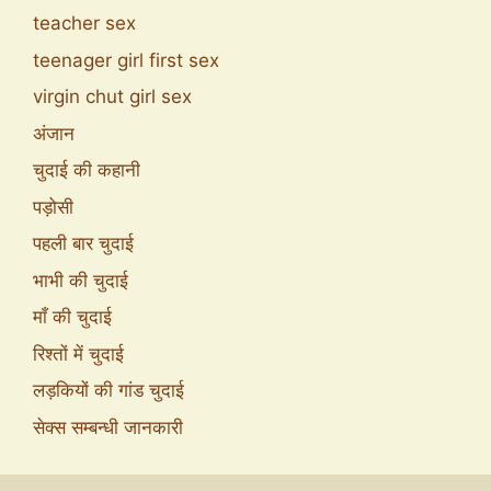
teacher sex
teenager girl first sex
virgin chut girl sex
अंजान
चुदाई की कहानी
पड़ोसी
पहली बार चुदाई
भाभी की चुदाई
माँ की चुदाई
रिश्तों में चुदाई
लड़कियों की गांड चुदाई
सेक्स सम्बन्धी जानकारी