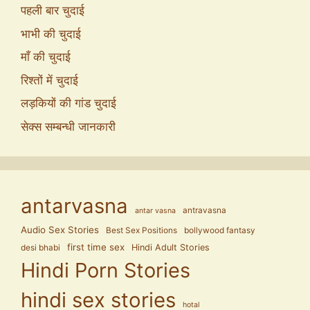
पहली बार चुदाई
भाभी की चुदाई
माँ की चुदाई
रिश्तों में चुदाई
लड़कियों की गांड चुदाई
सेक्स सम्बन्धी जानकारी
antarvasna
antravasna
antar vasna
Audio Sex Stories
Best Sex Positions
bollywood fantasy
first time sex
Hindi Adult Stories
desi bhabi
Hindi Porn Stories
hindi sex stories
hotal