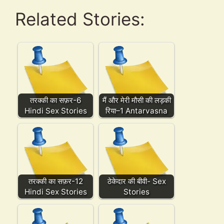
Related Stories:
तरक्की का सफ़र-6
मैं और मेरी मौसी की लड़की
Hindi Sex Stories
रिया–1 Antarvasna
तरक्की का सफ़र-12
ठेकेदार की बीवी- Sex
Hindi Sex Stories
Stories