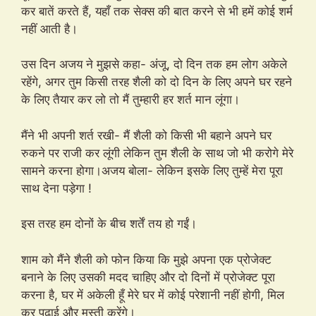
कर बातें करते हैं, यहाँ तक सेक्स की बात करने से भी हमें कोई शर्म
नहीं आती है।
उस दिन अजय ने मुझसे कहा- अंजू, दो दिन तक हम लोग अकेले
रहेंगे, अगर तुम किसी तरह शैली को दो दिन के लिए अपने घर रहने
के लिए तैयार कर लो तो मैं तुम्हारी हर शर्त मान लूंगा।
मैंने भी अपनी शर्त रखी- मैं शैली को किसी भी बहाने अपने घर
रुकने पर राजी कर लूंगी लेकिन तुम शैली के साथ जो भी करोगे मेरे
सामने करना होगा।अजय बोला- लेकिन इसके लिए तुम्हें मेरा पूरा
साथ देना पड़ेगा !
इस तरह हम दोनों के बीच शर्तें तय हो गईं।
शाम को मैंने शैली को फोन किया कि मुझे अपना एक प्रोजेक्ट
बनाने के लिए उसकी मदद चाहिए और दो दिनों में प्रोजेक्ट पूरा
करना है, घर में अकेली हूँ मेरे घर में कोई परेशानी नहीं होगी, मिल
कर पढ़ाई और मस्ती करेंगे।