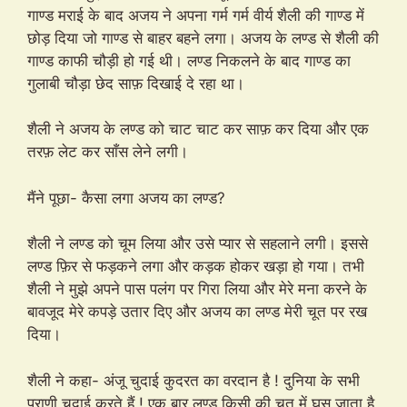
गाण्ड मराई के बाद अजय ने अपना गर्म गर्म वीर्य शैली की गाण्ड में
छोड़ दिया जो गाण्ड से बाहर बहने लगा। अजय के लण्ड से शैली की
गाण्ड काफी चौड़ी हो गई थी। लण्ड निकलने के बाद गाण्ड का
गुलाबी चौड़ा छेद साफ़ दिखाई दे रहा था।
शैली ने अजय के लण्ड को चाट चाट कर साफ़ कर दिया और एक
तरफ़ लेट कर साँस लेने लगी।
मैंने पूछा- कैसा लगा अजय का लण्ड?
शैली ने लण्ड को चूम लिया और उसे प्यार से सहलाने लगी। इससे
लण्ड फ़िर से फड़कने लगा और कड़क होकर खड़ा हो गया। तभी
शैली ने मुझे अपने पास पलंग पर गिरा लिया और मेरे मना करने के
बावजूद मेरे कपड़े उतार दिए और अजय का लण्ड मेरी चूत पर रख
दिया।
शैली ने कहा- अंजू चुदाई कुदरत का वरदान है ! दुनिया के सभी
प्राणी चुदाई करते हैं ! एक बार लण्ड किसी की चूत में घुस जाता है