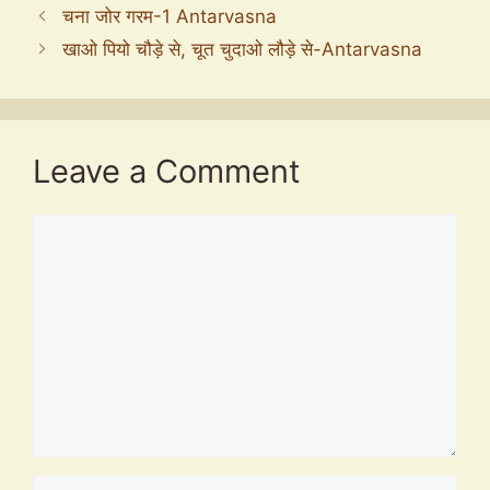
चना जोर गरम-1 Antarvasna
खाओ पियो चौड़े से, चूत चुदाओ लौड़े से-Antarvasna
Leave a Comment
Comment
Name