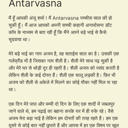
Antarvasna
मैं हूँ आपकी अंजू शर्मा ! मैं Antarvasna पच्चीस साल की हो
चुकी हूँ। मैं आज आपको अपनी सच्ची कहानी अन्तर्वासना डॉट
कॉम के माध्यम से बता रही हूँ कि मैंने अपने बड़े भाई से कैसे
चुदवाया था।
मेरे बड़े भाई का नाम अजय है, वह सताईस साल का है। उसकी एक
गर्लफ्रैंड भी है जिसका नाम शैली है। शैली मेरे साथ पढ़ चुकी है
और मेरे घर से थोड़ी दूर ही रहती है। शैली अजय को पसंद करती है
लेकिन शैली के कई दोस्त हैं। शैली एक चालू लड़की है। फ़िर भी
अजय को शैली से अकेले में मिलने का कोई मौका नहीं मिल पा रहा
था।
एक दिन मेरे पापा और मम्मी दो दिन के लिए एक शादी में जबलपुर
जाने वाले थे, हम पढ़ाई का बहाना करके घर में ही रुके रहे। वैसे
अजय मेरा बड़ा भाई है लेकिन हम दोस्तों की तरह रहते हैं। हम एक
दूसरे से कोई बात नहीं छुपाते हैं और आपस में हर एक विषय पर खुल