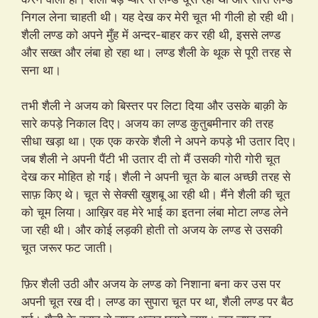
निगल लेना चाहती थी। यह देख कर मेरी चूत भी गीली हो रही थी।
शैली लण्ड को अपने मुँह में अन्दर-बाहर कर रही थी, इससे लण्ड
और सख्त और लंबा हो रहा था। लण्ड शैली के थूक से पूरी तरह से
सना था।
तभी शैली ने अजय को बिस्तर पर लिटा दिया और उसके बाक़ी के
सारे कपड़े निकाल दिए। अजय का लण्ड कुतुबमीनार की तरह
सीधा खड़ा था। एक एक करके शैली ने अपने कपड़े भी उतार दिए।
जब शैली ने अपनी पैंटी भी उतार दी तो मैं उसकी गोरी गोरी चूत
देख कर मोहित हो गई। शैली ने अपनी चूत के बाल अच्छी तरह से
साफ़ किए थे। चूत से सेक्सी खुशबू आ रही थी। मैंने शैली की चूत
को चूम लिया। आख़िर वह मेरे भाई का इतना लंबा मोटा लण्ड लेने
जा रही थी। और कोई लड़की होती तो अजय के लण्ड से उसकी
चूत जरूर फट जाती।
फ़िर शैली उठी और अजय के लण्ड को निशाना बना कर उस पर
अपनी चूत रख दी। लण्ड का सुपारा चूत पर था, शैली लण्ड पर बैठ