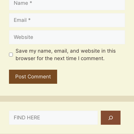
Email
Website
Save my name, email, and website in this
browser for the next time I comment.
SEARCH