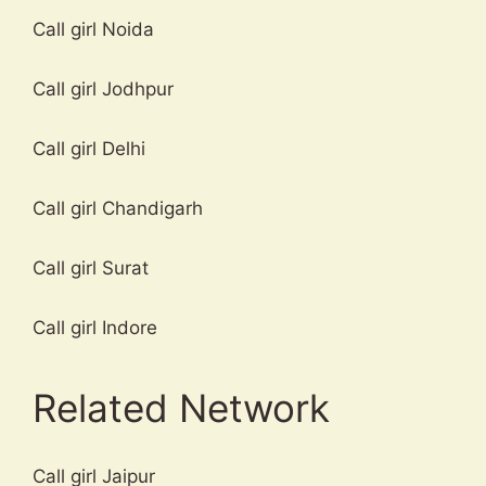
Call girl Noida
Call girl Jodhpur
Call girl Delhi
Call girl Chandigarh
Call girl Surat
Call girl Indore
Related Network
Call girl Jaipur