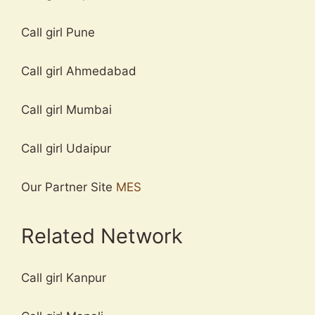
Call girl Pune
Call girl Ahmedabad
Call girl Mumbai
Call girl Udaipur
Our Partner Site
MES
Related Network
Call girl Kanpur