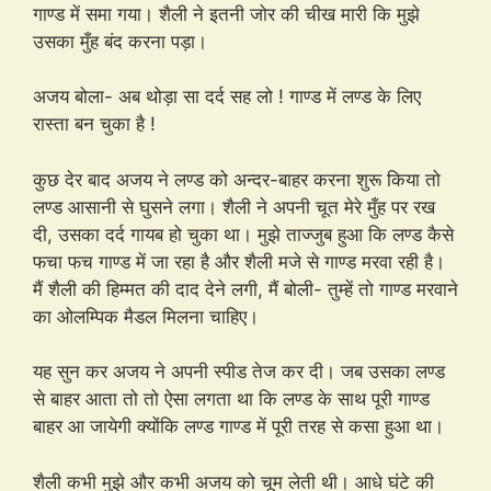
गाण्ड में समा गया। शैली ने इतनी जोर की चीख मारी कि मुझे
उसका मुँह बंद करना पड़ा।
अजय बोला- अब थोड़ा सा दर्द सह लो ! गाण्ड में लण्ड के लिए
रास्ता बन चुका है !
कुछ देर बाद अजय ने लण्ड को अन्दर-बाहर करना शुरू किया तो
लण्ड आसानी से घुसने लगा। शैली ने अपनी चूत मेरे मुँह पर रख
दी, उसका दर्द गायब हो चुका था। मुझे ताज्जुब हुआ कि लण्ड कैसे
फचा फच गाण्ड में जा रहा है और शैली मजे से गाण्ड मरवा रही है।
मैं शैली की हिम्मत की दाद देने लगी, मैं बोली- तुम्हें तो गाण्ड मरवाने
का ओलम्पिक मैडल मिलना चाहिए।
यह सुन कर अजय ने अपनी स्पीड तेज कर दी। जब उसका लण्ड
से बाहर आता तो तो ऐसा लगता था कि लण्ड के साथ पूरी गाण्ड
बाहर आ जायेगी क्योंकि लण्ड गाण्ड में पूरी तरह से कसा हुआ था।
शैली कभी मुझे और कभी अजय को चूम लेती थी। आधे घंटे की