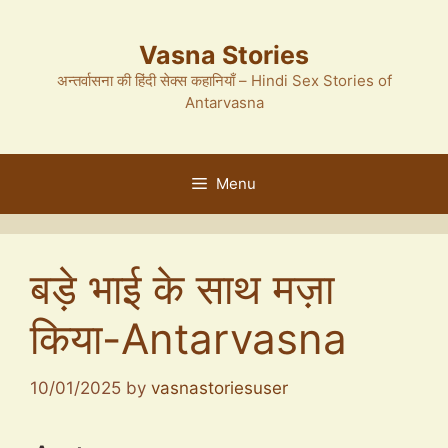
Skip
to
Vasna Stories
content
अन्तर्वासना की हिंदी सेक्स कहानियाँ – Hindi Sex Stories of
Antarvasna
Menu
बड़े भाई के साथ मज़ा
किया-Antarvasna
10/01/2025
by
vasnastoriesuser