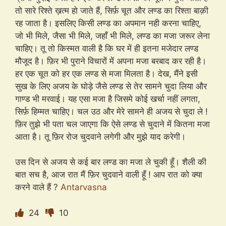
तो सारे रिश्ते ख़त्म हो जाते हैं, सिर्फ़ चूत और लण्ड का रिश्ता बाक़ी
रह जाता है। इसलिए किसी लण्ड का अपमान नही करना चाहिए,
जो भी मिले, जैसा भी मिले, जहाँ भी मिले, लण्ड का मजा जरूर लेना
चाहिए। तू तो किस्मत वाली है कि घर में ही इतना मजेदार लण्ड
मौजूद है। फ़िर भी पुराने विचारों में अपना मजा बरबाद कर रही है।
हर एक चूत को हर एक लण्ड से मजा मिलता है। देख, मैंने इसी
सुख के लिए अजय के घोड़े जैसे लण्ड से तेर सामने चुदा लिया और
गाण्ड भी मरवाई। यह एसा मजा है जिसमे कोई खर्चा नहीं लगता,
सिर्फ़ हिम्मत चाहिए। चल उठ और मेरे सामने ही अजय से चुदा ले !
फ़िर तुझे भी पता चल जाएगा कि ऐसे लण्ड से चुदाने में कितना मजा
आता है। तू फ़िर रोज चुदवाने लगेगी और मुझे याद करेगी।
उस दिन से अजय से कई बार लण्ड का मजा ले चुकी हूँ। शैली की
बात सच है, आज रात मैं फ़िर चुदवाने वाली हूँ ! आप रात को क्या
करने वाले हैं ?
Antarvasna
24
10