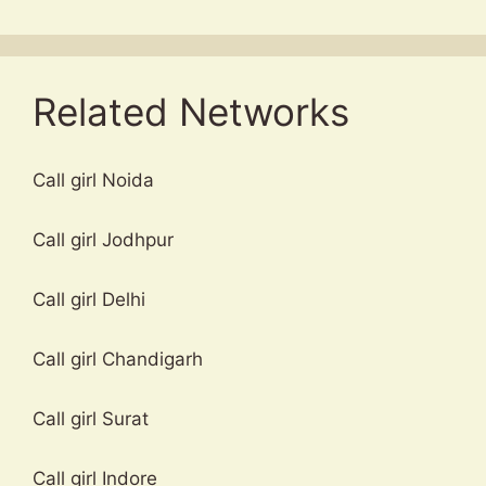
Related Networks
Call girl Noida
Call girl Jodhpur
Call girl Delhi
Call girl Chandigarh
Call girl Surat
Call girl Indore