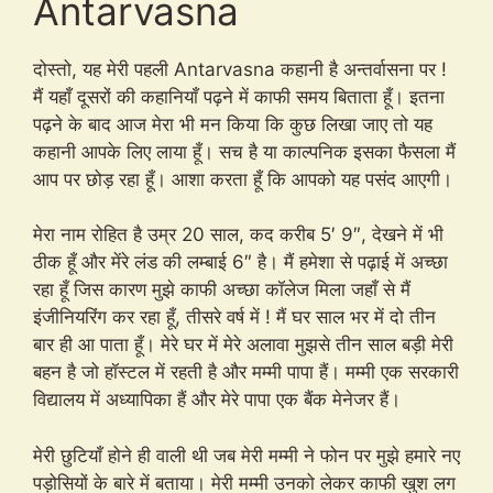
Antarvasna
दोस्तो, यह मेरी पहली Antarvasna कहानी है अन्तर्वासना पर !
मैं यहाँ दूसरों की कहानियाँ पढ़ने में काफी समय बिताता हूँ। इतना
पढ़ने के बाद आज मेरा भी मन किया कि कुछ लिखा जाए तो यह
कहानी आपके लिए लाया हूँ। सच है या काल्पनिक इसका फैसला मैं
आप पर छोड़ रहा हूँ। आशा करता हूँ कि आपको यह पसंद आएगी।
मेरा नाम रोहित है उम्र 20 साल, कद करीब 5′ 9″, देखने में भी
ठीक हूँ और मेंरे लंड की लम्बाई 6″ है। मैं हमेशा से पढ़ाई में अच्छा
रहा हूँ जिस कारण मुझे काफी अच्छा कॉलेज मिला जहाँ से मैं
इंजीनियरिंग कर रहा हूँ, तीसरे वर्ष में ! मैं घर साल भर में दो तीन
बार ही आ पाता हूँ। मेरे घर में मेरे अलावा मुझसे तीन साल बड़ी मेरी
बहन है जो हॉस्टल में रहती है और मम्मी पापा हैं। मम्मी एक सरकारी
विद्यालय में अध्यापिका हैं और मेरे पापा एक बैंक मेनेजर हैं।
मेरी छुटियाँ होने ही वाली थी जब मेरी मम्मी ने फोन पर मुझे हमारे नए
पड़ोसियों के बारे में बताया। मेरी मम्मी उनको लेकर काफी खुश लग