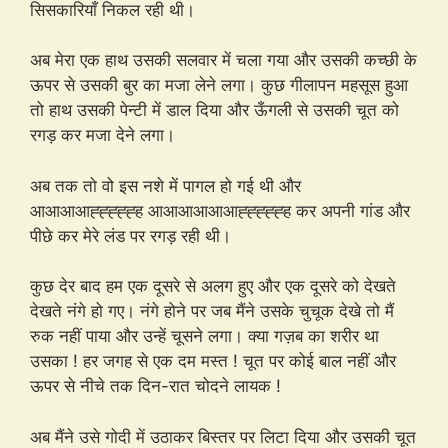
सिसकारियाँ निकल रही थी।
अब मेरा एक हाथ उसकी सलवार में चला गया और उसकी कच्छी के
ऊपर से उसकी बुर का मजा लेने लगा। कुछ गीलापन महसूस हुआ
तो हाथ उसकी पेन्टी में डाल दिया और ऊँगली से उसकी चूत को
रगड़ कर मजा देने लगा।
अब तक तो वो इस नशे में पागल हो गई थी और
आआआआह्ह्ह्ह्ह्ह आआआआआआह्ह्ह्ह्ह्ह कर अपनी गांड और
पीछे कर मेरे लंड पर रगड़ रही थी।
कुछ देर बाद हम एक दूसरे से अलग हुए और एक दूसरे को देखते
देखते नंगे हो गए। नंगे होने पर जब मैंने उसके चुचूक देखे तो मैं
रुक नहीं पाया और उन्हें चूसने लगा। क्या गज़ब का शरीर था
उसका ! हर जगह से एक दम मस्त ! चूत पर कोई बाल नहीं और
ऊपर से नीचे तक दिन-रात चोदने लायक !
अब मैंने उसे गोदी में उठाकर बिस्तर पर लिटा दिया और उसकी चूत