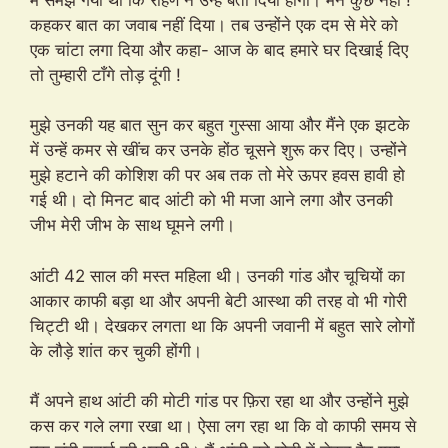
कहकर बात का जवाब नहीं दिया। तब उन्होंने एक दम से मेरे को
एक चांटा लगा दिया और कहा- आज के बाद हमारे घर दिखाई दिए
तो तुम्हारी टाँगे तोड़ दूंगी !
मुझे उनकी यह बात सुन कर बहुत गुस्सा आया और मैंने एक झटके
में उन्हें कमर से खींच कर उनके होंठ चूसने शुरू कर दिए। उन्होंने
मुझे हटाने की कोशिश की पर अब तक तो मेरे ऊपर हवस हावी हो
गई थी। दो मिनट बाद आंटी को भी मजा आने लगा और उनकी
जीभ मेरी जीभ के साथ घूमने लगी।
आंटी 42 साल की मस्त महिला थी। उनकी गांड और चूचियों का
आकार काफी बड़ा था और अपनी बेटी आस्था की तरह वो भी गोरी
चिट्टी थी। देखकर लगता था कि अपनी जवानी में बहुत सारे लोगों
के लौड़े शांत कर चुकी होंगी।
मैं अपने हाथ आंटी की मोटी गांड पर फ़िरा रहा था और उन्होंने मुझे
कस कर गले लगा रखा था। ऐसा लग रहा था कि वो काफी समय से