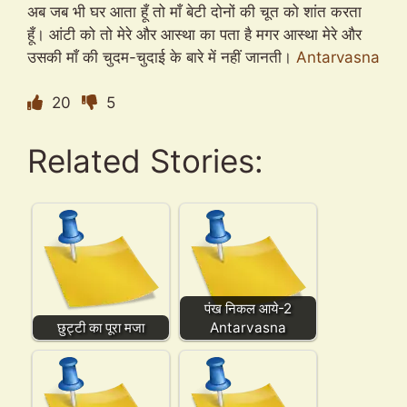
अब जब भी घर आता हूँ तो माँ बेटी दोनों की चूत को शांत करता
हूँ। आंटी को तो मेरे और आस्था का पता है मगर आस्था मेरे और
उसकी माँ की चुदम-चुदाई के बारे में नहीं जानती।
Antarvasna
20
5
Related Stories:
पंख निकल आये-2
छुट्टी का पूरा मजा
Antarvasna