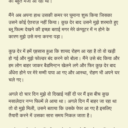
को बहुत मजा आ रहा था।
मैंने अब अपना हाथ उसकी कमर पर घुमाना शुरू किया जिसका
उसने कोई ऐतराज़ नहीं किया। कुछ देर बाद उसने मुझे शरमाते हुए
ब्लू फिल्म देखने की इच्छा बताई मगर मेरे कंप्यूटर में न होने के
कारण मुझे उसे मना करना पड़ा।
कुछ देर में हमें एहसास हुआ कि शायद रोहण आ रहा है तो वो खड़ी
हो गई और मुझे फोल्डर बंद करने को बोला। मैंने उसे बंद किया और
हम लोग बाहर जाकर बैडमिन्टन खेलने लगे और फिर कुछ देर बाद
अँधेरा होने पर मेरे मम्मी पापा आ गए और आस्था, रोहण भी अपने घर
चले गए।
अगले दो चार दिन मुझे वो दिखाई नहीं दी पर मैं इस बीच कुछ
मसालेदार नग्न फिल्में ले आया था। अगले दिन मैं बाहर जा रहा था
तो वो मुझे मिली, उसने बताया कि उसके पेपर आ गए है इसलिए
तैयारी करने में उसका सारा समय निकल जाता है।