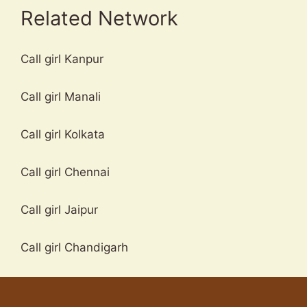
Related Network
Call girl Kanpur
Call girl Manali
Call girl Kolkata
Call girl Chennai
Call girl Jaipur
Call girl Chandigarh