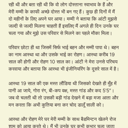
रही थी और बता रही थी कि वो लोग दोस्ताना स्वाभाव के हैं और
मेरी मम्मी के काफी अच्छे दोस्त भी बन गए हैं। कुछ ही दिनों में मैं
दो महीनों के लिए अपने घर आया। मम्मी ने बताया कि आंटी मुझसे
जल्दी से जल्दी मिलना चाहती हैं इसलिए मैं अगले ही दिन उनके घर
चला गया और मुझे उस परिवार से मिलने का पहले मौका मिला।
परिवार छोटा ही था जिसमें सिर्फ भाई बहन और मम्मी पापा थे। बहन
का नाम आस्था था और उसके भाई का रोहण। आस्था करीब 19
साल की होगी और रोहण 10 साल का। आंटी ने मेरा उनसे परिचय
करवाया और बताया कि आस्था भी इंजीनियरिंग के दूसरे साल में है।
आस्था 19 साल की एक मस्त लौंडिया थी जिसको देखते ही मुँह में
पानी आ जाये, गोरा रंग, बी-कप वक्ष, मस्त गांड और कद 5’5″।
जब वो चलती थी तो उसकी बड़ी गांड देखने में बड़ा मजा आता और
मन करता कि अभी कुतिया बना कर चोद डालूँ साली को।
आस्था और रोहण मेरे घर मेरी मम्मी के साथ बैडमिन्टन खेलने रोज
शाम को आया करते थे। मैं भी उनके घर कभी कभार चला जाता