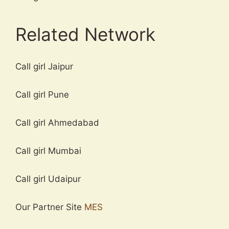
Related Network
Call girl Jaipur
Call girl Pune
Call girl Ahmedabad
Call girl Mumbai
Call girl Udaipur
Our Partner Site
MES