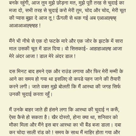
बनके रहूंगी, आज तुम मुझे छोड़ना मत, मुझे पूरी तरह से चुदाई का
मजा दो, सभी तरह से चुदाई करो मेरी तुम, चोद और चोद, मेरी चूत
की प्यास बुझा दे आज तू ! ऊँगली से थक गई अब एआआह्ह्ह्
आआआआह्ह्हह !
मैंने भी नीचे से एक दो फटके मारे और एक जोर के झटके में सारा
माल उसकी चूत में डाल दिया। वो सिसकाई- आहाहाआह्ह आजा
मेरे अंदर आजा ! डाल मेरे अंदर डाल !
दस मिनट बाद हमने एक और राउंड लगाया और फिर मेरी मम्मी के
आने का समय हो गया था इसलिए वो कपडे पहन जाने की तैयारी
करने लगी। जाते वक्त मुझे बोलती कि मैं आस्था की जगह सिर्फ
उनकी चुदाई करता रहूँ।
मैं उनके बाहर जाते ही हंसने लगा कि आस्था की चुदाई न करूँ,
ऐसा कैसे हो सकता है। खैर दोस्तो, होना क्या था, शनिवार को
मौका मिला और मैंने इस बार आस्था का भी बैंड बजा डाला। दबा
कर चोदा साली रांड को ! समय के साथ मैं माहिर होता गया और