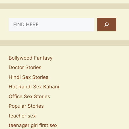
SEARCH
Bollywood Fantasy
Doctor Stories
Hindi Sex Stories
Hot Randi Sex Kahani
Office Sex Stories
Popular Stories
teacher sex
teenager girl first sex