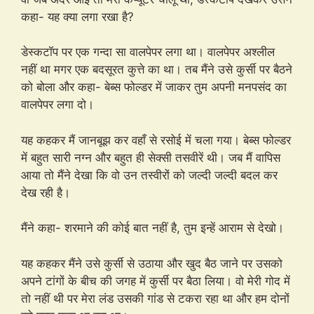
कहा- यह क्या लगा रखा है?
डेस्कटॉप पर एक गन्दा सा वालपेपर लगा था। वालपेपर अश्लील
नहीं था मगर एक बदसूरत कुत्ते का था। तब मैंने उसे कुर्सी पर बैठने
को बोला और कहा- बेब्स फोल्डर में जाकर तुम अपनी मनपसंद का
वालपेपर लगा दो।
यह कहकर मैं जानबूझ कर वहाँ से रसोई में चला गया। बेब्स फोल्डर
में बहुत सारी नग्न और बहुत ही सेक्सी तसवीरें थी। जब मैं वापिस
आया तो मैंने देखा कि वो उन तस्वीरों को जल्दी जल्दी बदल कर
देख रही है।
मैंने कहा- शरमाने की कोई बात नहीं है, तुम इन्हें आराम से देखो।
यह कहकर मैंने उसे कुर्सी से उठाया और खुद बैठ जाने पर उसको
अपने टांगों के बीच की जगह में कुर्सी पर बैठा लिया। वो मेरी गोद में
तो नहीं थी पर मेरा लंड उसकी गांड से टकरा रहा था और हम दोनों