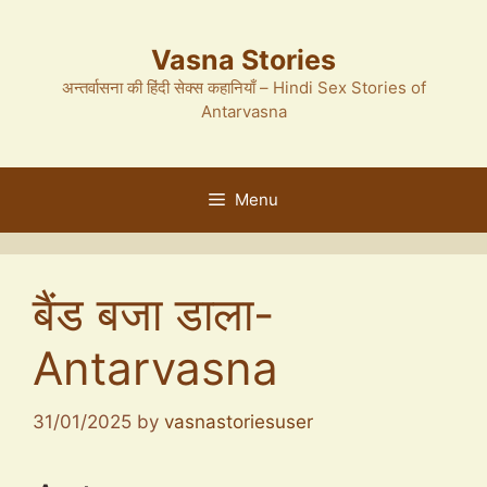
Skip
to
Vasna Stories
content
अन्तर्वासना की हिंदी सेक्स कहानियाँ – Hindi Sex Stories of
Antarvasna
Menu
बैंड बजा डाला-
Antarvasna
31/01/2025
by
vasnastoriesuser