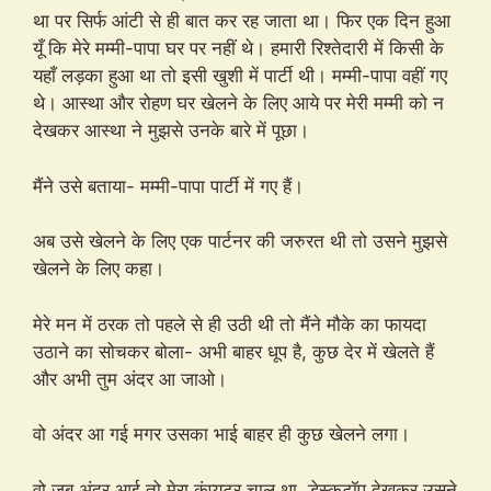
था पर सिर्फ आंटी से ही बात कर रह जाता था। फिर एक दिन हुआ
यूँ कि मेरे मम्मी-पापा घर पर नहीं थे। हमारी रिश्तेदारी में किसी के
यहाँ लड़का हुआ था तो इसी खुशी में पार्टी थी। मम्मी-पापा वहीं गए
थे। आस्था और रोहण घर खेलने के लिए आये पर मेरी मम्मी को न
देखकर आस्था ने मुझसे उनके बारे में पूछा।
मैंने उसे बताया- मम्मी-पापा पार्टी में गए हैं।
अब उसे खेलने के लिए एक पार्टनर की जरुरत थी तो उसने मुझसे
खेलने के लिए कहा।
मेरे मन में ठरक तो पहले से ही उठी थी तो मैंने मौके का फायदा
उठाने का सोचकर बोला- अभी बाहर धूप है, कुछ देर में खेलते हैं
और अभी तुम अंदर आ जाओ।
वो अंदर आ गई मगर उसका भाई बाहर ही कुछ खेलने लगा।
वो जब अंदर आई तो मेरा कंप्यूटर चालू था, डेस्कटॉप देखकर उसने