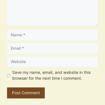
Name
Email
Website
Save my name, email, and website in this
browser for the next time I comment.