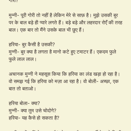
गोरी?
मुन्नी- पूरी गोरी तो नहीं है लेकिन मेरे से साफ़ है। मुझे उसकी बुर
पर के बाल बड़े ही प्यारे लगते हैं। बड़े बड़े और लहरदार रोएँ की तरह
बाल। एक बार तो मैंने उसके बाल भी छुए हैं।
हरिया- बुर कैसी है उसकी?
मुन्नी- बुर क्या है लगता है मानो कटे हुए टमाटर हैं। एकदम फुले
फुले लाल लाल।
अचानक मुन्नी ने महसूस किया कि हरिया का लंड खड़ा हो रहा है।
वो समझ गई कि हरिया को मज़ा आ रहा है। वो बोली- अच्छा, एक
बात तो बताओ।
हरिया बोला- क्या?
मुन्नी- क्या तुम उसे चोदोगे?
हरिया- यह कैसे हो सकता है?