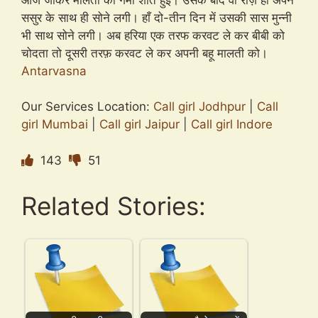
ससुर के साथ ही सोने लगी। हाँ दो-तीन दिन में उसकी सास मुन्नी
भी साथ सोने लगी। अब हरिया एक तरफ करवट ले कर बीबी को
चोदता तो दूसरी तरफ़ करवट ले कर अपनी बहू मालती को।
Antarvasna
Our Services Location:
Call girl Jodhpur
|
Call
girl Mumbai
|
Call
girl
Jaipur
|
Call girl Indore
143
51
Related Stories: