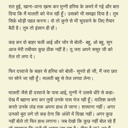
रात हुई, खाना-वाना ख़त्म कर मुन्नी हरिया के कमरे में गई और बता
दिया कि मैं मालती को भेज रही हूँ। उसको भी समझा दिया है। तुम
सिर्फ़ थोड़ी पहल करना। वो तो कुत्ते से भी चुदवाने के लिए तैयार
बैठी है। तुम तो इंसान ही हों।
कह कर वो बाहर चली आई और जोर से बोली- बहू, ओ बहू, सुन
आज मेरी तबीयत कुछ ठीक नहीं है। तू जरा अपने ससुर जी को
तेल तो लगा दे।
फिर दरवाजे के बाहर से हरिया को बोली- सुनते हो जी, मैं जरा छत
पर सोने जा रही हूँ। मालती बहू से तेल लगवा लेना।
मालती जैसे ही दरवाजे के पास आई, मुन्नी ने उससे धीरे से कहा-
देख मैं बहाना बना कर तुम्हें उनके पास भेज रही हूँ। मालिश करते
करते उनके लंड तक अपना हाथ ले जाना। शरमाना नहीं। अगर
उनको बुरा लगे तो कह देना कि अंधेरे में दिखा नहीं। अगर कुछ
नहीं बोले तो फिर हाथ लगाना। जब देखो कि कुछ नहीं बोल रहे हैं