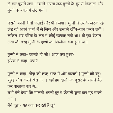
ले कर चूसने लगा। उसने अपना लंड मुन्नी के बुर से निकाला और
मुन्नी के बगल में लेट गया।
उसने अपनी बीडी जलाई और पीने लगा। मुन्नी ने उसके लटक रहे
लंड को अपने हाथों में ले लिया और उसको खींच-तान करने लगी।
लेकिन अब हरिया के लंड में कोई उत्साह नही था। वो एक बेजान
लता की तरह मुन्नी के हाथों का खिलौना बना हुआ था।
मुन्नी ने कहा- जानते हो जी ! आज क्या हुआ?
हरिया ने कहा- क्या?
मुन्नी ने कहा- रोज़ की तरह आज मैं और मालती ( मुन्नी की बहू)
सुबह शौच करने खेत गए । वहाँ हम दोनों एक दूसरे के सामने बैठ
कर पाखाना कर थे…
तभी मैंने देखा कि मालती अपनी बुर में ऊँगली घुसा कर मुठ मारने
लगी।
मैंने पूछा- यह क्या कर रही है तू?