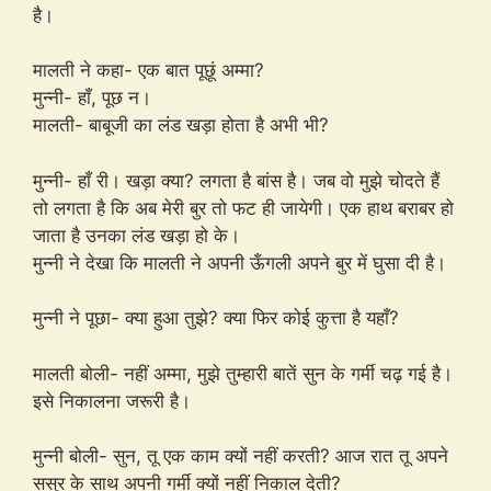
है।
मालती ने कहा- एक बात पूछूं अम्मा?
मुन्नी- हाँ, पूछ न।
मालती- बाबूजी का लंड खड़ा होता है अभी भी?
मुन्नी- हाँ री। खड़ा क्या? लगता है बांस है। जब वो मुझे चोदते हैं
तो लगता है कि अब मेरी बुर तो फट ही जायेगी। एक हाथ बराबर हो
जाता है उनका लंड खड़ा हो के।
मुन्नी ने देखा कि मालती ने अपनी ऊँगली अपने बुर में घुसा दी है।
मुन्नी ने पूछा- क्या हुआ तुझे? क्या फिर कोई कुत्ता है यहाँ?
मालती बोली- नहीं अम्मा, मुझे तुम्हारी बातें सुन के गर्मी चढ़ गई है।
इसे निकालना जरूरी है।
मुन्नी बोली- सुन, तू एक काम क्यों नहीं करती? आज रात तू अपने
ससुर के साथ अपनी गर्मी क्यों नहीं निकाल देती?