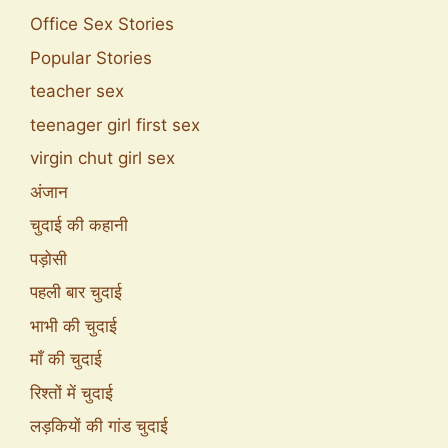
Office Sex Stories
Popular Stories
teacher sex
teenager girl first sex
virgin chut girl sex
अंजान
चुदाई की कहानी
पड़ोसी
पहली बार चुदाई
भाभी की चुदाई
माँ की चुदाई
रिश्तों में चुदाई
लड़कियों की गांड चुदाई