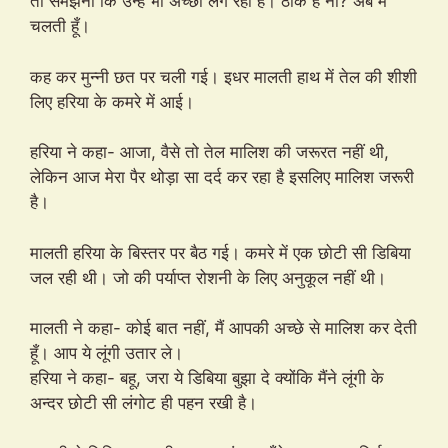
तो समझना कि उन्हें भी अच्छा लग रहा है। ठीक है ना? अब मैं
चलती हूँ।
कह कर मुन्नी छत पर चली गई। इधर मालती हाथ में तेल की शीशी
लिए हरिया के कमरे में आई।
हरिया ने कहा- आजा, वैसे तो तेल मालिश की जरूरत नहीं थी,
लेकिन आज मेरा पैर थोड़ा सा दर्द कर रहा है इसलिए मालिश जरूरी
है।
मालती हरिया के बिस्तर पर बैठ गई। कमरे में एक छोटी सी डिबिया
जल रही थी। जो की पर्याप्त रोशनी के लिए अनुकूल नहीं थी।
मालती ने कहा- कोई बात नहीं, मैं आपकी अच्छे से मालिश कर देती
हूँ। आप ये लूंगी उतार ले।
हरिया ने कहा- बहू, जरा ये डिबिया बुझा दे क्योंकि मैंने लूंगी के
अन्दर छोटी सी लंगोट ही पहन रखी है।