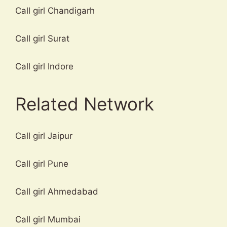
Call girl Chandigarh
Call girl Surat
Call girl Indore
Related Network
Call girl Jaipur
Call girl Pune
Call girl Ahmedabad
Call girl Mumbai