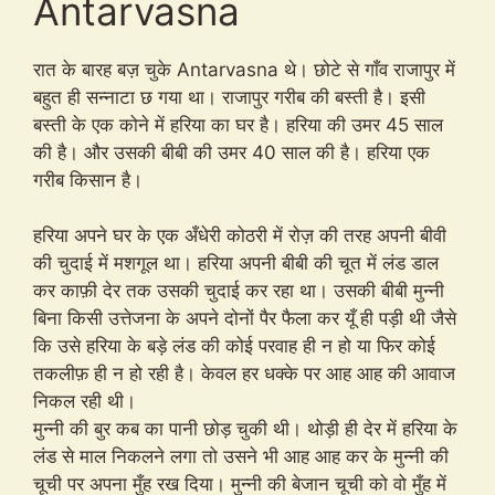
Antarvasna
रात के बारह बज़ चुके Antarvasna थे। छोटे से गाँव राजापुर में
बहुत ही सन्नाटा छ गया था। राजापुर गरीब की बस्ती है। इसी
बस्ती के एक कोने में हरिया का घर है। हरिया की उमर 45 साल
की है। और उसकी बीबी की उमर 40 साल की है। हरिया एक
गरीब किसान है।
हरिया अपने घर के एक अँधेरी कोठरी में रोज़ की तरह अपनी बीवी
की चुदाई में मशगूल था। हरिया अपनी बीबी की चूत में लंड डाल
कर काफ़ी देर तक उसकी चुदाई कर रहा था। उसकी बीबी मुन्नी
बिना किसी उत्तेजना के अपने दोनों पैर फैला कर यूँ ही पड़ी थी जैसे
कि उसे हरिया के बड़े लंड की कोई परवाह ही न हो या फिर कोई
तकलीफ़ ही न हो रही है। केवल हर धक्के पर आह आह की आवाज
निकल रही थी।
मुन्नी की बुर कब का पानी छोड़ चुकी थी। थोड़ी ही देर में हरिया के
लंड से माल निकलने लगा तो उसने भी आह आह कर के मुन्नी की
चूची पर अपना मुँह रख दिया। मुन्नी की बेजान चूची को वो मुँह में