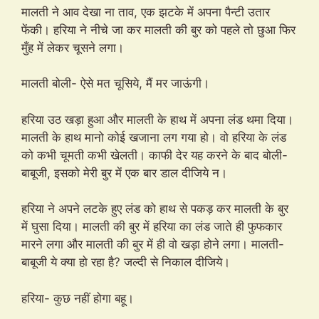
मालती ने आव देखा ना ताव, एक झटके में अपना पैन्टी उतार
फेंकी। हरिया ने नीचे जा कर मालती की बुर को पहले तो छुआ फिर
मुँह में लेकर चूसने लगा।
मालती बोली- ऐसे मत चूसिये, मैं मर जाऊंगी।
हरिया उठ खड़ा हुआ और मालती के हाथ में अपना लंड थमा दिया।
मालती के हाथ मानो कोई खजाना लग गया हो। वो हरिया के लंड
को कभी चूमती कभी खेलती। काफी देर यह करने के बाद बोली-
बाबूजी, इसको मेरी बुर में एक बार डाल दीजिये न।
हरिया ने अपने लटके हुए लंड को हाथ से पकड़ कर मालती के बुर
में घुसा दिया। मालती की बुर में हरिया का लंड जाते ही फुफकार
मारने लगा और मालती की बुर में ही वो खड़ा होने लगा। मालती-
बाबूजी ये क्या हो रहा है? जल्दी से निकाल दीजिये।
हरिया- कुछ नहीं होगा बहू।