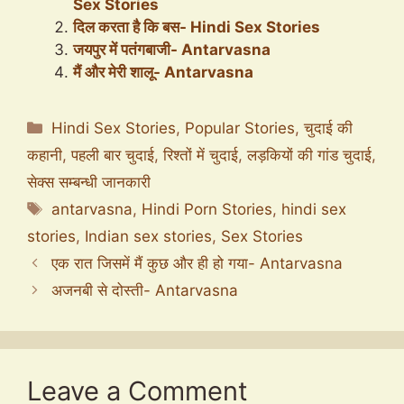
Sex Stories
दिल करता है कि बस- Hindi Sex Stories
जयपुर में पतंगबाजी- Antarvasna
मैं और मेरी शालू- Antarvasna
Categories
Hindi Sex Stories
,
Popular Stories
,
चुदाई की
कहानी
,
पहली बार चुदाई
,
रिश्तों में चुदाई
,
लड़कियों की गांड चुदाई
,
सेक्स सम्बन्धी जानकारी
Tags
antarvasna
,
Hindi Porn Stories
,
hindi sex
stories
,
Indian sex stories
,
Sex Stories
एक रात जिसमें मैं कुछ और ही हो गया- Antarvasna
अजनबी से दोस्ती- Antarvasna
Leave a Comment