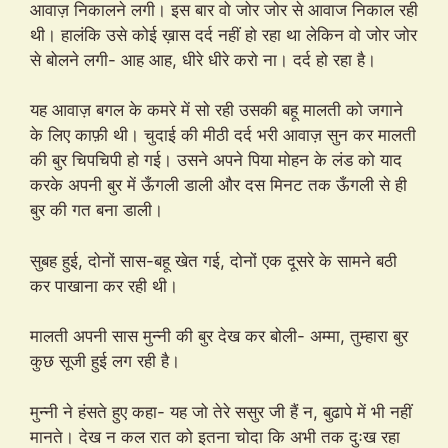
आवाज़ निकालने लगी। इस बार वो जोर जोर से आवाज निकाल रही
थी। हालंकि उसे कोई ख़ास दर्द नहीं हो रहा था लेकिन वो जोर जोर
से बोलने लगी- आह आह, धीरे धीरे करो ना। दर्द हो रहा है।
यह आवाज़ बगल के कमरे में सो रही उसकी बहू मालती को जगाने
के लिए काफ़ी थी। चुदाई की मीठी दर्द भरी आवाज़ सुन कर मालती
की बुर चिपचिपी हो गई। उसने अपने पिया मोहन के लंड को याद
करके अपनी बुर में ऊँगली डाली और दस मिनट तक ऊँगली से ही
बुर की गत बना डाली।
सुबह हुई, दोनों सास-बहू खेत गई, दोनों एक दूसरे के सामने बठी
कर पाखाना कर रही थी।
मालती अपनी सास मुन्नी की बुर देख कर बोली- अम्मा, तुम्हारा बुर
कुछ सूजी हुई लग रही है।
मुन्नी ने हंसते हुए कहा- यह जो तेरे ससुर जी हैं न, बुढापे में भी नहीं
मानते। देख न कल रात को इतना चोदा कि अभी तक दुःख रहा