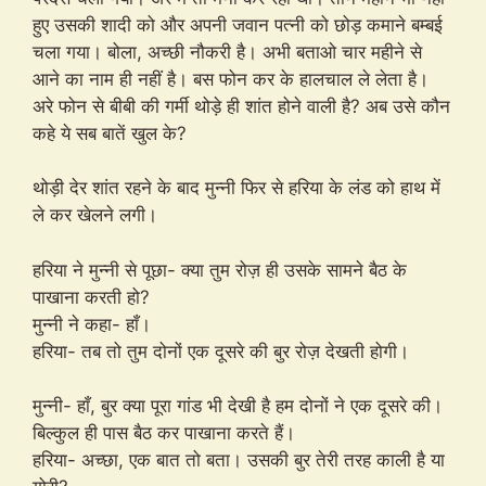
हुए उसकी शादी को और अपनी जवान पत्नी को छोड़ कमाने बम्बई
चला गया। बोला, अच्छी नौकरी है। अभी बताओ चार महीने से
आने का नाम ही नहीं है। बस फोन कर के हालचाल ले लेता है।
अरे फोन से बीबी की गर्मी थोड़े ही शांत होने वाली है? अब उसे कौन
कहे ये सब बातें खुल के?
थोड़ी देर शांत रहने के बाद मुन्नी फिर से हरिया के लंड को हाथ में
ले कर खेलने लगी।
हरिया ने मुन्नी से पूछा- क्या तुम रोज़ ही उसके सामने बैठ के
पाखाना करती हो?
मुन्नी ने कहा- हाँ।
हरिया- तब तो तुम दोनों एक दूसरे की बुर रोज़ देखती होगी।
मुन्नी- हाँ, बुर क्या पूरा गांड भी देखी है हम दोनों ने एक दूसरे की।
बिल्कुल ही पास बैठ कर पाखाना करते हैं।
हरिया- अच्छा, एक बात तो बता। उसकी बुर तेरी तरह काली है या