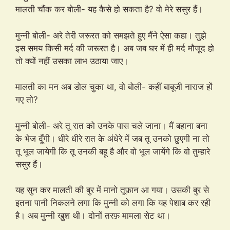
मालती चौंक कर बोली- यह कैसे हो सकता है? वो मेरे ससुर हैं।
मुन्नी बोली- अरे तेरी जरूरत को समझते हुए मैंने ऐसा कहा। तुझे
इस समय किसी मर्द की जरूरत है। अब जब घर में ही मर्द मौजूद हो
तो क्यों नहीं उसका लाभ उठाया जाए।
मालती का मन अब डोल चुका था, वो बोली- कहीं बाबूजी नाराज हों
गए तो?
मुन्नी बोली- अरे तू रात को उनके पास चले जाना। मैं बहाना बना
के भेज दूँगी। धीरे धीरे रात के अंधेरे में जब तू उनको छुएगी ना तो
तू भूल जायेगी कि तू उनकी बहू है और वो भूल जायेंगे कि वो तुम्हारे
ससुर हैं।
यह सुन कर मालती की बुर में मानो तूफ़ान आ गया। उसकी बुर से
इतना पानी निकलने लगा कि मुन्नी को लगा कि यह पेशाब कर रही
है। अब मुन्नी खुश थी। दोनों तरफ़ मामला सेट था।