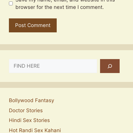
browser for the next time I comment.
SEARCH
Bollywood Fantasy
Doctor Stories
Hindi Sex Stories
Hot Randi Sex Kahani