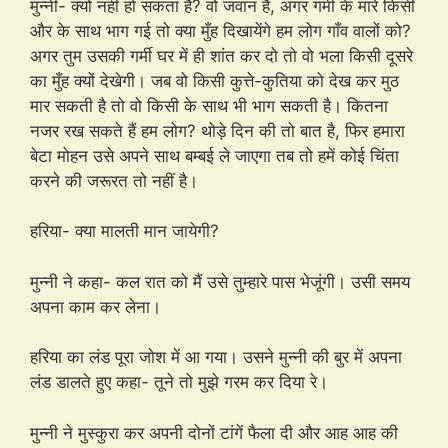
मुन्नी- क्यों नहीं हो सकता है? वो जवान है, अगर गर्मी के मारे किसी
और के साथ भाग गई तो क्या मुँह दिखायेंगे हम लोग गाँव वालों को?
अगर तुम उसकी गर्मी घर में ही शांत कर दो तो वो भला किसी दूसरे
का मुँह क्यों देखेगी। जब वो किसी कुत्ते-कुतिया को देख कर मुठ
मार सकती है तो वो किसी के साथ भी भाग सकती है। कितना
नजर रख सकते हैं हम लोग? थोड़े दिन की तो बात है, फिर हमारा
बेटा मोहन उसे अपने साथ बम्बई ले जाएगा तब तो हमें कोई चिंता
करने की जरूरत तो नहीं है।
हरिया- क्या मालती मान जायेगी?
मुन्नी ने कहा- कल रात को मैं उसे तुम्हारे पास भेजूंगी। उसी समय
अपना काम कर लेना।
हरिया का लंड पूरा जोश में आ गया। उसने मुन्नी की बुर में अपना
लंड डालते हुए कहा- तूने तो मुझे गरम कर दिया रे।
मुन्नी ने मुस्कुरा कर अपनी दोनों टांगें फैला दी और आह आह की