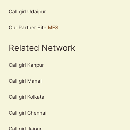
Call girl Udaipur
Our Partner Site
MES
Related Network
Call girl Kanpur
Call girl Manali
Call girl Kolkata
Call girl Chennai
Call girl Jaipur