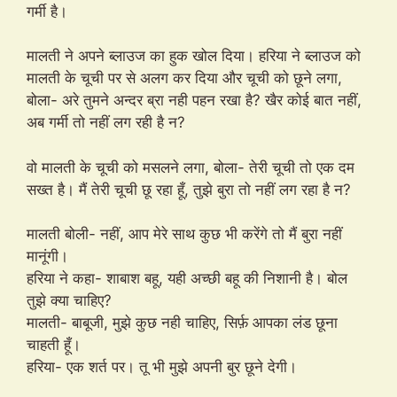
गर्मी है।
मालती ने अपने ब्लाउज का हुक खोल दिया। हरिया ने ब्लाउज को
मालती के चूची पर से अलग कर दिया और चूची को छूने लगा,
बोला- अरे तुमने अन्दर ब्रा नही पहन रखा है? खैर कोई बात नहीं,
अब गर्मी तो नहीं लग रही है न?
वो मालती के चूची को मसलने लगा, बोला- तेरी चूची तो एक दम
सख्त है। मैं तेरी चूची छू रहा हूँ, तुझे बुरा तो नहीं लग रहा है न?
मालती बोली- नहीं, आप मेरे साथ कुछ भी करेंगे तो मैं बुरा नहीं
मानूंगी।
हरिया ने कहा- शाबाश बहू, यही अच्छी बहू की निशानी है। बोल
तुझे क्या चाहिए?
मालती- बाबूजी, मुझे कुछ नही चाहिए, सिर्फ़ आपका लंड छूना
चाहती हूँ।
हरिया- एक शर्त पर। तू भी मुझे अपनी बुर छूने देगी।