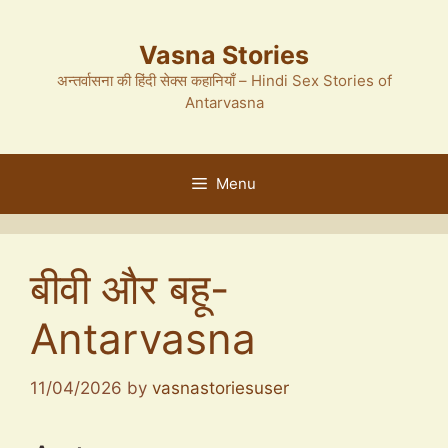
Skip
to
Vasna Stories
content
अन्तर्वासना की हिंदी सेक्स कहानियाँ – Hindi Sex Stories of
Antarvasna
Menu
बीवी और बहू-
Antarvasna
11/04/2026
by
vasnastoriesuser