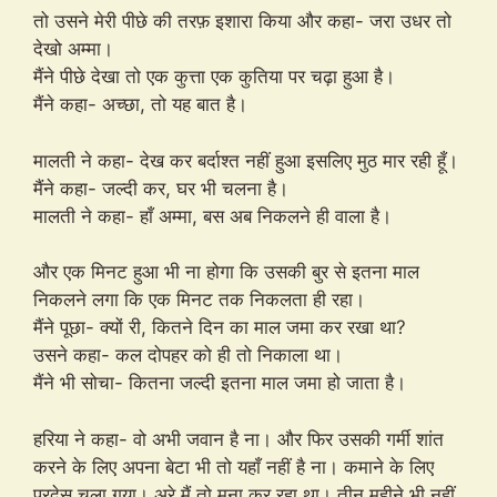
तो उसने मेरी पीछे की तरफ़ इशारा किया और कहा- जरा उधर तो
देखो अम्मा।
मैंने पीछे देखा तो एक कुत्ता एक कुतिया पर चढ़ा हुआ है।
मैंने कहा- अच्छा, तो यह बात है।
मालती ने कहा- देख कर बर्दाश्त नहीं हुआ इसलिए मुठ मार रही हूँ।
मैंने कहा- जल्दी कर, घर भी चलना है।
मालती ने कहा- हाँ अम्मा, बस अब निकलने ही वाला है।
और एक मिनट हुआ भी ना होगा कि उसकी बुर से इतना माल
निकलने लगा कि एक मिनट तक निकलता ही रहा।
मैंने पूछा- क्यों री, कितने दिन का माल जमा कर रखा था?
उसने कहा- कल दोपहर को ही तो निकाला था।
मैंने भी सोचा- कितना जल्दी इतना माल जमा हो जाता है।
हरिया ने कहा- वो अभी जवान है ना। और फिर उसकी गर्मी शांत
करने के लिए अपना बेटा भी तो यहाँ नहीं है ना। कमाने के लिए
परदेस चला गया। अरे मैं तो मना कर रहा था। तीन महीने भी नहीं