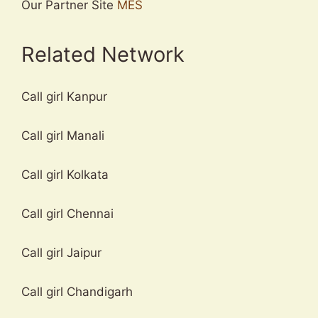
Our Partner Site
MES
Related Network
Call girl Kanpur
Call girl Manali
Call girl Kolkata
Call girl Chennai
Call girl Jaipur
Call girl Chandigarh