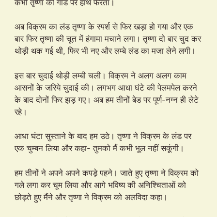
कभी तृष्णा की गांड पर हाथ फेरता।
अब विक्रम का लंड तृष्णा के स्पर्श से फिर खड़ा हो गया और एक
बार फिर तृष्णा की चूत में हंगामा मचाने लगा। तृष्णा दो बार चुद कर
थोड़ी थक गई थी, फिर भी नए और लम्बे लंड का मजा लेने लगी।
इस बार चुदाई थोड़ी लम्बी चली। विक्रम ने अलग अलग काम
आसनों के जरिये चुदाई की। लगभग आधा घंटे की पेलमपेल करने
के बाद दोनों फिर झड़ गए। अब हम तीनों बेड पर पूर्ण-नग्न ही लेटे
रहे।
आधा घंटा सुस्ताने के बाद हम उठे। तृष्णा ने विक्रम के लंड पर
एक चुम्बन लिया और कहा- तुमको मैं कभी भूल नहीं सकूंगी।
हम तीनों ने अपने अपने कपड़े पहने। जाते हुए तृष्णा ने विक्रम को
गले लगा कर चूम लिया और आगे भविष्य की अनिश्चिताओं को
छोड़ते हुए मैंने और तृष्णा ने विक्रम को अलविदा कहा।