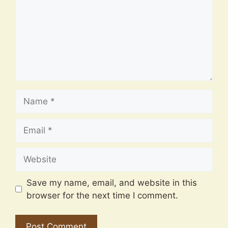
Name
Email
Website
Save my name, email, and website in this
browser for the next time I comment.