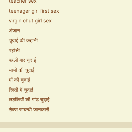
teacher sex
teenager girl first sex
virgin chut girl sex
अंजान
चुदाई की कहानी
पड़ोसी
पहली बार चुदाई
भाभी की चुदाई
माँ की चुदाई
रिश्तों में चुदाई
लड़कियों की गांड चुदाई
सेक्स सम्बन्धी जानकारी