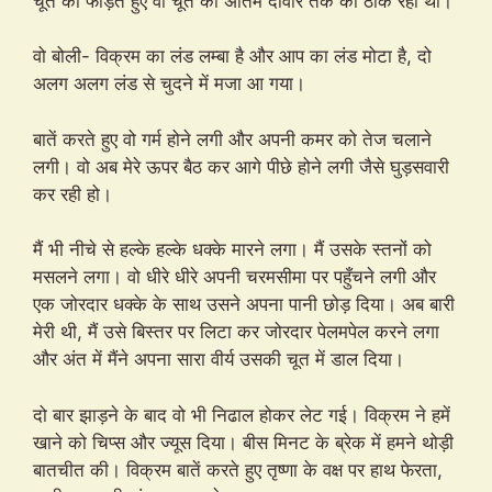
चूत को फाड़ते हुए वो चूत की अंतिम दीवार तक को ठोक रहा था।
वो बोली- विक्रम का लंड लम्बा है और आप का लंड मोटा है, दो
अलग अलग लंड से चुदने में मजा आ गया।
बातें करते हुए वो गर्म होने लगी और अपनी कमर को तेज चलाने
लगी। वो अब मेरे ऊपर बैठ कर आगे पीछे होने लगी जैसे घुड़सवारी
कर रही हो।
मैं भी नीचे से हल्के हल्के धक्के मारने लगा। मैं उसके स्तनों को
मसलने लगा। वो धीरे धीरे अपनी चरमसीमा पर पहुँचने लगी और
एक जोरदार धक्के के साथ उसने अपना पानी छोड़ दिया। अब बारी
मेरी थी, मैं उसे बिस्तर पर लिटा कर जोरदार पेलमपेल करने लगा
और अंत में मैंने अपना सारा वीर्य उसकी चूत में डाल दिया।
दो बार झाड़ने के बाद वो भी निढाल होकर लेट गई। विक्रम ने हमें
खाने को चिप्स और ज्यूस दिया। बीस मिनट के ब्रेक में हमने थोड़ी
बातचीत की। विक्रम बातें करते हुए तृष्णा के वक्ष पर हाथ फेरता,