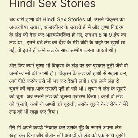
Hindi Sex Stories
अब बारी तृष्णा की Hindi Sex Stories थी, उसने विक्रम का
अन्डरवीयर उतारा, अन्डरवीयर के उतरते ही मैं और तृष्णा विक्रम
के लंड को देख कर आश्चर्यचकित हो गए, लगभग 8 या 9 इंच का
लंड था। इतने बड़े लंड को देख के मेरी बीवी के चहरे पर ख़ुशी छा
गई, वो इतने ही लम्बे लंड के साथ सम्भोग करना चाहती थी।
और फिर क्या! तृष्णा भी विक्रम के लंड पर इस प्रकार टूटी जैसे वो
जन्मों-जन्मों की प्यासी हो। विक्रम के लंड को हाथों से सहला कर,
आगे पीछे करके उसे जी भर कर देखने लगी। एक लम्बे लंड से
चुदने की चाह आज उसकी पूरी हो रही थी। तृष्णा ने लंड के सुपारे
को चूमा, अब उसने लंड को चूसना प्रारम्भ किया। कभी वो लंड
को चूसती, कभी वो अण्डों को चूसती, उसके चूसने के तरीके ने मेरे
लंड को भी खड़ा कर दिया।
मैंने भी अपने कपड़े निकाल कर उसके मुँह के सामने अपना लंड
खड़ा कर दिया और बोला- लो! अब दो दो लंड को एक साथ चूसो!