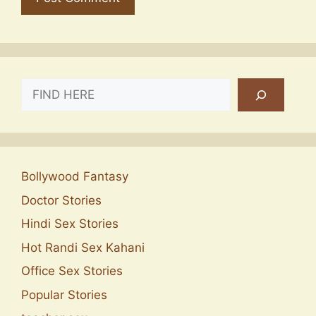
SEARCH
Bollywood Fantasy
Doctor Stories
Hindi Sex Stories
Hot Randi Sex Kahani
Office Sex Stories
Popular Stories