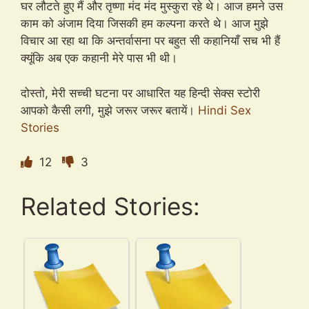
घर लौटते हुए मैं और तृष्णा मंद मंद मुस्कुरा रहे थे। आज हमने उस
काम को अंजाम दिया जिसकी हम कल्पना करते थे। आज मुझे
विचार आ रहा था कि अन्तर्वासना पर बहुत सी कहानियाँ सच भी हैं
क्यूंकि अब एक कहानी मेरे पास भी थी।
दोस्तो, मेरी सच्ची घटना पर आधारित यह हिन्दी सेक्स स्टोरी
आपको कैसी लगी, मुझे जरूर जरूर बतायें।
Hindi Sex
Stories
12
3
Related Stories: