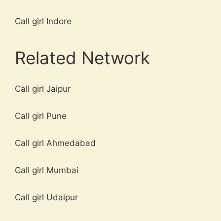
Call girl Indore
Related Network
Call girl Jaipur
Call girl Pune
Call girl Ahmedabad
Call girl Mumbai
Call girl Udaipur