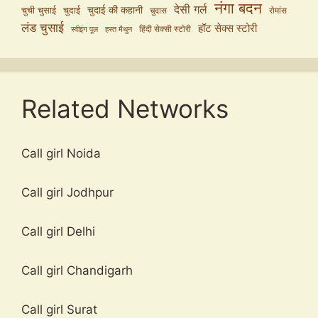
नंगा बदन
देसी गर्ल
चुदाई की कहानी
चुची चुसाई
चुदाई
चुदास
रोमांस
लंड चुसाई
हॉट सेक्स स्टोरी
हिंदी सेक्सी स्टोरी
स्वीइंग पूल
हस्त मैथुन
Related Networks
Call girl Noida
Call girl Jodhpur
Call girl Delhi
Call girl Chandigarh
Call girl Surat