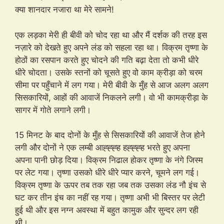
क्या शानदार नजारा था मेरे सामने!
एक लड़का मेरी ही बीवी को चोद रहा था और मैं दर्शक की तरह इस
नज़ारे को देखते हुए अपने लंड को सहला रहा था। विक्रम तृष्णा के
होठों का रसपान करते हुए चोदने की गति बढ़ा देता तो कभी धीरे
धीरे चोदता। उसके स्तनों को चूसते हुए वो काम क्रीड़ा को चरम
सीमा पर पहुँचाने में लग गया। मेरी बीवी के मुँह से आज अलग अलग
सिसकारियों, आहों की आवाजें निकलने लगी। वो भी कामक्रीड़ा के
सागर में गोते लगाने लगी।
15 मिनट के बाद दोनों के मुँह से सिसकारियों की आवाजें तेज होने
लगी और दोनों ने एक लम्बी आह्ह्ह्ह हह्ह्ह्ह भरते हुए अपना
अपना पानी छोड़ दिया। विक्रम निढाल होकर तृष्णा के नंगे जिस्म
पर लेट गया। तृष्णा उसको धीरे धीरे प्यार करने, चूमने लग गई।
विक्रम तृष्णा के ऊपर तब तक रहा जब तक उसका लंड नौ इंच से
घट कर तीन इंच का नहीं रह गया। तृष्णा अभी भी बिस्तर पर लेटी
हुई थी और इस नग्न अवस्था में बहुत कामुक और सुन्दर लग रही
थी।