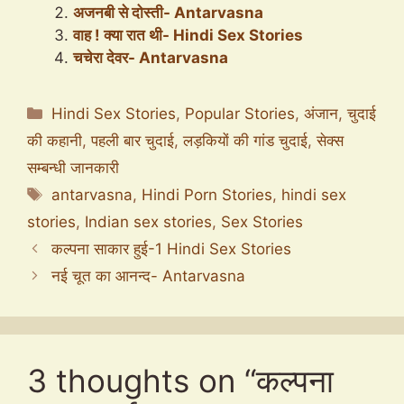
अजनबी से दोस्ती- Antarvasna
वाह ! क्या रात थी- Hindi Sex Stories
चचेरा देवर- Antarvasna
Categories
Hindi Sex Stories
,
Popular Stories
,
अंजान
,
चुदाई
की कहानी
,
पहली बार चुदाई
,
लड़कियों की गांड चुदाई
,
सेक्स
सम्बन्धी जानकारी
Tags
antarvasna
,
Hindi Porn Stories
,
hindi sex
stories
,
Indian sex stories
,
Sex Stories
कल्पना साकार हुई-1 Hindi Sex Stories
नई चूत का आनन्द- Antarvasna
3 thoughts on “कल्पना