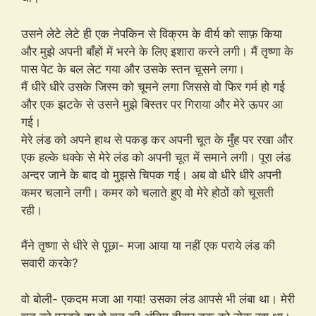
उसने लेटे लेटे ही एक नेपकिन से विक्रम के वीर्य को साफ़ किया
और मुझे अपनी बाँहों में भरने के लिए इशारा करने लगी। मैं तृष्णा के
पास पेट के बल लेट गया और उसके स्तन चूसने लगा।
मैं धीरे धीरे उसके जिस्म को चूमने लगा जिससे वो फिर गर्म हो गई
और एक झटके से उसने मुझे बिस्तर पर गिराया और मेरे ऊपर आ
गई।
मेरे लंड को अपने हाथ से पकड़ कर अपनी चूत के मुँह पर रखा और
एक हल्के धक्के से मेरे लंड को अपनी चूत में समाने लगी। पूरा लंड
अन्दर जाने के बाद वो मुझसे चिपक गई। अब वो धीरे धीरे अपनी
कमर चलाने लगी। कमर को चलाते हुए वो मेरे होठों को चूसती
रही।
मैंने तृष्णा से धीरे से पूछा- मजा आया या नहीं एक पराये लंड की
सवारी करके?
वो बोली- एकदम मजा आ गया! उसका लंड आपसे भी लंबा था। मेरी