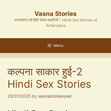
Skip
to
Vasna Stories
content
अन्तर्वासना की हिंदी सेक्स कहानियाँ – Hindi Sex Stories of
Antarvasna
Menu
कल्पना साकार हुई-2
Hindi Sex Stories
29/01/2025
by
vasnastoriesuser