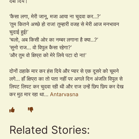
दबा दिये।
‘कैसा लगा, मेरी जानू, मजा आया ना चुदवा कर…?’
‘तुम कितने अच्छे हो राज! तुम्हारी वजह से मेरी आज मनभावन
चुदाई हुई!’
‘चलो, अब किसी ओर का नम्बर लगाना है क्या…?’
‘सुनो राज… वो विपुल कैसा रहेगा?’
‘और तुम वो क्षिप्रा को मेरे लिये पटा दो ना!’
दोनों ठहाके मार कर हंस दिये और प्यार से एक दूसरे को चूमने
लगे… हाँ क्षिप्रा का तो पता नहीं पर अगले दिन अंजलि विपुल से
लिपट लिपट कर चुदवा रही थी और राज उन्हें छिप छिप कर देख
कर मुठ मार रहा था…
Antarvasna
Related Stories: