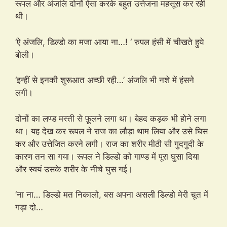
रूपल और अंजलि दोनों ऐसा करके बहुत उत्तेजना महसूस कर रही
थी।
‘ऐ अंजलि, डिल्डो का मजा आया ना…! ‘ रुपल हंसी में चीखते हुये
बोली।
‘इन्हीं से इनकी शुरूआत अच्छी रही…’ अंजलि भी नशे में हंसने
लगी।
दोनों का लण्ड मस्ती से फ़ूलने लगा था। बेहद कड़क भी होने लगा
था। यह देख कर रूपल ने राज का लौड़ा थाम लिया और उसे घिस
कर और उत्तेजित करने लगी। राज का शरीर मीठी सी गुदगुदी के
कारण तन सा गया। रूपल ने डिल्डो को गाण्ड में पूरा घुसा दिया
और स्वयं उसके शरीर के नीचे घुस गई।
‘ना ना… डिल्डो मत निकालो, बस अपना असली डिल्डो मेरी चूत में
गड़ा दो…