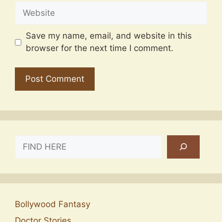
Website
Save my name, email, and website in this
browser for the next time I comment.
SEARCH
Bollywood Fantasy
Doctor Stories