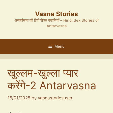
Skip
to
Vasna Stories
content
अन्तर्वासना की हिंदी सेक्स कहानियाँ – Hindi Sex Stories of
Antarvasna
Menu
खुल्लम-खुल्ला प्यार
करेंगे-2 Antarvasna
15/01/2025
by
vasnastoriesuser