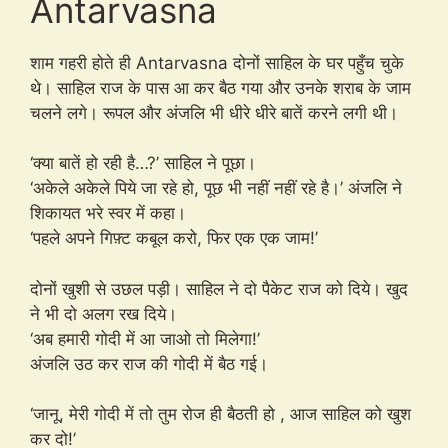
Antarvasna
शाम गहरी होते ही Antarvasna दोनों साहिल के घर पहुँच चुके
थे। साहिल राज के पास आ कर बैठ गया और उनके शराब के जाम
चलने लगे। रूपल और अंजलि भी धीरे धीरे बातें करने लगी थी।
‘क्या बातें हो रही है…?’ साहिल ने पूछा।
‘अकेले अकेले पिये जा रहे हो, पूछ भी नहीं नहीं रहे है।’ अंजलि ने
शिकायत भरे स्वर में कहा।
‘पहले अपने गिफ़्ट कबूल करो, फिर एक एक जाम!’
दोनों खुशी से उछल पड़ी। साहिल ने दो पैकेट राज को दिये। खुद
ने भी दो अलग रख दिये।
‘अब हमारी गोदी में आ जाओ तो मिलेगा!’
अंजलि उठ कर राज की गोदी में बैठ गई।
‘जानू, मेरी गोदी में तो तुम रोज ही बैठती हो , आज साहिल को खुश
कर दो!’