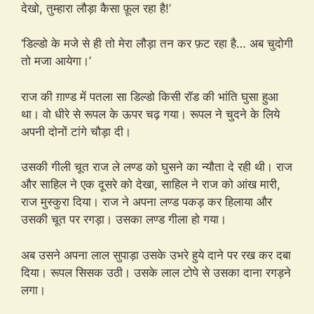
देखो, तुम्हारा लौड़ा कैसा फ़ूल रहा है!’
‘डिल्डो के मजे से ही तो मेरा लौड़ा तन कर फ़ट रहा है… अब चुदोगी
तो मजा आयेगा।’
राज की ग़ाण्ड में पतला सा डिल्डो किसी रॉड की भांति घुसा हुआ
था। वो धीरे से रूपल के ऊपर चढ़ गया। रूपल ने चुदने के लिये
अपनी दोनों टांगे चौड़ा दी।
उसकी गीली चूत राज ले लण्ड को घुसने का न्यौता दे रही थी। राज
और साहिल ने एक दूसरे को देखा, साहिल ने राज को आंख मारी,
राज मुस्कुरा दिया। राज ने अपना लण्ड पकड़ कर हिलाया और
उसकी चूत पर रगड़ा। उसका लण्ड गीला हो गया।
अब उसने अपना लाल सुपाड़ा उसके उभरे हुये दाने पर रख कर दबा
दिया। रूपल सिसक उठी। उसके लाल टोपे से उसका दाना रगड़ने
लगा।