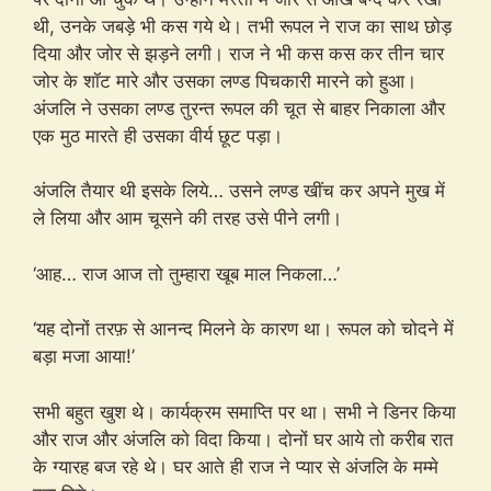
थी, उनके जबड़े भी कस गये थे। तभी रूपल ने राज का साथ छोड़
दिया और जोर से झड़ने लगी। राज ने भी कस कस कर तीन चार
जोर के शॉट मारे और उसका लण्ड पिचकारी मारने को हुआ।
अंजलि ने उसका लण्ड तुरन्त रूपल की चूत से बाहर निकाला और
एक मुठ मारते ही उसका वीर्य छूट पड़ा।
अंजलि तैयार थी इसके लिये… उसने लण्ड खींच कर अपने मुख में
ले लिया और आम चूसने की तरह उसे पीने लगी।
‘आह… राज आज तो तुम्हारा खूब माल निकला…’
‘यह दोनों तरफ़ से आनन्द मिलने के कारण था। रूपल को चोदने में
बड़ा मजा आया!’
सभी बहुत खुश थे। कार्यक्रम समाप्ति पर था। सभी ने डिनर किया
और राज और अंजलि को विदा किया। दोनों घर आये तो करीब रात
के ग्यारह बज रहे थे। घर आते ही राज ने प्यार से अंजलि के मम्मे