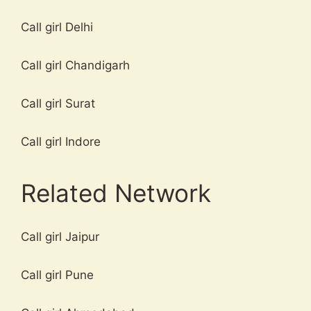
Call girl Delhi
Call girl Chandigarh
Call girl Surat
Call girl Indore
Related Network
Call girl Jaipur
Call girl Pune