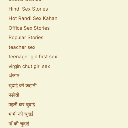
Hindi Sex Stories
Hot Randi Sex Kahani
Office Sex Stories
Popular Stories
teacher sex
teenager girl first sex
virgin chut girl sex
अंजान
चुदाई की कहानी
पड़ोसी
पहली बार चुदाई
भाभी की चुदाई
माँ की चुदाई