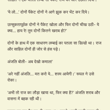
‘ये लो…’ दोनों पैकेट दोनों ने आगे झुक कर भेंट कर दिये।
उत्सुकतापूर्वक दोनों ने पैकेट खोला और फिर दोनों चीख उठी- ये
क्या… हाय रे! तुम दोनों कितने खराब हो?’
दोनों के हाथ में एक साधारण लम्बाई का पतला सा डिल्डो था। राज
और साहिल दोनों ही जोर से हंस पड़े।
अंजलि बोली- अब देखो कमाल!’
‘अरे नहीं अंजलि… मत करो ये… शरम आयेगी।’ रूपल ने उसे
रोका।
‘अभी तो राज का लौड़ा खाया था, फिर क्या है?’ अंजलि शराब और
वासना में बहक रही थी।