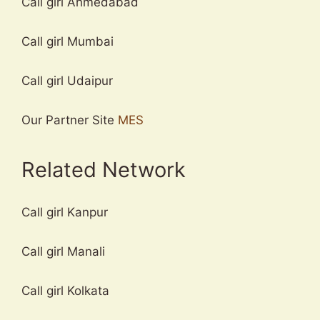
Call girl Ahmedabad
Call girl Mumbai
Call girl Udaipur
Our Partner Site
MES
Related Network
Call girl Kanpur
Call girl Manali
Call girl Kolkata