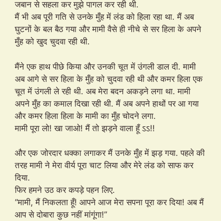
जबान से सहला कर मुझे पागल कर रही थी.
मैं भी अब पूरी गति से उनके मुँह में लंड को हिला रहा था. मैं अब
घुटनों के बल बैठ गया और मामी वैसे ही नीचे से सर हिला के अपने
मुँह को खुद चुदवा रही थी.
मैंने एक हाथ पीछे किया और उनकी चूत में उंगली डाल दी. मामी
अब आगे से सर हिला के मुँह को चुदवा रही थी और कमर हिला एक
चूत में उंगली ले रही थी. अब मेरा बदन अकड़ने लगा था. मामी
अपने मुँह का कमाल दिखा रही थी. मैं अब अपने हाथों पर आ गया
और कमर हिला हिला के मामी का मुँह चोदने लगा.
मामी पूरा लो! खा जाओ! मैं तो झड़ने वाला हूँ ऽऽ!!
और एक जोरदार धक्का लगाकर मैं उनके मुँह में झड़ गया. पहले की
तरह मामी ने मेरा वीर्य पूरा चाट लिया और मेरे लंड को साफ कर
दिया.
फिर हमने उठ कर कपड़े पहन लिए.
“मामी, मैं निकलता हूँ! आपने आज मेरा सपना पूरा कर दिया! अब मैं
आप से दोबारा कुछ नहीं मांगूंगा!”