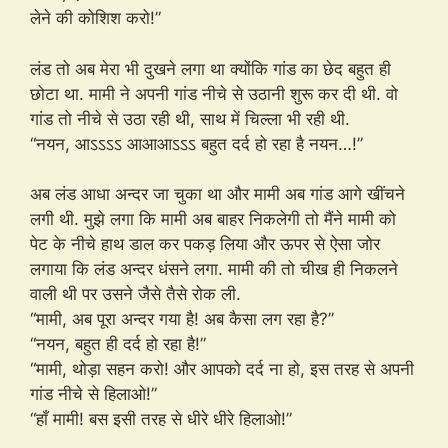
लेने की कोशिश करो!”
लंड तो अब मेरा भी दुखने लगा था क्योंकि गांड का छेद बहुत ही
छोटा था. मामी ने अपनी गांड नीचे से उठानी शुरू कर दी थी. वो
गांड तो नीचे से उठा रही थी, साथ में चिल्ला भी रही थी.
“नयन, आऽऽऽऽ आआआऽऽऽ बहुत दर्द हो रहा है नयन…!”
अब लंड आधा अन्दर जा चुका था और मामी अब गांड आगे खींचने
लगी थी. मुझे लगा कि मामी अब बाहर निकलेगी तो मैंने मामी को
पेट के नीचे हाथ डाल कर पकड़ लिया और ऊपर से ऐसा जोर
लगाया कि लंड अन्दर धंसने लगा. मामी की तो चीख ही निकलने
वाली थी पर उसने जैसे तैसे रोक ली.
“मामी, अब पूरा अन्दर गया है! अब कैसा लग रहा है?”
“नयन, बहुत ही दर्द हो रहा है!”
“मामी, थोड़ा सहन करो! और आपको दर्द ना हो, इस तरह से अपनी
गांड नीचे से हिलाओ!”
“हाँ मामी! बस इसी तरह से धीरे धीरे हिलाओ!”