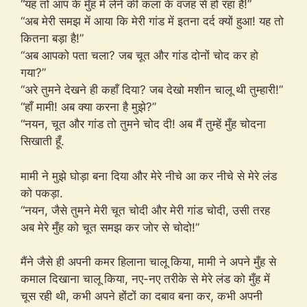
“यह तो आप के मुँह में लेने की कला के वजह से हो रहा है!”
“अब मेरी समझ में आया कि मेरी गांड में इतना दर्द क्यों हुआ! यह तो
कितना बड़ा है!”
“अब आपको पता चला? जब चूत और गांड दोनों चोद कर हो
गया?”
“अरे तुमने देखने ही कहाँ दिया? जब देखो मशीन चालू थी तुम्हारी!”
“हाँ मामी! अब क्या करना है मुझे?”
“नयन, चूत और गांड तो तुमने चोद दी! अब मैं तुम्हें मुँह चोदना
सिखाती हूँ.
मामी ने मुझे घोड़ा बना दिया और मेरे नीचे आ कर नीचे से मेरे लंड
को पकड़ा.
“नयन, जैसे तुमने मेरी चूत चोदी और मेरी गांड चोदी, उसी तरह
अब मेरे मुँह को चूत समझ कर जोर से चोदो!”
मैंने जैसे ही अपनी कमर हिलाना चालू किया, मामी ने अपने मुँह से
कमाल दिखाना चालू किया, नए-नए तरीके से मेरे लंड को मुँह में
चूस रही थी, कभी अपने होंटों का दबाव बना कर, कभी अपनी