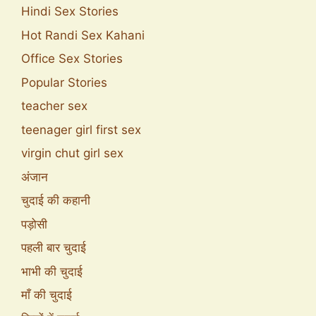
Hindi Sex Stories
Hot Randi Sex Kahani
Office Sex Stories
Popular Stories
teacher sex
teenager girl first sex
virgin chut girl sex
अंजान
चुदाई की कहानी
पड़ोसी
पहली बार चुदाई
भाभी की चुदाई
माँ की चुदाई