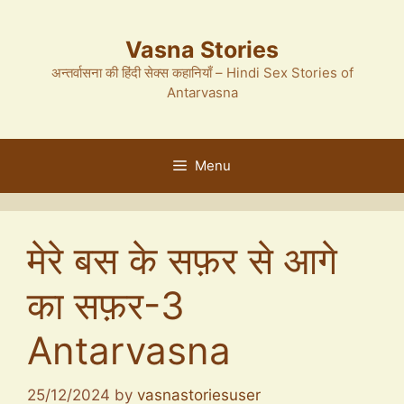
Skip
to
Vasna Stories
content
अन्तर्वासना की हिंदी सेक्स कहानियाँ – Hindi Sex Stories of
Antarvasna
Menu
मेरे बस के सफ़र से आगे
का सफ़र-3
Antarvasna
25/12/2024
by
vasnastoriesuser