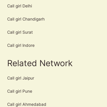
Call girl Delhi
Call girl Chandigarh
Call girl Surat
Call girl Indore
Related Network
Call girl Jaipur
Call girl Pune
Call girl Ahmedabad