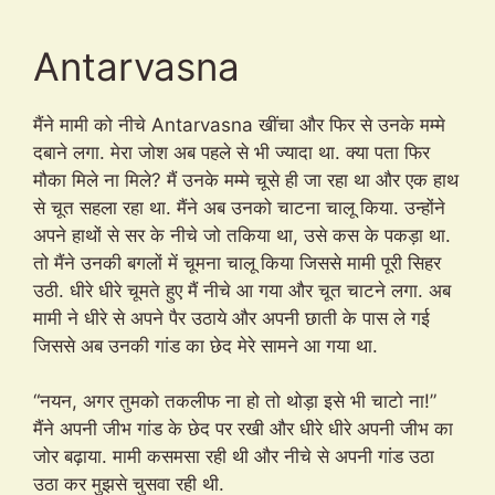
Antarvasna
मैंने मामी को नीचे Antarvasna खींचा और फिर से उनके मम्मे
दबाने लगा. मेरा जोश अब पहले से भी ज्यादा था. क्या पता फिर
मौका मिले ना मिले? मैं उनके मम्मे चूसे ही जा रहा था और एक हाथ
से चूत सहला रहा था. मैंने अब उनको चाटना चालू किया. उन्होंने
अपने हाथों से सर के नीचे जो तकिया था, उसे कस के पकड़ा था.
तो मैंने उनकी बगलों में चूमना चालू किया जिससे मामी पूरी सिहर
उठी. धीरे धीरे चूमते हुए मैं नीचे आ गया और चूत चाटने लगा. अब
मामी ने धीरे से अपने पैर उठाये और अपनी छाती के पास ले गई
जिससे अब उनकी गांड का छेद मेरे सामने आ गया था.
“नयन, अगर तुमको तकलीफ ना हो तो थोड़ा इसे भी चाटो ना!”
मैंने अपनी जीभ गांड के छेद पर रखी और धीरे धीरे अपनी जीभ का
जोर बढ़ाया. मामी कसमसा रही थी और नीचे से अपनी गांड उठा
उठा कर मुझसे चुसवा रही थी.