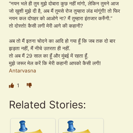
“नयन भले ही तुम मुझे दोबारा कुछ नहीं मांगो, लेकिन तुमने आज
जो ख़ुशी मुझे दी है, अब मैं तुमसे रोज तुम्हारा लंड मांगूंगी! तो फिर
नयन कल दोपहर को आओगे ना? मैं तुम्हारा इंतजार करुँगी.”
तो दोस्तो! कैसी लगी मेरी आगे की कहानी?
अब तो मैं इतना चोदने का आदि हो गया हूँ कि जब तक दो बार
झड़ता नहीं, मैं नीचे उतरता ही नहीं.
तो अब मैं 29 साल का हूँ और मुंबई में रहता हूँ.
मुझे जरूर मेल करें कि मेरी कहानी आपको कैसी लगी!
Antarvasna
1
Related Stories: