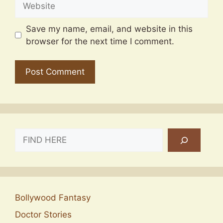
Save my name, email, and website in this
browser for the next time I comment.
SEARCH
Bollywood Fantasy
Doctor Stories