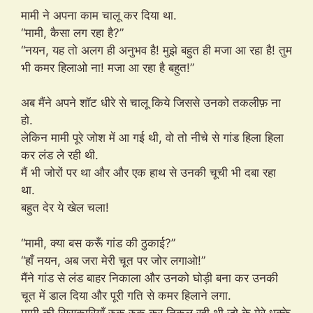
मामी ने अपना काम चालू कर दिया था.
“मामी, कैसा लग रहा है?”
“नयन, यह तो अलग ही अनुभव है! मुझे बहुत ही मजा आ रहा है! तुम
भी कमर हिलाओ ना! मजा आ रहा है बहुत!”
अब मैंने अपने शॉट धीरे से चालू किये जिससे उनको तकलीफ़ ना
हो.
लेकिन मामी पूरे जोश में आ गई थी, वो तो नीचे से गांड हिला हिला
कर लंड ले रही थी.
मैं भी जोरों पर था और और एक हाथ से उनकी चूची भी दबा रहा
था.
बहुत देर ये खेल चला!
“मामी, क्या बस करूँ गांड की ठुकाई?”
“हाँ नयन, अब जरा मेरी चूत पर जोर लगाओ!”
मैंने गांड से लंड बाहर निकाला और उनको घोड़ी बना कर उनकी
चूत में डाल दिया और पूरी गति से कमर हिलाने लगा.
मामी की सिसकारियाँ रुक रुक कर निकल रही थी जो के मेरे धक्के