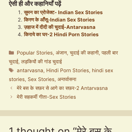
ऐसी ही और कहानियाँ पढ़ें
सुमन का प्रोजेक्ट- Indian Sex Stories
किरण के आँसू-Indian Sex Stories
ज़हाज में दीदी की चुदाई-Antarvasna
किराये का घर-2 Hindi Porn Stories
Categories
Popular Stories
,
अंजान
,
चुदाई की कहानी
,
पहली बार
चुदाई
,
लड़कियों की गांड चुदाई
Tags
antarvasna
,
Hindi Porn Stories
,
hindi sex
stories
,
Sex Stories
,
अन्तर्वासना
मेरे बस के सफ़र से आगे का सफ़र-2 Antarvasna
मेरी सहकर्मी गीता-Sex Stories
1 thought on “मेरे बस के