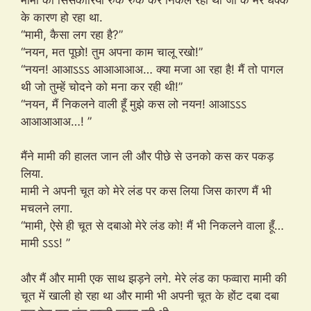
के कारण हो रहा था.
“मामी, कैसा लग रहा है?”
“नयन, मत पूछो! तुम अपना काम चालू रखो!”
“नयन! आआऽऽऽ आआआआअ… क्या मजा आ रहा है! मैं तो पागल
थी जो तुम्हें चोदने को मना कर रही थी!”
“नयन, मैं निकलने वाली हूँ मुझे कस लो नयन! आआऽऽऽ
आआआआअ…! ”
मैंने मामी की हालत जान ली और पीछे से उनको कस कर पकड़
लिया.
मामी ने अपनी चूत को मेरे लंड पर कस लिया जिस कारण मैं भी
मचलने लगा.
“मामी, ऐसे ही चूत से दबाओ मेरे लंड को! मैं भी निकलने वाला हूँ…
मामी ऽऽऽ! ”
और मैं और मामी एक साथ झड़ने लगे. मेरे लंड का फव्वारा मामी की
चूत में खाली हो रहा था और मामी भी अपनी चूत के होंट दबा दबा