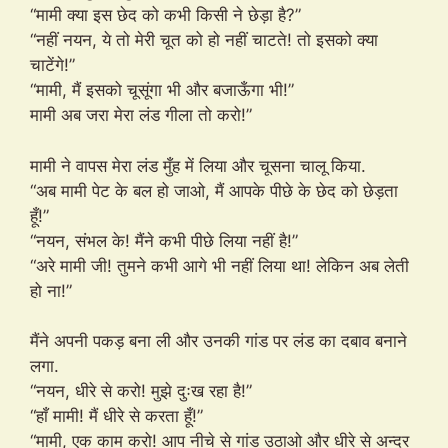
“मामी क्या इस छेद को कभी किसी ने छेड़ा है?”
“नहीं नयन, ये तो मेरी चूत को हो नहीं चाटते! तो इसको क्या
चाटेंगे!”
“मामी, मैं इसको चूसूंगा भी और बजाऊँगा भी!”
मामी अब जरा मेरा लंड गीला तो करो!”
मामी ने वापस मेरा लंड मुँह में लिया और चूसना चालू किया.
“अब मामी पेट के बल हो जाओ, मैं आपके पीछे के छेद को छेड़ता
हूँ!”
“नयन, संभल के! मैंने कभी पीछे लिया नहीं है!”
“अरे मामी जी! तुमने कभी आगे भी नहीं लिया था! लेकिन अब लेती
हो ना!”
मैंने अपनी पकड़ बना ली और उनकी गांड पर लंड का दबाव बनाने
लगा.
“नयन, धीरे से करो! मुझे दुःख रहा है!”
“हाँ मामी! मैं धीरे से करता हूँ!”
“मामी, एक काम करो! आप नीचे से गांड उठाओ और धीरे से अन्दर