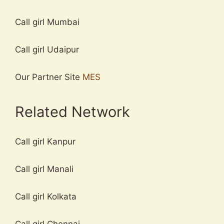
Call girl Mumbai
Call girl Udaipur
Our Partner Site
MES
Related Network
Call girl Kanpur
Call girl Manali
Call girl Kolkata
Call girl Chennai