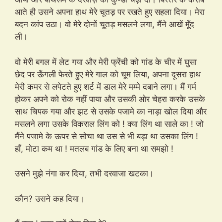
आते ही उसने अपना हाथ मेरे चूतड़ पर रखते हुए सहला दिया। मेरा
बदन कांप उठा। वो मेरे दोनों चूतड़ मसलने लगा, मैंने आखें मूँद
ली।
वो मेरी बगल में लेट गया और मेरी फ्रेंची को गांड के चीर में घुसा
छेद पर ऊँगली फेरते हुए मेरे गाल को चूम लिया, अपना दूसरा हाथ
मेरी कमर से लपेटते हुए शर्ट में डाल मेरे मम्मे दबाने लगा। मैं गर्म
होकर अपने को रोक नहीं पाया और उसकी ओर चेहरा करके उसके
साथ चिपक गया और झट से उसके पजामे का नाड़ा खोल दिया और
मसलने लगा उसके विकराल लिंग को ! क्या लिंग था साले का ! जो
मैंने पजामे के ऊपर से सोचा था उस से भी बड़ा था उसका लिंग !
हाँ, मोटा कम था ! मतलब गांड के लिए बना था समझो !
उसने मुझे नंगा कर दिया, तभी दरवाजा खटका।
कौन? उसने कह दिया।