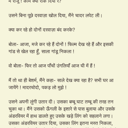
मैं राजू ! काम क्यों रोक दिया रे?
उसने बिना पूछे दरवाज़ा खोल दिया, मैंने चादर लपेट ली।
क्या कर रहे हो दोनों दरवाज़ा बंद करके?
बोला- आजा, मजे कर रहे हैं दोनों ! फिल्म देख रहे हैं और इसकी
गांड से खेल रहा हूँ, साला गांडू निकला !
वो बोला- फिर तो आज पाँचों उंगलियाँ आज घी में हैं !
मैं तो था ही बेशर्म, मैंने कहा- साले देख क्या रहा है? सभी घर आ
जायेंगे ! मादरचोदो, पकड़ लो मुझे !
उसने अपनी लुंगी उतार दी। उसका बम्बू घाट तम्बू की तरह तन
चुका था। मैंने उसको ऊँगली के इशारे से पास बुलाया और उसके
अंडरवियर में हाथ डालते हुए उसके खड़े लिंग को सहलाने लगा।
उसका अंडरवियर उतार दिया, उसका लिंग इतना मस्त निकला,