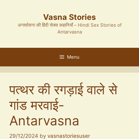
Skip
to
Vasna Stories
content
अन्तर्वासना की हिंदी सेक्स कहानियाँ – Hindi Sex Stories of
Antarvasna
Menu
पत्थर की रगड़ाई वाले से
गांड मरवाई-
Antarvasna
29/12/2024
by
vasnastoriesuser