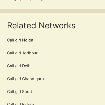
Related Networks
Call girl Noida
Call girl Jodhpur
Call girl Delhi
Call girl Chandigarh
Call girl Surat
Call girl Indore