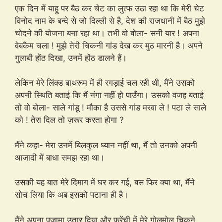
एक दिन में याहू पर बैठ कर चेट का लुत्फ उठा रहा था कि मेरी चेट
विनोद नाम के बन्दे से जो दिल्ली से है, देश की राजधानी में बैठ मुझे
चोदने की योजना बना रहा था। तभी वो बोला- सनी यार ! अपना
वेबकैम चला ! मुझे तेरी चिकनी गांड देख कर मुठ मारनी है। अपने
गुलाबी होंठ दिखा, उनमें होंठ डालने हैं।
लेकिन मेरे लिंक्ड बाथरूम में ही रगड़ाई चल रही थी, मैंने उसको
अपनी स्थिति बताई कि मैं नंगा नहीं हो पाउँगा। उसको वजह बताई
तो वो बोला- साले गांडू ! मौका है उससे गांड मरवा ले ! पटा ले साले
को ! तेरा दिल तो ज़रूर करता होगा ?
मैंने कहा- मेरा उनमें बिलकुल ध्यान नहीं था, मैं तो उनको अपनी
आजादी में बाधा समझ रहा था।
उसकी यह बात मेरे दिमाग में घर कर गई, बस फिर क्या था, मैंने
सोच लिया कि अब इसको पटाना ही है।
मैंने अपना पजामा उतार दिया और फ्रेंची में मेरे गोलमोल चिकने