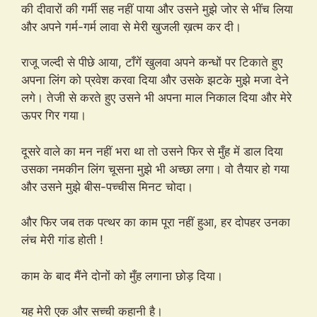
की दीवारों की गर्मी सह नहीं पाया और उसने मुझे जोर से भींच लिया
और अपने गर्म-गर्म लावा से मेरी खुजली ख़त्म कर दी।
राजू जल्दी से पीछे आया, टाँगें खुलवा अपने कन्धों पर टिकाते हुए
अपना लिंग को प्रवेश करवा दिया और उसके झटके मुझे मजा देने
लगे। तेजी से करते हुए उसने भी अपना माल निकाल दिया और मेरे
ऊपर गिर गया।
दूसरे वाले का मन नहीं भरा था तो उसने फिर से मुँह में डाल दिया
उसका नमकीन लिंग चूसना मुझे भी अच्छा लगा। वो तैयार हो गया
और उसने मुझे बीस-पच्चीस मिनट चोदा।
और फिर जब तक पत्थर का काम पूरा नहीं हुआ, हर दोपहर उनका
लंच मेरी गांड होती !
काम के बाद मैंने दोनों को मुँह लगाना छोड़ दिया।
यह मेरी एक और सच्ची कहानी है।