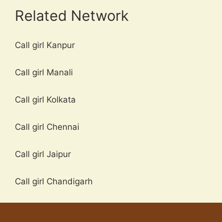
Related Network
Call girl Kanpur
Call girl Manali
Call girl Kolkata
Call girl Chennai
Call girl Jaipur
Call girl Chandigarh