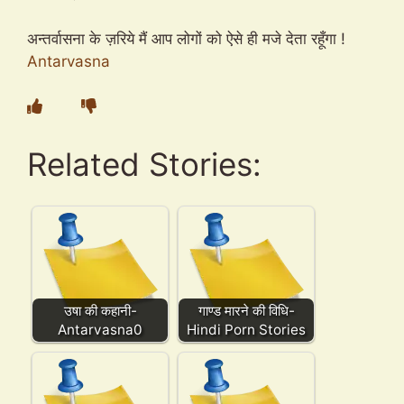
अन्तर्वासना के ज़रिये मैं आप लोगों को ऐसे ही मजे देता रहूँगा !
Antarvasna
Related Stories:
उषा की कहानी-
गाण्ड मारने की विधि-
Antarvasna0
Hindi Porn Stories