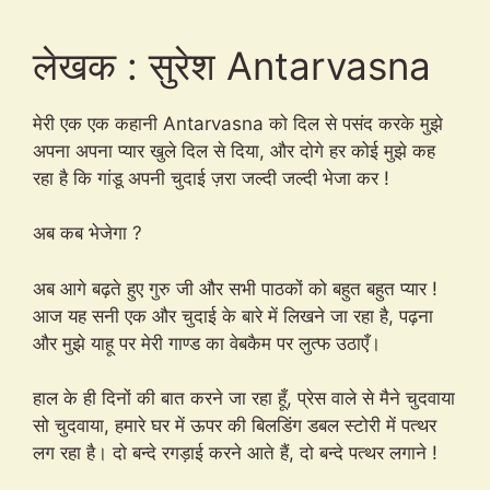
लेखक : सुरेश Antarvasna
मेरी एक एक कहानी Antarvasna को दिल से पसंद करके मुझे
अपना अपना प्यार खुले दिल से दिया, और दोगे हर कोई मुझे कह
रहा है कि गांडू अपनी चुदाई ज़रा जल्दी जल्दी भेजा कर !
अब कब भेजेगा ?
अब आगे बढ़ते हुए गुरु जी और सभी पाठकों को बहुत बहुत प्यार !
आज यह सनी एक और चुदाई के बारे में लिखने जा रहा है, पढ़ना
और मुझे याहू पर मेरी गाण्ड का वेबकैम पर लुत्फ उठाएँ।
हाल के ही दिनों की बात करने जा रहा हूँ, प्रेस वाले से मैने चुदवाया
सो चुदवाया, हमारे घर में ऊपर की बिलडिंग डबल स्टोरी में पत्थर
लग रहा है। दो बन्दे रगड़ाई करने आते हैं, दो बन्दे पत्थर लगाने !