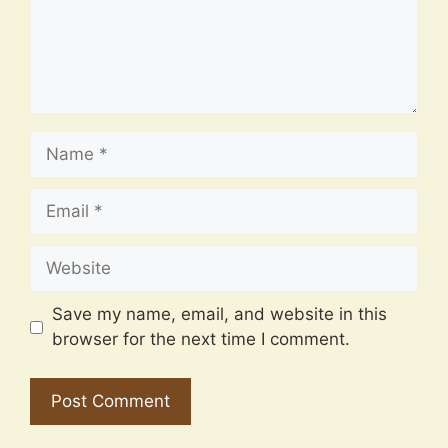
Name
Email
Website
Save my name, email, and website in this
browser for the next time I comment.