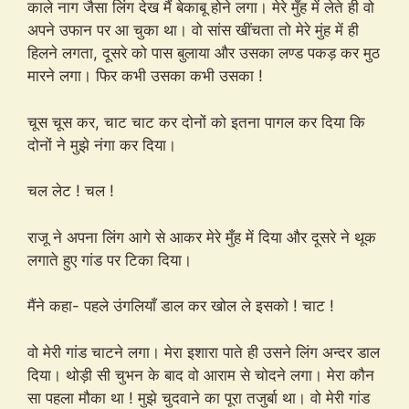
काले नाग जैसा लिंग देख मैं बेकाबू होने लगा। मेरे मुँह में लेते ही वो
अपने उफान पर आ चुका था। वो सांस खींचता तो मेरे मुंह में ही
हिलने लगता, दूसरे को पास बुलाया और उसका लण्ड पकड़ कर मुठ
मारने लगा। फिर कभी उसका कभी उसका !
चूस चूस कर, चाट चाट कर दोनों को इतना पागल कर दिया कि
दोनों ने मुझे नंगा कर दिया।
चल लेट ! चल !
राजू ने अपना लिंग आगे से आकर मेरे मुँह में दिया और दूसरे ने थूक
लगाते हुए गांड पर टिका दिया।
मैंने कहा- पहले उंगलियाँ डाल कर खोल ले इसको ! चाट !
वो मेरी गांड चाटने लगा। मेरा इशारा पाते ही उसने लिंग अन्दर डाल
दिया। थोड़ी सी चुभन के बाद वो आराम से चोदने लगा। मेरा कौन
सा पहला मौका था ! मुझे चुदवाने का पूरा तजुर्बा था। वो मेरी गांड