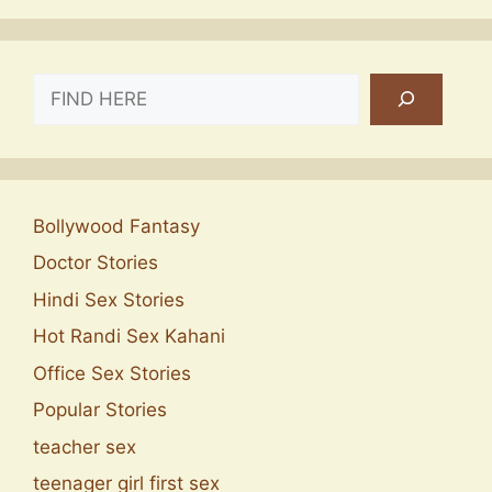
SEARCH
Bollywood Fantasy
Doctor Stories
Hindi Sex Stories
Hot Randi Sex Kahani
Office Sex Stories
Popular Stories
teacher sex
teenager girl first sex