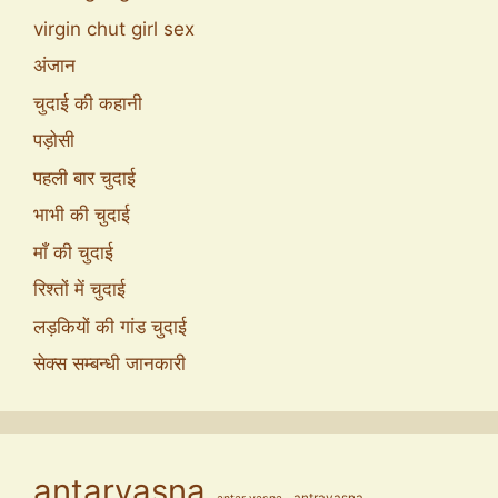
virgin chut girl sex
अंजान
चुदाई की कहानी
पड़ोसी
पहली बार चुदाई
भाभी की चुदाई
माँ की चुदाई
रिश्तों में चुदाई
लड़कियों की गांड चुदाई
सेक्स सम्बन्धी जानकारी
antarvasna