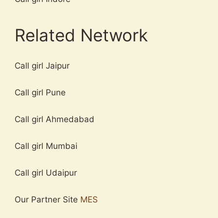
Related Network
Call girl Jaipur
Call girl Pune
Call girl Ahmedabad
Call girl Mumbai
Call girl Udaipur
Our Partner Site
MES