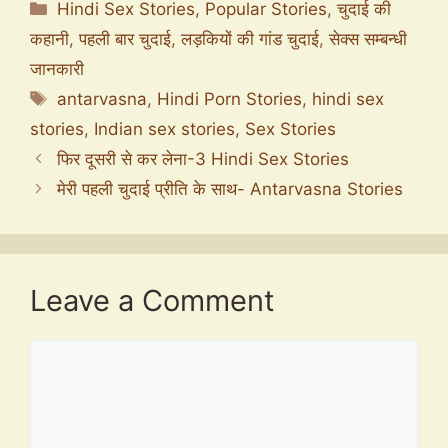
Categories
Hindi Sex Stories
,
Popular Stories
,
चुदाई की
कहानी
,
पहली बार चुदाई
,
लड़कियों की गांड चुदाई
,
सेक्स सम्बन्धी
जानकारी
Tags
antarvasna
,
Hindi Porn Stories
,
hindi sex
stories
,
Indian sex stories
,
Sex Stories
फिर दूसरी से कर लेना-3 Hindi Sex Stories
मेरी पहली चुदाई प्रीति के साथ- Antarvasna Stories
Leave a Comment
Comment